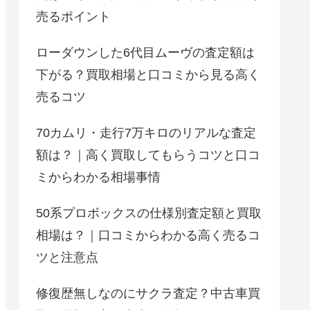
売るポイント
ローダウンした6代目ムーヴの査定額は
下がる？買取相場と口コミから見る高く
売るコツ
70カムリ・走行7万キロのリアルな査定
額は？｜高く買取してもらうコツと口コ
ミからわかる相場事情
50系プロボックスの仕様別査定額と買取
相場は？｜口コミからわかる高く売るコ
ツと注意点
修復歴無しなのにサクラ査定？中古車買