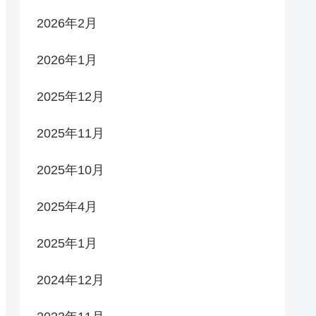
2026年2月
2026年1月
2025年12月
2025年11月
2025年10月
2025年4月
2025年1月
2024年12月