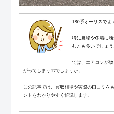
180系オーリスで
特に夏場や冬場に壊
む方も多いでしょう
では、エアコンが効
がってしまうのでしょうか。
この記事では、買取相場や実際の口コミを
ントをわかりやすく解説します。