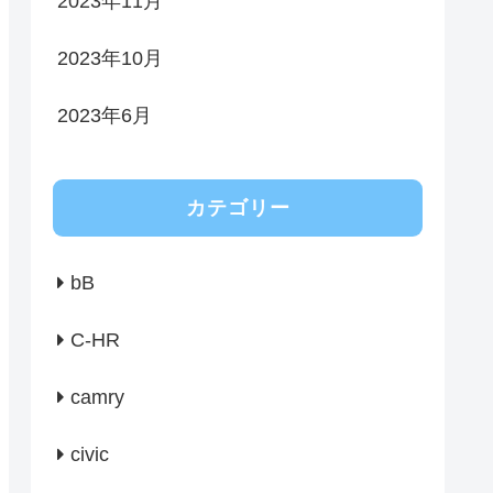
2023年11月
2023年10月
2023年6月
カテゴリー
bB
C-HR
camry
civic