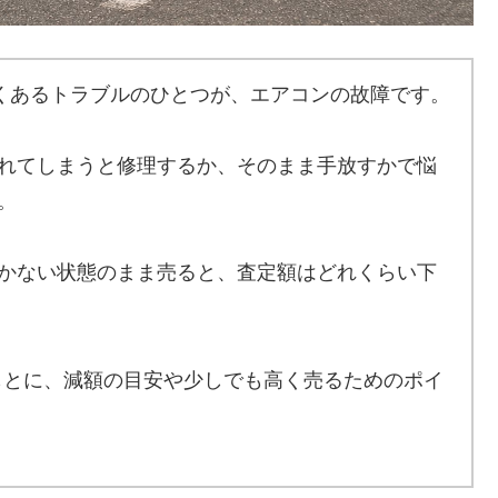
よくあるトラブルのひとつが、エアコンの故障です。
れてしまうと修理するか、そのまま手放すかで悩
。
かない状態のまま売ると、査定額はどれくらい下
もとに、減額の目安や少しでも高く売るためのポイ