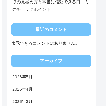
取の見極め方と本当に信頼できる口コミ
のチェックポイント
最近のコメント
表示できるコメントはありません。
アーカイブ
2026年5月
2026年4月
2026年3月