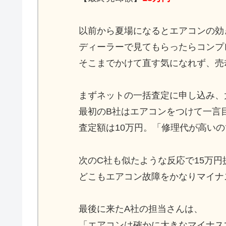
以前から夏場になるとエアコンの効
ディーラーで見てもらったらコンプ
そこまでかけて直す気になれず、売
まずネットの一括査定に申し込み、
最初のB社はエアコンをつけて一言
査定額は10万円。「修理代が高い
次のC社も似たような反応で15万円
どこもエアコン故障をかなりマイナ
最後に来たA社の担当さんは、
「エアコンは確かに大きなマイナス