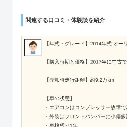
関連する口コミ・体験談を紹介
【年式・グレード】2014年式 オーリス 
【購入時期と価格】2017年に中古で
【売却時走行距離】約9.2万km
【車の状態】
・エアコンはコンプレッサー故障で
・外装はフロントバンパーに小傷多
・車検残り1年