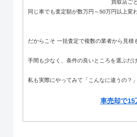
買取店ご
同じ車でも査定額が数万円～50万円以上変
だからこそ 一括査定で複数の業者から見積
手間も少なく、条件の良いところを選ぶだけ
私も実際にやってみて「こんなに違うの？
車売却で1