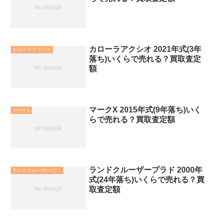
カローラアクシオ 2021年式(3年
カローラアクシオ
落ち)いくらで売れる？買取査定
額
マークX 2015年式(9年落ち)いく
マークX
らで売れる？買取査定額
ランドクルーザープラド 2000年
ランドクルーザープラド
式(24年落ち)いくらで売れる？買
取査定額