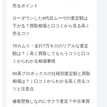
売るポイント
ローダウンした6代目ムーヴの査定額は
下がる？買取相場と口コミから見る高く
売るコツ
70カムリ・走行7万キロのリアルな査定
額は？｜高く買取してもらうコツと口コ
ミからわかる相場事情
50系プロボックスの仕様別査定額と買取
相場は？｜口コミからわかる高く売るコ
ツと注意点
修復歴無しなのにサクラ査定？中古車買