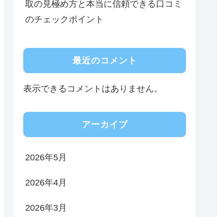
取の見極め方と本当に信頼できる口コミ
のチェックポイント
最近のコメント
表示できるコメントはありません。
アーカイブ
2026年5月
2026年4月
2026年3月