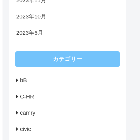
2023年11月
2023年10月
2023年6月
カテゴリー
bB
C-HR
camry
civic