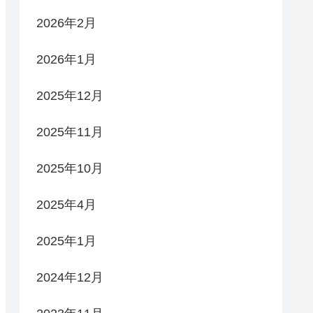
2026年2月
2026年1月
2025年12月
2025年11月
2025年10月
2025年4月
2025年1月
2024年12月