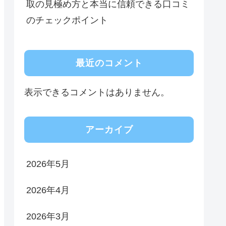
取の見極め方と本当に信頼できる口コミ
のチェックポイント
最近のコメント
表示できるコメントはありません。
アーカイブ
2026年5月
2026年4月
2026年3月