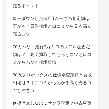
売るポイント
ローダウンした6代目ムーヴの査定額は
下がる？買取相場と口コミから見る高く
売るコツ
70カムリ・走行7万キロのリアルな査定
額は？｜高く買取してもらうコツと口コ
ミからわかる相場事情
50系プロボックスの仕様別査定額と買取
相場は？｜口コミからわかる高く売るコ
ツと注意点
修復歴無しなのにサクラ査定？中古車買