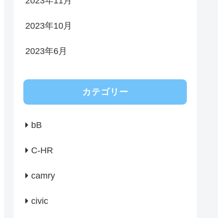
2023年11月
2023年10月
2023年6月
カテゴリー
bB
C-HR
camry
civic