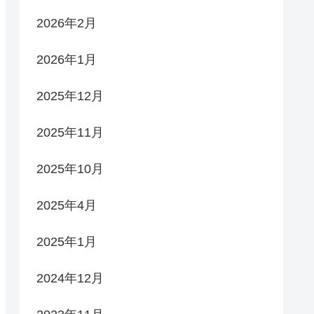
2026年2月
2026年1月
2025年12月
2025年11月
2025年10月
2025年4月
2025年1月
2024年12月