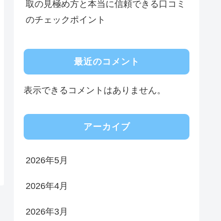
取の見極め方と本当に信頼できる口コミ
のチェックポイント
最近のコメント
表示できるコメントはありません。
アーカイブ
2026年5月
2026年4月
2026年3月