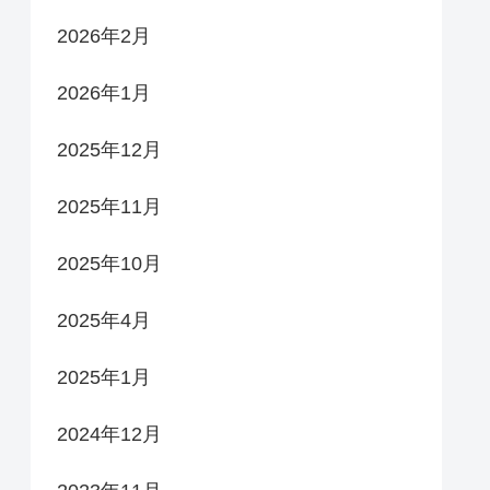
2026年2月
2026年1月
2025年12月
2025年11月
2025年10月
2025年4月
2025年1月
2024年12月