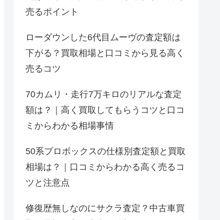
売るポイント
ローダウンした6代目ムーヴの査定額は
下がる？買取相場と口コミから見る高く
売るコツ
70カムリ・走行7万キロのリアルな査定
額は？｜高く買取してもらうコツと口コ
ミからわかる相場事情
50系プロボックスの仕様別査定額と買取
相場は？｜口コミからわかる高く売るコ
ツと注意点
修復歴無しなのにサクラ査定？中古車買