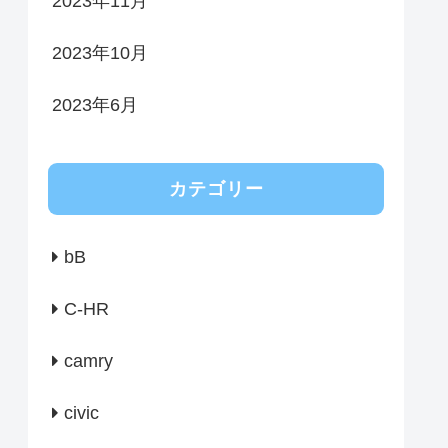
2023年11月
2023年10月
2023年6月
カテゴリー
bB
C-HR
camry
civic