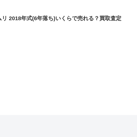
ムリ 2018年式(6年落ち)いくらで売れる？買取査定