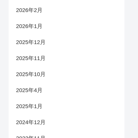
2026年2月
2026年1月
2025年12月
2025年11月
2025年10月
2025年4月
2025年1月
2024年12月