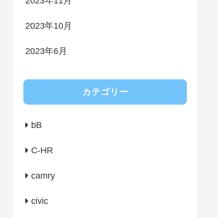
2023年11月
2023年10月
2023年6月
カテゴリー
bB
C-HR
camry
civic