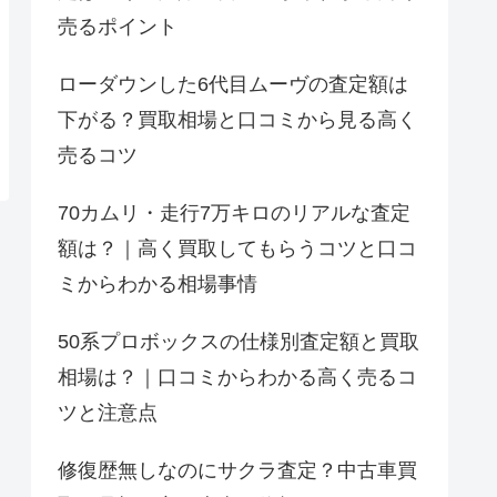
売るポイント
ローダウンした6代目ムーヴの査定額は
下がる？買取相場と口コミから見る高く
売るコツ
70カムリ・走行7万キロのリアルな査定
額は？｜高く買取してもらうコツと口コ
ミからわかる相場事情
50系プロボックスの仕様別査定額と買取
相場は？｜口コミからわかる高く売るコ
ツと注意点
修復歴無しなのにサクラ査定？中古車買