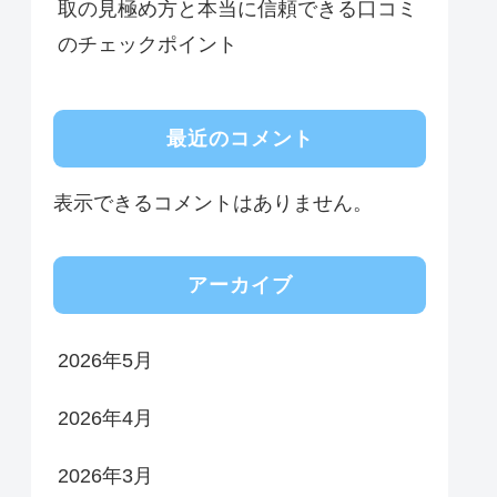
取の見極め方と本当に信頼できる口コミ
のチェックポイント
最近のコメント
表示できるコメントはありません。
アーカイブ
2026年5月
2026年4月
2026年3月