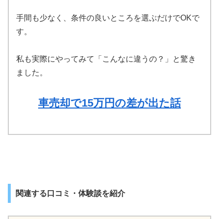
手間も少なく、条件の良いところを選ぶだけでOKで
す。
私も実際にやってみて「こんなに違うの？」と驚き
ました。
車売却で15万円の差が出た話
関連する口コミ・体験談を紹介