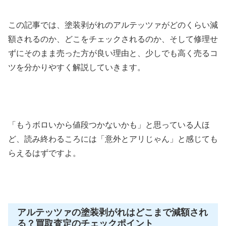
この記事では、塗装剥がれのアルテッツァがどのくらい減
額されるのか、どこをチェックされるのか、そして修理せ
ずにそのまま売った方が良い理由と、少しでも高く売るコ
ツを分かりやすく解説していきます。
「もうボロいから値段つかないかも」と思っている人ほ
ど、読み終わるころには「意外とアリじゃん」と感じても
らえるはずですよ。
アルテッツァの塗装剥がれはどこまで減額され
る？買取査定のチェックポイント