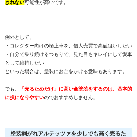
きれない
可能性が高いです。
例外として、
・コレクター向けの極上車を、個人売買で高値狙いしたい
・自分で乗り続けるつもりで、見た目もキレイにして愛車
として維持したい
といった場合は、塗装にお金をかける意味もあります。
でも、
「売るためだけ」に高い全塗装をするのは、基本的
に損になりやすい
のでおすすめしません。
塗装剥がれアルテッツァを少しでも高く売るた