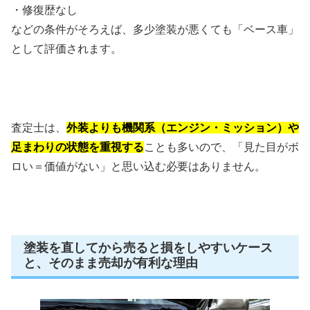
・修復歴なし
などの条件がそろえば、多少塗装が悪くても「ベース車」
として評価されます。
査定士は、
外装よりも機関系（エンジン・ミッション）や
足まわりの状態を重視する
ことも多いので、「見た目がボ
ロい＝価値がない」と思い込む必要はありません。
塗装を直してから売ると損をしやすいケース
と、そのまま売却が有利な理由