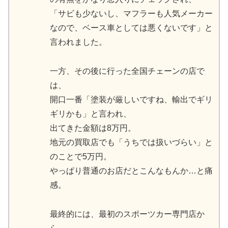
「サビも少ないし、マフラーも人気メーカー
なので、ベース車としては悪くないです」と
言われました。
一方、その後に行った全国チェーンの店で
は、
開口一番「塗装が厳しいですね、輸出でギリ
ギリかも」と言われ、
出てきた金額は8万円。
地元の買取店でも「うちでは扱いづらい」と
のことで5万円。
やっぱり普通のお店だとこんなもんか…と痛
感。
最終的には、最初のスポーツカー専門店か