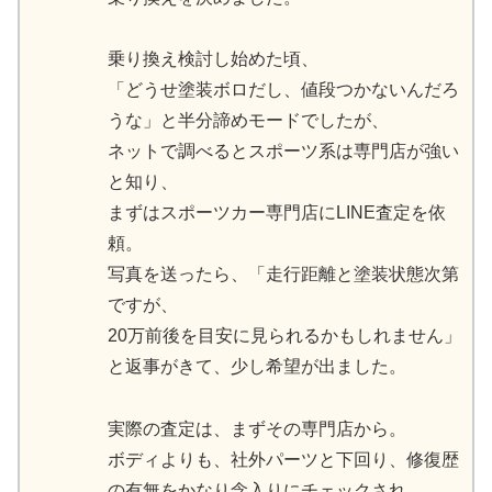
乗り換え検討し始めた頃、
「どうせ塗装ボロだし、値段つかないんだろ
うな」と半分諦めモードでしたが、
ネットで調べるとスポーツ系は専門店が強い
と知り、
まずはスポーツカー専門店にLINE査定を依
頼。
写真を送ったら、「走行距離と塗装状態次第
ですが、
20万前後を目安に見られるかもしれません」
と返事がきて、少し希望が出ました。
実際の査定は、まずその専門店から。
ボディよりも、社外パーツと下回り、修復歴
の有無をかなり念入りにチェックされ、