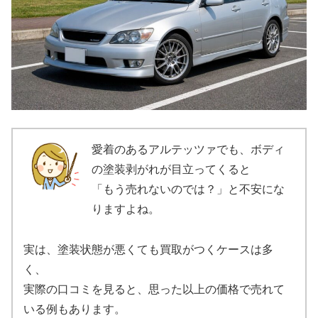
愛着のあるアルテッツァでも、ボディ
の塗装剥がれが目立ってくると
「もう売れないのでは？」と不安にな
りますよね。
実は、塗装状態が悪くても買取がつくケースは多
く、
実際の口コミを見ると、思った以上の価格で売れて
いる例もあります。