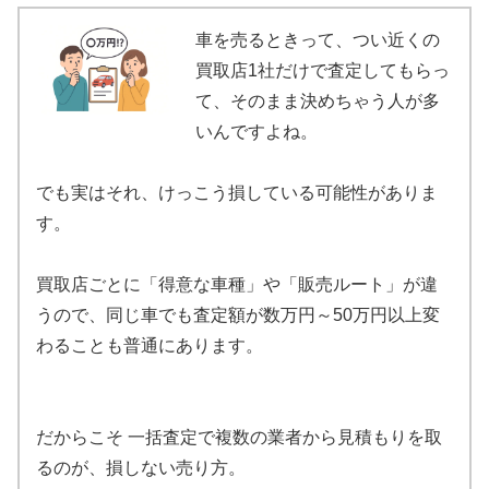
車を売るときって、つい近くの
買取店1社だけで査定してもらっ
て、そのまま決めちゃう人が多
いんですよね。
でも実はそれ、けっこう損している可能性がありま
す。
買取店ごとに「得意な車種」や「販売ルート」が違
うので、同じ車でも査定額が数万円～50万円以上変
わることも普通にあります。
だからこそ 一括査定で複数の業者から見積もりを取
るのが、損しない売り方。