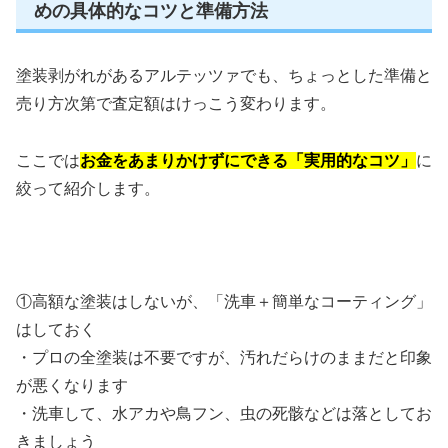
めの具体的なコツと準備方法
塗装剥がれがあるアルテッツァでも、ちょっとした準備と
売り方次第で査定額はけっこう変わります。
ここでは
お金をあまりかけずにできる「実用的なコツ」
に
絞って紹介します。
①高額な塗装はしないが、「洗車＋簡単なコーティング」
はしておく
・プロの全塗装は不要ですが、汚れだらけのままだと印象
が悪くなります
・洗車して、水アカや鳥フン、虫の死骸などは落としてお
きましょう