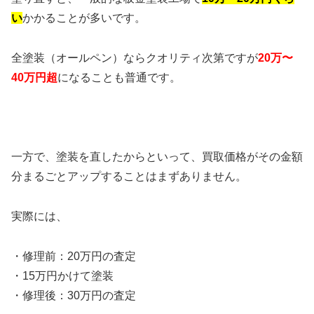
い
かかることが多いです。
全塗装（オールペン）ならクオリティ次第ですが
20万〜
40万円超
になることも普通です。
一方で、塗装を直したからといって、買取価格がその金額
分まるごとアップすることはまずありません。
実際には、
・修理前：20万円の査定
・15万円かけて塗装
・修理後：30万円の査定