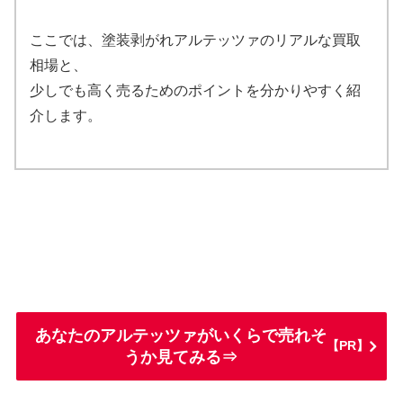
ここでは、塗装剥がれアルテッツァのリアルな買取
相場と、
少しでも高く売るためのポイントを分かりやすく紹
介します。
あなたのアルテッツァがいくらで売れそ
【PR】
うか見てみる⇒