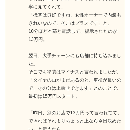
寧に見てくれて、
「機関は良好ですね、女性オーナーで内装も
きれいなので、そこはプラスです」と。
10分ほど本部と電話して、提示されたのが
13万円。
翌日、大手チェーンにも店舗に持ち込みまし
た。
そこでも塗装はマイナスと言われましたが、
「タイヤの山がまだあるのと、車検が長いの
で、その分は上乗せできます」とのことで、
最初は15万円スタート。
「昨日、別のお店で13万円って言われてて、
できればそれよりちょっと上なら今日決めた
い」と伝えたら、