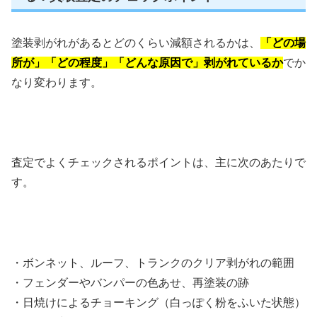
塗装剥がれがあるとどのくらい減額されるかは、
「どの場
所が」「どの程度」「どんな原因で」剥がれているか
でか
なり変わります。
査定でよくチェックされるポイントは、主に次のあたりで
す。
・ボンネット、ルーフ、トランクのクリア剥がれの範囲
・フェンダーやバンパーの色あせ、再塗装の跡
・日焼けによるチョーキング（白っぽく粉をふいた状態）