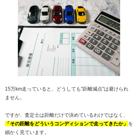
15万km走っていると、どうしても“距離減点”は避けられ
ません。
ですが、査定士は距離だけで決めているわけではなく、
「その距離をどういうコンディションで走ってきたか」
を
細かく見ています。