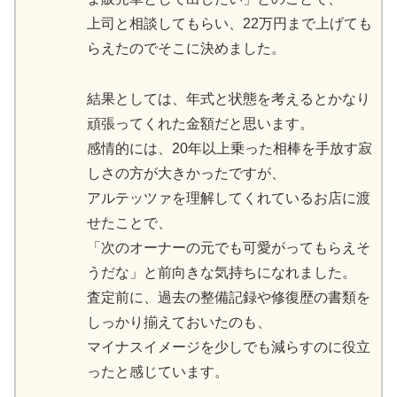
上司と相談してもらい、22万円まで上げても
らえたのでそこに決めました。
結果としては、年式と状態を考えるとかなり
頑張ってくれた金額だと思います。
感情的には、20年以上乗った相棒を手放す寂
しさの方が大きかったですが、
アルテッツァを理解してくれているお店に渡
せたことで、
「次のオーナーの元でも可愛がってもらえそ
うだな」と前向きな気持ちになれました。
査定前に、過去の整備記録や修復歴の書類を
しっかり揃えておいたのも、
マイナスイメージを少しでも減らすのに役立
ったと感じています。