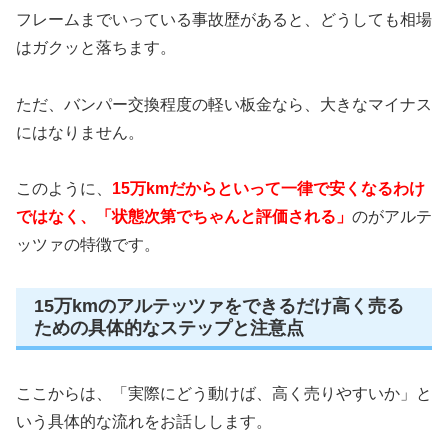
フレームまでいっている事故歴があると、どうしても相場
はガクッと落ちます。
ただ、バンパー交換程度の軽い板金なら、大きなマイナス
にはなりません。
このように、
15万kmだからといって一律で安くなるわけ
ではなく、「状態次第でちゃんと評価される」
のがアルテ
ッツァの特徴です。
15万kmのアルテッツァをできるだけ高く売る
ための具体的なステップと注意点
ここからは、「実際にどう動けば、高く売りやすいか」と
いう具体的な流れをお話しします。