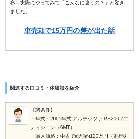
私も実際にやってみて「こんなに違うの？」と驚き
ました。
車売却で15万円の差が出た話
関連する口コミ・体験談を紹介
【諸条件】
・年式：2001年式 アルテッツァ RS200 Zエ
ディション（6MT）
・購入価格：中古で総額約120万円（走行8