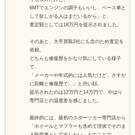
6MTでエンジンの調子もいいし、ベース車と
して欲しがる人はまだいるから」と、
査定額としては18万円を提示されました。
そのあと、大手買取2社にも念のため査定を
依頼。
どちらも修復歴をかなり気にしている様子
で、
「メーカーや年式的には人気だけど、さすが
に距離と修復歴で…」と渋い顔。
提示されたのは12万円と14万円で、やはり
専門店との温度差を感じました。
最終的には、最初のスポーツカー専門店から
「ホイールとマフラーも含めて現状でそのま
ま販売車として出したい」とのことで、