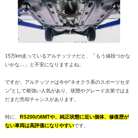
15万km走っているアルテッツァだと、「もう値段つかな
いかな…」と不安になりますよね。
ですが、アルテッツァは今や“ネオクラ系のスポーツセダ
ン”として根強い人気があり、状態やグレード次第ではま
だまだ売却チャンスがあります。
特に、
RS200の6MTや、純正状態に近い個体、修復歴が
ない車両は高評価になりやすい
です。