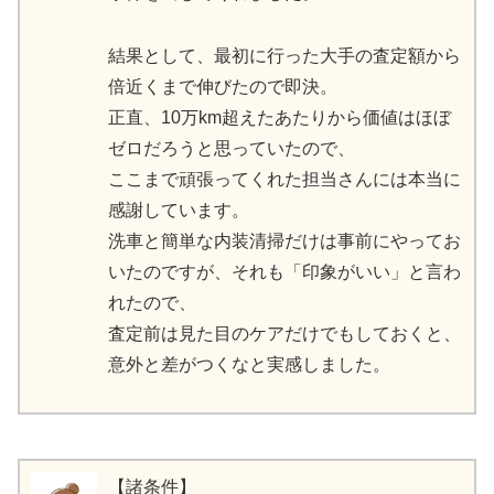
結果として、最初に行った大手の査定額から
倍近くまで伸びたので即決。
正直、10万km超えたあたりから価値はほぼ
ゼロだろうと思っていたので、
ここまで頑張ってくれた担当さんには本当に
感謝しています。
洗車と簡単な内装清掃だけは事前にやってお
いたのですが、それも「印象がいい」と言わ
れたので、
査定前は見た目のケアだけでもしておくと、
意外と差がつくなと実感しました。
【諸条件】