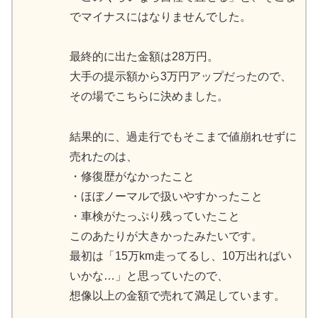
でマイナスにはなりませんでした。
最終的に出た金額は28万円。
大手の提示額から3万円アップだったので、
その場でこちらに決めました。
結果的に、過走行でもそこまで値崩れせずに
売れたのは、
・修復歴がなかったこと
・ほぼノーマルで扱いやすかったこと
・車検がたっぷり残っていたこと
このあたりが大きかったみたいです。
最初は「15万km走ってるし、10万出ればい
いかな…」と思っていたので、
想像以上の金額で売れて満足しています。