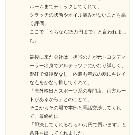
ルームまでチェックしてくれて、
クラッチの状態やオイル滲みがないことを高
く評価。
ここで「うちなら25万円まで」と言われまし
た。
最後に来た会社は、担当の方が元トヨタディ
ーラー出身でアルテッツァにかなり詳しく、
6MTで修復歴なし、内装も年式の割にキレイ
な点をかなり推してくれて、
「海外輸出とスポーツ系の専門店、両方ルー
トがあるから」とのことで、
そこからその場で本部と電話交渉してくれ
て、最終的に
「即決してくれるなら35万円で買います」と
条件を出してくれました。