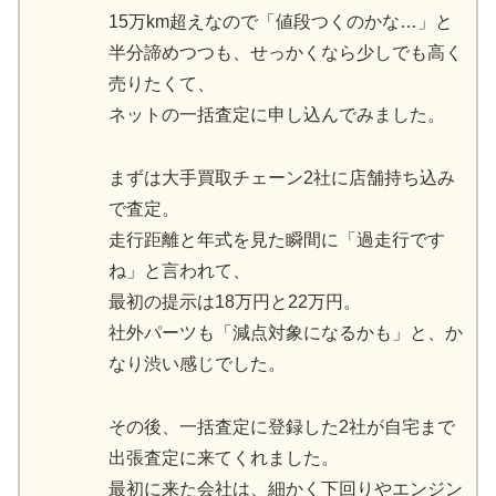
15万km超えなので「値段つくのかな…」と
半分諦めつつも、せっかくなら少しでも高く
売りたくて、
ネットの一括査定に申し込んでみました。
まずは大手買取チェーン2社に店舗持ち込み
で査定。
走行距離と年式を見た瞬間に「過走行です
ね」と言われて、
最初の提示は18万円と22万円。
社外パーツも「減点対象になるかも」と、か
なり渋い感じでした。
その後、一括査定に登録した2社が自宅まで
出張査定に来てくれました。
最初に来た会社は、細かく下回りやエンジン