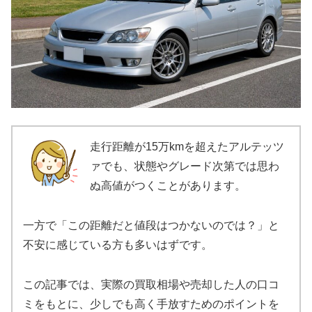
走行距離が15万kmを超えたアルテッツ
ァでも、状態やグレード次第では思わ
ぬ高値がつくことがあります。
一方で「この距離だと値段はつかないのでは？」と
不安に感じている方も多いはずです。
この記事では、実際の買取相場や売却した人の口コ
ミをもとに、少しでも高く手放すためのポイントを