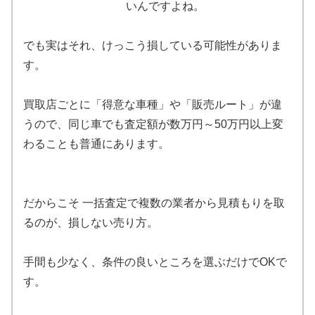
いんですよね。
でも実はそれ、けっこう損している可能性がありま
す。
買取店ごとに「得意な車種」や「販売ルート」が違
うので、同じ車でも査定額が数万円～50万円以上変
わることも普通にあります。
だからこそ 一括査定で複数の業者から見積もりを取
るのが、損しない売り方。
手間も少なく、条件の良いところを選ぶだけでOKで
す。