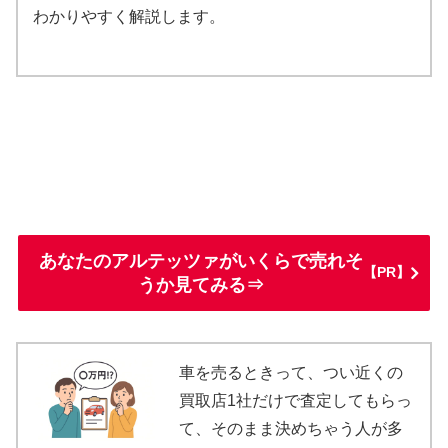
わかりやすく解説します。
あなたのアルテッツァがいくらで売れそ
【PR】
うか見てみる⇒
車を売るときって、つい近くの
買取店1社だけで査定してもらっ
て、そのまま決めちゃう人が多