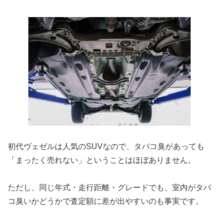
初代ヴェゼルは人気のSUVなので、タバコ臭があっても
「まったく売れない」ということはほぼありません。
ただし、同じ年式・走行距離・グレードでも、室内がタバ
コ臭いかどうかで査定額に差が出やすいのも事実です。