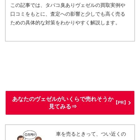
この記事では、タバコ臭ありヴェゼルの買取実例や
口コミをもとに、査定への影響と少しでも高く売る
ための具体的な対策をわかりやすく解説します。
あなたのヴェゼルがいくらで売れそうか
【PR】
見てみる⇒
車を売るときって、つい近くの