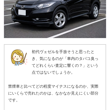
初代ヴェゼルを手放そうと思ったと
き、気になるのが「車内のタバコ臭っ
てどれくらい査定に響くの？」という
点ではないでしょうか。
禁煙車と比べてどの程度マイナスになるのか、実際
にいくらで売れたのかは、なかなか見えにくい部分
です。