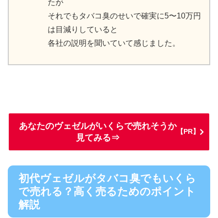
たが
それでもタバコ臭のせいで確実に5〜10万円
は目減りしていると
各社の説明を聞いていて感じました。
あなたのヴェゼルがいくらで売れそうか
【PR】
見てみる⇒
初代ヴェゼルがタバコ臭でもいくら
で売れる？高く売るためのポイント
解説