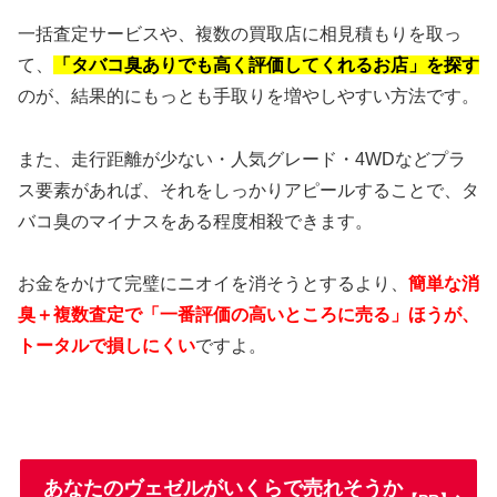
一括査定サービスや、複数の買取店に相見積もりを取っ
て、
「タバコ臭ありでも高く評価してくれるお店」を探す
のが、結果的にもっとも手取りを増やしやすい方法です。
また、走行距離が少ない・人気グレード・4WDなどプラ
ス要素があれば、それをしっかりアピールすることで、タ
バコ臭のマイナスをある程度相殺できます。
お金をかけて完璧にニオイを消そうとするより、
簡単な消
臭＋複数査定で「一番評価の高いところに売る」ほうが、
トータルで損しにくい
ですよ。
あなたのヴェゼルがいくらで売れそうか