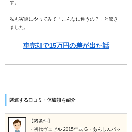
す。
私も実際にやってみて「こんなに違うの？」と驚き
ました。
車売却で15万円の差が出た話
関連する口コミ・体験談を紹介
【諸条件】
・初代ヴェゼル 2015年式 G・あんしんパッ