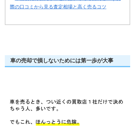
際の口コミから見る査定相場と高く売るコツ
車の売却で損しないためには第一歩が大事