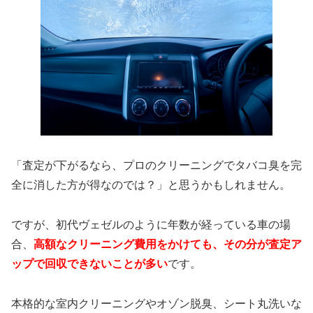
「査定が下がるなら、プロのクリーニングでタバコ臭を完
全に消した方が得なのでは？」と思うかもしれません。
ですが、初代ヴェゼルのように年数が経っている車の場
合、
高額なクリーニング費用をかけても、その分が査定ア
ップで回収できないことが多い
です。
本格的な室内クリーニングやオゾン脱臭、シート丸洗いな