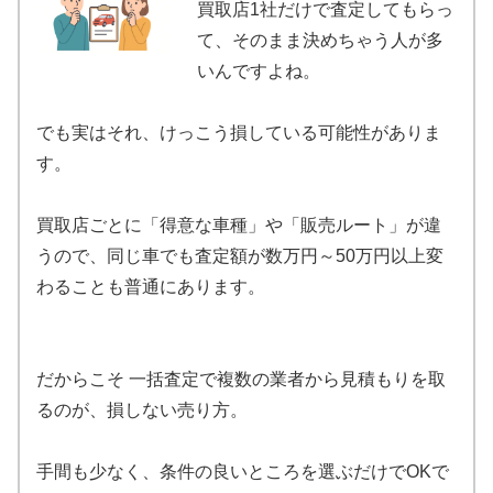
買取店1社だけで査定してもらっ
て、そのまま決めちゃう人が多
いんですよね。
でも実はそれ、けっこう損している可能性がありま
す。
買取店ごとに「得意な車種」や「販売ルート」が違
うので、同じ車でも査定額が数万円～50万円以上変
わることも普通にあります。
だからこそ 一括査定で複数の業者から見積もりを取
るのが、損しない売り方。
手間も少なく、条件の良いところを選ぶだけでOKで