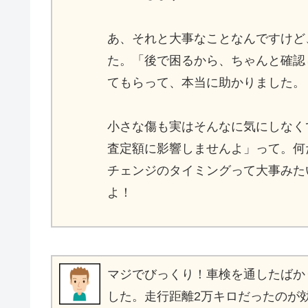
あ、それと大事なことなんですけど
た。「後で困るから、ちゃんと確認
てもらって、本当に助かりました。
小さな傷も実はそんなに気にしなく
査定額に影響しませんよ」って。何
チェンジのタイミングって大事みた
よ！
マジでびっくり！車検を通したばかり
した。走行距離2万キロだったのが