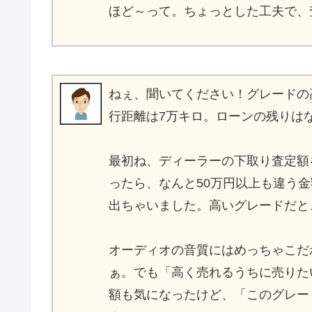
ほど～って。ちょっとした工夫で、
ねぇ、聞いてください！グレードの
行距離は7万キロ。ローンの残りは
最初ね、ディーラーの下取り査定額
ったら、なんと50万円以上も違う金
出ちゃいました。高いグレードだと
オーディオの音質にはめっちゃこだ
ぁ。でも「高く売れるうちに売りた
額も気になったけど、「このグレー