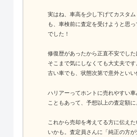
実はね、車高を少し下げてカスタム
も、車検前に査定を受けようと思っ
でした！
修復歴があったから正直不安でした
そこまで気にしなくても大丈夫です
古い車でも、状態次第で意外といい
ハリアーってホントに売れやすい車
こともあって、予想以上の査定額に
これから売却を考えてる方に伝えた
いかも。査定員さんに「純正の方が