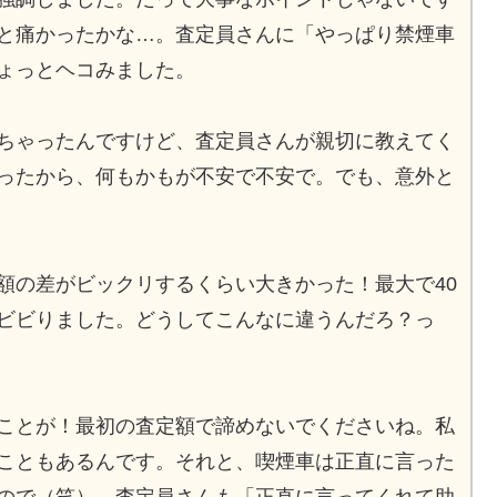
と痛かったかな…。査定員さんに「やっぱり禁煙車
ょっとヘコみました。
ちゃったんですけど、査定員さんが親切に教えてく
ったから、何もかもが不安で不安で。でも、意外と
額の差がビックリするくらい大きかった！最大で40
ビビりました。どうしてこんなに違うんだろ？っ
ことが！最初の査定額で諦めないでくださいね。私
こともあるんです。それと、喫煙車は正直に言った