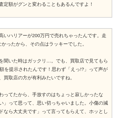
査定額がグンと変わることもあるんですよ！
高いハリアーが200万円で売れちゃったんです。走
なかったから、その点はラッキーでした。
を聞いた時はガックリ…。でも、買取店で見てもら
額を提示されたんです！思わず「えっ!?」って声が
、買取店の方が有利みたいですね。
わってたから、手放すのはちょっと寂しかったな
い」って思って、思い切っちゃいました。小傷の減
ドなら大丈夫です」って言ってもらえて、ホッとし