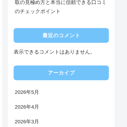
取の見極め方と本当に信頼できる口コミ
のチェックポイント
最近のコメント
表示できるコメントはありません。
アーカイブ
2026年5月
2026年4月
2026年3月