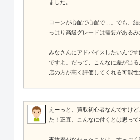
ました。
ローンが心配で心配で…。でも、結
っぱり高級グレードは需要があるみ
みなさんにアドバイスしたいんです
ですよ。だって、こんなに差が出る
店の方が高く評価してくれる可能性
えーっと、買取初心者なんですけど、
た！正直、こんなに付くとは思って
事故歴がなかったことは、すっごく