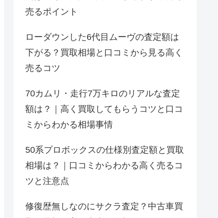
売るポイント
ローダウンした6代目ムーヴの査定額は
下がる？買取相場と口コミから見る高く
売るコツ
70カムリ・走行7万キロのリアルな査定
額は？｜高く買取してもらうコツと口コ
ミからわかる相場事情
50系プロボックスの仕様別査定額と買取
相場は？｜口コミからわかる高く売るコ
ツと注意点
修復歴無しなのにサクラ査定？中古車買