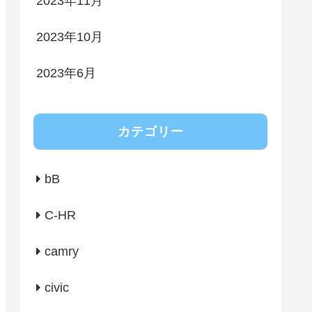
2023年11月
2023年10月
2023年6月
カテゴリー
bB
C-HR
camry
civic