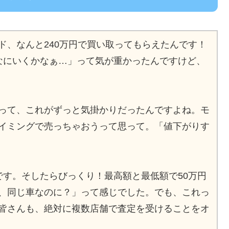
ド、なんと240万円で買い取ってもらえたんです！
なにいくかなぁ…」って気が重かったんですけど、
って、これがずっと気掛かりだったんですよね。モ
イミングで売っちゃおうって思って。「値下がりす
です。そしたらびっくり！最高額と最低額で50万円
、同じ車なのに？」って感じでした。でも、これっ
皆さんも、絶対に複数店舗で査定を受けることをオ