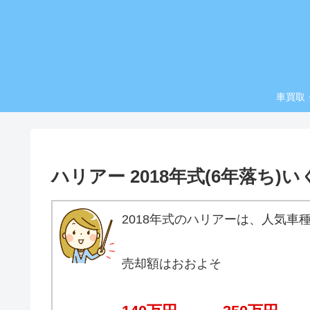
車買取
ハリアー 2018年式(6年落ち
2018年式のハリアーは、人気車
売却額はおおよそ