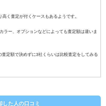
より高く査定が付くケースもあるようです。
カラー、オプションなどによっても査定額は違いま
の査定額で決めずに3社くらいは比較査定をしてみる
売却した人の口コミ