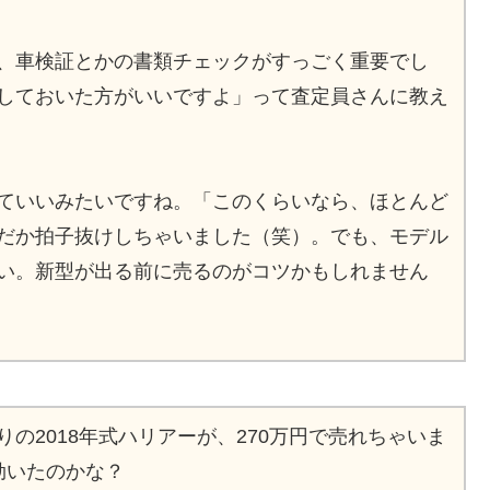
、車検証とかの書類チェックがすっごく重要でし
しておいた方がいいですよ」って査定員さんに教え
ていいみたいですね。「このくらいなら、ほとんど
だか拍子抜けしちゃいました（笑）。でも、モデル
い。新型が出る前に売るのがコツかもしれません
の2018年式ハリアーが、270万円で売れちゃいま
効いたのかな？