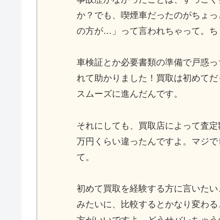
か？でも、喫煙車だったのがちょっ
の方が…」って言われちゃって。ち
車検証とか必要書類の準備で戸惑っ
れて助かりました！買取は初めてだ
スムーズに進んだんです。
それにしても、買取店によって査定
万円くらい違ったんですよ。マジで
て。
初めて買取を経験する方に言いたい
みたいに、比較するとかなり変わる