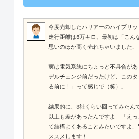
今度売却したハリアーのハイブリッ
走行距離は6万キロ。最初は「こん
思いのほか高く売れちゃいました。
実は電気系統にちょっと不具合があ
デルチェンジ前だったけど、このタ
る前に！」って感じで（笑）。
結果的に、3社くらい回ってみたん
以上も差があったんですよ。「えっ
て結構よくあることみたいですよ。
ススメします！