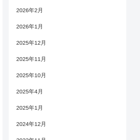
2026年2月
2026年1月
2025年12月
2025年11月
2025年10月
2025年4月
2025年1月
2024年12月