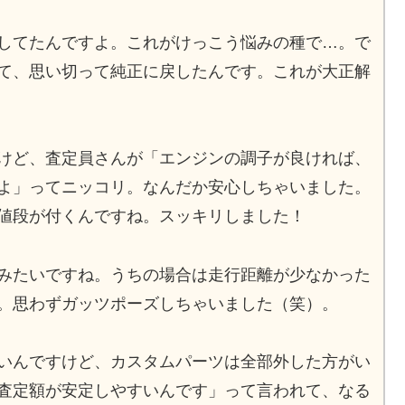
してたんですよ。これがけっこう悩みの種で…。で
て、思い切って純正に戻したんです。これが大正解
けど、査定員さんが「エンジンの調子が良ければ、
よ」ってニッコリ。なんだか安心しちゃいました。
値段が付くんですね。スッキリしました！
みたいですね。うちの場合は走行距離が少なかった
。思わずガッツポーズしちゃいました（笑）。
いんですけど、カスタムパーツは全部外した方がい
査定額が安定しやすいんです」って言われて、なる