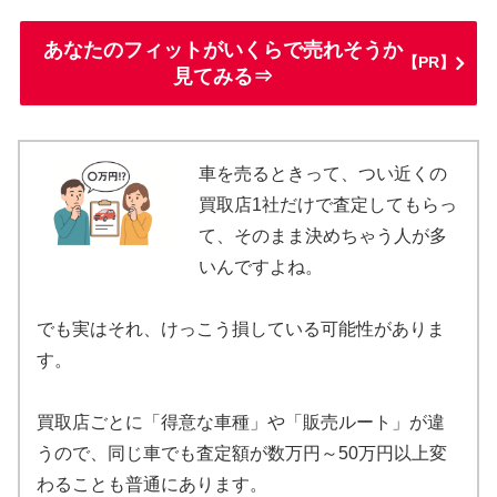
あなたのフィットがいくらで売れそうか
【PR】
見てみる⇒
車を売るときって、つい近くの
買取店1社だけで査定してもらっ
て、そのまま決めちゃう人が多
いんですよね。
でも実はそれ、けっこう損している可能性がありま
す。
買取店ごとに「得意な車種」や「販売ルート」が違
うので、同じ車でも査定額が数万円～50万円以上変
わることも普通にあります。