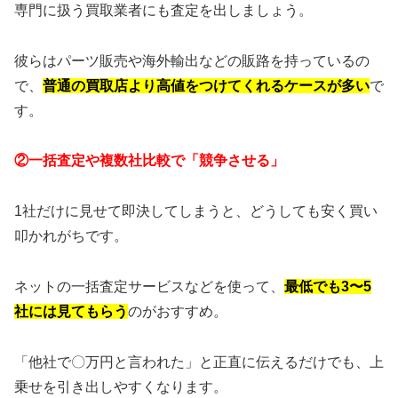
専門に扱う買取業者にも査定を出しましょう。
彼らはパーツ販売や海外輸出などの販路を持っているの
で、
普通の買取店より高値をつけてくれるケースが多い
で
す。
②一括査定や複数社比較で「競争させる」
1社だけに見せて即決してしまうと、どうしても安く買い
叩かれがちです。
ネットの一括査定サービスなどを使って、
最低でも3〜5
社には見てもらう
のがおすすめ。
「他社で〇万円と言われた」と正直に伝えるだけでも、上
乗せを引き出しやすくなります。