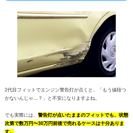
2代目フィットでエンジン警告灯が点くと、「もう値段つ
かないんじゃ…？」と不安になりますよね。
でも実際には、
警告灯が点いたままのフィットでも、状態
次第で数万円〜30万円前後で売れるケースは十分ありま
す。