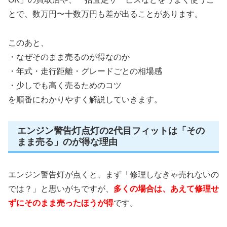
とで、数万円〜十数万円も差が出ることがあります。
このあと、
・なぜそのまま売るのが得なのか
・年式・走行距離・グレードごとの相場感
・少しでも高く売るためのコツ
を順番にわかりやすく解説していきます。
エンジン警告灯点灯の2代目フィットは「その
まま売る」のが得な理由
エンジン警告灯が点くと、まず「修理しなきゃ売れないの
では？」と思いがちですが、
多くの場合は、あえて修理せ
ずにそのまま売ったほうが得
です。