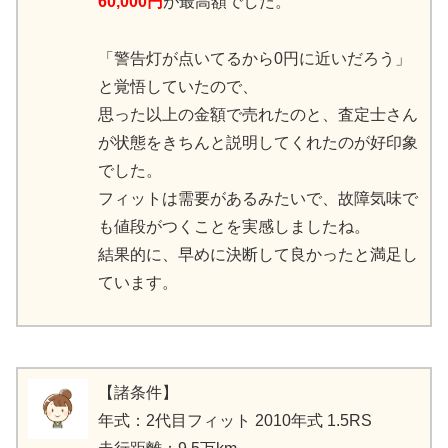
60,000円
が最高額でした。
「警告灯が点いてるから0円に近いだろう」
と覚悟していたので、
思った以上の金額で売れたのと、査定士さん
が状態をきちんと説明してくれたのが好印象
でした。
フィットは需要があるみたいで、故障気味で
も値段がつくことを実感しましたね。
結果的に、早めに決断して良かったと満足し
ています。
【諸条件】
年式：2代目フィット 2010年式 1.5RS