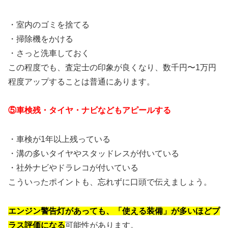
・室内のゴミを捨てる
・掃除機をかける
・さっと洗車しておく
この程度でも、査定士の印象が良くなり、数千円〜1万円
程度アップすることは普通にあります。
⑤車検残・タイヤ・ナビなどもアピールする
・車検が1年以上残っている
・溝の多いタイヤやスタッドレスが付いている
・社外ナビやドラレコが付いている
こういったポイントも、忘れずに口頭で伝えましょう。
エンジン警告灯があっても、「使える装備」が多いほどプ
ラス評価になる
可能性があります。