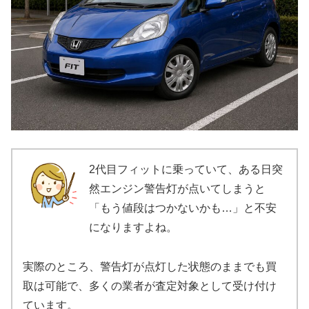
2代目フィットに乗っていて、ある日突
然エンジン警告灯が点いてしまうと
「もう値段はつかないかも…」と不安
になりますよね。
実際のところ、警告灯が点灯した状態のままでも買
取は可能で、多くの業者が査定対象として受け付け
ています。