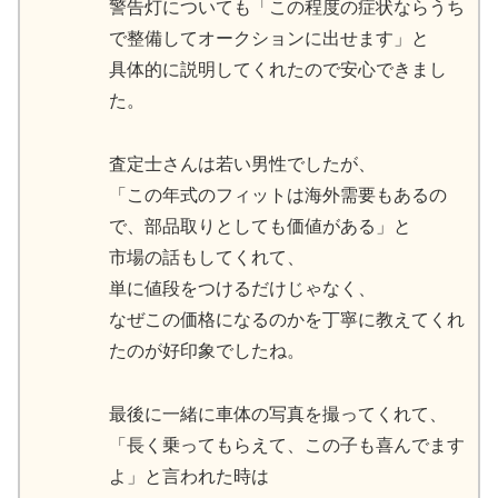
警告灯についても「この程度の症状ならうち
で整備してオークションに出せます」と
具体的に説明してくれたので安心できまし
た。
査定士さんは若い男性でしたが、
「この年式のフィットは海外需要もあるの
で、部品取りとしても価値がある」と
市場の話もしてくれて、
単に値段をつけるだけじゃなく、
なぜこの価格になるのかを丁寧に教えてくれ
たのが好印象でしたね。
最後に一緒に車体の写真を撮ってくれて、
「長く乗ってもらえて、この子も喜んでます
よ」と言われた時は