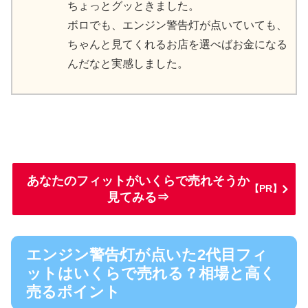
ちょっとグッときました。
ボロでも、エンジン警告灯が点いていても、
ちゃんと見てくれるお店を選べばお金になる
んだなと実感しました。
あなたのフィットがいくらで売れそうか
【PR】
見てみる⇒
エンジン警告灯が点いた2代目フィ
ットはいくらで売れる？相場と高く
売るポイント