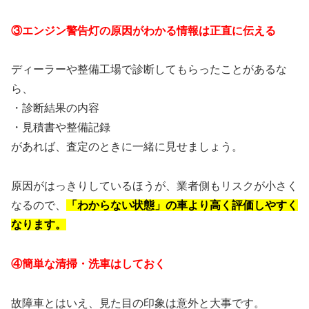
③エンジン警告灯の原因がわかる情報は正直に伝える
ディーラーや整備工場で診断してもらったことがあるな
ら、
・診断結果の内容
・見積書や整備記録
があれば、査定のときに一緒に見せましょう。
原因がはっきりしているほうが、業者側もリスクが小さく
なるので、
「わからない状態」の車より高く評価しやすく
なります。
④簡単な清掃・洗車はしておく
故障車とはいえ、見た目の印象は意外と大事です。