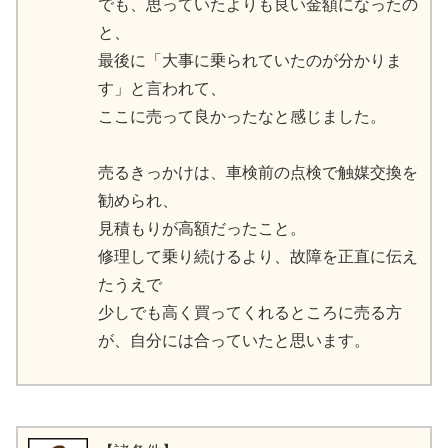
でも、思っていたよりも良い金額になったの
と、
最後に「大事に乗られていたのが分かりま
す」と言われて、
ここに売って良かったなと感じました。
売るきっかけは、車検前の点検で触媒交換を
勧められ、
見積もりが高額だったこと。
修理して乗り続けるより、故障を正直に伝え
たうえで
少しでも高く買ってくれるところに売る方
が、自分には合っていたと思います。