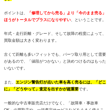
ポイントは、
「修理してから売る」より「今のまま売る」
ほうがトータルでプラスになりやすい
、ということです。
年式・走行距離・グレード、そして故障の程度によって、
買取金額は大きく変わります。
古くて距離も多いフィットでも、パーツ取り用として需要
があるので、「値段がつかない」と決めつけるのはもった
いないです。
また、
エンジン警告灯が点いた車を高く売るには、「どこ
に」「どうやって」査定を出すかが超重要
です。
一般的な中古車販売店だけでなく、「故障車・事故車
OK」の買取店や、一括査定サービスなどをうまく使うこ