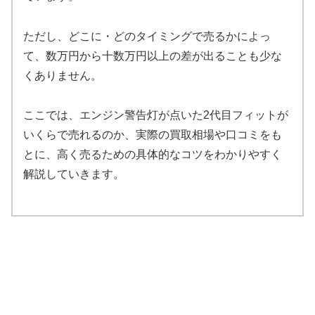
ただし、どこに・どのタイミングで売るかによっ
て、数万円から十数万円以上の差が出ることも少な
くありません。
ここでは、エンジン警告灯が点いた2代目フィットが
いくらで売れるのか、実際の買取相場や口コミをも
とに、高く売るための具体的なコツをわかりやすく
解説していきます。