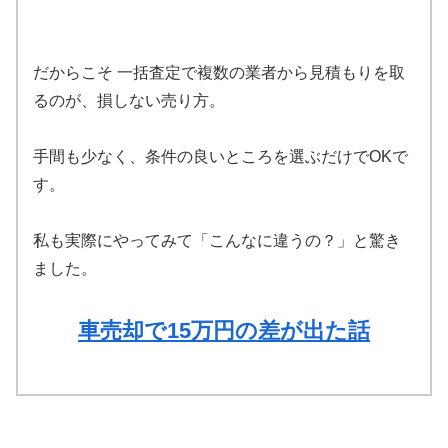
だからこそ 一括査定で複数の業者から見積もりを取
るのが、損しない売り方。
手間も少なく、条件の良いところを選ぶだけでOKで
す。
私も実際にやってみて「こんなに違うの？」と驚き
ました。
車売却で15万円の差が出た話