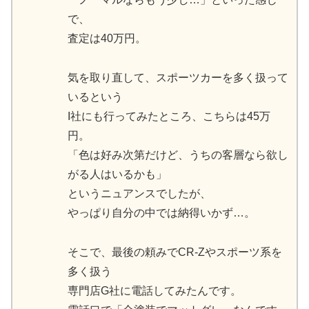
で、
査定は40万円。
気を取り直して、スポーツカーを多く扱って
いるという
I社にも行ってみたところ、こちらは45万
円。
「色は好み次第だけど、うちの客層なら欲し
がる人はいるかも」
というニュアンスでしたが、
やっぱり自分の中では納得いかず…。
そこで、最後の頼みでCR-Zやスポーツ系を
多く扱う
専門店G社に電話してみたんです。