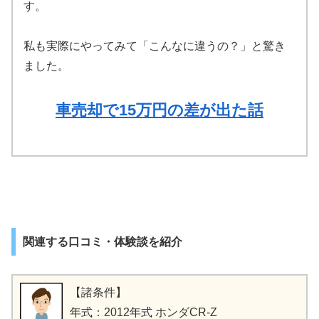
す。
私も実際にやってみて「こんなに違うの？」と驚き
ました。
車売却で15万円の差が出た話
関連する口コミ・体験談を紹介
【諸条件】
年式：2012年式 ホンダCR-Z