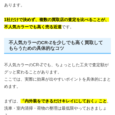
あります。
1社だけで決めず、複数の買取店の査定を比べることが、
不人気カラーでも高く売る近道
です。
不人気カラーのCR-Zを少しでも高く買取して
もらうための具体的なコツ
不人気カラーのCR-Zでも、ちょっとした工夫で査定額が
グッと変わることがあります。
ここでは、実際に効果が出やすいポイントを具体的にまと
めます。
まずは、
「内外装をできるだけキレイにしておく」こと
。
洗車・室内清掃・荷物の整理は最低限やっておきましょ