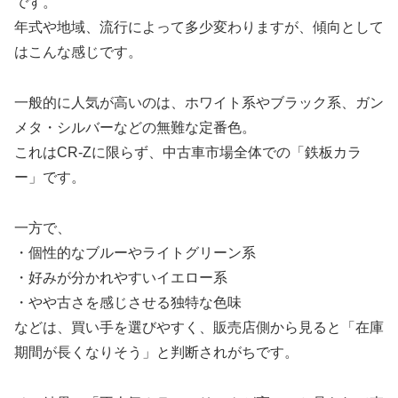
です。
年式や地域、流行によって多少変わりますが、傾向として
はこんな感じです。
一般的に人気が高いのは、ホワイト系やブラック系、ガン
メタ・シルバーなどの無難な定番色。
これはCR-Zに限らず、中古車市場全体での「鉄板カラ
ー」です。
一方で、
・個性的なブルーやライトグリーン系
・好みが分かれやすいイエロー系
・やや古さを感じさせる独特な色味
などは、買い手を選びやすく、販売店側から見ると「在庫
期間が長くなりそう」と判断されがちです。