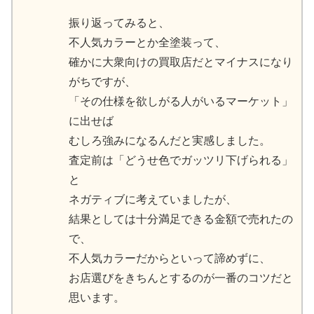
振り返ってみると、
不人気カラーとか全塗装って、
確かに大衆向けの買取店だとマイナスになり
がちですが、
「その仕様を欲しがる人がいるマーケット」
に出せば
むしろ強みになるんだと実感しました。
査定前は「どうせ色でガッツリ下げられる」
と
ネガティブに考えていましたが、
結果としては十分満足できる金額で売れたの
で、
不人気カラーだからといって諦めずに、
お店選びをきちんとするのが一番のコツだと
思います。