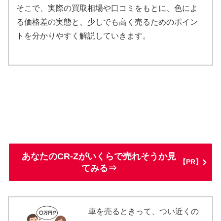
そこで、実際の買取相場や口コミをもとに、色によ
る価格差の実態と、少しでも高く売るためのポイン
トを分かりやすく解説していきます。
あなたのCR-Zがいくらで売れそうか見
【PR】
てみる⇒
車を売るときって、つい近くの