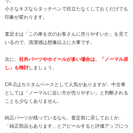
う。
小さなキズならタッチペンで目立たなくしておくだけでも
印象が変わります。
査定士は「この車を次のお客さんに売りやすいか」を見て
いるので、清潔感は想像以上に大事です。
次に、
社外パーツやホイールが多い場合は、「ノーマル戻
し」も検討
しましょう。
CR-Zはカスタムベースとして人気がありますが、中古車
としては「ノーマルに近い方が売りやすい」と判断される
ことも少なくありません。
純正パーツが残っているなら、査定前に戻しておくか、
「純正部品もあります」とアピールすると評価アップにつ