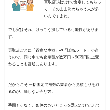
買取店1社だけで査定してもらっ
て、そのまま決めちゃう人が多
いんですよね。
でも実はそれ、けっこう損している可能性がありま
す。
買取店ごとに「得意な車種」や「販売ルート」が違
うので、同じ車でも査定額が数万円～50万円以上変
わることも普通にあります。
だからこそ 一括査定で複数の業者から見積もりを取
るのが、損しない売り方。
手間も少なく、条件の良いところを選ぶだけでOKで