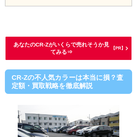
あなたのCR-Zがいくらで売れそうか見
【PR】
てみる⇒
CR-Zの不人気カラーは本当に損？査
定額・買取戦略を徹底解説