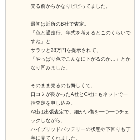
売る前からかなりビビってました。
最初は近所のB社で査定。
「色と過走行、年式を考えるとこのくらいで
すね」と
サラッと28万円を提示されて、
「やっぱり色でこんなに下がるのか…」とか
なり凹みました。
そのまま売るのも悔しくて、
口コミが良かったA社とC社にもネットで一
括査定を申し込み。
A社は出張査定で、細かい傷を一つ一つチェ
ックしながら、
ハイブリッドバッテリーの状態や下回りも丁
寧に見てくれました。