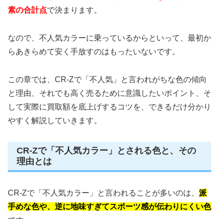
素の合計点
で決まります。
なので、不人気カラーに乗っているからといって、最初か
らあきらめて安く手放すのはもったいないです。
この章では、CR-Zで「不人気」と言われがちな色の傾向
と理由、それでも高く売るために意識したいポイント、そ
して実際に買取額を底上げするコツを、できるだけ分かり
やすく解説していきます。
CR-Zで「不人気カラー」とされる色と、その
理由とは
CR-Zで「不人気カラー」と言われることが多いのは、
派
手めな色や、逆に地味すぎてスポーツ感が伝わりにくい色