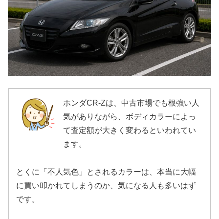
ホンダCR-Zは、中古市場でも根強い人
気がありながら、ボディカラーによっ
て査定額が大きく変わるといわれてい
ます。
とくに「不人気色」とされるカラーは、本当に大幅
に買い叩かれてしまうのか、気になる人も多いはず
です。