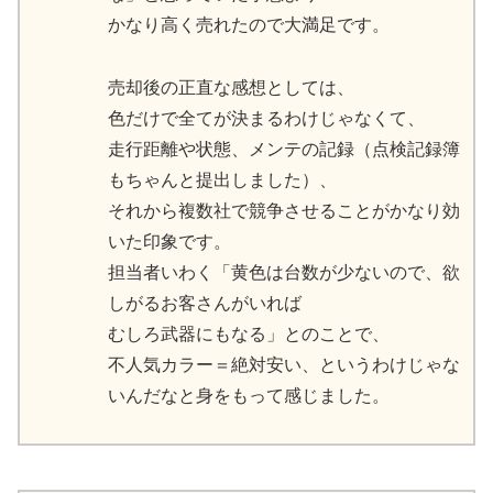
かなり高く売れたので大満足です。
売却後の正直な感想としては、
色だけで全てが決まるわけじゃなくて、
走行距離や状態、メンテの記録（点検記録簿
もちゃんと提出しました）、
それから複数社で競争させることがかなり効
いた印象です。
担当者いわく「黄色は台数が少ないので、欲
しがるお客さんがいれば
むしろ武器にもなる」とのことで、
不人気カラー＝絶対安い、というわけじゃな
いんだなと身をもって感じました。