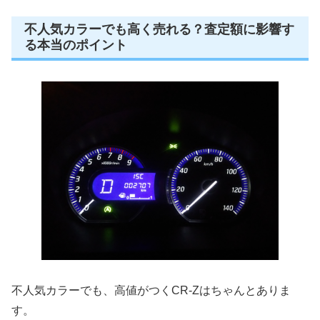
不人気カラーでも高く売れる？査定額に影響す
る本当のポイント
不人気カラーでも、高値がつくCR-Zはちゃんとありま
す。