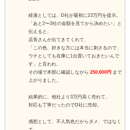
経過としては、D社が最初に23万円を提示。
「あと2〜3社の金額を見てから決めたい」と
伝えると、
店長さんが出てきてくれて、
「この色、好きな方には本当に刺さるので、
ウチとしても在庫に1台置いておきたいんで
す」と言われ、
その場で本部に確認しながら
250,000円
まで
上がりました。
結果的に、他社より3万円高く売れて、
対応も丁寧だったのでD社に売却。
感想として、不人気色だからダメ、ではなく
て、