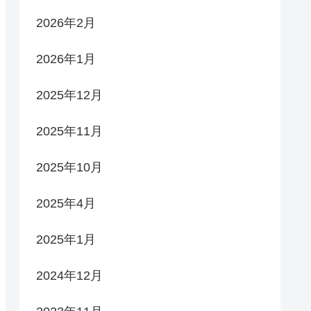
2026年2月
2026年1月
2025年12月
2025年11月
2025年10月
2025年4月
2025年1月
2024年12月