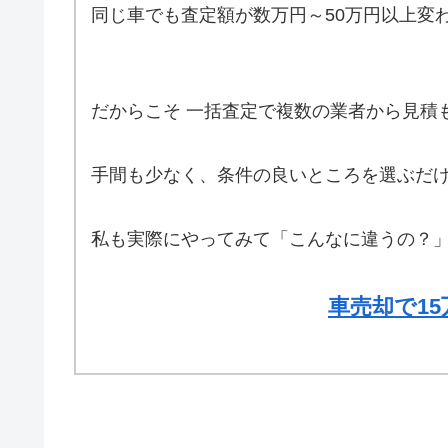
同じ車でも査定額が数万円～50万円以上変
だからこそ 一括査定で複数の業者から見積
手間も少なく、条件の良いところを選ぶだけ
私も実際にやってみて「こんなに違うの？
車売却で1