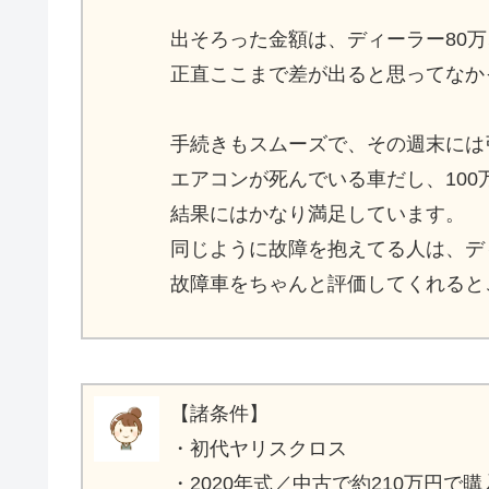
出そろった金額は、ディーラー80万
正直ここまで差が出ると思ってなか
手続きもスムーズで、その週末には
エアコンが死んでいる車だし、10
結果にはかなり満足しています。
同じように故障を抱えてる人は、デ
故障車をちゃんと評価してくれると
【諸条件】
・初代ヤリスクロス
・2020年式／中古で約210万円で購