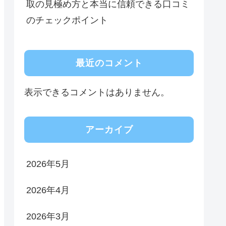
取の見極め方と本当に信頼できる口コミ
のチェックポイント
最近のコメント
表示できるコメントはありません。
アーカイブ
2026年5月
2026年4月
2026年3月