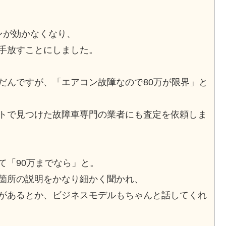
ンが効かなくなり、
手放すことにしました。
だんですが、「エアコン故障なので80万が限界」と
トで見つけた故障車専門の業者にも査定を依頼しま
て「90万までなら」と。
箇所の説明をかなり細かく聞かれ、
があるとか、ビジネスモデルもちゃんと話してくれ