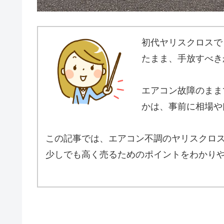
初代ヤリスクロスで
たまま、手放すべき
エアコン故障のまま
かは、事前に相場や
この記事では、エアコン不調のヤリスクロ
少しでも高く売るためのポイントをわかり