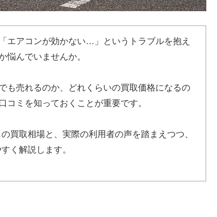
「エアコンが効かない…」というトラブルを抱え
か悩んでいませんか。
でも売れるのか、どれくらいの買取価格になるの
口コミを知っておくことが重要です。
スの買取相場と、実際の利用者の声を踏まえつつ、
やすく解説します。