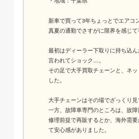
・地域：千葉県
新車で買って3年ちょっとでエアコ
真夏の通勤でさすがに限界を感じて
最初はディーラー下取りに持ち込ん
言われてショック…。
その足で大手買取チェーンと、ネッ
した。
大手チェーンはその場でざっくり見
一方、故障車専門のところは、故障
修理前提で再販するとか、海外需要
て安心感がありました。