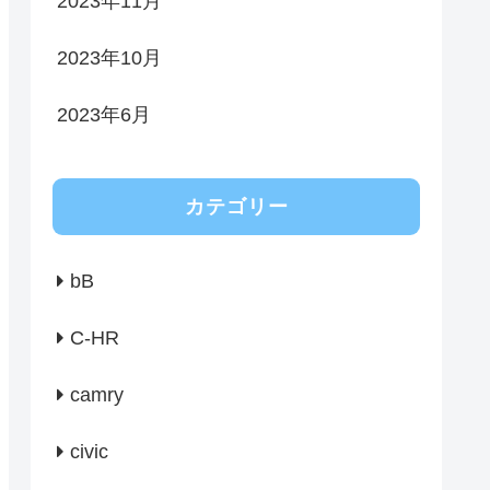
2023年11月
2023年10月
2023年6月
カテゴリー
bB
C-HR
camry
civic