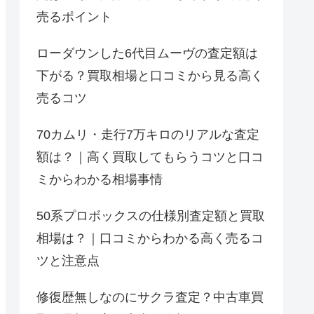
売るポイント
ローダウンした6代目ムーヴの査定額は
下がる？買取相場と口コミから見る高く
売るコツ
70カムリ・走行7万キロのリアルな査定
額は？｜高く買取してもらうコツと口コ
ミからわかる相場事情
50系プロボックスの仕様別査定額と買取
相場は？｜口コミからわかる高く売るコ
ツと注意点
修復歴無しなのにサクラ査定？中古車買