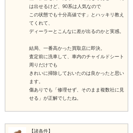
は出せるけど、90系は人気なので
この状態でも十分高値です」とハッキリ教え
てくれて、
ディーラーとこんなに差が出るのかと実感。
結局、一番高かった買取店に即決。
査定前に洗車して、車内のチャイルドシート
周りだけでも
きれいに掃除しておいたのは良かったと思い
ます。
傷ありでも「修理せず、そのまま複数社に見
せる」が正解でしたね。
【諸条件】