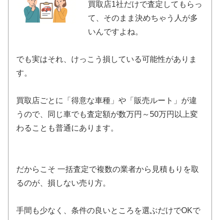
買取店1社だけで査定してもらっ
て、そのまま決めちゃう人が多
いんですよね。
でも実はそれ、けっこう損している可能性がありま
す。
買取店ごとに「得意な車種」や「販売ルート」が違
うので、同じ車でも査定額が数万円～50万円以上変
わることも普通にあります。
だからこそ 一括査定で複数の業者から見積もりを取
るのが、損しない売り方。
手間も少なく、条件の良いところを選ぶだけでOKで