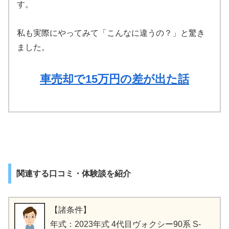
す。
私も実際にやってみて「こんなに違うの？」と驚き
ました。
車売却で15万円の差が出た話
関連する口コミ・体験談を紹介
【諸条件】
年式：2023年式 4代目ヴォクシー90系 S-