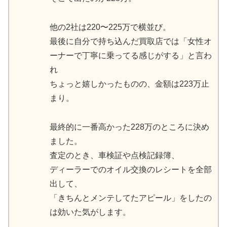
他の2社は220〜225万で横並び。
最後に自分で持ち込んだ買取店では「女性オ
ーナーで丁寧に乗ってる感じがする」と言わ
れ
ちょっと嬉しかったものの、金額は223万止
まり。
最終的に一番高かった228万のところに決め
ました。
査定のとき、車検証や点検記録簿、
ディーラーでのオイル交換のレシートを全部
出して、
「きちんとメンテしてたアピール」をしたの
は効いた気がします。