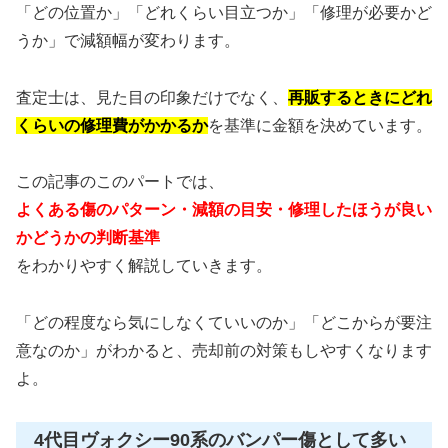
「どの位置か」「どれくらい目立つか」「修理が必要かど
うか」で減額幅が変わります。
査定士は、見た目の印象だけでなく、
再販するときにどれ
くらいの修理費がかかるか
を基準に金額を決めています。
この記事のこのパートでは、
よくある傷のパターン・減額の目安・修理したほうが良い
かどうかの判断基準
をわかりやすく解説していきます。
「どの程度なら気にしなくていいのか」「どこからが要注
意なのか」がわかると、売却前の対策もしやすくなります
よ。
4代目ヴォクシー90系のバンパー傷として多い