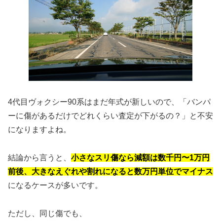
4代目ヴォクシー90系はまだ年式が新しいので、「バンパ
ーに傷があるだけでどれくらい査定が下がるの？」と不安
になりますよね。
結論から言うと、
小さなスリ傷なら減額は数千円〜1万円
前後、大きなえぐれや割れになると数万円単位でマイナス
になるケースが多いです。
ただし、同じ傷でも、