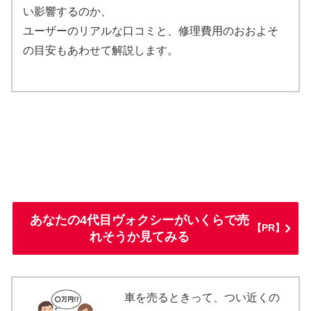
い影響するのか、
ユーザーのリアルな口コミと、修理費用のおおよそ
の目安もあわせて解説します。
あなたの4代目ヴォクシーがいくらで売
【PR】
れそうか見てみる
車を売るときって、つい近くの