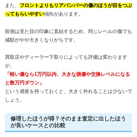
また、
フロントよりもリアバンパーの傷のほうが目をつぶ
ってもらいやすい
傾向があります。
前側は見た目の印象に直結するため、同じレベルの傷でも
減額がやや大きくなりがちです。
買取店やディーラー下取りによっても評価は変わります
が、
「軽い傷なら1万円以内、大きな損傷や交換レベルになる
と数万円ダウン」
という感覚を持っておくと、大きく外れることは少ないで
しょう。
修理したほうが得？そのまま査定に出したほう
が良いケースとの比較