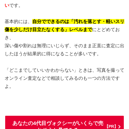
い
です。
基本的には、
自分でできるのは「汚れを落とす・軽いスリ
傷を少しだけ目立たなくする」レベルまで
にとどめてお
き、
深い傷や割れは無理にいじらず、そのまま正直に査定に出
したほうが結果的に得になることが多いです。
「どこまでしていいかわからない」ときは、写真を撮って
オンライン査定などで相談してみるのも一つの方法です
よ。
あなたの4代目ヴォクシーがいくらで売
【PR】