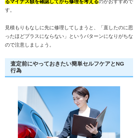
るマイナス額を確認してから修理を考える
のがおすすめで
す。
見積もりもなしに先に修理してしまうと、「直したのに思
ったほどプラスにならない」というパターンになりがちな
ので注意しましょう。
査定前にやっておきたい簡単セルフケアとNG
行為