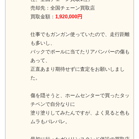
売却先：全国チェーン買取店
買取金額：
1,920,000円
仕事でもガンガン使っていたので、走行距離
も多いし、
バックでポールに当てたリアバンパーの傷も
あって、
正直あまり期待せずに査定をお願いしまし
た。
傷を隠そうと、ホームセンターで買ったタッ
チペンで自分なりに
塗り塗りしてみたんですが、よく見ると色も
ムラもバレバレ。