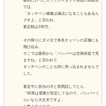
最初に行ったガソリンスタンド併設の買取店
では、
「タッチペン補修は減点になることもあるん
ですよ」と言われ、
査定額は190万。
その帰りにダメ元で有名チェーンの店舗にも
飛び込み。
そこでは最初から「バンパーは交換前提で見
ますね」と言われて
タッチペンのことも特に突っ込まれませんで
した。
査定中に担当の方と世間話してたら、
「90系は需要が安定してるので、バンパーく
らいなら大丈夫ですよ」