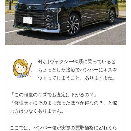
4代目ヴォクシー90系に乗っていると
ちょっとした接触でバンパーにキズを
つくってしまうこと、ありますよね。
「この程度のキズでも査定は下がるの？」
「修理せずにそのまま売ったほうが得なの？」と悩
む方は少なくありません。
ここでは、バンパー傷が実際の買取価格にどれくら