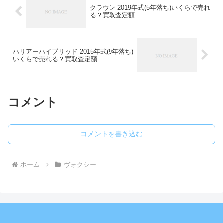
クラウン 2019年式(5年落ち)いくらで売れ
る？買取査定額
ハリアーハイブリッド 2015年式(9年落ち)
いくらで売れる？買取査定額
コメント
コメントを書き込む
ホーム
ヴォクシー