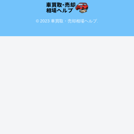
© 2023 車買取・売却相場ヘルプ.