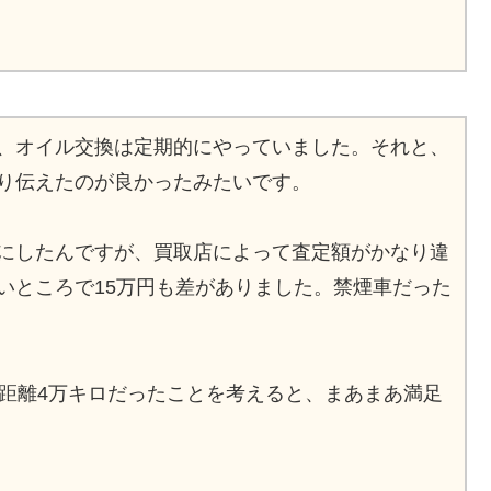
、オイル交換は定期的にやっていました。それと、
り伝えたのが良かったみたいです。
にしたんですが、買取店によって査定額がかなり違
いところで15万円も差がありました。禁煙車だった
行距離4万キロだったことを考えると、まあまあ満足