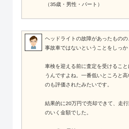
（35歳・男性・パート）
ヘッドライトの故障があったものの
事故車ではないということをしっか
車検を迎える前に査定を受けること
うんですよね。一番低いところと高
のも評価されたみたいです。
結果的に20万円で売却できて、走
のいく金額でした。