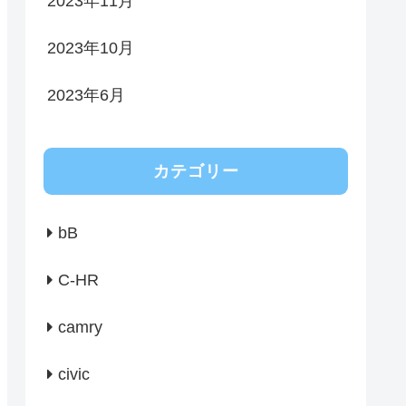
2023年11月
2023年10月
2023年6月
カテゴリー
bB
C-HR
camry
civic