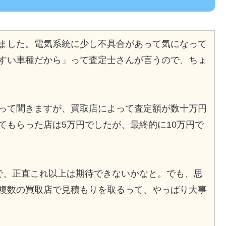
ました。電気系統に少し不具合があって気になって
すい車種だから」って査定士さんが言うので、ちょ
って聞きますが、買取店によって査定額が数十万円
てもらった店は5万円でしたが、最終的に10万円で
で、正直これ以上は期待できないかなと。でも、思
複数の買取店で見積もりを取るって、やっぱり大事