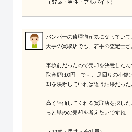
（57歳・男性・アルバイト）
バンパーの修理痕が気になっていて
大手の買取店でも、若手の査定士さ
車検前だったので売却を決意したん
取金額は0円。でも、足回りの小傷
却を決断していれば違う結果だった
高く評価してくれる買取店を探した
っと早めの売却を考えたいですね。
（42歳・男性・会社員）