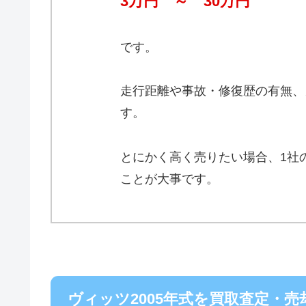
3万円 ～ 30万円
です。
走行距離や事故・修復歴の有無、
す。
とにかく高く売りたい場合、1社
ことが大事です。
ヴィッツ2005年式を買取査定・