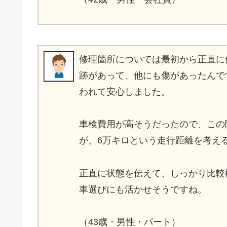
修理箇所については最初から正直に
跡があって、他にも傷があったんで
われて安心しました。
車検費用が高そうだったので、この
が、6万キロという走行距離を考え
正直に状態を伝えて、しっかり比較
車選びにも活かせそうですね。
（43歳・男性・パート）