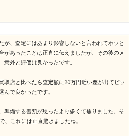
たが、査定にはあまり影響しないと言われてホッと
合があったことは正直に伝えましたが、その後のメ
、意外と評価は良かったです。
買取店と比べたら査定額に20万円近い差が出てビッ
選んで良かったです。
、準備する書類が思ったより多くて焦りました。そ
額で、これには正直驚きましたね。