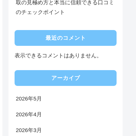
取の見極め方と本当に信頼できる口コミ
のチェックポイント
最近のコメント
表示できるコメントはありません。
アーカイブ
2026年5月
2026年4月
2026年3月