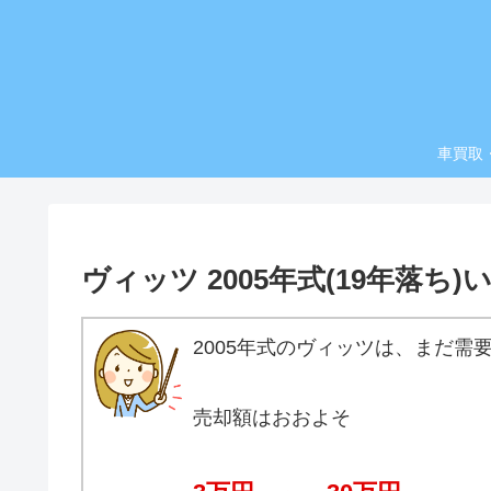
車買取
ヴィッツ 2005年式(19年落
2005年式のヴィッツは、まだ需
売却額はおおよそ