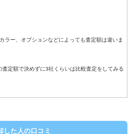
カラー、オプションなどによっても査定額は違いま
の査定額で決めずに3社くらいは比較査定をしてみる
売却した人の口コミ