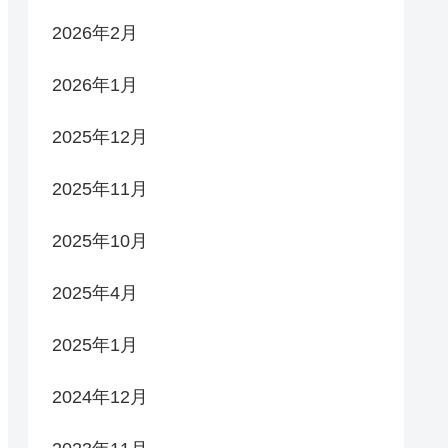
2026年2月
2026年1月
2025年12月
2025年11月
2025年10月
2025年4月
2025年1月
2024年12月