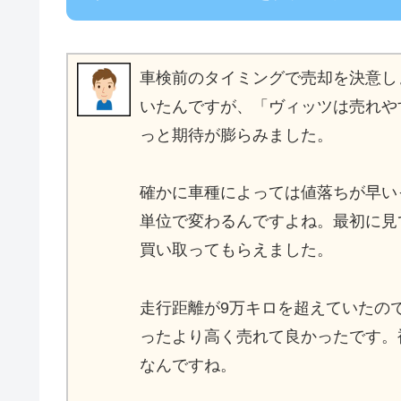
車検前のタイミングで売却を決意し
いたんですが、「ヴィッツは売れや
っと期待が膨らみました。
確かに車種によっては値落ちが早い
単位で変わるんですよね。最初に見
買い取ってもらえました。
走行距離が9万キロを超えていたの
ったより高く売れて良かったです。
なんですね。