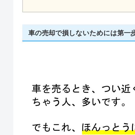
車の売却で損しないためには第一