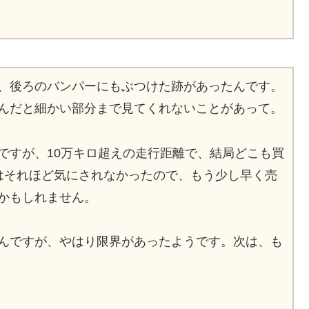
、後ろのバンパーにもぶつけた跡があったんです。
んだと細かい部分まで見てくれないことがあって。
ですが、10万キロ超えの走行距離で、結局どこも買
はそれほど気にされなかったので、もう少し早く売
かもしれません。
んですが、やはり限界があったようです。次は、も