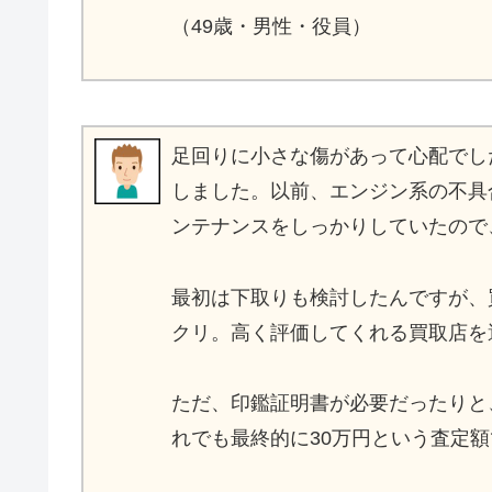
（49歳・男性・役員）
足回りに小さな傷があって心配でし
しました。以前、エンジン系の不具
ンテナンスをしっかりしていたので
最初は下取りも検討したんですが、
クリ。高く評価してくれる買取店を
ただ、印鑑証明書が必要だったりと
れでも最終的に30万円という査定