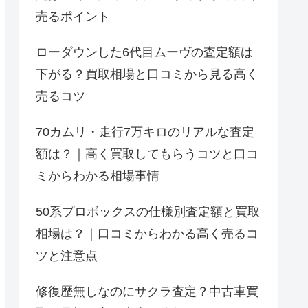
売るポイント
ローダウンした6代目ムーヴの査定額は
下がる？買取相場と口コミから見る高く
売るコツ
70カムリ・走行7万キロのリアルな査定
額は？｜高く買取してもらうコツと口コ
ミからわかる相場事情
50系プロボックスの仕様別査定額と買取
相場は？｜口コミからわかる高く売るコ
ツと注意点
修復歴無しなのにサクラ査定？中古車買