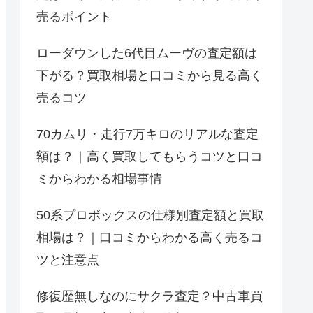
売るポイント
ローダウンした6代目ムーヴの査定額は
下がる？買取相場と口コミから見る高く
売るコツ
70カムリ・走行7万キロのリアルな査定
額は？｜高く買取してもらうコツと口コ
ミからわかる相場事情
50系プロボックスの仕様別査定額と買取
相場は？｜口コミからわかる高く売るコ
ツと注意点
修復歴無しなのにサクラ査定？中古車買