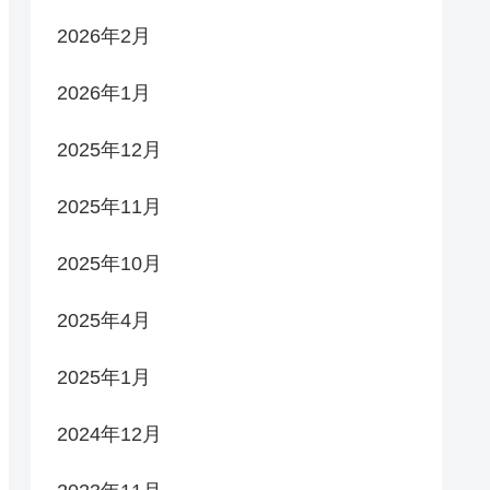
2026年2月
2026年1月
2025年12月
2025年11月
2025年10月
2025年4月
2025年1月
2024年12月