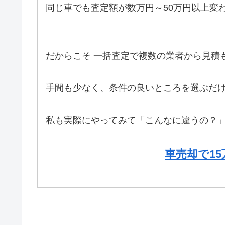
同じ車でも査定額が数万円～50万円以上変
だからこそ 一括査定で複数の業者から見積
手間も少なく、条件の良いところを選ぶだけ
私も実際にやってみて「こんなに違うの？
車売却で1