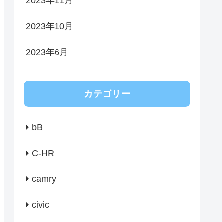
2023年11月
2023年10月
2023年6月
カテゴリー
bB
C-HR
camry
civic