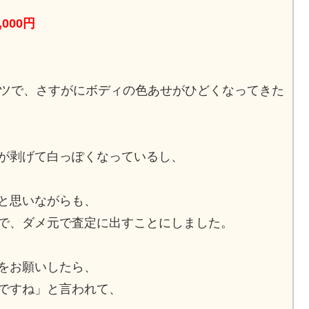
,000円
ッツで、さすがにボディの色あせがひどくなってきた
が剥げて白っぽくなっているし、
と思いながらも、
で、ダメ元で査定に出すことにしました。
をお願いしたら、
ですね」と言われて、