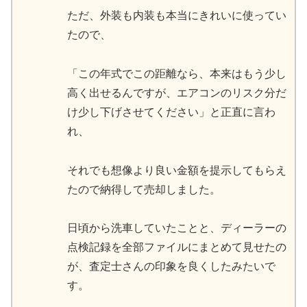
ただ、外装も内装も本当にきれいに使ってい
たので、
「この年式でこの距離なら、本来はもう少し
高く出せるんですが、エアコンのリスク分だ
け少し下げさせてください」と正直に言わ
れ、
それでも想像より良い金額を提示してもらえ
たので納得して売却しました。
日頃から洗車していたことと、ディーラーの
点検記録を全部ファイルにまとめて見せたの
が、査定士さんの印象を良くしたみたいで
す。