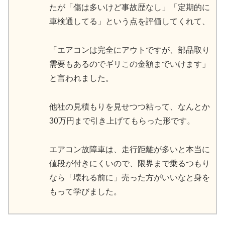
たが「傷は多いけど事故歴なし」「定期的に
車検通してる」という点を評価してくれて、
「エアコンは完全にアウトですが、部品取り
需要もあるのでギリこの金額までいけます」
と言われました。
他社の見積もりを見せつつ粘って、なんとか
30万円まで引き上げてもらった形です。
エアコン故障車は、走行距離が多いと本当に
値段が付きにくいので、限界まで乗るつもり
なら「壊れる前に」売った方がいいなと身を
もって学びました。