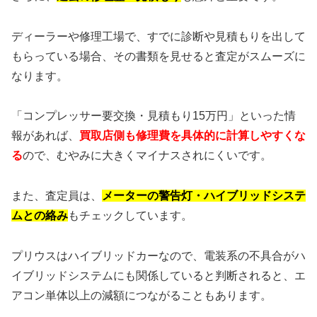
ディーラーや修理工場で、すでに診断や見積もりを出して
もらっている場合、その書類を見せると査定がスムーズに
なります。
「コンプレッサー要交換・見積もり15万円」といった情
報があれば、
買取店側も修理費を具体的に計算しやすくな
る
ので、むやみに大きくマイナスされにくいです。
また、査定員は、
メーターの警告灯・ハイブリッドシステ
ムとの絡み
もチェックしています。
プリウスはハイブリッドカーなので、電装系の不具合がハ
イブリッドシステムにも関係していると判断されると、エ
アコン単体以上の減額につながることもあります。