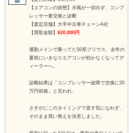
【エアコンの状態】冷風が一切出ず、コンプ
レッサー要交換と診断
【査定店舗】大手中古車チェーンA社
【買取金額】
620,000円
通勤メインで乗ってた50系プリウス、去年の
夏前にいきなりエアコンが効かなくなってデ
ィーラーへ。
診断結果は「コンプレッサー故障で交換に20
万円前後」と言われ、
さすがにこのタイミングで直す気になれず、
そのまま買い替えを決意しました。