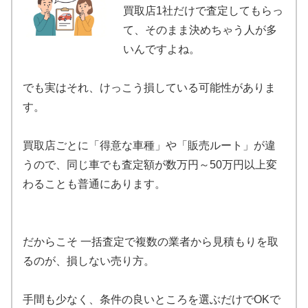
買取店1社だけで査定してもらっ
て、そのまま決めちゃう人が多
いんですよね。
でも実はそれ、けっこう損している可能性がありま
す。
買取店ごとに「得意な車種」や「販売ルート」が違
うので、同じ車でも査定額が数万円～50万円以上変
わることも普通にあります。
だからこそ 一括査定で複数の業者から見積もりを取
るのが、損しない売り方。
手間も少なく、条件の良いところを選ぶだけでOKで