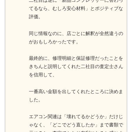
二社目は逆に「新品コンプレッサーに替わっ
てるなら、むしろ安心材料」とポジティブな
評価。
同じ情報なのに、店ごとに解釈が全然違うの
がおもしろかったです。
最終的に、修理明細と保証修理だったことを
きちんと説明してくれた二社目の査定士さん
を信用して、
一番高い金額を出してくれたところに決めま
した。
エアコン関連は「壊れてるかどうか」だけじ
ゃなく、「どこでどう直したか」まで書類で