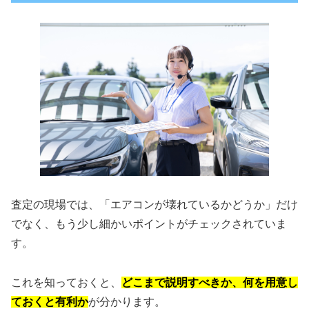
査定の現場では、「エアコンが壊れているかどうか」だけ
でなく、もう少し細かいポイントがチェックされていま
す。
これを知っておくと、
どこまで説明すべきか、何を用意し
ておくと有利か
が分かります。