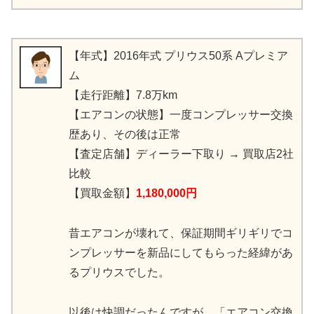
【年式】2016年式 プリウス50系 Aプレミア
ム
【走行距離】7.8万km
【エアコンの状態】一度コンプレッサー交換
歴あり、その後は正常
【査定店舗】ディーラー下取り → 買取店2社
比較
【買取金額】
1,180,000円
昔エアコンが壊れて、保証期間ギリギリでコ
ンプレッサーを新品にしてもらった経緯があ
るプリウスでした。
以後は快調だったんですが、「エアコン交換