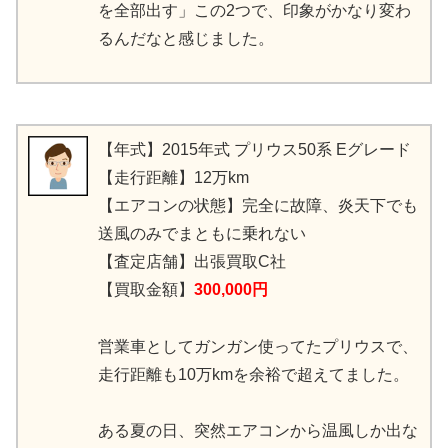
を全部出す」この2つで、印象がかなり変わ
るんだなと感じました。
【年式】2015年式 プリウス50系 Eグレード
【走行距離】12万km
【エアコンの状態】完全に故障、炎天下でも
送風のみでまともに乗れない
【査定店舗】出張買取C社
【買取金額】
300,000円
営業車としてガンガン使ってたプリウスで、
走行距離も10万kmを余裕で超えてました。
ある夏の日、突然エアコンから温風しか出な