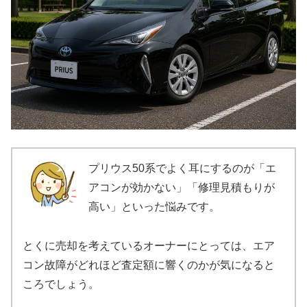
プリウス50系でよく耳にするのが「エ
アコンが効かない」「修理見積もりが
高い」といった悩みです。
とくに売却を考えているオーナーにとっては、エア
コン故障がどれほど査定額に響くのかが気になると
ころでしょう。