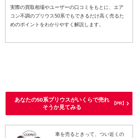
実際の買取相場やユーザーの口コミをもとに、エア
コン不調のプリウス50系でもできるだけ高く売るた
めのポイントをわかりやすく解説します。
あなたの50系プリウスがいくらで売れ
【PR】
そうか見てみる
車を売るときって、つい近くの