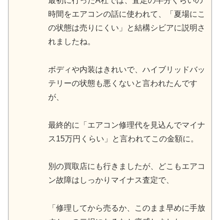
最初に行ったA社では、査定の半分くらいの
時間をエアコンの話に使われて、「夏場にこ
の状態は売りにくい」と結構シビアに説明さ
れましたね。
ボディや内装はきれいで、ハイブリッドバッ
テリーの状態も悪くないと言われたんです
が、
最終的に「エアコン修理代を見込んでマイナ
ス15万円くらい」と言われてこの金額に。
別の買取店にも行きましたが、どこもエアコ
ン故障はしっかりマイナス査定で、
「修理してから売るか、このまま早めに手放