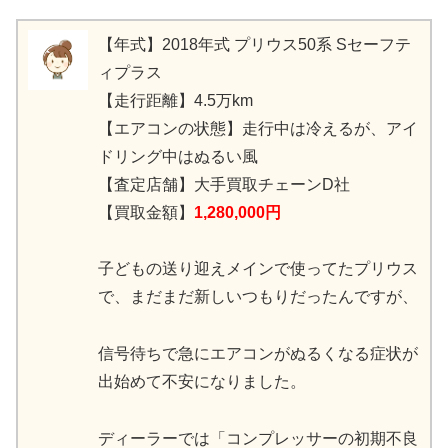
【年式】2018年式 プリウス50系 Sセーフテ
ィプラス
【走行距離】4.5万km
【エアコンの状態】走行中は冷えるが、アイ
ドリング中はぬるい風
【査定店舗】大手買取チェーンD社
【買取金額】
1,280,000円
子どもの送り迎えメインで使ってたプリウス
で、まだまだ新しいつもりだったんですが、
信号待ちで急にエアコンがぬるくなる症状が
出始めて不安になりました。
ディーラーでは「コンプレッサーの初期不良