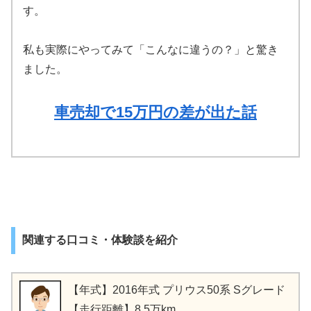
す。
私も実際にやってみて「こんなに違うの？」と驚き
ました。
車売却で15万円の差が出た話
関連する口コミ・体験談を紹介
【年式】2016年式 プリウス50系 Sグレード
【走行距離】8.5万km