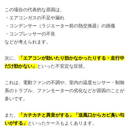
この場合の代表的な原因は、
・エアコンガスの不足や漏れ
・コンデンサー（ラジエーター前の熱交換器）の損傷
・コンプレッサーの不良
などが考えられます。
次に、
「エアコンが効いたり効かなかったりする・走行中
だけ効かない」
といった不安定な症状。
これは、電動ファンの不調や、室内の温度センサー・制御
系のトラブル、ファンモーターの劣化などが原因のことが
多いです。
また、
「カチカチと異音がする」「送風口からカビ臭い匂
いがする」
といったケースもよくあります。