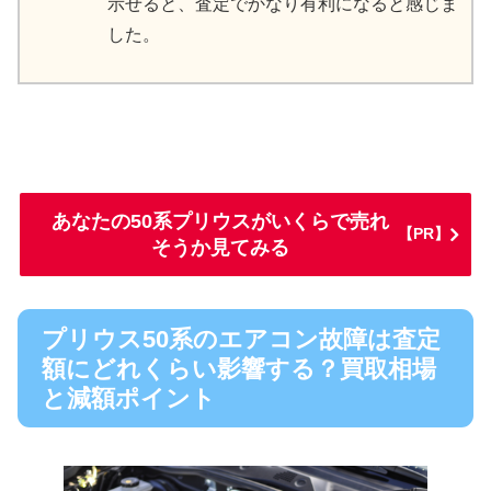
示せると、査定でかなり有利になると感じま
した。
あなたの50系プリウスがいくらで売れ
【PR】
そうか見てみる
プリウス50系のエアコン故障は査定
額にどれくらい影響する？買取相場
と減額ポイント