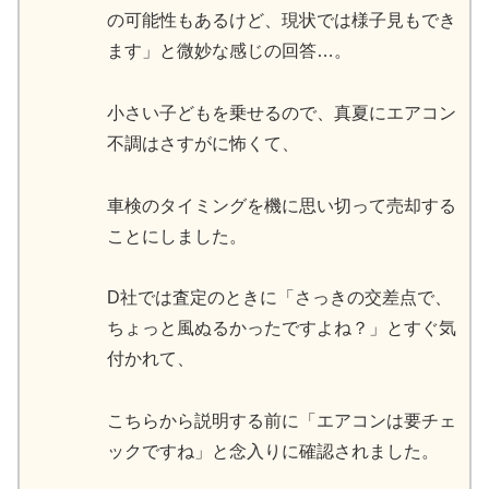
の可能性もあるけど、現状では様子見もでき
ます」と微妙な感じの回答…。
小さい子どもを乗せるので、真夏にエアコン
不調はさすがに怖くて、
車検のタイミングを機に思い切って売却する
ことにしました。
D社では査定のときに「さっきの交差点で、
ちょっと風ぬるかったですよね？」とすぐ気
付かれて、
こちらから説明する前に「エアコンは要チェ
ックですね」と念入りに確認されました。