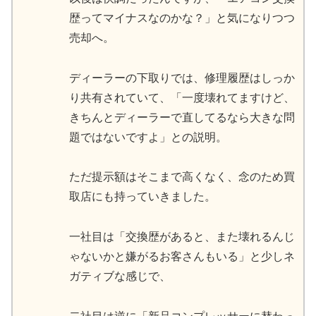
歴ってマイナスなのかな？」と気になりつつ
売却へ。
ディーラーの下取りでは、修理履歴はしっか
り共有されていて、「一度壊れてますけど、
きちんとディーラーで直してるなら大きな問
題ではないですよ」との説明。
ただ提示額はそこまで高くなく、念のため買
取店にも持っていきました。
一社目は「交換歴があると、また壊れるんじ
ゃないかと嫌がるお客さんもいる」と少しネ
ガティブな感じで、