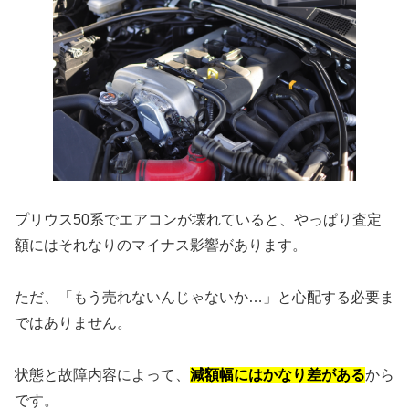
プリウス50系でエアコンが壊れていると、やっぱり査定
額にはそれなりのマイナス影響があります。
ただ、「もう売れないんじゃないか…」と心配する必要ま
ではありません。
状態と故障内容によって、
減額幅にはかなり差がある
から
です。