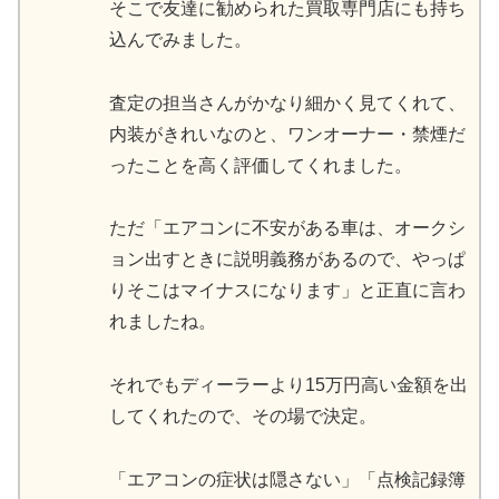
そこで友達に勧められた買取専門店にも持ち
込んでみました。
査定の担当さんがかなり細かく見てくれて、
内装がきれいなのと、ワンオーナー・禁煙だ
ったことを高く評価してくれました。
ただ「エアコンに不安がある車は、オークシ
ョン出すときに説明義務があるので、やっぱ
りそこはマイナスになります」と正直に言わ
れましたね。
それでもディーラーより15万円高い金額を出
してくれたので、その場で決定。
「エアコンの症状は隠さない」「点検記録簿