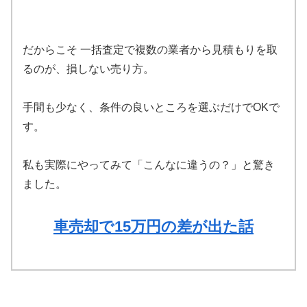
だからこそ 一括査定で複数の業者から見積もりを取
るのが、損しない売り方。
手間も少なく、条件の良いところを選ぶだけでOKで
す。
私も実際にやってみて「こんなに違うの？」と驚き
ました。
車売却で15万円の差が出た話