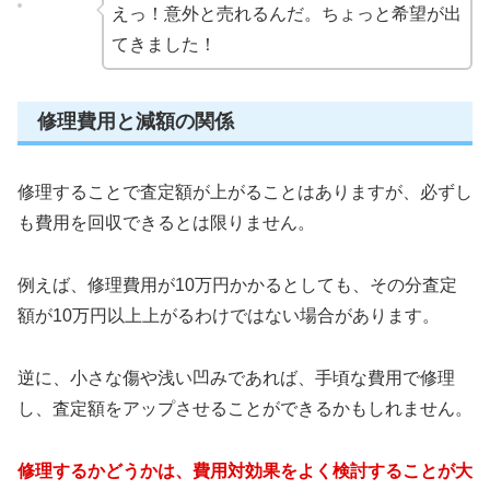
えっ！意外と売れるんだ。ちょっと希望が出
てきました！
修理費用と減額の関係
修理することで査定額が上がることはありますが、必ずし
も費用を回収できるとは限りません。
例えば、修理費用が10万円かかるとしても、その分査定
額が10万円以上上がるわけではない場合があります。
逆に、小さな傷や浅い凹みであれば、手頃な費用で修理
し、査定額をアップさせることができるかもしれません。
修理するかどうかは、費用対効果をよく検討することが大