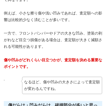
例えば、小さな擦り傷や浅い凹みであれば、査定額への影
響は比較的少なく済むことが多いです。
一方で、フロントバンパーやドアの大きな凹み、塗装の剥
がれなど目立つ損傷がある場合は、査定額が大きく減額さ
れる可能性があります。
傷や凹みがどれくらい目立つかが、査定額を決める重要な
ポイントです。
なるほど、傷や凹みの大きさによって査定額
が変わるんですね。
傷だらけ・凹みだらけ、破損部分が多いと思っ