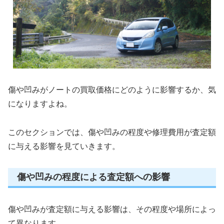
傷や凹みがノートの買取価格にどのように影響するか、気
になりますよね。
このセクションでは、傷や凹みの程度や修理費用が査定額
に与える影響を見ていきます。
傷や凹みの程度による査定額への影響
傷や凹みが査定額に与える影響は、その程度や場所によっ
て異なります。