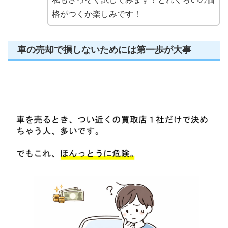
格がつくか楽しみです！
車の売却で損しないためには第一歩が大事