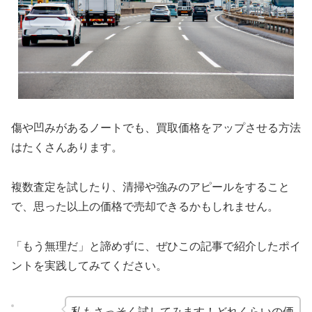
傷や凹みがあるノートでも、買取価格をアップさせる方法
はたくさんあります。
複数査定を試したり、清掃や強みのアピールをすること
で、思った以上の価格で売却できるかもしれません。
「もう無理だ」と諦めずに、ぜひこの記事で紹介したポイ
ントを実践してみてください。
私もさっそく試してみます！どれくらいの価