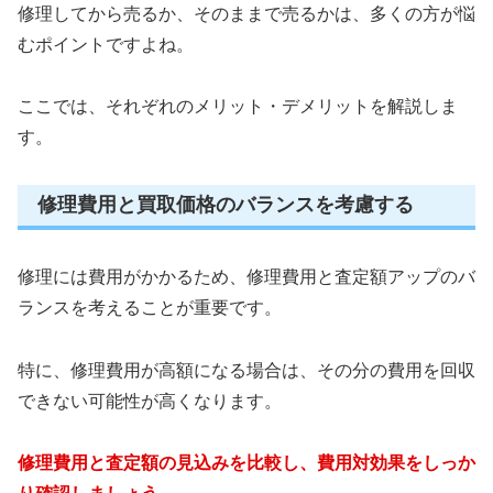
修理してから売るか、そのままで売るかは、多くの方が悩
むポイントですよね。
ここでは、それぞれのメリット・デメリットを解説しま
す。
修理費用と買取価格のバランスを考慮する
修理には費用がかかるため、修理費用と査定額アップのバ
ランスを考えることが重要です。
特に、修理費用が高額になる場合は、その分の費用を回収
できない可能性が高くなります。
修理費用と査定額の見込みを比較し、費用対効果をしっか