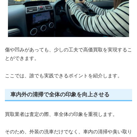
傷や凹みがあっても、少しの工夫で高価買取を実現するこ
とができます。
ここでは、誰でも実践できるポイントを紹介します。
車内外の清掃で全体の印象を向上させる
買取業者は査定の際、車全体の印象を重視します。
そのため、外装の洗車だけでなく、車内の清掃や臭い取り