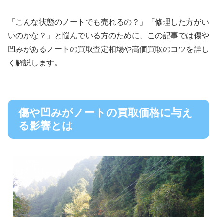
「こんな状態のノートでも売れるの？」「修理した方がい
いのかな？」と悩んでいる方のために、この記事では傷や
凹みがあるノートの買取査定相場や高価買取のコツを詳し
く解説します。
傷や凹みがノートの買取価格に与え
る影響とは