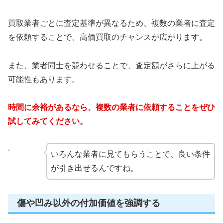
買取業者ごとに査定基準が異なるため、複数の業者に査定
を依頼することで、高価買取のチャンスが広がります。
また、業者同士を競わせることで、査定額がさらに上がる
可能性もあります。
時間に余裕があるなら、複数の業者に依頼することをぜひ
試してみてください。
いろんな業者に見てもらうことで、良い条件
が引き出せるんですね。
傷や凹み以外の付加価値を強調する