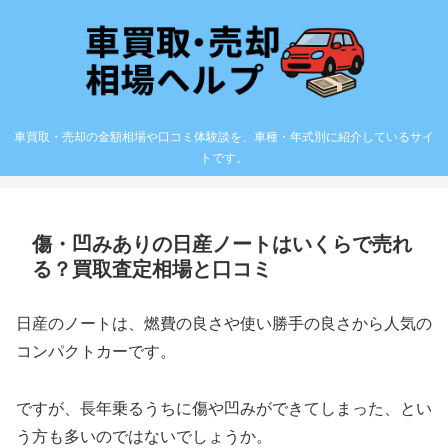
車買取・売却の金額相場や口コミ体験談を、車種・年式別に紹介しているサイ
トです。
傷・凹みありの日産ノートはいくらで売れ
る？買取査定相場と口コミ
日産のノートは、燃費の良さや使い勝手の良さから人気の
コンパクトカーです。
ですが、長年乗るうちに傷や凹みができてしまった、とい
う方も多いのではないでしょうか。