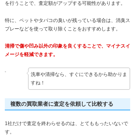
を行うことで、査定額がアップする可能性があります。
特に、ペットやタバコの臭いが残っている場合は、消臭ス
プレーなどを使って取り除くことをおすすめします。
清掃で傷や凹み以外の印象を良くすることで、マイナスイ
メージを軽減できます。
洗車や清掃なら、すぐにできるから助かりま
すね！
複数の買取業者に査定を依頼して比較する
1社だけで査定を終わらせるのは、とてももったいないで
す。