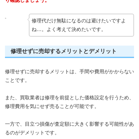
り確認しましょう。
修理代だけ無駄になるのは避けたいですよ
ね…。よく考えて決めたいです。
修理せずに売却するメリットとデメリット
修理せずに売却するメリットは、手間や費用がかからない
ことです。
また、買取業者は修理を前提とした価格設定を行うため、
修理費用を気にせず売ることが可能です。
一方で、目立つ損傷が査定額に大きく影響する可能性があ
るのがデメリットです。