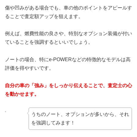
傷や凹みがある場合でも、車の他のポイントをアピールす
ることで査定額アップを狙えます。
例えば、燃費性能の良さや、特別なオプション装備が付い
ていることを強調するといいでしょう。
ノートの場合、特にe-POWERなどの特徴的なモデルは高
評価を得やすいです。
自分の車の「強み」をしっかり伝えることで、査定士の心
を動かせます。
うちのノート、オプションが多いから、それ
を強調してみます！