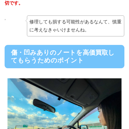
切です。
修理しても損する可能性があるなんて、慎重
に考えなきゃいけませんね。
傷・凹みありのノートを高価買取し
てもらうためのポイント