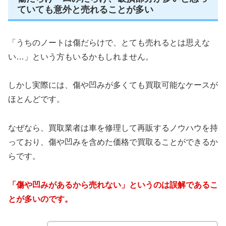
ていても意外と売れることが多い
「うちのノートは傷だらけで、とても売れるとは思えな
い…」という方もいるかもしれません。
しかし実際には、傷や凹みが多くても買取可能なケースが
ほとんどです。
なぜなら、買取業者は車を修理して再販するノウハウを持
っており、傷や凹みを含めた価格で買取ることができるか
らです。
「傷や凹みがあるから売れない」というのは誤解であるこ
とが多いのです。