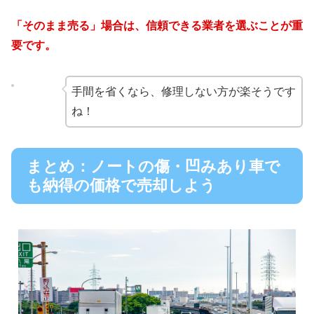
「そのまま売る」場合は、信頼できる業者を選ぶことが重
要です。
手間を省くなら、修理しない方が楽そうです
ね！
まとめ：ノートの傷・凹みあり車で
も納得の価格で売却しよう