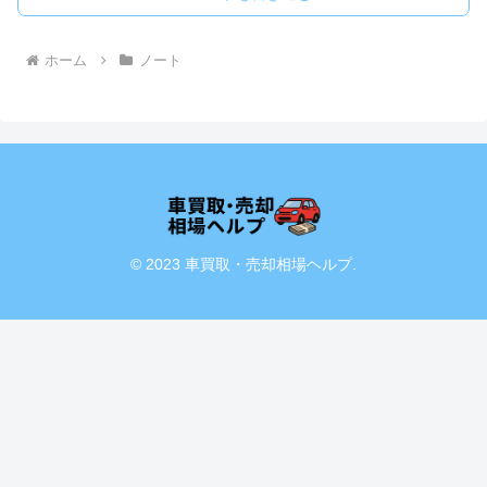
ホーム
ノート
© 2023 車買取・売却相場ヘルプ.