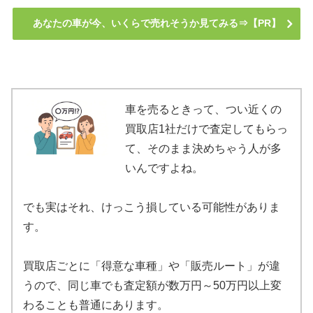
あなたの車が今、いくらで売れそうか見てみる⇒【PR】
車を売るときって、つい近くの
買取店1社だけで査定してもらっ
て、そのまま決めちゃう人が多
いんですよね。
でも実はそれ、けっこう損している可能性がありま
す。
買取店ごとに「得意な車種」や「販売ルート」が違
うので、同じ車でも査定額が数万円～50万円以上変
わることも普通にあります。