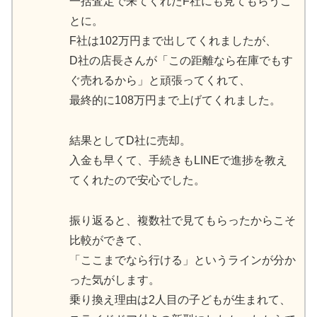
一括査定で来てくれたF社にも見てもらうこ
とに。
F社は102万円まで出してくれましたが、
D社の店長さんが「この距離なら在庫でもす
ぐ売れるから」と頑張ってくれて、
最終的に108万円まで上げてくれました。
結果としてD社に売却。
入金も早くて、手続きもLINEで進捗を教え
てくれたので安心でした。
振り返ると、複数社で見てもらったからこそ
比較ができて、
「ここまでなら行ける」というラインが分か
った気がします。
乗り換え理由は2人目の子どもが生まれて、