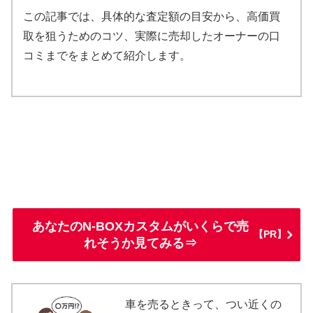
この記事では、具体的な査定額の目安から、高価買
取を狙うためのコツ、実際に売却したオーナーの口
コミまでをまとめて紹介します。
あなたのN-BOXカスタムがいくらで売
【PR】
れそうか見てみる⇒
車を売るときって、つい近くの