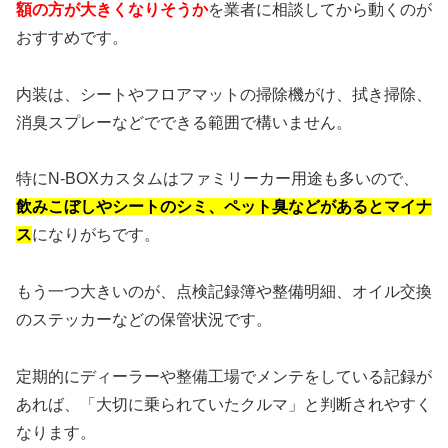
額の方が大きくなりそうか
を業者に相談してから動くのが
おすすめです。
内装は、シートやフロアマットの掃除機がけ、拭き掃除、
消臭スプレーなどでできる範囲で構いません。
特にN-BOXカスタムはファミリーカー用途も多いので、
飲みこぼしやシートのシミ、ペット臭などがあるとマイナ
ス
になりがちです。
もう一つ大きいのが、点検記録簿や整備明細、オイル交換
のステッカーなどの保管状況です。
定期的にディーラーや整備工場でメンテをしている記録が
あれば、「大切に乗られていたクルマ」と判断されやすく
なります。