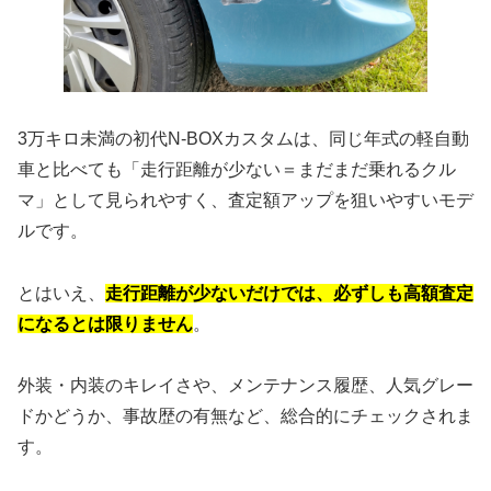
3万キロ未満の初代N-BOXカスタムは、同じ年式の軽自動
車と比べても「走行距離が少ない＝まだまだ乗れるクル
マ」として見られやすく、査定額アップを狙いやすいモデ
ルです。
とはいえ、
走行距離が少ないだけでは、必ずしも高額査定
になるとは限りません
。
外装・内装のキレイさや、メンテナンス履歴、人気グレー
ドかどうか、事故歴の有無など、総合的にチェックされま
す。