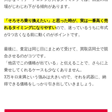
場がじわじわ下がる傾向があります。
「そろそろ乗り換えたい」と思った時が、実は一番高く売
れるタイミングになりやすい
ので、迷っているうちに年式
が1つ古くなる前に動くのがポイントです。
最後に、査定は同じ日にまとめて受けて、買取店同士で競
合させるのがコツです。
「他店でこの価格が出ている」と伝えることで、さらに上
乗せしてくれるケースも少なくありません。
3万キロ未満という強みは大きいので、それを武器に、納
得できる価格をしっかり引き出していきましょう。