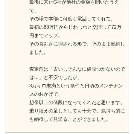
最後に来たG社が他社の金額を聞いたうえ
で、
その場で本部に何度も電話してくれて、
最初の68万円からじわじわと交渉して72万
円までアップ。
その真剣さに押される形で、そのまま契約し
ました。
査定前は「古いしそんなに値段つかないので
は…」と不安でしたが、
3万キロ未満という条件と日頃のメンテナン
スのおかげで、
想像以上の値段になってくれたと思います。
乗り換えの足しとしても十分で、気持ち的に
も納得して見送ることができました。