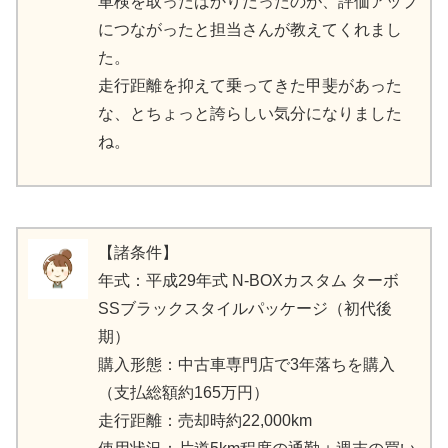
車検を取ったばかりだったのが、評価アップ
につながったと担当さんが教えてくれまし
た。
走行距離を抑えて乗ってきた甲斐があった
な、とちょっと誇らしい気分になりました
ね。
【諸条件】
年式：平成29年式 N-BOXカスタム ターボ
SSブラックスタイルパッケージ（初代後
期）
購入形態：中古車専門店で3年落ちを購入
（支払総額約165万円）
走行距離：売却時約22,000km