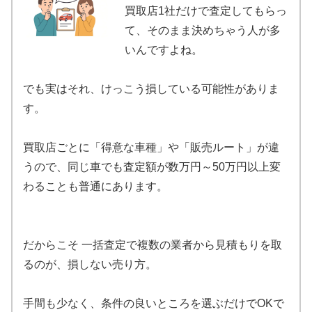
買取店1社だけで査定してもらっ
て、そのまま決めちゃう人が多
いんですよね。
でも実はそれ、けっこう損している可能性がありま
す。
買取店ごとに「得意な車種」や「販売ルート」が違
うので、同じ車でも査定額が数万円～50万円以上変
わることも普通にあります。
だからこそ 一括査定で複数の業者から見積もりを取
るのが、損しない売り方。
手間も少なく、条件の良いところを選ぶだけでOKで