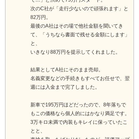
次のC社が「走行少ないので頑張れます」と
82万円。
最後のA社はその場で他社金額を聞いてき
て、「うちなら書面で残せる金額にします」
と、
いきなり88万円を提示してくれました。
結果としてA社にそのまま売却。
名義変更などの手続きもすべてお任せで、翌
週には入金まで完了しました。
新車で195万円ほどだったので、8年落ちで
もこの価格なら個人的にはかなり満足です。
3万キロ未満で内装もキレイに保っていたこ
とと、