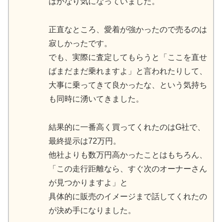
はかなり気になっていました。
正直なところ、愛着が強かったので売るのは
寂しかったです。
でも、実際に査定してもらうと「ここを直せ
ばまだまだ乗れますよ」と言われたりして、
大事に乗ってきて良かったな、という気持ち
も同時に湧いてきました。
結果的に一番高く買ってくれたのはG社で、
最終提示は72万円。
他社よりも数万円高かったことはもちろん、
「この走行距離なら、すぐ次のオーナーさん
が見つかりますよ」と
具体的に販売のイメージまで話してくれたの
が決め手になりました。