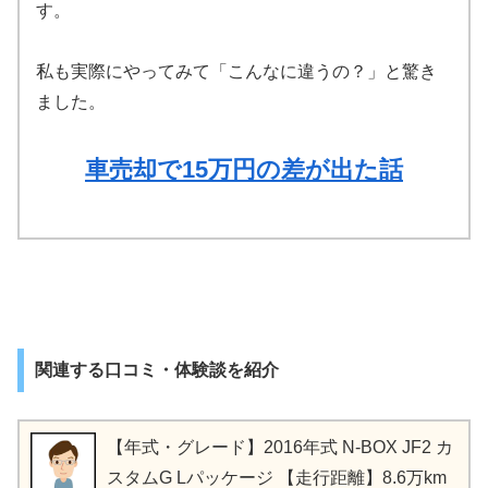
す。
私も実際にやってみて「こんなに違うの？」と驚き
ました。
車売却で15万円の差が出た話
関連する口コミ・体験談を紹介
【年式・グレード】2016年式 N-BOX JF2 カ
スタムG Lパッケージ 【走行距離】8.6万km