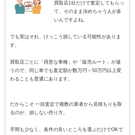
買取店1社だけで査定してもらっ
て、そのまま決めちゃう人が多
いんですよね。
でも実はそれ、けっこう損している可能性がありま
す。
買取店ごとに「得意な車種」や「販売ルート」が違
うので、同じ車でも査定額が数万円～50万円以上変
わることも普通にあります。
だからこそ 一括査定で複数の業者から見積もりを取
るのが、損しない売り方。
手間も少なく、条件の良いところを選ぶだけでOKで