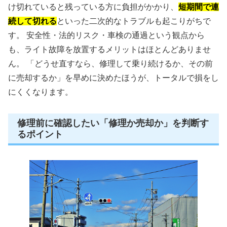
け切れていると残っている方に負担がかかり、
短期間で連
続して切れる
といった二次的なトラブルも起こりがちで
す。 安全性・法的リスク・車検の通過という観点から
も、ライト故障を放置するメリットはほとんどありませ
ん。 「どうせ直すなら、修理して乗り続けるか、その前
に売却するか」を早めに決めたほうが、トータルで損をし
にくくなります。
修理前に確認したい「修理か売却か」を判断す
るポイント