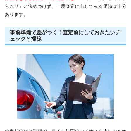
らムリ」と決めつけず、一度査定に出してみる価値は十分
あります。
事前準備で差がつく！査定前にしておきたいチ
ェックと掃除