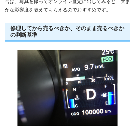
合は、写真を撮ってオンライン査定に出してみると、大ま
かな影響度を教えてもらえるのでおすすめです。
修理してから売るべきか、そのまま売るべきか
の判断基準