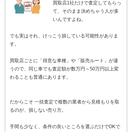
買取店1社だけで査定してもらっ
て、そのまま決めちゃう人が多
いんですよね。
でも実はそれ、けっこう損している可能性がありま
す。
買取店ごとに「得意な車種」や「販売ルート」が違
うので、同じ車でも査定額が数万円～50万円以上変
わることも普通にあります。
だからこそ 一括査定で複数の業者から見積もりを取
るのが、損しない売り方。
手間も少なく、条件の良いところを選ぶだけでOKで