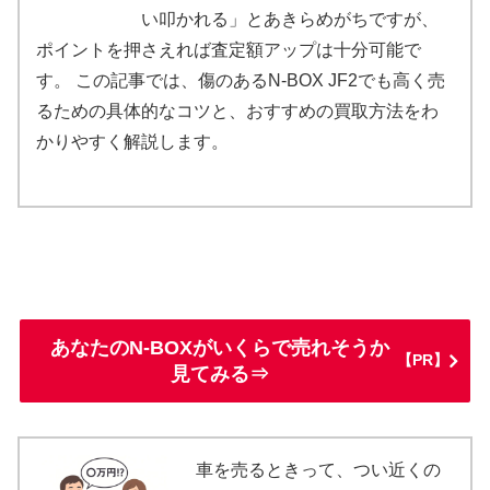
い叩かれる」とあきらめがちですが、
ポイントを押さえれば査定額アップは十分可能で
す。 この記事では、傷のあるN-BOX JF2でも高く売
るための具体的なコツと、おすすめの買取方法をわ
かりやすく解説します。
あなたのN-BOXがいくらで売れそうか
【PR】
見てみる⇒
車を売るときって、つい近くの