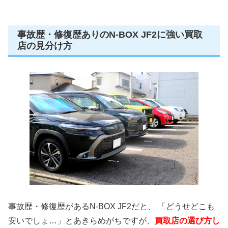
事故歴・修復歴ありのN-BOX JF2に強い買取
店の見分け方
事故歴・修復歴があるN-BOX JF2だと、 「どうせどこも
安いでしょ…」とあきらめがちですが、
買取店の選び方し