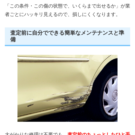
「この条件・この傷の状態で、いくらまで出せるか」が業
者ごとにハッキリ見えるので、損しにくくなります。
査定前に自分でできる簡単なメンテナンスと準
備
大がかりな修理は不要でも、
査定前のちょっとしたひと手