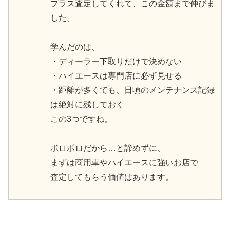
プラス査定してくれて、この金額まで伸びま
した。
学んだのは、
・ディーラー下取りだけで決めない
・ハイエースは専門店に必ず見せる
・距離が多くても、日頃のメンテナンス記録
は絶対に残しておく
この3つですね。
ボロボロだから…と諦めずに、
まずは商用車やハイエースに強いお店で
査定してもらう価値はあります。