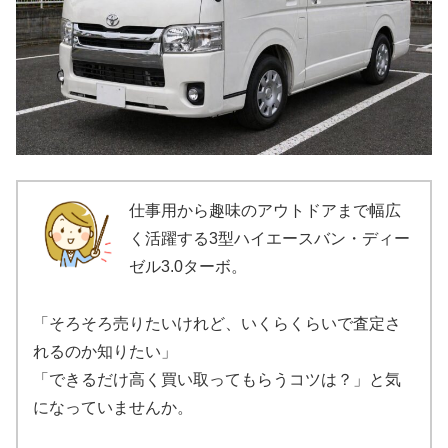
仕事用から趣味のアウトドアまで幅広
く活躍する3型ハイエースバン・ディー
ゼル3.0ターボ。
「そろそろ売りたいけれど、いくらくらいで査定さ
れるのか知りたい」
「できるだけ高く買い取ってもらうコツは？」と気
になっていませんか。