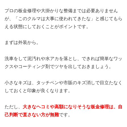
プロの板金修理や大掛かりな整備までは必要ありません
が、「このクルマは大事に使われてきたな」と感じてもら
える状態にしておくことがポイントです。
まずは外装から。
洗車をして泥汚れや水アカを落とし、できれば簡単なワッ
クスやコーティング剤でツヤを出しておきましょう。
小さなキズは、タッチペンや市販のキズ消しで目立たなく
しておくと印象が良くなります。
ただし、
大きなヘコミや高額になりそうな板金修理は、自
己判断で直さない方が無難
です。