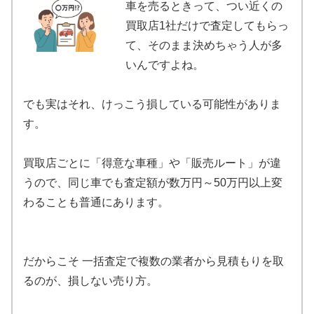
車を売るときって、つい近くの
買取店1社だけで査定してもらっ
て、そのまま決めちゃう人が多
いんですよね。
でも実はそれ、けっこう損している可能性がありま
す。
買取店ごとに「得意な車種」や「販売ルート」が違
うので、同じ車でも査定額が数万円～50万円以上変
わることも普通にあります。
だからこそ 一括査定で複数の業者から見積もりを取
るのが、損しない売り方。