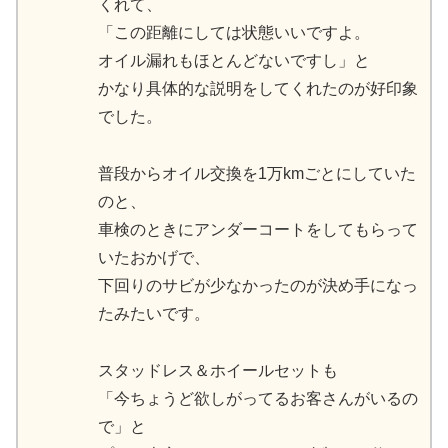
くれて、
「この距離にしては状態いいですよ。
オイル漏れもほとんどないですし」と
かなり具体的な説明をしてくれたのが好印象
でした。
普段からオイル交換を1万kmごとにしていた
のと、
車検のときにアンダーコートをしてもらって
いたおかげで、
下回りのサビが少なかったのが決め手になっ
たみたいです。
スタッドレス＆ホイールセットも
「今ちょうど欲しがってるお客さんがいるの
で」と