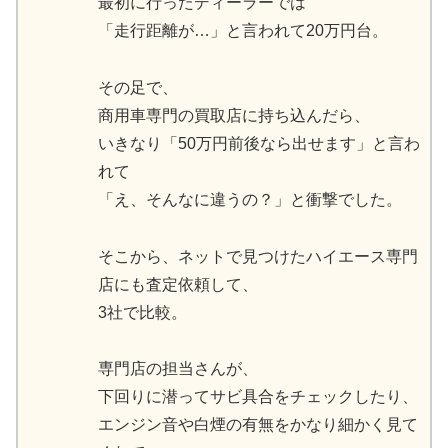
最初に行ったディーラーでは
「走行距離が…」と言われて20万円台。
その足で、
商用車専門の買取店に持ち込んだら、
いきなり「50万円前後なら出せます」と言わ
れて
「え、そんなに違うの？」と衝撃でした。
そこから、ネットで見つけたハイエース専門
店にも査定依頼して、
3社で比較。
専門店の担当さんが、
下回りに潜ってサビ具合をチェックしたり、
エンジン音や白煙の有無をかなり細かく見て