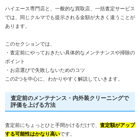
ハイエース専門店と、一般的な買取店、一括査定サービス
では、同じクルマでも提示される金額が大きく違うことが
あります。
このセクションでは、
・査定前にやっておきたい具体的なメンテナンスや掃除の
ポイント
・お店選びで失敗しないためのコツ
この2つを中心に、わかりやすく解説していきます。
査定前のメンテナンス・内外装クリーニングで
評価を上げる方法
査定前にちょっとひと手間かけるだけで、
査定額がアップ
する可能性はかなり高い
です。