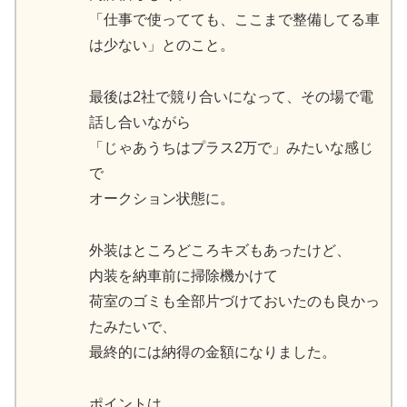
「仕事で使ってても、ここまで整備してる車
は少ない」とのこと。
最後は2社で競り合いになって、その場で電
話し合いながら
「じゃあうちはプラス2万で」みたいな感じ
で
オークション状態に。
外装はところどころキズもあったけど、
内装を納車前に掃除機かけて
荷室のゴミも全部片づけておいたのも良かっ
たみたいで、
最終的には納得の金額になりました。
ポイントは、