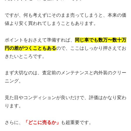
ですが、何も考えずにそのまま売ってしまうと、本来の価
値より安く買われてしまうこともあります。
ポイントをおさえて準備すれば、
同じ車でも数万〜数十万
円の差がつくこともある
ので、ここはしっかり押さえてお
きたいところです。
まず大切なのは、査定前のメンテナンスと内外装のクリー
ニング。
見た目やコンディションが良いだけで、評価はかなり変わ
ります。
さらに、
「どこに売るか」
も超重要です。