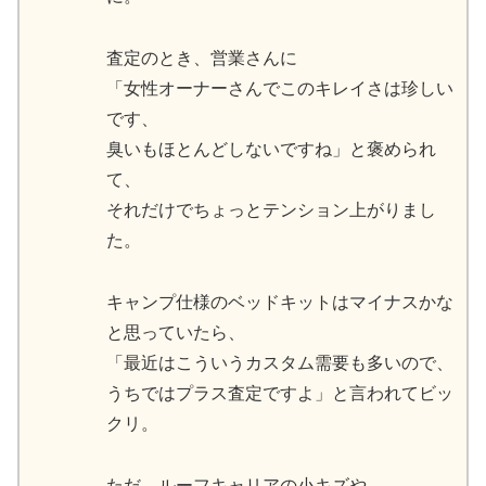
査定のとき、営業さんに
「女性オーナーさんでこのキレイさは珍しい
です、
臭いもほとんどしないですね」と褒められ
て、
それだけでちょっとテンション上がりまし
た。
キャンプ仕様のベッドキットはマイナスかな
と思っていたら、
「最近はこういうカスタム需要も多いので、
うちではプラス査定ですよ」と言われてビッ
クリ。
ただ、ルーフキャリアの小キズや