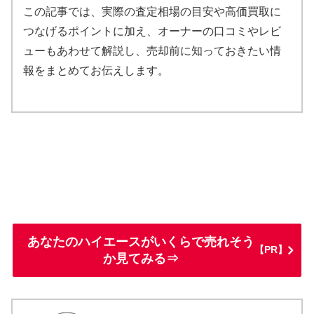
この記事では、実際の査定相場の目安や高価買取に
つなげるポイントに加え、オーナーの口コミやレビ
ューもあわせて解説し、売却前に知っておきたい情
報をまとめてお伝えします。
あなたのハイエースがいくらで売れそう
【PR】
か見てみる⇒