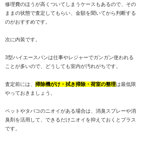
修理費のほうが高くついてしまうケースもあるので、その
ままの状態で査定してもらい、金額を聞いてから判断する
のがおすすめです。
次に内装です。
3型ハイエースバンは仕事やレジャーでガンガン使われる
ことが多いので、どうしても室内が汚れがちです。
査定前には、
掃除機がけ・拭き掃除・荷室の整理
は最低限
やっておきましょう。
ペットやタバコのニオイがある場合は、消臭スプレーや消
臭剤を活用して、できるだけニオイを抑えておくとプラス
です。