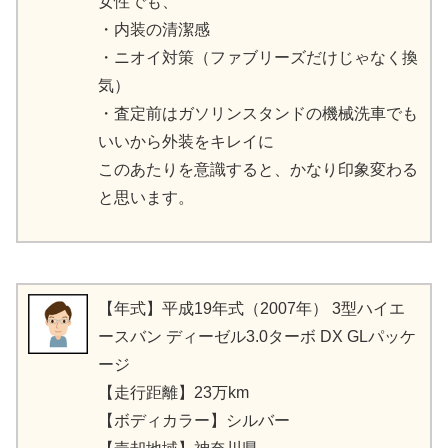
女性でも、
・内装の清潔感
・ニオイ対策（ファブリーズだけじゃなく換
気）
・査定前はガソリンスタンドの機械洗車でも
いいから外装をキレイに
このあたりを意識すると、かなり印象変わる
と思います。
【年式】平成19年式（2007年） 3型ハイエ
ースバン ディーゼル3.0ターボ DX GLパッケ
ージ
【走行距離】23万km
【ボディカラー】シルバー