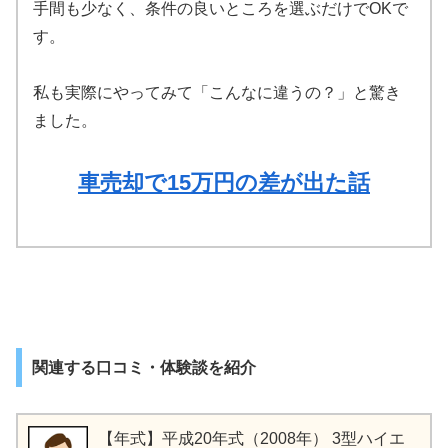
手間も少なく、条件の良いところを選ぶだけでOKで
す。
私も実際にやってみて「こんなに違うの？」と驚き
ました。
車売却で15万円の差が出た話
関連する口コミ・体験談を紹介
【年式】平成20年式（2008年） 3型ハイエ