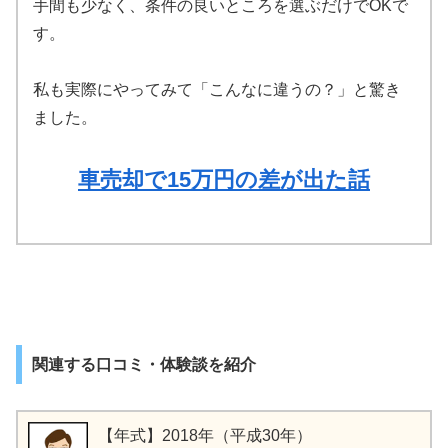
手間も少なく、条件の良いところを選ぶだけでOKで
す。
私も実際にやってみて「こんなに違うの？」と驚き
ました。
車売却で15万円の差が出た話
関連する口コミ・体験談を紹介
【年式】2018年（平成30年）