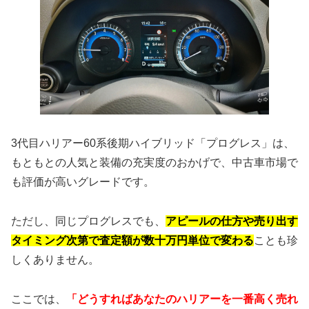
3代目ハリアー60系後期ハイブリッド「プログレス」は、
もともとの人気と装備の充実度のおかげで、中古車市場で
も評価が高いグレードです。
ただし、同じプログレスでも、
アピールの仕方や売り出す
タイミング次第で査定額が数十万円単位で変わる
ことも珍
しくありません。
ここでは、
「どうすればあなたのハリアーを一番高く売れ