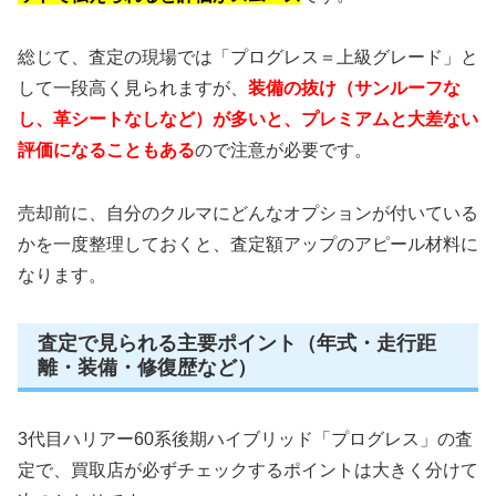
総じて、査定の現場では「プログレス＝上級グレード」と
して一段高く見られますが、
装備の抜け（サンルーフな
し、革シートなしなど）が多いと、プレミアムと大差ない
評価になることもある
ので注意が必要です。
売却前に、自分のクルマにどんなオプションが付いている
かを一度整理しておくと、査定額アップのアピール材料に
なります。
査定で見られる主要ポイント（年式・走行距
離・装備・修復歴など）
3代目ハリアー60系後期ハイブリッド「プログレス」の査
定で、買取店が必ずチェックするポイントは大きく分けて