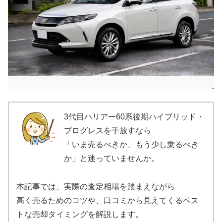
3代目ハリアー60系後期ハイブリッド・
プログレスを手放すなら
「いま売るべきか、もう少し乗るべき
か」と迷っていませんか。
本記事では、実際の査定相場を踏まえながら
高く売るためのコツや、口コミから見えてくるベス
トな売却タイミングを解説します。