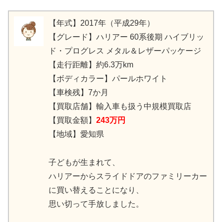
【年式】2017年（平成29年）
【グレード】ハリアー 60系後期 ハイブリッ
ド・プログレス メタル＆レザーパッケージ
【走行距離】約6.3万km
【ボディカラー】パールホワイト
【車検残】7か月
【買取店舗】輸入車も扱う中規模買取店
【買取金額】
243万円
【地域】愛知県
子どもが生まれて、
ハリアーからスライドドアのファミリーカー
に買い替えることになり、
思い切って手放しました。