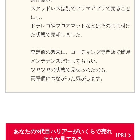
スタッドレスは別でフリマアプリで売ること
にし、
ドラレコやフロアマットなどはそのまま付け
た状態で売却しました。
査定前の週末に、コーティング専門店で簡易
メンテナンスだけしてもらい、
ツヤツヤの状態で見せられたのも、
高評価につながった気がします。
あなたの3代目ハリアーがいくらで売れ
【PR】
そうか見てみる