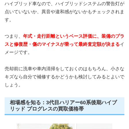
ハイブリッド車なので、ハイブリッドシステムの警告灯が
点いていないか、異音や違和感がないかもチェックされま
す。
つまり、
年式・走行距離というベース評価に、装備のプラ
スと修復歴・傷のマイナスが乗って最終査定額が決まる
イ
メージです。
売却前に洗車や車内清掃をしておくのはもちろん、小さな
キズなら自分で補修するかどうかも検討してみるとよいで
しょう。
相場感を知る：3代目ハリアー60系後期ハイブ
リッド プログレスの買取価格帯