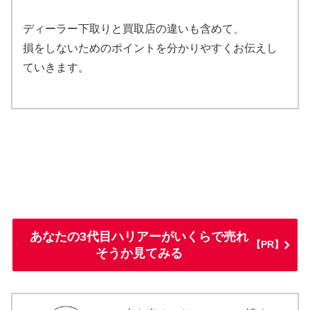
ディーラー下取りと買取店の違いも含めて、
損をしないためのポイントを分かりやすくお伝えし
ていきます。
あなたの3代目ハリアーがいくらで売れ
【PR】
そうか見てみる