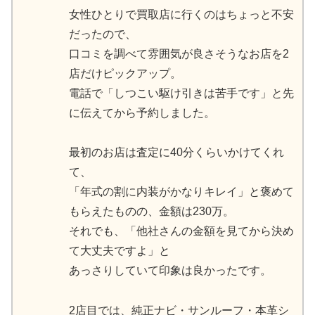
女性ひとりで買取店に行くのはちょっと不安
だったので、
口コミを調べて雰囲気が良さそうなお店を2
店だけピックアップ。
電話で「しつこい駆け引きは苦手です」と先
に伝えてから予約しました。
最初のお店は査定に40分くらいかけてくれ
て、
「年式の割に内装がかなりキレイ」と褒めて
もらえたものの、金額は230万。
それでも、「他社さんの金額を見てから決め
て大丈夫ですよ」と
あっさりしていて印象は良かったです。
2店目では、純正ナビ・サンルーフ・本革シ