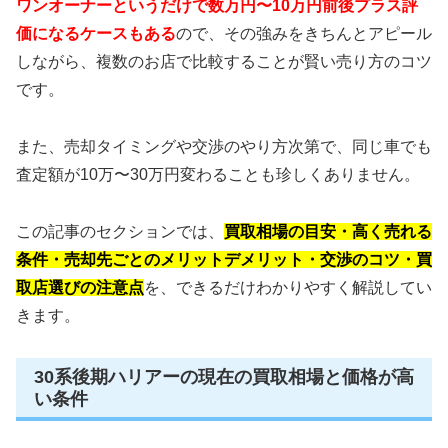
ワンオーナーというだけで数万円〜10万円前後プラス評
価になるケースもある
ので、その強みをきちんとアピール
しながら、複数のお店で比較することが賢い売り方のコツ
です。
また、売却タイミングや交渉のやり方次第で、同じ車でも
査定額が10万〜30万円変わることも珍しくありません。
この記事のセクションでは、
買取相場の目安・高く売れる
条件・売却先ごとのメリットデメリット・交渉のコツ・買
取店選びの注意点
を、できるだけわかりやすく解説してい
きます。
30系後期ハリアーの現在の買取相場と価格が高
い条件