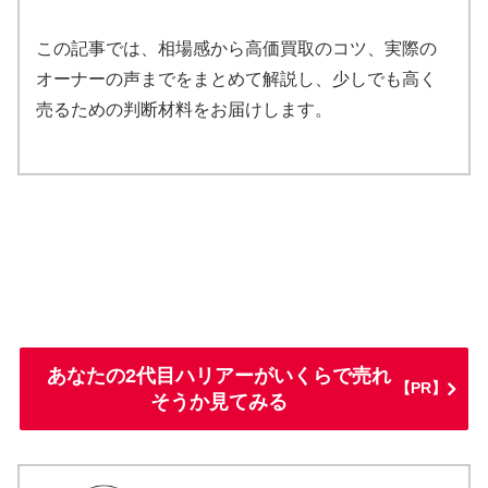
この記事では、相場感から高価買取のコツ、実際の
オーナーの声までをまとめて解説し、少しでも高く
売るための判断材料をお届けします。
あなたの2代目ハリアーがいくらで売れ
【PR】
そうか見てみる