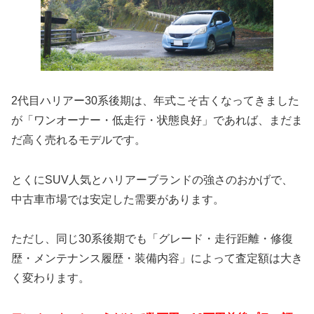
2代目ハリアー30系後期は、年式こそ古くなってきました
が「ワンオーナー・低走行・状態良好」であれば、まだま
だ高く売れるモデルです。
とくにSUV人気とハリアーブランドの強さのおかげで、
中古車市場では安定した需要があります。
ただし、同じ30系後期でも「グレード・走行距離・修復
歴・メンテナンス履歴・装備内容」によって査定額は大き
く変わります。