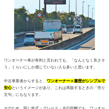
ワンオーナー車が有利と言われても、「なんとなく良さそ
う」くらいにしか感じていない人も多いと思います。
中古車業者からすると、
ワンオーナー＝履歴がシンプルで
安心
というイメージがあり、これは再販するときの「売り
文句」にもなります。
そのため、同じ年式・グレード・走行距離でも、ワンオー