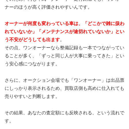
ナーのほうが高く評価されやすいんです。
オーナーが何度も変わっている車は、「どこかで雑に扱わ
れていないか」「メンテナンスが途切れていないか」とい
う不安がどうしても出ます
。
その点、ワンオーナーなら整備記録も一本でつながってい
ることが多く、「ずっと同じ人が大事に乗ってきた」とい
う安心感につながります。
さらに、オークション会場でも「ワンオーナー」は出品票
にしっかり表示されるため、買取店側も高めに仕入れても
売りやすいと判断します。
その結果、あなたの査定額にも反映される、という流れで
す。