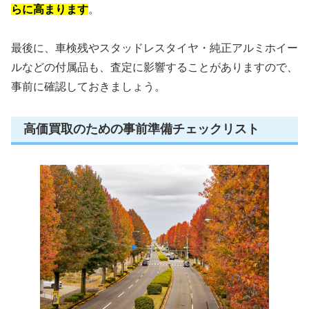
らに高まります
。
最後に、車検残やスタッドレスタイヤ・純正アルミホイー
ルなどの付属品も、査定に影響することがありますので、
事前に確認しておきましょう。
高価買取のための事前準備チェックリスト