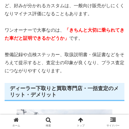
ど、好みが分かれるカスタムは、一般向け販売がしにくく
なりマイナス評価になることもあります。
ワンオーナーで大事なのは、
「きちんと大切に乗られてき
た車だと証明できるかどうか」
です。
整備記録や点検ステッカー、取扱説明書・保証書などをそ
ろえて提示すると、査定士の印象が良くなり、プラス査定
につながりやすくなります。
ディーラー下取りと買取専門店・一括査定のメ
リット・デメリット
ホーム
検索
トップ
サイドバー