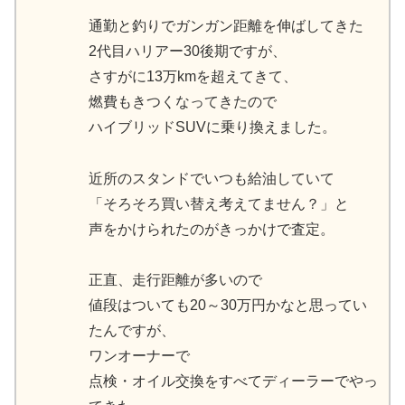
通勤と釣りでガンガン距離を伸ばしてきた
2代目ハリアー30後期ですが、
さすがに13万kmを超えてきて、
燃費もきつくなってきたので
ハイブリッドSUVに乗り換えました。
近所のスタンドでいつも給油していて
「そろそろ買い替え考えてません？」と
声をかけられたのがきっかけで査定。
正直、走行距離が多いので
値段はついても20～30万円かなと思ってい
たんですが、
ワンオーナーで
点検・オイル交換をすべてディーラーでやっ