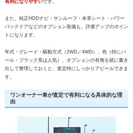
有利になりやすい
です。
また、純正HDDナビ・サンルーフ・本革シート・パワー
バックドアなどのオプション装備も、評価アップのポイン
トになります。
年式・グレード・駆動方式（2WD／4WD）、色（特にパ
ール・ブラック系は人気）、オプションの有無を紙に書き
出して整理しておくと、査定時にしっかりアピールできま
す。
ワンオーナー車が査定で有利になる具体的な理
由