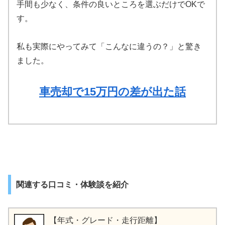
手間も少なく、条件の良いところを選ぶだけでOKで
す。
私も実際にやってみて「こんなに違うの？」と驚き
ました。
車売却で15万円の差が出た話
関連する口コミ・体験談を紹介
【年式・グレード・走行距離】