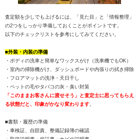
査定額を少しでも上げるには、「見た目」と「情報整理」
の2つをしっかり準備しておくことがポイントです。
以下のチェックリストを参考にしてみてください。
■外装・内装の準備
・ボディの洗車と簡単なワックスがけ（洗車機でもOK）
・室内の掃除機がけ、ダッシュボードや内張りの拭き掃除
・フロアマットの洗浄・天日干し
・ペットの毛やタバコの灰・臭い対策
「このままお客さんに渡せそう」と査定士に思ってもらえ
る状態だと、印象がかなり変わります
。
■書類・履歴の準備
・車検証、自賠責、整備記録簿の確認