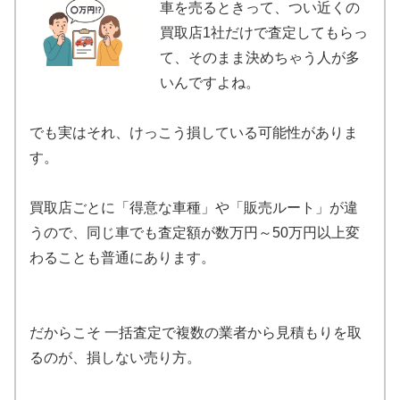
車を売るときって、つい近くの
買取店1社だけで査定してもらっ
て、そのまま決めちゃう人が多
いんですよね。
でも実はそれ、けっこう損している可能性がありま
す。
買取店ごとに「得意な車種」や「販売ルート」が違
うので、同じ車でも査定額が数万円～50万円以上変
わることも普通にあります。
だからこそ 一括査定で複数の業者から見積もりを取
るのが、損しない売り方。