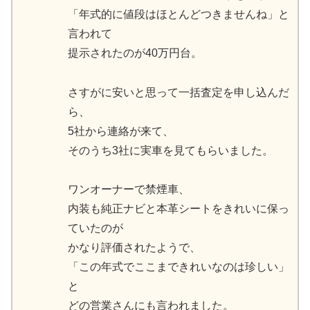
「年式的に値段はほとんどつきませんね」と
言われて
提示されたのが40万円台。
さすがに安いと思って一括査定を申し込んだ
ら、
5社から連絡が来て、
そのうち3社に実車を見てもらいました。
ワンオーナーで禁煙車、
内装も純正ナビと本革シートをきれいに保っ
ていたのが
かなり評価されたようで、
「この年式でここまできれいなのは珍しい」
と
どの営業さんにも言われました。