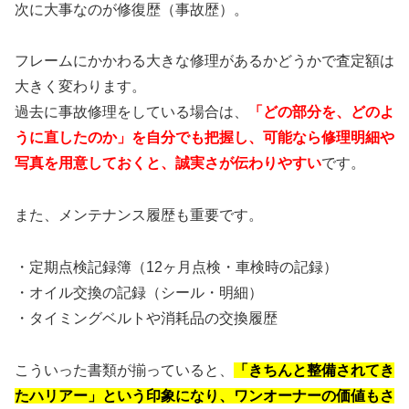
次に大事なのが修復歴（事故歴）。
フレームにかかわる大きな修理があるかどうかで査定額は
大きく変わります。
過去に事故修理をしている場合は、
「どの部分を、どのよ
うに直したのか」を自分でも把握し、可能なら修理明細や
写真を用意しておくと、誠実さが伝わりやすい
です。
また、メンテナンス履歴も重要です。
・定期点検記録簿（12ヶ月点検・車検時の記録）
・オイル交換の記録（シール・明細）
・タイミングベルトや消耗品の交換履歴
こういった書類が揃っていると、
「きちんと整備されてき
たハリアー」という印象になり、ワンオーナーの価値もさ