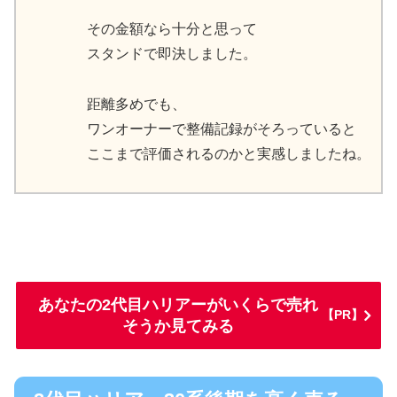
その金額なら十分と思って
スタンドで即決しました。
距離多めでも、
ワンオーナーで整備記録がそろっていると
ここまで評価されるのかと実感しましたね。
あなたの2代目ハリアーがいくらで売れ
【PR】
そうか見てみる