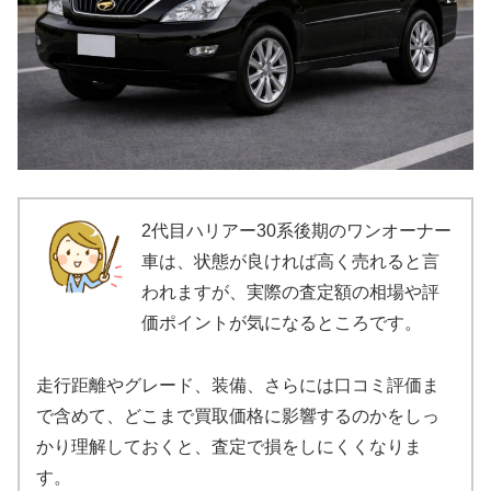
2代目ハリアー30系後期のワンオーナー
車は、状態が良ければ高く売れると言
われますが、実際の査定額の相場や評
価ポイントが気になるところです。
走行距離やグレード、装備、さらには口コミ評価ま
で含めて、どこまで買取価格に影響するのかをしっ
かり理解しておくと、査定で損をしにくくなりま
す。