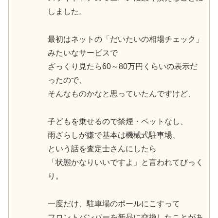
しました。
最初はネットの「だいたいの相場チェック」
みたいなサービスで
ざっくり見たら60～80万円くらいの表示だ
ったので、
そんなものかなと思っていたんですけど、
子どもを乗せるので禁煙・ペットなし、
雨ざらしが嫌で基本は機械式駐車場、
という話を査定士さんにしたら
「状態かなりいいですよ」と言われてびっく
り。
一度だけ、駐車場のポールにこすって
フロントバンパーを新品に交換したことがあ