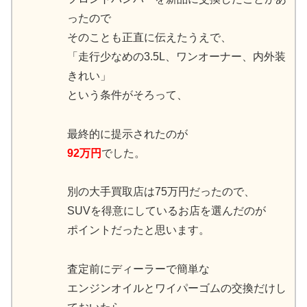
ったので
そのことも正直に伝えたうえで、
「走行少なめの3.5L、ワンオーナー、内外装
きれい」
という条件がそろって、
最終的に提示されたのが
92万円
でした。
別の大手買取店は75万円だったので、
SUVを得意にしているお店を選んだのが
ポイントだったと思います。
査定前にディーラーで簡単な
エンジンオイルとワイパーゴムの交換だけし