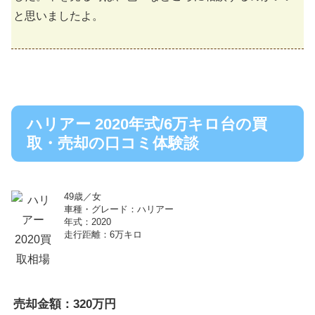
と思いましたよ。
ハリアー 2020年式/6万キロ台の買
取・売却の口コミ体験談
49歳／女
車種・グレード：ハリアー
年式：2020
走行距離：6万キロ
売却金額：320万円