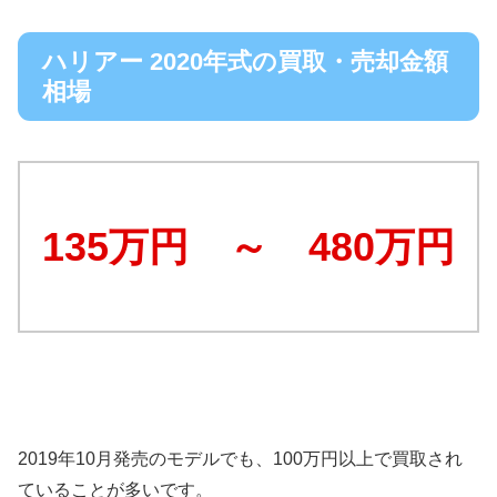
ハリアー 2020年式の買取・売却金額
相場
135万円 ～ 480万円
2019年10月発売のモデルでも、100万円以上で買取され
ていることが多いです。