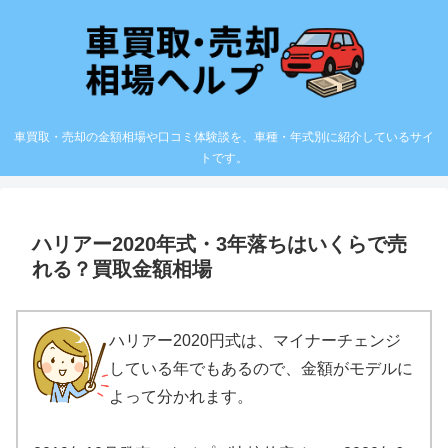
車買取・売却の金額相場や口コミ体験談を、車種・年式別に紹介しているサイ
トです。
ハリアー2020年式・3年落ちはいくらで売
れる？買取金額相場
ハリアー2020円式は、マイナーチェンジ
している年でもあるので、金額がモデルに
よって分かれます。