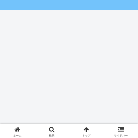
ホーム
検索
トップ
サイドバー