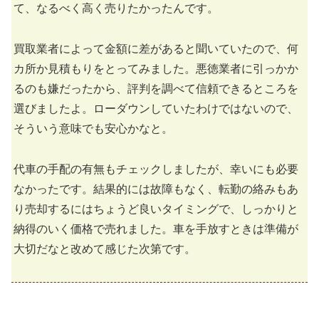
て、なるべく高く売りたかったんです。
買取業者によって金額に差があると聞いていたので、何
カ所か見積もりをとってみました。悪徳業者に引っかか
るのも嫌だったから、評判を調べて信頼できるところを
選びましたよ。ローダウンしていたわけではないので、
そういう意味でも安心かなと。
代車の手配の有無もチェックしましたが、幸いにも必要
なかったです。結果的には故障もなく、転勤の絡みもあ
り売却するにはちょうど良いタイミングで、しっかりと
納得のいく価格で売れました。車を手放すときは準備が
大切だなと改めて感じた次第です。