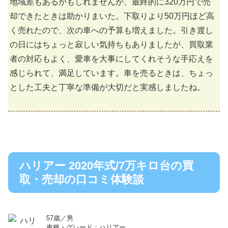
地域差もあるかもしれませんが、最終的に320万円で売
却できたときは助かりまいた。下取りより50万円ほど高
く売れたので、次の車への予算も増えました。引き渡し
の日にはちょっと寂しい気持ちもありましたが、買取業
者の対応もよく、愛車を大事にしてくれそうな手応えを
感じられて、満足しています。車を売るときは、ちょっ
とした工夫と丁寧な準備が大切だと実感しましたね。
ハリアー 2020年式/7万キロ台の買
取・売却の口コミ体験談
57歳／男
車種・グレード：ハリアー