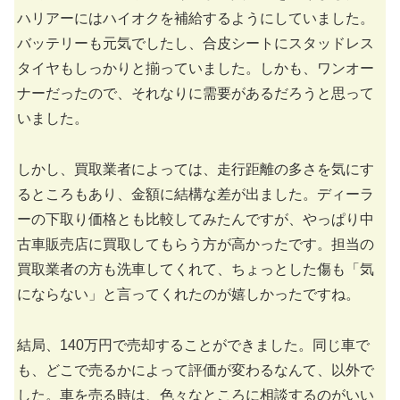
ハリアーにはハイオクを補給するようにしていました。
バッテリーも元気でしたし、合皮シートにスタッドレス
タイヤもしっかりと揃っていました。しかも、ワンオー
ナーだったので、それなりに需要があるだろうと思って
いました。
しかし、買取業者によっては、走行距離の多さを気にす
るところもあり、金額に結構な差が出ました。ディーラ
ーの下取り価格とも比較してみたんですが、やっぱり中
古車販売店に買取してもらう方が高かったです。担当の
買取業者の方も洗車してくれて、ちょっとした傷も「気
にならない」と言ってくれたのが嬉しかったですね。
結局、140万円で売却することができました。同じ車で
も、どこで売るかによって評価が変わるなんて、以外で
した。車を売る時は、色々なところに相談するのがいい