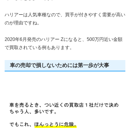
ハリアーは人気車種なので、買手が付きやすく需要が高い
のが理由ですね。
2020年6月発売のハリアー Zになると、500万円近い金額
で買取されている例もあります。
車の売却で損しないためには第一歩が大事