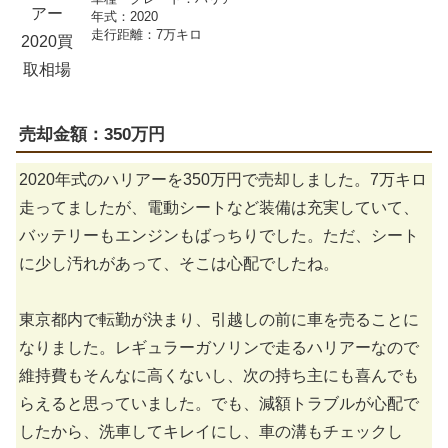
年式：2020
走行距離：7万キロ
売却金額：350万円
2020年式のハリアーを350万円で売却しました。7万キロ
走ってましたが、電動シートなど装備は充実していて、
バッテリーもエンジンもばっちりでした。ただ、シート
に少し汚れがあって、そこは心配でしたね。
東京都内で転勤が決まり、引越しの前に車を売ることに
なりました。レギュラーガソリンで走るハリアーなので
維持費もそんなに高くないし、次の持ち主にも喜んでも
らえると思っていました。でも、減額トラブルが心配で
したから、洗車してキレイにし、車の溝もチェックし