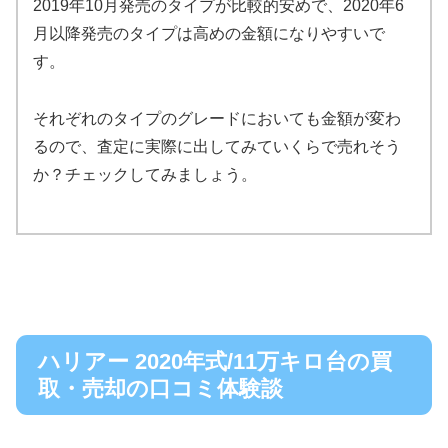
2019年10月発売のタイプが比較的安めで、2020年6
月以降発売のタイプは高めの金額になりやすいで
す。
それぞれのタイプのグレードにおいても金額が変わ
るので、査定に実際に出してみていくらで売れそう
か？チェックしてみましょう。
ハリアー 2020年式/11万キロ台の買
取・売却の口コミ体験談