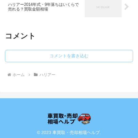
ハリアー2014年式・9年落ちはいくらで
売れる？買取金額相場
コメント
コメントを書き込む
ホーム
ハリアー
© 2023 車買取・売却相場ヘルプ.