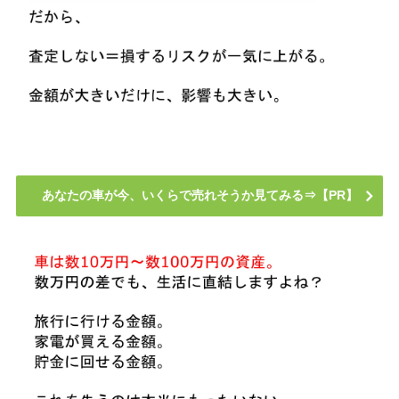
あなたの車が今、いくらで売れそうか見てみる⇒【PR】