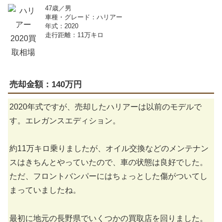
47歳／男
車種・グレード：ハリアー
年式：2020
走行距離：11万キロ
売却金額：140万円
2020年式ですが、売却したハリアーは以前のモデルで
す。エレガンスエディション。
約11万キロ乗りましたが、オイル交換などのメンテナン
スはきちんとやっていたので、車の状態は良好でした。
ただ、フロントバンパーにはちょっとした傷がついてし
まっていましたね。
最初に地元の長野県でいくつかの買取店を回りました。