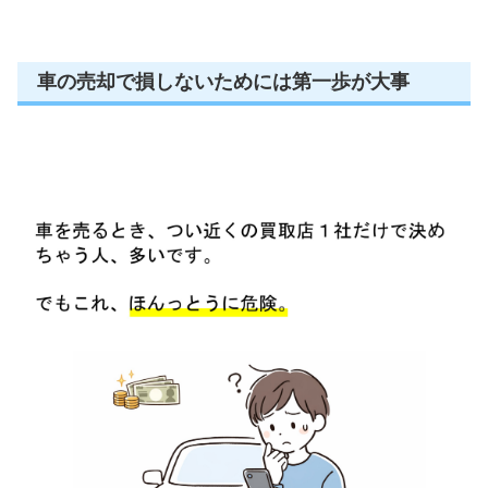
車の売却で損しないためには第一歩が大事