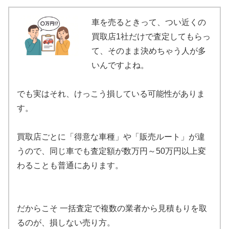
車を売るときって、つい近くの
買取店1社だけで査定してもらっ
て、そのまま決めちゃう人が多
いんですよね。
でも実はそれ、けっこう損している可能性がありま
す。
買取店ごとに「得意な車種」や「販売ルート」が違
うので、同じ車でも査定額が数万円～50万円以上変
わることも普通にあります。
だからこそ 一括査定で複数の業者から見積もりを取
るのが、損しない売り方。