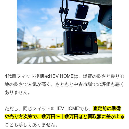
4代目フィット後期 e:HEV HOMEは、燃費の良さと乗り心
地の良さで人気が高く、もともと中古市場での評価も悪く
ありません。
ただし、同じフィットe:HEV HOMEでも、
査定前の準備
や売り方次第で、数万円〜十数万円ほど買取額に差が出る
ことも珍しくありません。