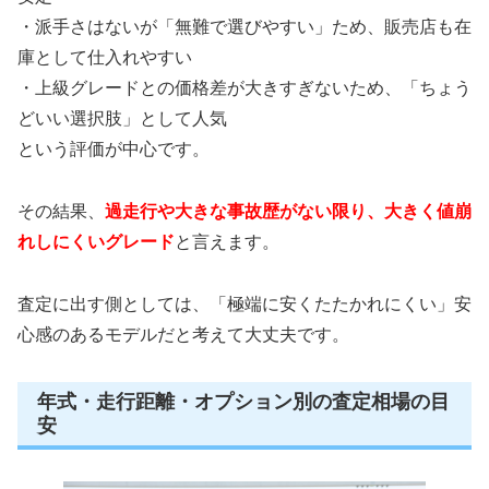
・派手さはないが「無難で選びやすい」ため、販売店も在
庫として仕入れやすい
・上級グレードとの価格差が大きすぎないため、「ちょう
どいい選択肢」として人気
という評価が中心です。
その結果、
過走行や大きな事故歴がない限り、大きく値崩
れしにくいグレード
と言えます。
査定に出す側としては、「極端に安くたたかれにくい」安
心感のあるモデルだと考えて大丈夫です。
年式・走行距離・オプション別の査定相場の目
安