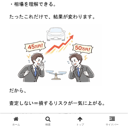
ホーム
検索
トップ
サイドバー