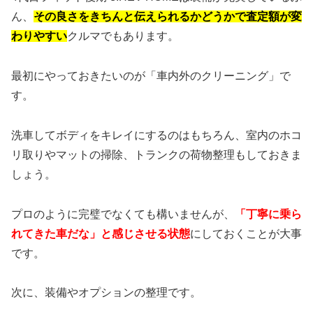
ん、
その良さをきちんと伝えられるかどうかで査定額が変
わりやすい
クルマでもあります。
最初にやっておきたいのが「車内外のクリーニング」で
す。
洗車してボディをキレイにするのはもちろん、室内のホコ
リ取りやマットの掃除、トランクの荷物整理もしておきま
しょう。
プロのように完璧でなくても構いませんが、
「丁寧に乗ら
れてきた車だな」と感じさせる状態
にしておくことが大事
です。
次に、装備やオプションの整理です。