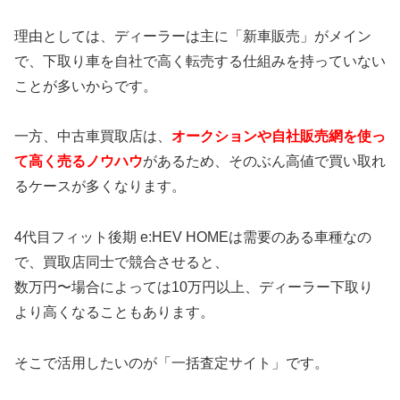
理由としては、ディーラーは主に「新車販売」がメイン
で、下取り車を自社で高く転売する仕組みを持っていない
ことが多いからです。
一方、中古車買取店は、
オークションや自社販売網を使っ
て高く売るノウハウ
があるため、そのぶん高値で買い取れ
るケースが多くなります。
4代目フィット後期 e:HEV HOMEは需要のある車種なの
で、買取店同士で競合させると、
数万円〜場合によっては10万円以上、ディーラー下取り
より高くなることもあります。
そこで活用したいのが「一括査定サイト」です。