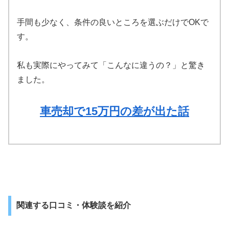
手間も少なく、条件の良いところを選ぶだけでOKで
す。
私も実際にやってみて「こんなに違うの？」と驚き
ました。
車売却で15万円の差が出た話
関連する口コミ・体験談を紹介