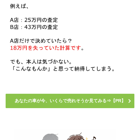
あなたの車が今、いくらで売れそうか見てみる⇒【PR】