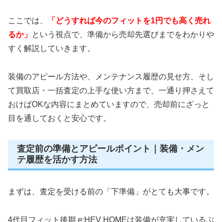
ここでは、
「どうすれば今のフィットを1円でも高く売れ
るか」
という視点で、準備から売却先選びまでをわかりや
すく解説していきます。
装備のアピール方法や、メンテナンス履歴の見せ方、そし
て買取店・一括査定の上手な使い方まで、一通り押さえて
おけばOKな内容にまとめていますので、売却前にざっと
目を通しておくと安心です。
査定前の準備とアピールポイント｜装備・メン
テ履歴を活かす方法
まずは、査定を受ける前の「下準備」がとても大事です。
4代目フィット後期 e:HEV HOMEは装備が充実しているぶ