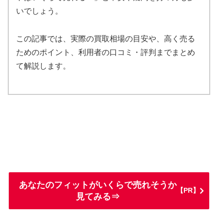
いでしょう。
この記事では、実際の買取相場の目安や、高く売る
ためのポイント、利用者の口コミ・評判までまとめ
て解説します。
あなたのフィットがいくらで売れそうか
【PR】
見てみる⇒