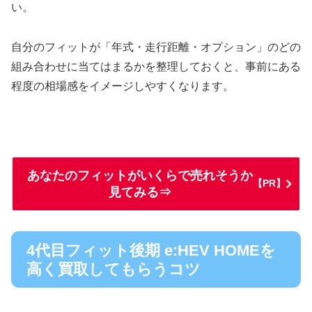
い。
自分のフィットが「年式・走行距離・オプション」のどの
組み合わせに当てはまるかを整理しておくと、事前にある
程度の相場感をイメージしやすくなります。
あなたのフィットがいくらで売れそうか
【PR】
見てみる⇒
4代目フィット後期 e:HEV HOMEを
高く買取してもらうコツ