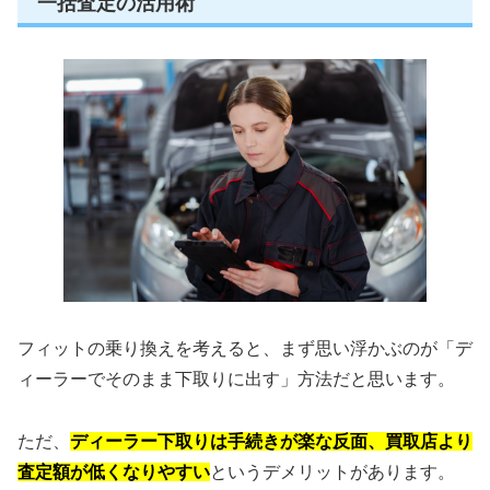
一括査定の活用術
フィットの乗り換えを考えると、まず思い浮かぶのが「デ
ィーラーでそのまま下取りに出す」方法だと思います。
ただ、
ディーラー下取りは手続きが楽な反面、買取店より
査定額が低くなりやすい
というデメリットがあります。