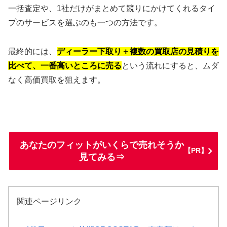
一括査定や、1社だけがまとめて競りにかけてくれるタイ
プのサービスを選ぶのも一つの方法です。
最終的には、
ディーラー下取り＋複数の買取店の見積りを
比べて、一番高いところに売る
という流れにすると、ムダ
なく高価買取を狙えます。
あなたのフィットがいくらで売れそうか
【PR】
見てみる⇒
関連ページリンク