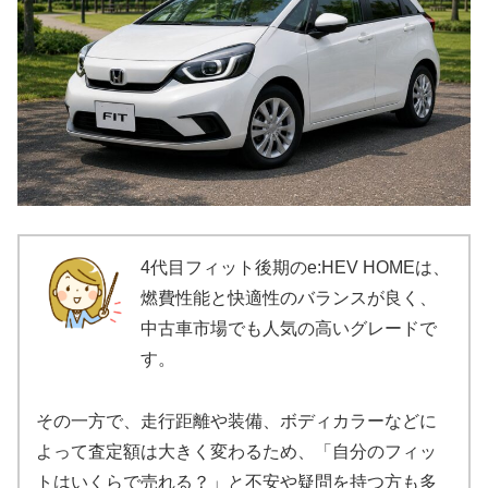
4代目フィット後期のe:HEV HOMEは、
燃費性能と快適性のバランスが良く、
中古車市場でも人気の高いグレードで
す。
その一方で、走行距離や装備、ボディカラーなどに
よって査定額は大きく変わるため、「自分のフィッ
トはいくらで売れる？」と不安や疑問を持つ方も多