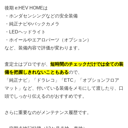
後期 e:HEV HOMEは
・ホンダセンシングなどの安全装備
・純正ナビやバックカメラ
・LEDヘッドライト
・ホイールやエアロパーツ（オプション）
など、装備内容で評価が変わります。
査定士はプロですが、
短時間のチェックだけでは全ての装
備を把握しきれないこともある
ので、
「純正ナビ」「ドラレコ」「ETC」「オプションフロア
マット」など、付いている装備をメモにして渡したり、口
頭でしっかり伝えるのがおすすめです。
さらに重要なのがメンテナンス履歴です。