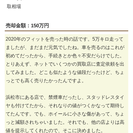
売却金額：150万円
2020年のフィットを売った時の話です。5万キロ走って
ましたが、まだまだ元気でしたね。車を売るのはこれが
初めてだったから、手続きとか色々不安だらけでした。
とりあえず、ネットでいくつかの買取店に査定依頼を出
してみました。どこも似たような値段だったけど、ちょ
っとでも高く売りたかったんですよ。
浜松市にある店で、禁煙車だったし、スタッドレスタイ
ヤも付けてたから、それなりの値がつくかなって期待し
てたんです。でも、ホイールに小さな傷があって、ちょ
っと減額されちゃいました。それでも、他の店よりは高
値を提示してくれたので、そこに決めました。