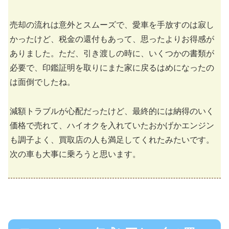
売却の流れは意外とスムーズで、愛車を手放すのは寂し
かったけど、税金の還付もあって、思ったよりお得感が
ありました。ただ、引き渡しの時に、いくつかの書類が
必要で、印鑑証明を取りにまた家に戻るはめになったの
は面倒でしたね。
減額トラブルが心配だったけど、最終的には納得のいく
価格で売れて、ハイオクを入れていたおかげかエンジン
も調子よく、買取店の人も満足してくれたみたいです。
次の車も大事に乗ろうと思います。