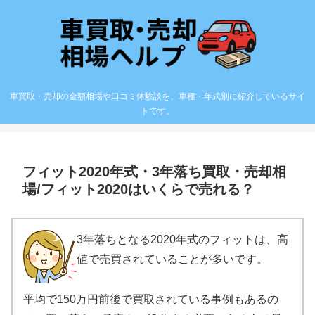
車買取・売却の金額相場や口コミ体験談を、車種・年式別に紹介しているサイ
トです。
フィット2020年式・3年落ち買取・売却相
場/フィット2020はいくらで売れる？
3年落ちとなる2020年式のフィットは、高
値で売買されていることが多いです。
平均で150万円前後で買取されている事例もあるの