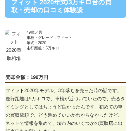
フィット 2020年式/3万キロ台の買
取・売却の口コミ体験談
49歳／男
車種・グレード：フィット
年式：2020
走行距離：5万キロ
売却金額：190万円
フィット2020年モデル、3年落ちを売った時の話です。
走行距離は5万キロで、車検が近づいていたので、売るタ
イミングとしてはちょうど良かったんです。初めての車
の買取依頼で、どう進めていいかわからなかったけど、
ネットで情報を集めて、堺市内のいくつかの買取店に出