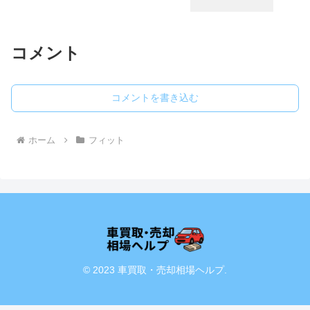
コメント
コメントを書き込む
ホーム
フィット
© 2023 車買取・売却相場ヘルプ.