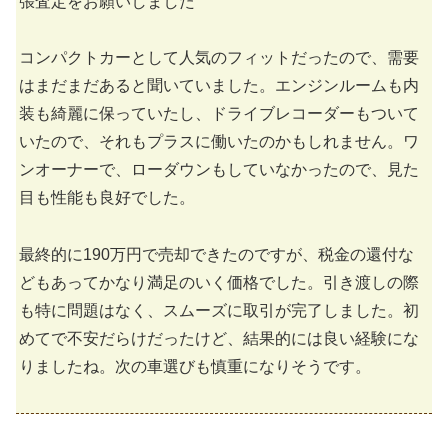
張査定をお願いしました
コンパクトカーとして人気のフィットだったので、需要
はまだまだあると聞いていました。エンジンルームも内
装も綺麗に保っていたし、ドライブレコーダーもついて
いたので、それもプラスに働いたのかもしれません。ワ
ンオーナーで、ローダウンもしていなかったので、見た
目も性能も良好でした。
最終的に190万円で売却できたのですが、税金の還付な
どもあってかなり満足のいく価格でした。引き渡しの際
も特に問題はなく、スムーズに取引が完了しました。初
めてで不安だらけだったけど、結果的には良い経験にな
りましたね。次の車選びも慎重になりそうです。