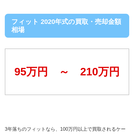
フィット 2020年式の買取・売却金額
相場
95万円 ～ 210万円
3年落ちのフィットなら、100万円以上で買取されるケー