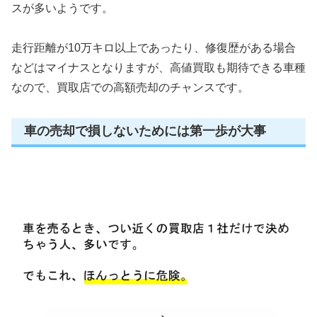
スが多いようです。
走行距離が10万キロ以上であったり、修復歴がある場合
などはマイナスとなりますが、高値買取も期待できる車種
なので、買取店での高額売却のチャンスです。
車の売却で損しないためには第一歩が大事