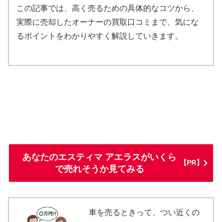
この記事では、高く売るための具体的なコツから、
実際に売却したオーナーの買取口コミまで、気にな
るポイントをわかりやすく解説していきます。
あなたのエスティマ アエラスがいくら
【PR】
で売れそうか見てみる
車を売るときって、つい近くの