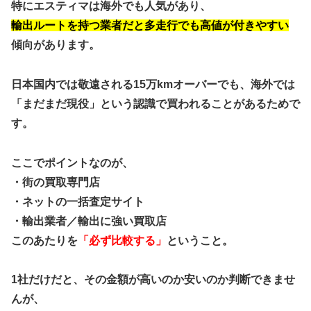
特にエスティマは海外でも人気があり、
輸出ルートを持つ業者だと多走行でも高値が付きやすい
傾向があります。
日本国内では敬遠される15万kmオーバーでも、海外では
「まだまだ現役」という認識で買われることがあるためで
す。
ここでポイントなのが、
・街の買取専門店
・ネットの一括査定サイト
・輸出業者／輸出に強い買取店
このあたりを
「必ず比較する」
ということ。
1社だけだと、その金額が高いのか安いのか判断できませ
んが、