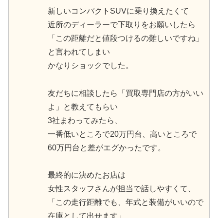
新しいコンパクトSUVに乗り換えたくて
近所のディーラーで下取りをお願いしたら
「この距離だと値段つけるの難しいですね」
と言われてしまい
かなりショックでした。
友だちに相談したら「買取専門店の方がいい
よ」と教えてもらい
3社まわってみたら、
一番低いところで20万円台、高いところで
60万円台と差がエグかったです。
最終的に決めたお店は
女性スタッフさんが担当で話しやすくて、
「この走行距離でも、年式と装備がいいので
在庫として出せます」