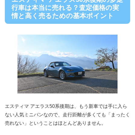
行車は本当に売れる？査定価格の実
情と高く売るための基本ポイント
エスティマ アエラス50系後期は、もう新車では手に入ら
ない人気ミニバンなので、走行距離が多くても「まったく
売れない」ということはほとんどありません。