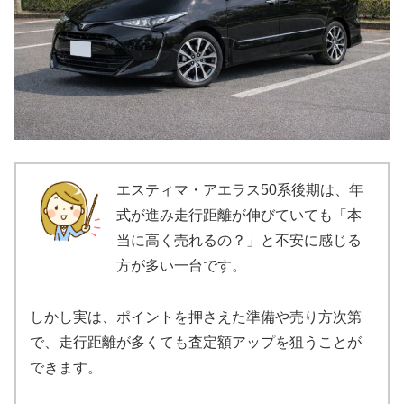
エスティマ・アエラス50系後期は、年
式が進み走行距離が伸びていても「本
当に高く売れるの？」と不安に感じる
方が多い一台です。
しかし実は、ポイントを押さえた準備や売り方次第
で、走行距離が多くても査定額アップを狙うことが
できます。