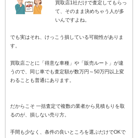
買取店1社だけで査定してもらっ
て、そのまま決めちゃう人が多
いんですよね。
でも実はそれ、けっこう損している可能性がありま
す。
買取店ごとに「得意な車種」や「販売ルート」が違
うので、同じ車でも査定額が数万円～50万円以上変
わることも普通にあります。
だからこそ 一括査定で複数の業者から見積もりを取
るのが、損しない売り方。
手間も少なく、条件の良いところを選ぶだけでOKで