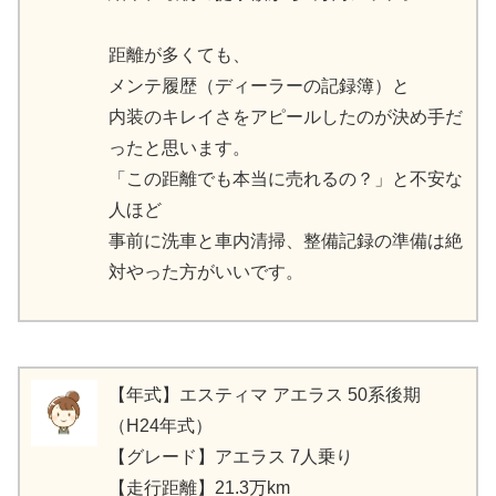
距離が多くても、
メンテ履歴（ディーラーの記録簿）と
内装のキレイさをアピールしたのが決め手だ
ったと思います。
「この距離でも本当に売れるの？」と不安な
人ほど
事前に洗車と車内清掃、整備記録の準備は絶
対やった方がいいです。
【年式】エスティマ アエラス 50系後期
（H24年式）
【グレード】アエラス 7人乗り
【走行距離】21.3万km