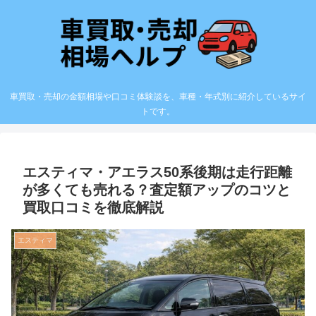
車買取・売却の金額相場や口コミ体験談を、車種・年式別に紹介しているサイ
トです。
エスティマ・アエラス50系後期は走行距離
が多くても売れる？査定額アップのコツと
買取口コミを徹底解説
エスティマ