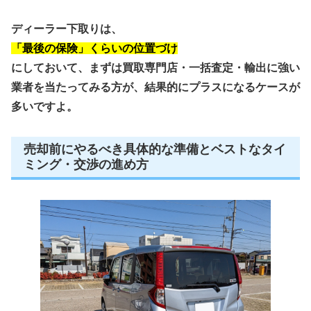
ディーラー下取りは、
「最後の保険」くらいの位置づけ
にしておいて、まずは買取専門店・一括査定・輸出に強い
業者を当たってみる方が、結果的にプラスになるケースが
多いですよ。
売却前にやるべき具体的な準備とベストなタイ
ミング・交渉の進め方