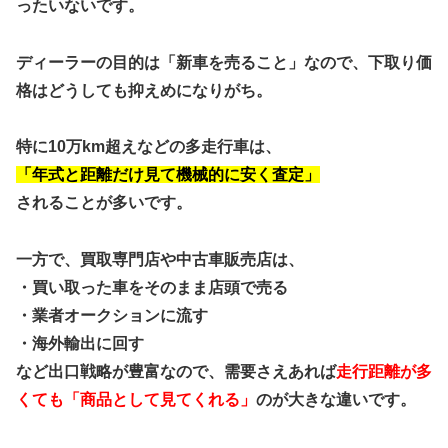
ったいないです。
ディーラーの目的は「新車を売ること」なので、下取り価
格はどうしても抑えめになりがち。
特に10万km超えなどの多走行車は、
「年式と距離だけ見て機械的に安く査定」
されることが多いです。
一方で、買取専門店や中古車販売店は、
・買い取った車をそのまま店頭で売る
・業者オークションに流す
・海外輸出に回す
など出口戦略が豊富なので、需要さえあれば
走行距離が多
くても「商品として見てくれる」
のが大きな違いです。