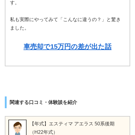
す。
私も実際にやってみて「こんなに違うの？」と驚き
ました。
車売却で15万円の差が出た話
関連する口コミ・体験談を紹介
【年式】エスティマ アエラス 50系後期
（H22年式）