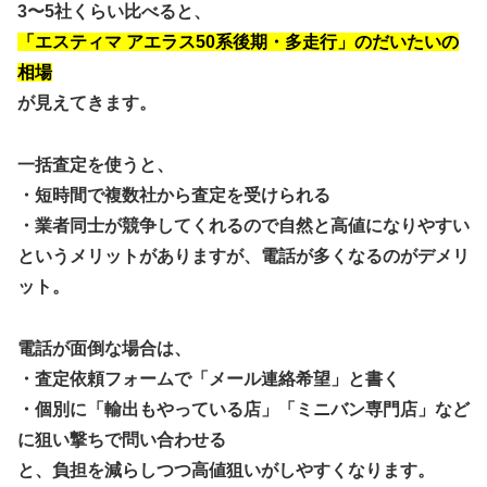
3〜5社くらい比べると、
「エスティマ アエラス50系後期・多走行」のだいたいの
相場
が見えてきます。
一括査定を使うと、
・短時間で複数社から査定を受けられる
・業者同士が競争してくれるので自然と高値になりやすい
というメリットがありますが、電話が多くなるのがデメリ
ット。
電話が面倒な場合は、
・査定依頼フォームで「メール連絡希望」と書く
・個別に「輸出もやっている店」「ミニバン専門店」など
に狙い撃ちで問い合わせる
と、負担を減らしつつ高値狙いがしやすくなります。