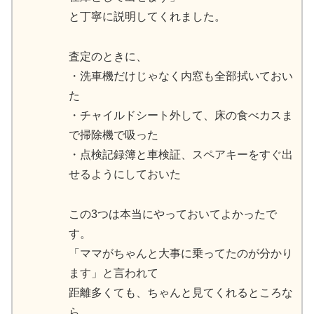
と丁寧に説明してくれました。
査定のときに、
・洗車機だけじゃなく内窓も全部拭いておい
た
・チャイルドシート外して、床の食べカスま
で掃除機で吸った
・点検記録簿と車検証、スペアキーをすぐ出
せるようにしておいた
この3つは本当にやっておいてよかったで
す。
「ママがちゃんと大事に乗ってたのが分かり
ます」と言われて
距離多くても、ちゃんと見てくれるところな
ら