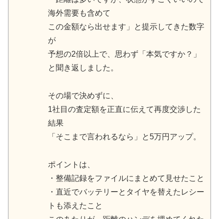
海外需要も含めて
この金額なら出せます」と提示してきた数字
が
予想の2倍以上で、思わず「本気ですか？」
と聞き返しました。
その場で決めずに、
1社目の査定額を正直に伝えて再度交渉した
結果
「そこまで言われるなら」と5万円アップ。
ポイントは、
・整備記録をファイルにまとめて見せたこと
・直近でバッテリーとタイヤを替えたレシー
トも添えたこと