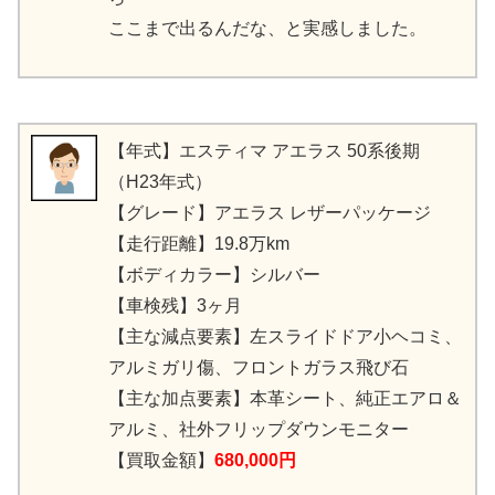
ここまで出るんだな、と実感しました。
【年式】エスティマ アエラス 50系後期
（H23年式）
【グレード】アエラス レザーパッケージ
【走行距離】19.8万km
【ボディカラー】シルバー
【車検残】3ヶ月
【主な減点要素】左スライドドア小ヘコミ、
アルミガリ傷、フロントガラス飛び石
【主な加点要素】本革シート、純正エアロ＆
アルミ、社外フリップダウンモニター
【買取金額】
680,000円