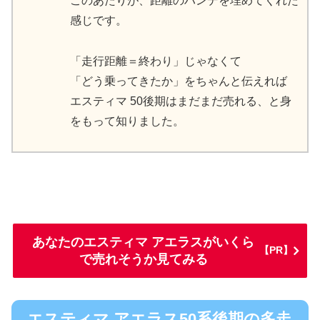
このあたりが、距離のハンデを埋めてくれた
感じです。
「走行距離＝終わり」じゃなくて
「どう乗ってきたか」をちゃんと伝えれば
エスティマ 50後期はまだまだ売れる、と身
をもって知りました。
あなたのエスティマ アエラスがいくら
【PR】
で売れそうか見てみる
エスティマ アエラス50系後期の多走