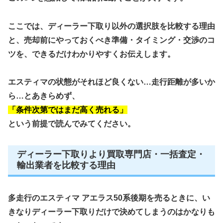
ここでは、ディーラー下取り以外の選択肢を比較する理由
と、売却前にやっておくべき準備・タイミング・交渉のコ
ツを、できるだけわかりやすくお伝えします。
エスティマの状態がそれほど良くない…走行距離が多いか
ら…とあきらめず、
「条件次第ではまだ高く売れる」
という前提で読んでみてください。
ディーラー下取りより買取専門店・一括査定・
輸出業者を比較する理由
多走行のエスティマ アエラス50系後期を売るときに、い
きなりディーラー下取りだけで決めてしまうのはかなりも