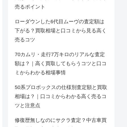
売るポイント
ローダウンした6代目ムーヴの査定額は
下がる？買取相場と口コミから見る高く
売るコツ
70カムリ・走行7万キロのリアルな査定
額は？｜高く買取してもらうコツと口コ
ミからわかる相場事情
50系プロボックスの仕様別査定額と買取
相場は？｜口コミからわかる高く売るコ
ツと注意点
修復歴無しなのにサクラ査定？中古車買