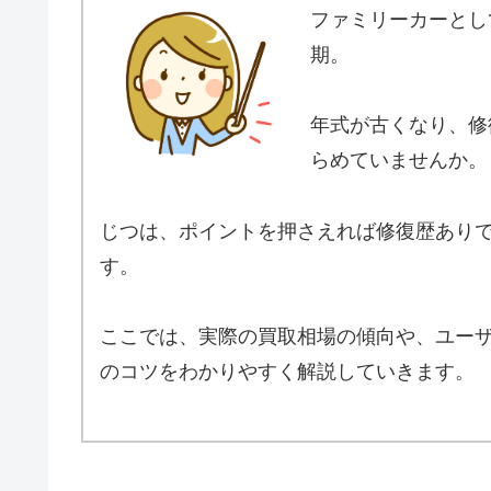
ファミリーカーとし
期。
年式が古くなり、修
らめていませんか。
じつは、ポイントを押さえれば修復歴あり
す。
ここでは、実際の買取相場の傾向や、ユー
のコツをわかりやすく解説していきます。