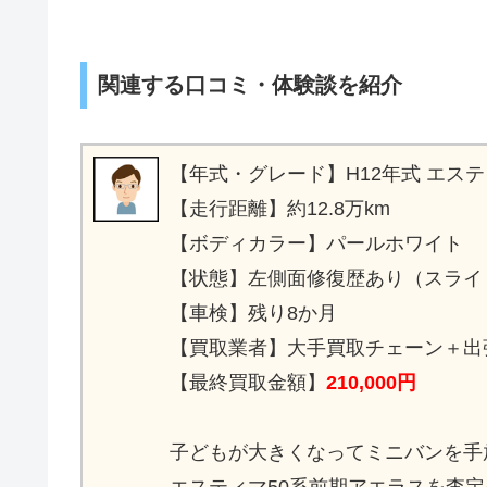
関連する口コミ・体験談を紹介
【年式・グレード】H12年式 エステ
【走行距離】約12.8万km
【ボディカラー】パールホワイト
【状態】左側面修復歴あり（スライ
【車検】残り8か月
【買取業者】大手買取チェーン＋出
【最終買取金額】
210,000円
子どもが大きくなってミニバンを手