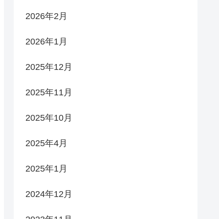
2026年2月
2026年1月
2025年12月
2025年11月
2025年10月
2025年4月
2025年1月
2024年12月