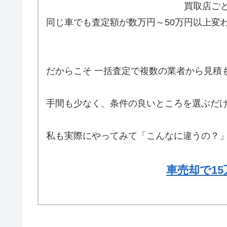
買取店ご
同じ車でも査定額が数万円～50万円以上変
だからこそ 一括査定で複数の業者から見積
手間も少なく、条件の良いところを選ぶだけ
私も実際にやってみて「こんなに違うの？
車売却で1