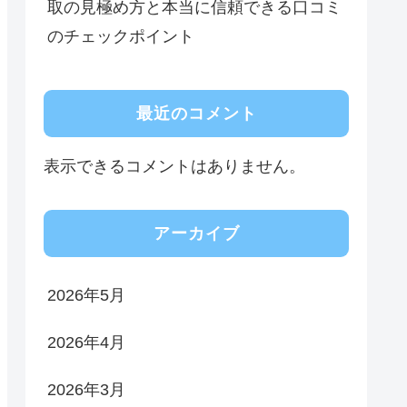
取の見極め方と本当に信頼できる口コミ
のチェックポイント
最近のコメント
表示できるコメントはありません。
アーカイブ
2026年5月
2026年4月
2026年3月