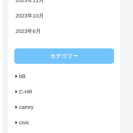
2023年11月
2023年10月
2023年6月
カテゴリー
bB
C-HR
camry
civic