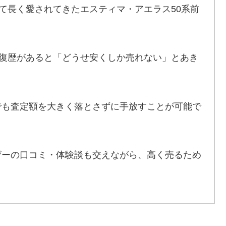
て長く愛されてきたエスティマ・アエラス50系前
復歴があると「どうせ安くしか売れない」とあき
でも査定額を大きく落とさずに手放すことが可能で
ザーの口コミ・体験談も交えながら、高く売るため