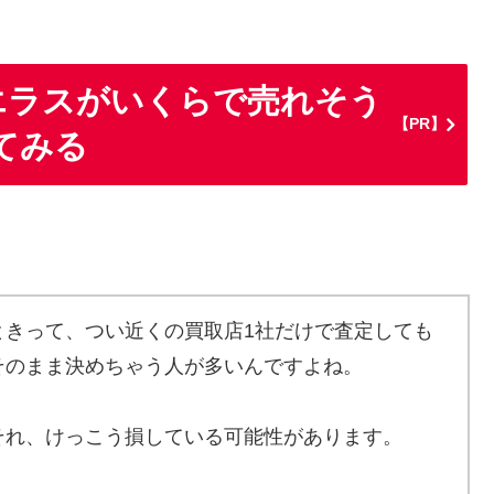
エラスがいくらで売れそう
【PR】
てみる
ときって、つい近くの買取店1社だけで査定しても
そのまま決めちゃう人が多いんですよね。
それ、けっこう損している可能性があります。