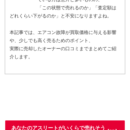
「この状態で売れるのか」「査定額は
どれくらい下がるのか」と不安になりますよね。
本記事では、エアコン故障が買取価格に与える影響
や、少しでも高く売るためのポイント、
実際に売却したオーナーの口コミまでまとめてご紹
介します。
あなたのアスリートがいくらで売れそう