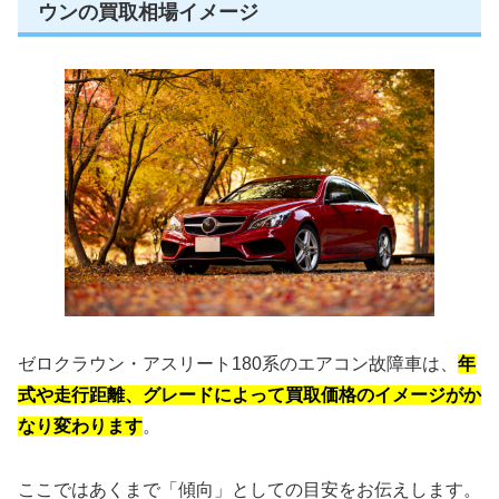
ウンの買取相場イメージ
ゼロクラウン・アスリート180系のエアコン故障車は、
年
式や走行距離、グレードによって買取価格のイメージがか
なり変わります
。
ここではあくまで「傾向」としての目安をお伝えします。