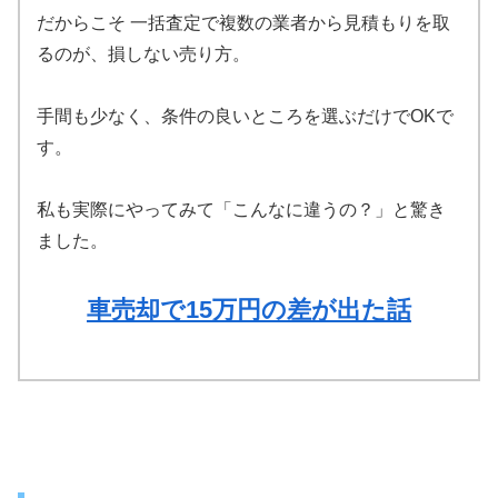
だからこそ 一括査定で複数の業者から見積もりを取
るのが、損しない売り方。
手間も少なく、条件の良いところを選ぶだけでOKで
す。
私も実際にやってみて「こんなに違うの？」と驚き
ました。
車売却で15万円の差が出た話