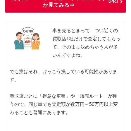
【PR】
か見てみる⇒
車を売るときって、つい近くの
買取店1社だけで査定してもらっ
て、そのまま決めちゃう人が多
いんですよね。
でも実はそれ、けっこう損している可能性がありま
す。
買取店ごとに「得意な車種」や「販売ルート」が違
うので、同じ車でも査定額が数万円～50万円以上変
わることも普通にあります。