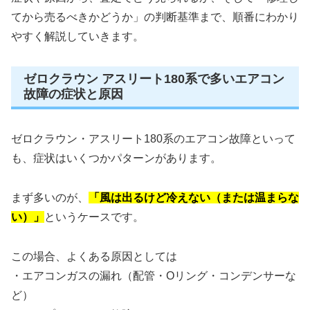
てから売るべきかどうか」の判断基準まで、順番にわかり
やすく解説していきます。
ゼロクラウン アスリート180系で多いエアコン
故障の症状と原因
ゼロクラウン・アスリート180系のエアコン故障といって
も、症状はいくつかパターンがあります。
まず多いのが、
「風は出るけど冷えない（または温まらな
い）」
というケースです。
この場合、よくある原因としては
・エアコンガスの漏れ（配管・Oリング・コンデンサーな
ど）