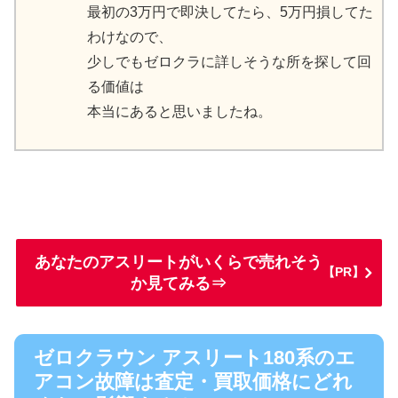
最初の3万円で即決してたら、5万円損してた
わけなので、
少しでもゼロクラに詳しそうな所を探して回
る価値は
本当にあると思いましたね。
あなたのアスリートがいくらで売れそう
【PR】
か見てみる⇒
ゼロクラウン アスリート180系のエ
アコン故障は査定・買取価格にどれ