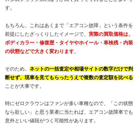
す。
もちろん、これはあくまで「エアコン故障」という条件を
前提にしたざっくりしたイメージで、
実際の買取価格は、
ボディカラー・修復歴・タイヤやホイール・車検残・内装
の状態などで大きく変わります
。
そのため、
ネットの一括査定や相場サイトの数字だけで判
断せず、現車を見てもらったうえで複数の査定額を比べる
ことが大事です。
特にゼロクラウンはファンが多い車種なので、「この状態
なら欲しい」と思う業者に当たれば、エアコン故障車でも
意外といい値段がつく可能性があります。