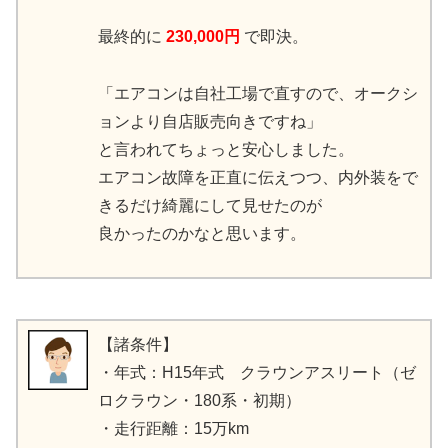
最終的に
230,000円
で即決。
「エアコンは自社工場で直すので、オークシ
ョンより自店販売向きですね」
と言われてちょっと安心しました。
エアコン故障を正直に伝えつつ、内外装をで
きるだけ綺麗にして見せたのが
良かったのかなと思います。
【諸条件】
・年式：H15年式 クラウンアスリート（ゼ
ロクラウン・180系・初期）
・走行距離：15万km