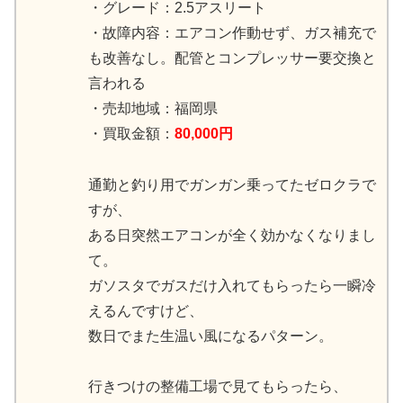
・グレード：2.5アスリート
・故障内容：エアコン作動せず、ガス補充で
も改善なし。配管とコンプレッサー要交換と
言われる
・売却地域：福岡県
・買取金額：
80,000円
通勤と釣り用でガンガン乗ってたゼロクラで
すが、
ある日突然エアコンが全く効かなくなりまし
て。
ガソスタでガスだけ入れてもらったら一瞬冷
えるんですけど、
数日でまた生温い風になるパターン。
行きつけの整備工場で見てもらったら、