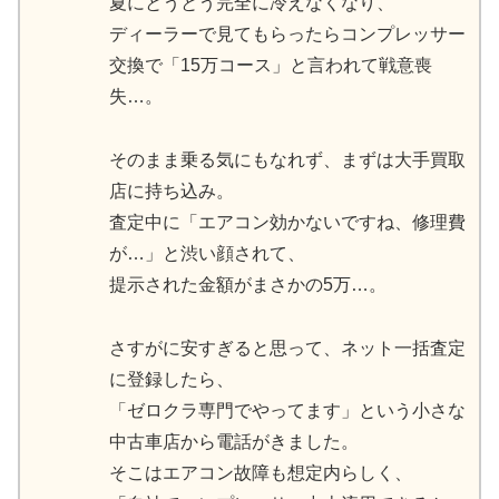
夏にとうとう完全に冷えなくなり、
ディーラーで見てもらったらコンプレッサー
交換で「15万コース」と言われて戦意喪
失…。
そのまま乗る気にもなれず、まずは大手買取
店に持ち込み。
査定中に「エアコン効かないですね、修理費
が…」と渋い顔されて、
提示された金額がまさかの5万…。
さすがに安すぎると思って、ネット一括査定
に登録したら、
「ゼロクラ専門でやってます」という小さな
中古車店から電話がきました。
そこはエアコン故障も想定内らしく、