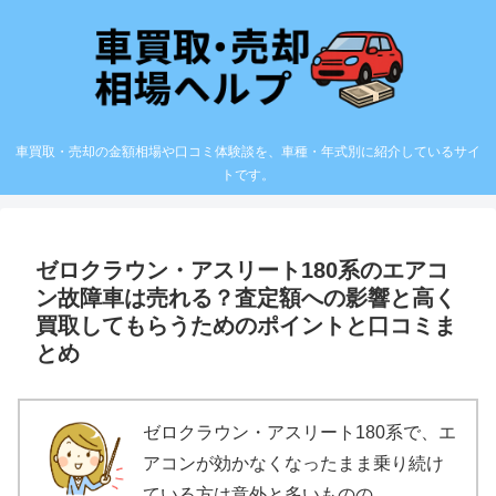
車買取・売却の金額相場や口コミ体験談を、車種・年式別に紹介しているサイ
トです。
ゼロクラウン・アスリート180系のエアコ
ン故障車は売れる？査定額への影響と高く
買取してもらうためのポイントと口コミま
とめ
ゼロクラウン・アスリート180系で、エ
アコンが効かなくなったまま乗り続け
ている方は意外と多いものの、