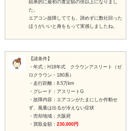
結果的に最初の査定額の倍以上になりまし
た。
エアコン故障してても、諦めずに数社回った
ほうがいいと身をもって実感しましたね。
【諸条件】
・年式：H18年式 クラウンアスリート（ゼ
ロクラウン・180系）
・走行距離：8.5万km
・グレード：アスリートG
・故障内容：エアコンがたまにしか作動せ
ず、風量は出るが冷えない症状
・売却地域：大阪府
・買取金額：
230,000円