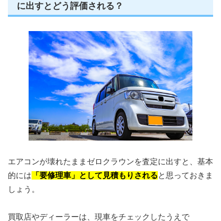
に出すとどう評価される？
エアコンが壊れたままゼロクラウンを査定に出すと、基本
的には
「要修理車」として見積もりされる
と思っておきま
しょう。
買取店やディーラーは、現車をチェックしたうえで