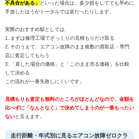
不具合がある」
といった場合は、多少損をしてでも早めに
手放したほうがトータルでは楽だったりします。
実際のおすすめ順としては、
1. まずは修理工場でざっくりの見積もりだけ取る
2. そのうえで、エアコン故障のまま複数の買取店・専門
店に査定してもらう
3. 「直した場合の価格」と「このまま売る価格」を比較
して決める
この流れが一番失敗しにくいです。
見積もりも査定も無料のところがほとんどなので、金額を
比べずに「なんとなく」で決めてしまうのが一番もったい
ない
と言えます。
走行距離・年式別に見るエアコン故障ゼロクラ