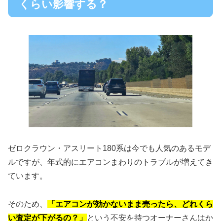
くらい影響する？
ゼロクラウン・アスリート180系は今でも人気のあるモデ
ルですが、年式的にエアコンまわりのトラブルが増えてき
ています。
そのため、
「エアコンが効かないまま売ったら、どれくら
い査定が下がるの？」
という不安を持つオーナーさんはか