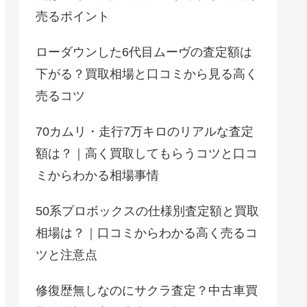
売るポイント
ローダウンした6代目ムーヴの査定額は
下がる？買取相場と口コミから見る高く
売るコツ
70カムリ・走行7万キロのリアルな査定
額は？｜高く買取してもらうコツと口コ
ミからわかる相場事情
50系プロボックスの仕様別査定額と買取
相場は？｜口コミからわかる高く売るコ
ツと注意点
修復歴無しなのにサクラ査定？中古車買