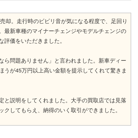
円で売却。走行時のビビリ音が気になる程度で、足回り
。最新車種のマイナーチェンジやモデルチェンジの
な評価をいただきました。
なら問題ありません」と言われました。新車ディー
ほうが45万円以上高い金額を提示してくれて驚きま
定と説明をしてくれました。大手の買取店では見落
ックしてもらえ、納得のいく取引ができました。