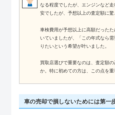
なる程度でしたが、エンジンなど走
安でしたが、予想以上の査定額に驚
車検費用が予想以上に高額だったた
いていましたが、「この年式なら需
りたいという希望が叶いました。
買取店選びで重要なのは、査定額の
か。特に初めての方は、この点を重
車の売却で損しないためには第一