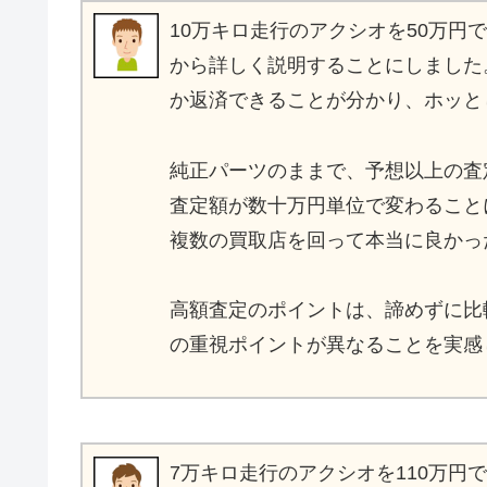
10万キロ走行のアクシオを50万
から詳しく説明することにしました
か返済できることが分かり、ホッと
純正パーツのままで、予想以上の査
査定額が数十万円単位で変わること
複数の買取店を回って本当に良かっ
高額査定のポイントは、諦めずに比
の重視ポイントが異なることを実感
7万キロ走行のアクシオを110万