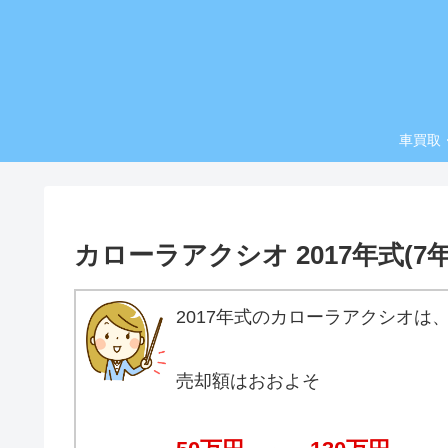
車買取
カローラアクシオ 2017年式(
2017年式のカローラアクシオは
売却額はおおよそ