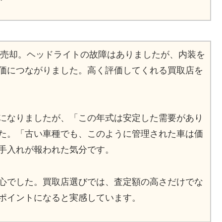
円で売却。ヘッドライトの故障はありましたが、内装を
価につながりました。高く評価してくれる買取店を
になりましたが、「この年式は安定した需要があり
た。「古い車種でも、このように管理された車は価
手入れが報われた気分です。
心でした。買取店選びでは、査定額の高さだけでな
ポイントになると実感しています。