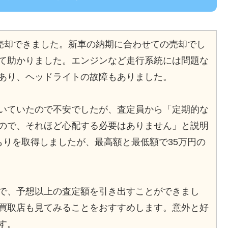
で売却できました。新車の納期に合わせての売却でし
て助かりました。エンジンなど走行系統には問題な
あり、ヘッドライトの故障もありました。
いていたので不安でしたが、査定員から「定期的な
ので、それほど心配する必要はありません」と説明
もりを取得しましたが、最高額と最低額で35万円の
で、予想以上の査定額を引き出すことができまし
買取店も見てみることをおすすめします。意外と好
す。