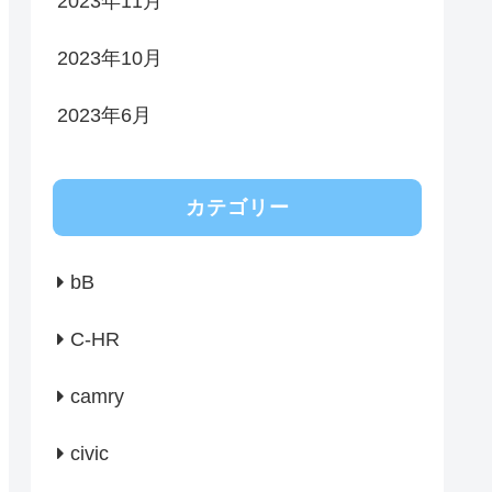
2023年11月
2023年10月
2023年6月
カテゴリー
bB
C-HR
camry
civic