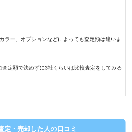
カラー、オプションなどによっても査定額は違いま
の査定額で決めずに3社くらいは比較査定をしてみる
取査定・売却した人の口コミ