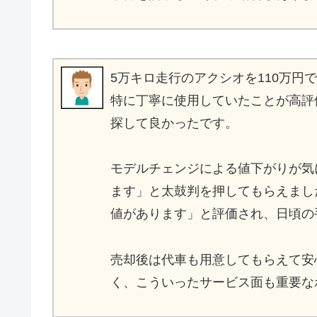
5万キロ走行のアクシオを110万
特に丁寧に使用していたことが高評
探して良かったです。
モデルチェンジによる値下がりが気
ます」と太鼓判を押してもらえまし
値があります」と評価され、日頃の
売却後は代車も用意してもらえて安
く、こういったサービス面も重要な