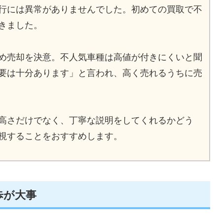
行には異常がありませんでした。初めての買取で不
きました。
め売却を決意。不人気車種は高値が付きにくいと聞
要は十分あります」と言われ、高く売れるうちに売
高さだけでなく、丁寧な説明をしてくれるかどう
視することをおすすめします。
歩が大事