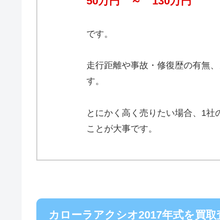
50万円 ～ 130万円
です。
走行距離や事故・修復歴の有無、
す。
とにかく高く売りたい場合、1社
ことが大事です。
カローラアクシオ2017年式を買