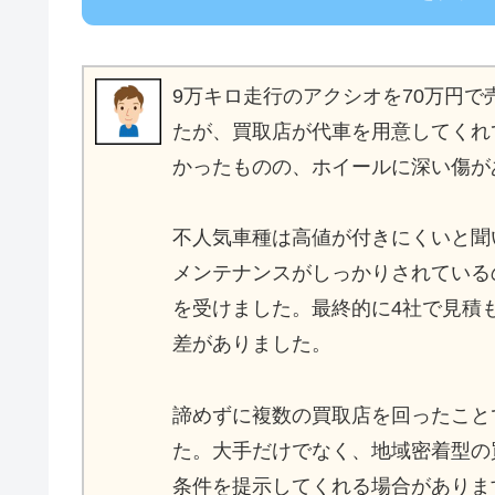
9万キロ走行のアクシオを70万円
たが、買取店が代車を用意してくれ
かったものの、ホイールに深い傷が
不人気車種は高値が付きにくいと聞
メンテナンスがしっかりされている
を受けました。最終的に4社で見積
差がありました。
諦めずに複数の買取店を回ったこと
た。大手だけでなく、地域密着型の
条件を提示してくれる場合がありま