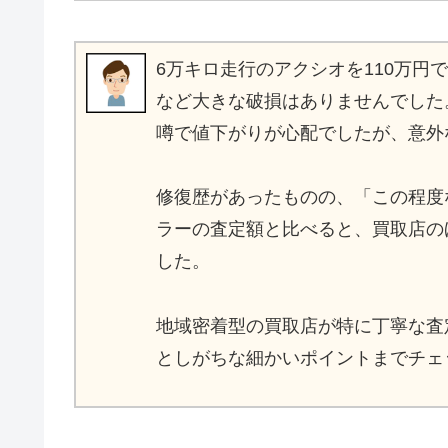
6万キロ走行のアクシオを110万
など大きな破損はありませんでした
噂で値下がりが心配でしたが、意外
修復歴があったものの、「この程度
ラーの査定額と比べると、買取店の
した。
地域密着型の買取店が特に丁寧な査
としがちな細かいポイントまでチェ