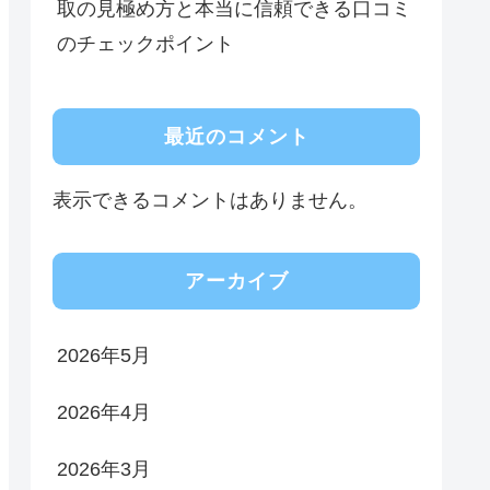
取の見極め方と本当に信頼できる口コミ
のチェックポイント
最近のコメント
表示できるコメントはありません。
アーカイブ
2026年5月
2026年4月
2026年3月