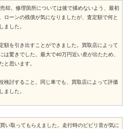
円で売却。修理箇所については後で揉めないよう、最初
。ローンの残債が気になりましたが、査定額で何と
しました。
定額を引き出すことができました。買取店によって
には驚きでした。最大で40万円近い差が出たため、
たと思います。
較検討すること。同じ車でも、買取店によって評価
しました。
円で買い取ってもらえました。走行時のビビリ音が気に