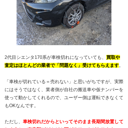
2代目シエンタ170系が車検切れになっていても、
買取や
査定はほとんどの業者で「問題なく」受けてもらえます
。
「車検が切れている＝売れない」と思いがちですが、実際
にはそうではなく、業者側が自社の搬送車や仮ナンバーを
使って動かしてくれるので、ユーザー側は運転できなくて
もOKなんです。
ただし、
車検切れだからといってそのまま長期間放置して