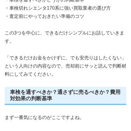
・車検切れシエンタ170系に強い買取業者の選び方
・査定前にやっておきたい準備のコツ
この3つを中心に、できるだけシンプルにお話していきま
す。
「できるだけお金をかけずに、でも安売りはしたくない」
という人向けの内容なので、売却前にサッと読んで判断材
料にしてみてください。
車検を通すべきか？通さずに売るべきか？費用
対効果の判断基準
まず一番気になるのがここですよね。