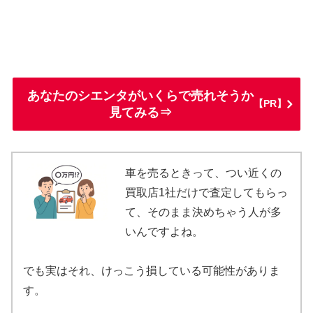
あなたのシエンタがいくらで売れそうか
【PR】
見てみる⇒
車を売るときって、つい近くの
買取店1社だけで査定してもらっ
て、そのまま決めちゃう人が多
いんですよね。
でも実はそれ、けっこう損している可能性がありま
す。