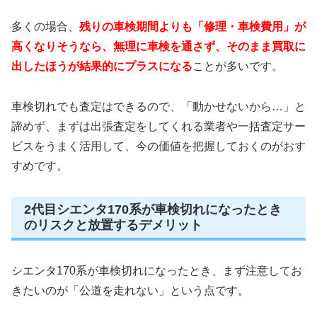
多くの場合、
残りの車検期間よりも「修理・車検費用」が
高くなりそうなら、無理に車検を通さず、そのまま買取に
出したほうが結果的にプラスになる
ことが多いです。
車検切れでも査定はできるので、「動かせないから…」と
諦めず、まずは出張査定をしてくれる業者や一括査定サー
ビスをうまく活用して、今の価値を把握しておくのがおす
すめです。
2代目シエンタ170系が車検切れになったとき
のリスクと放置するデメリット
シエンタ170系が車検切れになったとき、まず注意してお
きたいのが「公道を走れない」という点です。