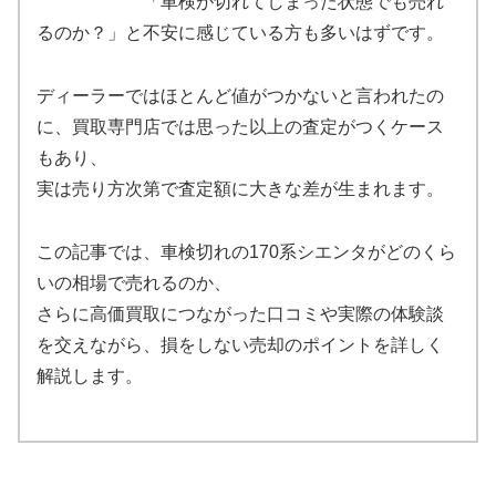
「車検が切れてしまった状態でも売れ
るのか？」と不安に感じている方も多いはずです。
ディーラーではほとんど値がつかないと言われたの
に、買取専門店では思った以上の査定がつくケース
もあり、
実は売り方次第で査定額に大きな差が生まれます。
この記事では、車検切れの170系シエンタがどのくら
いの相場で売れるのか、
さらに高価買取につながった口コミや実際の体験談
を交えながら、損をしない売却のポイントを詳しく
解説します。