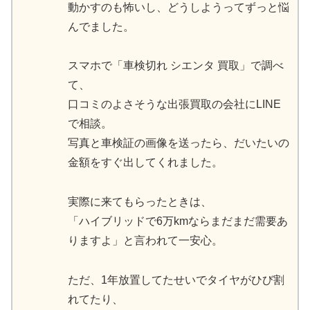
動かすのも怖いし、どうしようってずっと悩
んでました。
スマホで「車検切れ シエンタ 買取」で調べ
て、
口コミのよさそうな出張買取の会社にLINE
で相談。
写真と車検証の画像を送ったら、だいたいの
金額をすぐ出してくれました。
実際に来てもらったときは、
「ハイブリッドで6万kmならまだまだ需要あ
りますよ」と言われて一安心。
ただ、1年放置してたせいでタイヤがひび割
れてたり、