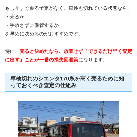
もし今すぐ乗る予定がなく、車検も切れている状態なら、
・売るか
・手放さずに保管するか
を早めに決めるのがおすすめです。
特に、
売ると決めたなら、放置せず「できるだけ早く査定
に出す」ことが一番の損失回避策
になります。
車検切れのシエンタ170系を高く売るために知
っておくべき査定の仕組み