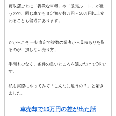
買取店ごとに「得意な車種」や「販売ルート」が違
うので、同じ車でも査定額が数万円～50万円以上変
わることも普通にあります。
だからこそ 一括査定で複数の業者から見積もりを取
るのが、損しない売り方。
手間も少なく、条件の良いところを選ぶだけでOKで
す。
私も実際にやってみて「こんなに違うの？」と驚き
ました。
車売却で15万円の差が出た話