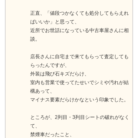
正直、「値段つかなくても処分してもらえれ
ばいいか」と思って、
近所でお世話になっている中古車屋さんに相
談。
店長さんに自宅まで来てもらって査定しても
らったんですが、
外装は飛び石キズだらけ、
室内も営業で使ってたせいでシミや汚れが結
構あって、
マイナス要素だらけかなという印象でした。
ところが、2列目・3列目シートの破れがなく
て、
禁煙車だったこと、