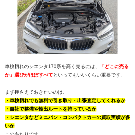
車検切れのシエンタ170系を高く売るには、
「どこに売る
か」選びがほぼすべて
といってもいいくらい重要です。
まず押さえておきたいのは、
・車検切れでも無料で引き取り・出張査定してくれるか
・自社で整備や輸出ルートを持っているか
・シエンタなどミニバン・コンパクトカーの買取実績が多
いか
このあたりです。