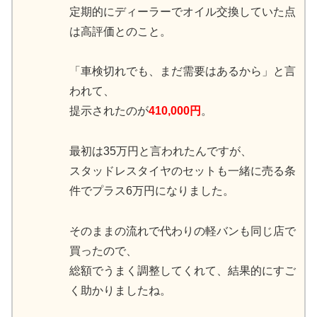
定期的にディーラーでオイル交換していた点
は高評価とのこと。
「車検切れでも、まだ需要はあるから」と言
われて、
提示されたのが
410,000円
。
最初は35万円と言われたんですが、
スタッドレスタイヤのセットも一緒に売る条
件でプラス6万円になりました。
そのままの流れで代わりの軽バンも同じ店で
買ったので、
総額でうまく調整してくれて、結果的にすご
く助かりましたね。