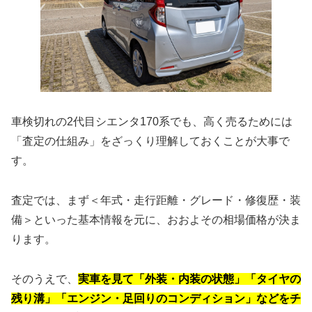
車検切れの2代目シエンタ170系でも、高く売るためには
「査定の仕組み」をざっくり理解しておくことが大事で
す。
査定では、まず＜年式・走行距離・グレード・修復歴・装
備＞といった基本情報を元に、おおよその相場価格が決ま
ります。
そのうえで、
実車を見て「外装・内装の状態」「タイヤの
残り溝」「エンジン・足回りのコンディション」などをチ