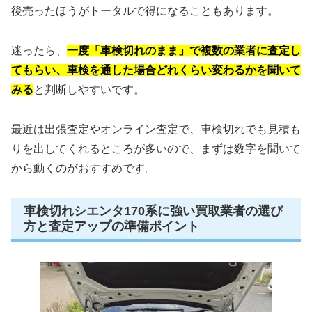
後売ったほうがトータルで得になることもあります。
迷ったら、
一度「車検切れのまま」で複数の業者に査定し
てもらい、車検を通した場合どれくらい変わるかを聞いて
みる
と判断しやすいです。
最近は出張査定やオンライン査定で、車検切れでも見積も
りを出してくれるところが多いので、まずは数字を聞いて
から動くのがおすすめです。
車検切れシエンタ170系に強い買取業者の選び
方と査定アップの準備ポイント