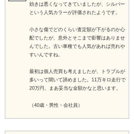
効きは悪くなってきていましたが、シルバー
という人気カラーが評価されたようです。
小さな傷でどのくらい査定額が下がるのか心
配でしたが、意外とそこまで影響はありませ
んでした。古い車種でも人気があれば売れや
すいんですね。
最初は個人売買も考えましたが、トラブルが
多いって聞いて諦めました。11万キロ走行で
20万円、まあ妥当な金額かなと思います。
（40歳・男性・会社員）