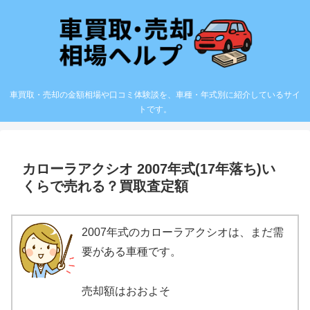
車買取・売却の金額相場や口コミ体験談を、車種・年式別に紹介しているサイ
トです。
カローラアクシオ 2007年式(17年落ち)い
くらで売れる？買取査定額
2007年式のカローラアクシオは、まだ需
要がある車種です。
売却額はおおよそ