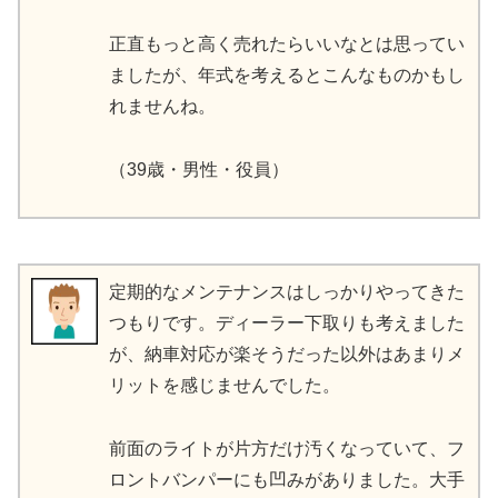
正直もっと高く売れたらいいなとは思ってい
ましたが、年式を考えるとこんなものかもし
れませんね。
（39歳・男性・役員）
定期的なメンテナンスはしっかりやってきた
つもりです。ディーラー下取りも考えました
が、納車対応が楽そうだった以外はあまりメ
リットを感じませんでした。
前面のライトが片方だけ汚くなっていて、フ
ロントバンパーにも凹みがありました。大手