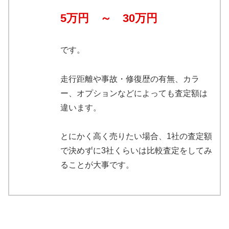
5万円 ～ 30万円
です。
走行距離や事故・修復歴の有無、カラ
ー、オプションなどによっても査定額は
違います。
とにかく高く売りたい場合、1社の査定額
で決めずに3社くらいは比較査定をしてみ
ることが大事です。