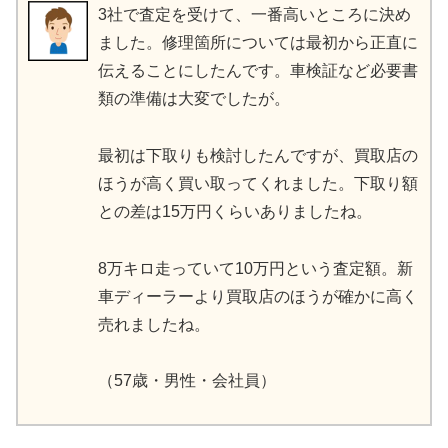
3社で査定を受けて、一番高いところに決め
ました。修理箇所については最初から正直に
伝えることにしたんです。車検証など必要書
類の準備は大変でしたが。
最初は下取りも検討したんですが、買取店の
ほうが高く買い取ってくれました。下取り額
との差は15万円くらいありましたね。
8万キロ走っていて10万円という査定額。新
車ディーラーより買取店のほうが確かに高く
売れましたね。
（57歳・男性・会社員）