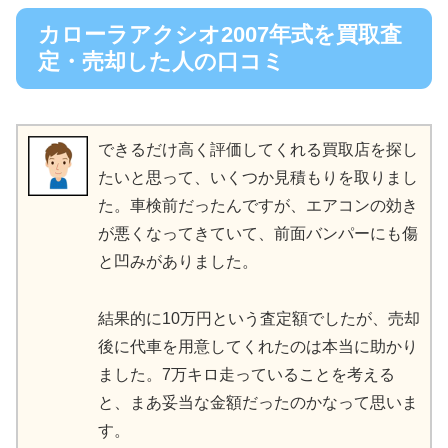
カローラアクシオ2007年式を買取査
定・売却した人の口コミ
できるだけ高く評価してくれる買取店を探し
たいと思って、いくつか見積もりを取りまし
た。車検前だったんですが、エアコンの効き
が悪くなってきていて、前面バンパーにも傷
と凹みがありました。
結果的に10万円という査定額でしたが、売却
後に代車を用意してくれたのは本当に助かり
ました。7万キロ走っていることを考える
と、まあ妥当な金額だったのかなって思いま
す。