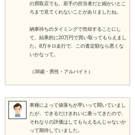
の買取店でも、若手の担当者だと細かいとこ
ろまで見てくれないことがありましたね。
納車待ちのタイミングで売却することにし
て、結果的に20万円で買い取ってもらえまし
た。8万キロ走行で、この査定額なら悪くな
いかなって。
（38歳・男性・アルバイト）
車種によって値落ちが早いって聞いていまし
たが、できるだけきれいに乗ってきたので、
それなりの評価はしてもらえるんじゃないか
って期待していました。