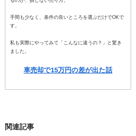
るのが、損しない売り方。
手間も少なく、条件の良いところを選ぶだけでOKで
す。
私も実際にやってみて「こんなに違うの？」と驚き
ました。
車売却で15万円の差が出た話
関連記事