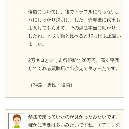
修復については、後でトラブルにならないよ
うにしっかり説明しました。売却後に代車も
用意してもらえて、その点は本当に助かりま
したね。下取り額と比べると10万円以上違い
ました。
2万キロという走行距離で20万円。高く評価
してくれる買取店に出会えて良かったです。
（34歳・男性・役員）
禁煙で乗っていたのが良かったみたいです。
確かに需要は多いみたいですね。エアコンの