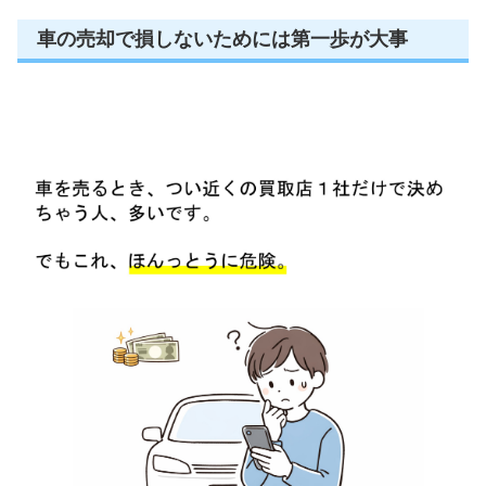
車の売却で損しないためには第一歩が大事