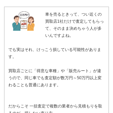
車を売るときって、つい近くの
買取店1社だけで査定してもらっ
て、そのまま決めちゃう人が多
いんですよね。
でも実はそれ、けっこう損している可能性がありま
す。
買取店ごとに「得意な車種」や「販売ルート」が違
うので、同じ車でも査定額が数万円～50万円以上変
わることも普通にあります。
だからこそ 一括査定で複数の業者から見積もりを取