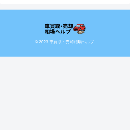
© 2023 車買取・売却相場ヘルプ.