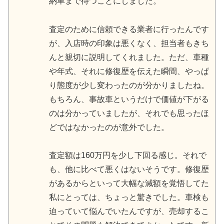
納車まで待つことにしました。
査定のために信頼できる業者に行ったんです
が、入店時の印象は悪くなく、担当者もきち
んと親切に説明してくれました。ただ、車種
や年式、それに修復歴を伝えた瞬間、やっぱ
り態度が少し変わったのが分かりましたね。
もちろん、事故車というだけで価値が下がる
のは分かっていましたが、それでも思ったほ
どではなかったのが意外でした。
査定額は160万円を少し下回る感じ。それで
も、他に比べて悪くはないそうです。修復歴
があるからといって大幅な減額を覚悟してた
私にとっては、ちょっと驚きでした。車検も
迫っていて悩んでいたんですが、売却するこ