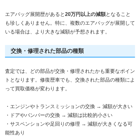
エアバッグ展開歴があると
20万円以上の減額
となること
も珍しくありません。特に、複数のエアバッグが展開して
いる場合は、より大きな減額が予想されます。
交換・修理された部品の種類
査定では、どの部品が交換・修理されたかも重要なポイン
トとなります。修復歴車でも、交換された部品の種類によ
って買取価格が変わります。
・エンジンやトランスミッションの交換 → 減額が大きい
・ドアやバンパーの交換 → 減額は比較的小さい
・サスペンションや足回りの修理 → 減額が大きくなる可
能性あり