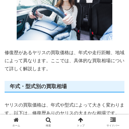
修復歴があるヤリスの買取価格は、年式や走行距離、地域
によって異なります。ここでは、具体的な買取相場につい
て詳しく解説します。
年式・型式別の買取相場
ヤリスの買取価格は、年式や型式によって大きく変わりま
す。以下は、修復歴ありのヤリスの大まかな相場です。
ホーム
検索
トップ
サイドバー