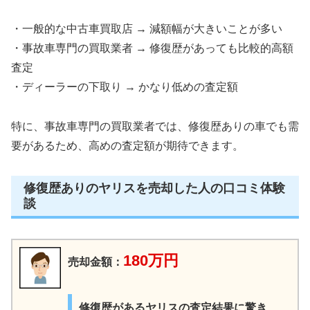
・一般的な中古車買取店 → 減額幅が大きいことが多い
・事故車専門の買取業者 → 修復歴があっても比較的高額
査定
・ディーラーの下取り → かなり低めの査定額
特に、事故車専門の買取業者では、修復歴ありの車でも需
要があるため、高めの査定額が期待できます。
修復歴ありのヤリスを売却した人の口コミ体験
談
180万円
売却金額：
修復歴があるヤリスの査定結果に驚き