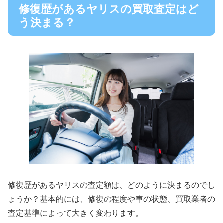
修復歴があるヤリスの買取査定はど
う決まる？
修復歴があるヤリスの査定額は、どのように決まるのでし
ょうか？基本的には、修復の程度や車の状態、買取業者の
査定基準によって大きく変わります。