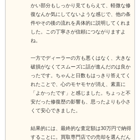
かい部分もしっかり見てもらえて、軽微な修
復なんか気にしてないような感じで、他の条
件やその後の流れを具体的に説明してくれま
した。この丁寧さが信頼につながりますよ
ね。
一方でディーラーの方も悪くはなく、大きな
破損がなくてスムーズに話が進んだのは良か
ったです。ちゃんと日数もはっきり答えてく
れたことで、心のモヤモヤが消え、素直に
「よかったです」と感じました。ちょっと不
安だった修復歴の影響も、思ったよりも小さ
くて安心できました。
結果的には、最終的な査定額は30万円で納得
することに。買取専門店での売却を選んだん