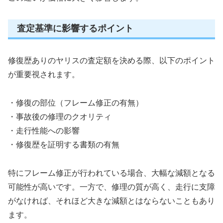
査定基準に影響するポイント
修復歴ありのヤリスの査定額を決める際、以下のポイント
が重要視されます。
・修復の部位（フレーム修正の有無）
・事故後の修理のクオリティ
・走行性能への影響
・修復歴を証明する書類の有無
特にフレーム修正が行われている場合、大幅な減額となる
可能性が高いです。一方で、修理の質が高く、走行に支障
がなければ、それほど大きな減額とはならないこともあり
ます。