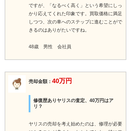
ですが、「なるべく高く」という希望にしっ
かり応えてくれた印象です。買取価格に満足
しつつ、次の車へのステップに進むことがで
きるのはありがたいですね。
48歳 男性 会社員
40万円
売却金額：
修復歴ありヤリスの査定、40万円はア
リ？
ヤリスの売却を考え始めたのは、修理が必要