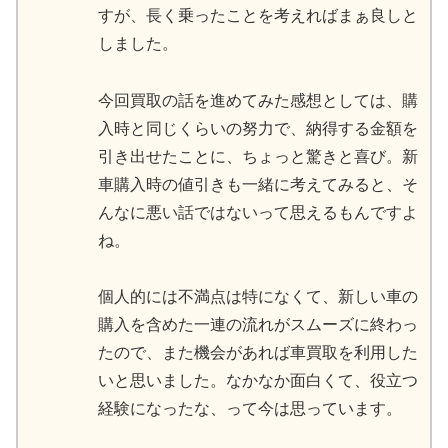
すが、長く乗ったことを考えればまぁ良しと
しました。
今回買取の話を進めてみた感想としては、購
入時と同じくらいの努力で、納得する金額を
引き出せたことに、ちょっと驚きと喜び。新
車購入時の値引きも一緒に考えてみると、そ
んなに悪い話ではないって思えるもんですよ
ね。
個人的には不満点は特になくて、新しい車の
購入を含めた一連の流れがスムーズに終わっ
たので、また機会があれば車買取を利用した
いと思いました。なかなか面白くて、役立つ
経験になったな、って今は思っています。