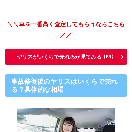
＼＼車を一番高く査定してもらうならこちら
／／
ヤリスがいくらで売れるか見てみる
【PR】
事故修復後のヤリスはいくらで売れ
る？具体的な相場