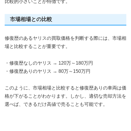
比較的小さいことが特徴です。
市場相場との比較
修復歴のあるヤリスの買取価格を判断する際には、市場相
場と比較することが重要です。
・修復歴なしのヤリス → 120万～180万円
・修復歴ありのヤリス → 80万～150万円
このように、市場相場と比較すると修復歴ありの車両は価
格が下がることがわかります。しかし、適切な売却方法を
選べば、できるだけ高値で売ることも可能です。