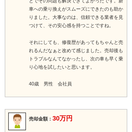
とでその問題も解決できてよかったです。新
車への乗り換えがスムーズにできたのも助か
りました。大事なのは、信頼できる業者を見
つけて、その安心感を持つことですね。
それにしても、修復歴があってもちゃんと売
れるんだなぁと改めて感じました。売却後も
トラブルなんてなかったし、次の車も早く乗
り心地を試したいと思います。
40歳 男性 会社員
30万円
売却金額：