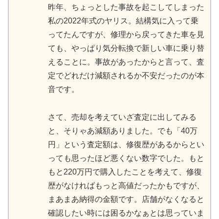
昨年、ちょっとした事故を起こしてしまった
私の2022年式のヤリス。結構気に入って乗
ってたんですが、修理から戻ってきた車を見
ても、やっぱり気分転換で新しい車に乗り替
えることに。事故があったからと言って、査
定でどれだけ減額されるか不安だったのが本
音です。
さて、売却を考えていざ査定に出してみる
と、そりゃあ減額ありました。でも「40万
円」という査定額は、修復歴があるからとい
っても思ったほど悪くない数字でした。もと
もと220万円で購入したことを考えて、修復
歴がなければもっと高値だったかもですが、
まあまあ納得の金額です。店舗がなくなると
確認したい時には困るかなぁとは思っていま