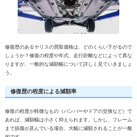
修復歴のあるヤリスの買取価格は、どのくらい下がるので
しょうか？修復の程度や年式、走行距離などによって異な
りますが、一般的な減額幅について詳しく見ていきましょ
う。
修復歴の程度による減額率
修復の程度が軽微なもの（バンパーやドアの交換など）で
あれば、減額幅は小さく抑えられます。しかし、フレーム
まで損傷が及んでいる場合、大幅に減額されることが一般
的です。