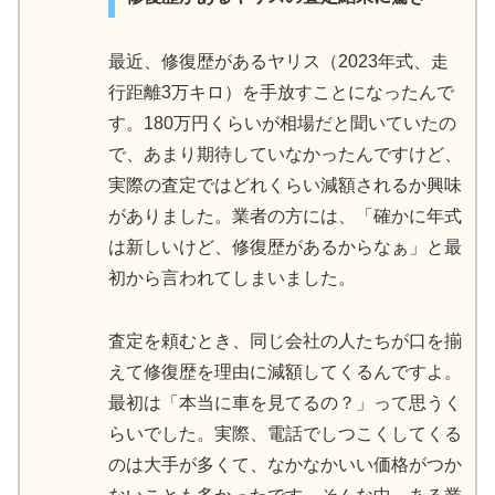
最近、修復歴があるヤリス（2023年式、走
行距離3万キロ）を手放すことになったんで
す。180万円くらいが相場だと聞いていたの
で、あまり期待していなかったんですけど、
実際の査定ではどれくらい減額されるか興味
がありました。業者の方には、「確かに年式
は新しいけど、修復歴があるからなぁ」と最
初から言われてしまいました。
査定を頼むとき、同じ会社の人たちが口を揃
えて修復歴を理由に減額してくるんですよ。
最初は「本当に車を見てるの？」って思うく
らいでした。実際、電話でしつこくしてくる
のは大手が多くて、なかなかいい価格がつか