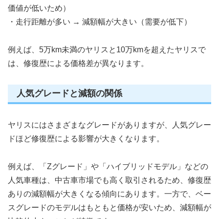
価値が低いため）
・走行距離が多い → 減額幅が大きい（需要が低下）
例えば、5万km未満のヤリスと10万kmを超えたヤリスで
は、修復歴による価格差が異なります。
人気グレードと減額の関係
ヤリスにはさまざまなグレードがありますが、人気グレー
ドほど修復歴による影響が大きくなります。
例えば、「Zグレード」や「ハイブリッドモデル」などの
人気車種は、中古車市場でも高く取引されるため、修復歴
ありの減額幅が大きくなる傾向にあります。一方で、ベー
スグレードのモデルはもともと価格が安いため、減額幅が