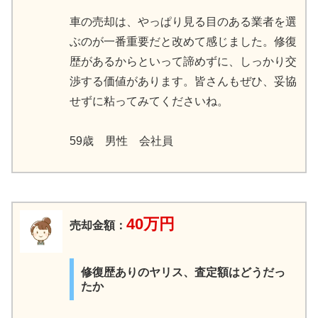
車の売却は、やっぱり見る目のある業者を選
ぶのが一番重要だと改めて感じました。修復
歴があるからといって諦めずに、しっかり交
渉する価値があります。皆さんもぜひ、妥協
せずに粘ってみてくださいね。
59歳 男性 会社員
40万円
売却金額：
修復歴ありのヤリス、査定額はどうだっ
たか