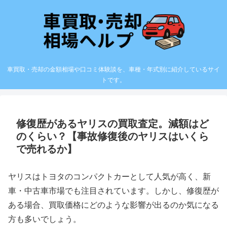
車買取・売却の金額相場や口コミ体験談を、車種・年式別に紹介しているサイ
トです。
修復歴があるヤリスの買取査定。減額はど
のくらい？【事故修復後のヤリスはいくら
で売れるか】
ヤリスはトヨタのコンパクトカーとして人気が高く、新
車・中古車市場でも注目されています。しかし、修復歴が
ある場合、買取価格にどのような影響が出るのか気になる
方も多いでしょう。