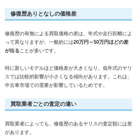
修復歴ありとなしの価格差
修復歴の有無による買取価格の差は、年式や走行距離によ
って異なりますが、一般的には
20万円～50万円ほどの差
が出る
ことが多いです。
特に新しいモデルほど価格差が大きくなり、低年式のヤリ
スでは比較的影響が小さくなる傾向があります。これは、
中古車市場での需要が影響しているためです。
買取業者ごとの査定の違い
買取業者によっても、修復歴のあるヤリスの査定額には差
があります。