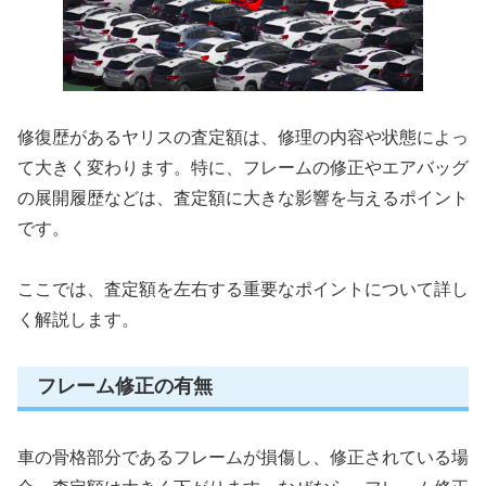
修復歴があるヤリスの査定額は、修理の内容や状態によっ
て大きく変わります。特に、フレームの修正やエアバッグ
の展開履歴などは、査定額に大きな影響を与えるポイント
です。
ここでは、査定額を左右する重要なポイントについて詳し
く解説します。
フレーム修正の有無
車の骨格部分であるフレームが損傷し、修正されている場