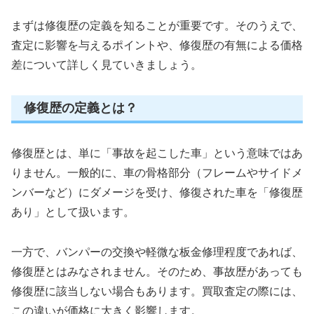
まずは修復歴の定義を知ることが重要です。そのうえで、
査定に影響を与えるポイントや、修復歴の有無による価格
差について詳しく見ていきましょう。
修復歴の定義とは？
修復歴とは、単に「事故を起こした車」という意味ではあ
りません。一般的に、車の骨格部分（フレームやサイドメ
ンバーなど）にダメージを受け、修復された車を「修復歴
あり」として扱います。
一方で、バンパーの交換や軽微な板金修理程度であれば、
修復歴とはみなされません。そのため、事故歴があっても
修復歴に該当しない場合もあります。買取査定の際には、
この違いが価格に大きく影響します。