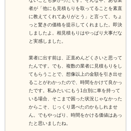
ないことも多かったです。そんな中、ある業
者が「他にも見積もりを取ってることを素直
に教えてくれてありがとう」と言って、ちょ
っと驚きの価格を提示してくれました。即決
しましたよ。相見積もりはやっぱり大事だな
と実感しました。
業者に出す前は、正直めんどくさいと思って
たんです。でも、複数の業者に見積もりをし
てもらうことで、想像以上の金額を引き出せ
ることがわかったので、時間をかけて良かっ
たです。私みたいにもう1台別に車を持って
いる場合、そこまで困った状況じゃなかった
からこそ、じっくり選べたのかもしれませ
ん。でもやっぱり、時間をかける価値はあっ
たと思いましたね。