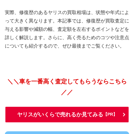
実際、修復歴のあるヤリスの買取相場は、状態や年式によ
って大きく異なります。本記事では、修復歴が買取査定に
与える影響や減額の幅、査定額を左右するポイントなどを
詳しく解説します。さらに、高く売るためのコツや注意点
についても紹介するので、ぜひ最後までご覧ください。
＼＼車を一番高く査定してもらうならこちら
／／
ヤリスがいくらで売れるか見てみる
【PR】