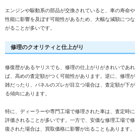
エンジンや駆動系の部品が交換されていると、車の寿命や
性能に影響を及ぼす可能性があるため、大幅な減額につな
がることが多いです。
修理のクオリティと仕上がり
修復歴があるヤリスでも、修理の仕上がりがきれいであれ
ば、高めの査定額がつく可能性があります。逆に、修理が
雑だったり、パネルのズレが目立つ場合は、査定額が下が
る傾向にあります。
特に、ディーラーや専門工場で修理された車は、査定時に
評価されることが多いです。一方で、安価な修理工場で修
復された場合は、買取価格に影響が出ることもあります。