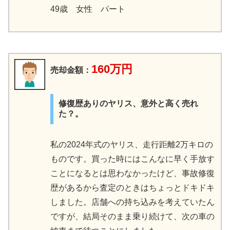
49歳 女性 パート
160万円
売却金額：
修復歴ありのヤリス、意外と高く売れ
た？。
私の2024年式のヤリス、走行距離2万キロの
ものです。買った時にはこんなに早く手放す
ことになるとは思わなかったけど、事故修復
歴があるから査定のときはちょっとドキドキ
しました。店舗への持ち込みを考えていたん
ですが、結局そのまま乗り続けて、次の車の