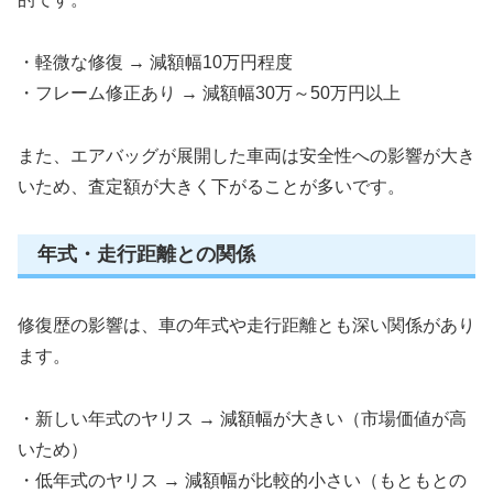
・軽微な修復 → 減額幅10万円程度
・フレーム修正あり → 減額幅30万～50万円以上
また、エアバッグが展開した車両は安全性への影響が大き
いため、査定額が大きく下がることが多いです。
年式・走行距離との関係
修復歴の影響は、車の年式や走行距離とも深い関係があり
ます。
・新しい年式のヤリス → 減額幅が大きい（市場価値が高
いため）
・低年式のヤリス → 減額幅が比較的小さい（もともとの