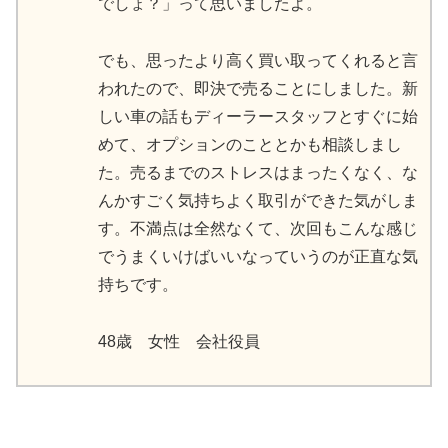
でしょ？」って思いましたよ。
でも、思ったより高く買い取ってくれると言
われたので、即決で売ることにしました。新
しい車の話もディーラースタッフとすぐに始
めて、オプションのこととかも相談しまし
た。売るまでのストレスはまったくなく、な
んかすごく気持ちよく取引ができた気がしま
す。不満点は全然なくて、次回もこんな感じ
でうまくいけばいいなっていうのが正直な気
持ちです。
48歳 女性 会社役員