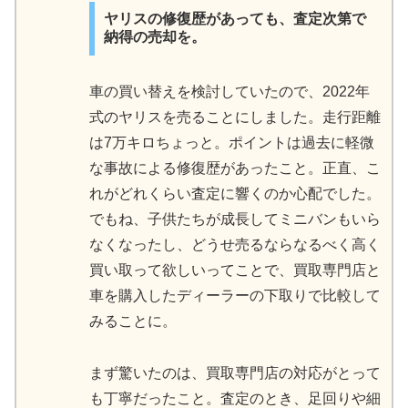
ヤリスの修復歴があっても、査定次第で
納得の売却を。
車の買い替えを検討していたので、2022年
式のヤリスを売ることにしました。走行距離
は7万キロちょっと。ポイントは過去に軽微
な事故による修復歴があったこと。正直、こ
れがどれくらい査定に響くのか心配でした。
でもね、子供たちが成長してミニバンもいら
なくなったし、どうせ売るならなるべく高く
買い取って欲しいってことで、買取専門店と
車を購入したディーラーの下取りで比較して
みることに。
まず驚いたのは、買取専門店の対応がとって
も丁寧だったこと。査定のとき、足回りや細