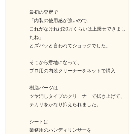
最初の査定で
「内装の使用感が強いので、
これがなければ20万くらいは上乗せできまし
たね」
とズバッと言われてショックでした。
そこから意地になって、
プロ用の内装クリーナーをネットで購入。
樹脂パーツは
ツヤ消しタイプのクリーナーで拭き上げて、
テカリをかなり抑えられました。
シートは
業務用のハンディリンサーを