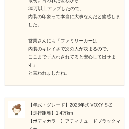
最初に言われた金額から
30万以上アップしたので、
内装の印象って本当に大事なんだと痛感しま
した。
営業さんにも「ファミリーカーは
内装のキレイさで次の人が決まるので、
ここまで手入れされてると安心して出せま
す」
と言われましたね。
【年式・グレード】2023年式 VOXY S-Z
【走行距離】1.4万km
【ボディカラー】アティチュードブラックマ