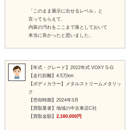
「このまま展示に出せるレベル」と
言ってもらえて、
内装の汚れをここまで落としておいて
本当に良かったと思いました。
【年式・グレード】2022年式 VOXY S-G
【走行距離】4.5万km
【ボディカラー】メタルストリームメタリッ
ク
【売却時期】2024年3月
【買取業者】地域の中古車店C社
【買取金額】
2,180,000円