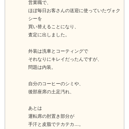
営業職で、
ほぼ毎日お客さんの送迎に使っていたヴォク
シーを
買い替えることになり、
査定に出しました。
外装は洗車とコーティングで
それなりにキレイだったんですが、
問題は内装。
自分のコーヒーのシミや、
後部座席の土足汚れ、
あとは
運転席の肘置き部分が
手汗と皮脂でテカテカ…。