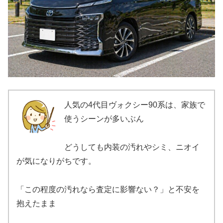
人気の4代目ヴォクシー90系は、家族で
使うシーンが多いぶん
どうしても内装の汚れやシミ、ニオイ
が気になりがちです。
「この程度の汚れなら査定に影響ない？」と不安を
抱えたまま