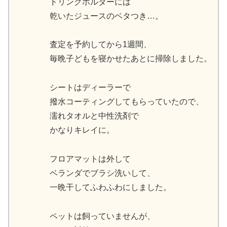
ドリンクホルダーには
乾いたジュースのベタつき…。
査定を予約してから1週間、
毎晩子どもを寝かせたあとに掃除しました。
シートはディーラーで
撥水コーティングしてもらっていたので、
濡れタオルと中性洗剤で
かなりキレイに。
フロアマットは外して
ベランダでブラシ洗いして、
一晩干してふわふわにしました。
ペットは飼っていませんが、