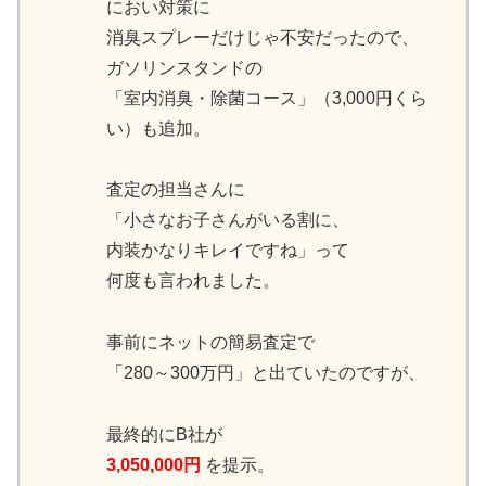
におい対策に
消臭スプレーだけじゃ不安だったので、
ガソリンスタンドの
「室内消臭・除菌コース」（3,000円くら
い）も追加。
査定の担当さんに
「小さなお子さんがいる割に、
内装かなりキレイですね」って
何度も言われました。
事前にネットの簡易査定で
「280～300万円」と出ていたのですが、
最終的にB社が
3,050,000円
を提示。