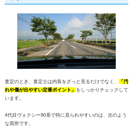
査定のとき、査定士は内装をざっと見るだけでなく、
「汚
れや傷が出やすい定番ポイント」
をしっかりチェックして
います。
4代目ヴォクシー90系で特に見られやすいのは、次のよう
な箇所です。