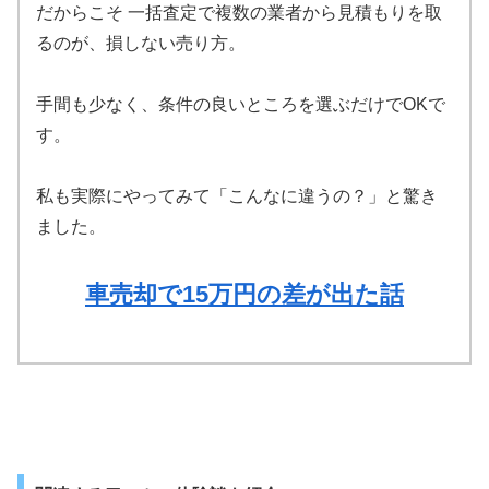
だからこそ 一括査定で複数の業者から見積もりを取
るのが、損しない売り方。
手間も少なく、条件の良いところを選ぶだけでOKで
す。
私も実際にやってみて「こんなに違うの？」と驚き
ました。
車売却で15万円の差が出た話