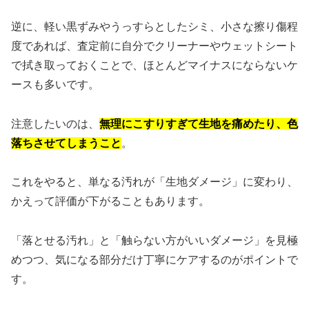
逆に、軽い黒ずみやうっすらとしたシミ、小さな擦り傷程
度であれば、査定前に自分でクリーナーやウェットシート
で拭き取っておくことで、ほとんどマイナスにならないケ
ースも多いです。
注意したいのは、
無理にこすりすぎて生地を痛めたり、色
落ちさせてしまうこと
。
これをやると、単なる汚れが「生地ダメージ」に変わり、
かえって評価が下がることもあります。
「落とせる汚れ」と「触らない方がいいダメージ」を見極
めつつ、気になる部分だけ丁寧にケアするのがポイントで
す。