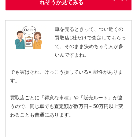
れそうか見てみる
車を売るときって、つい近くの
買取店1社だけで査定してもらっ
て、そのまま決めちゃう人が多
いんですよね。
でも実はそれ、けっこう損している可能性がありま
す。
買取店ごとに「得意な車種」や「販売ルート」が違
うので、同じ車でも査定額が数万円～50万円以上変
わることも普通にあります。