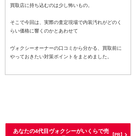
買取店に持ち込むのは少し怖いもの。
そこで今回は、実際の査定現場で内装汚れがどのく
らい価格に響くのかとあわせて
ヴォクシーオーナーの口コミから分かる、買取前に
やっておきたい対策ポイントをまとめました。
あなたの4代目ヴォクシーがいくらで売
【PR】