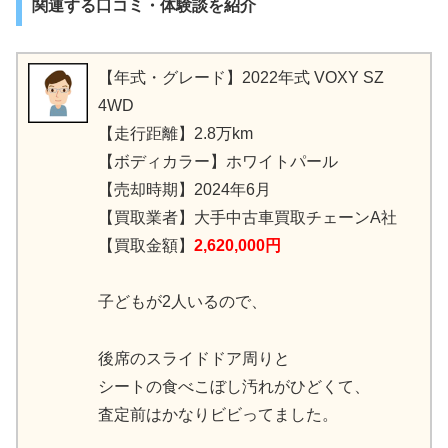
関連する口コミ・体験談を紹介
【年式・グレード】2022年式 VOXY SZ
4WD
【走行距離】2.8万km
【ボディカラー】ホワイトパール
【売却時期】2024年6月
【買取業者】大手中古車買取チェーンA社
【買取金額】
2,620,000円
子どもが2人いるので、
後席のスライドドア周りと
シートの食べこぼし汚れがひどくて、
査定前はかなりビビってました。