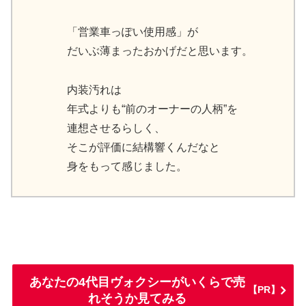
「営業車っぽい使用感」が
だいぶ薄まったおかげだと思います。
内装汚れは
年式よりも“前のオーナーの人柄”を
連想させるらしく、
そこが評価に結構響くんだなと
身をもって感じました。
あなたの4代目ヴォクシーがいくらで売
【PR】
れそうか見てみる