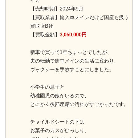
イカ
【売却時期】2024年9月
【買取業者】輸入車メインだけど国産も扱う
買取店B社
【買取金額】
3,050,000円
新車で買って1年ちょっとでしたが、
夫の転勤で街中メインの生活に変わり、
ヴォクシーを手放すことにしました。
小学生の息子と
幼稚園児の娘がいるので、
とにかく後部座席の汚れがすごかったです。
チャイルドシートの下は
お菓子のカスがびっしり、