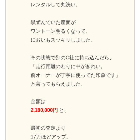
レンタルして丸洗い。
黒ずんでいた座面が
ワントーン明るくなって、
においもスッキリしました。
その状態で別のC社に持ち込んだら、
「走行距離のわりに中がきれい。
前オーナーが丁寧に使ってた印象です」
と言ってもらえました。
金額は
2,180,000円
と、
最初の査定より
17万ほどアップ。