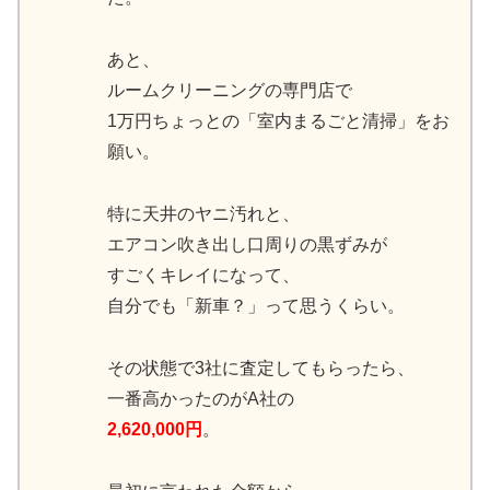
あと、
ルームクリーニングの専門店で
1万円ちょっとの「室内まるごと清掃」をお
願い。
特に天井のヤニ汚れと、
エアコン吹き出し口周りの黒ずみが
すごくキレイになって、
自分でも「新車？」って思うくらい。
その状態で3社に査定してもらったら、
一番高かったのがA社の
2,620,000円
。