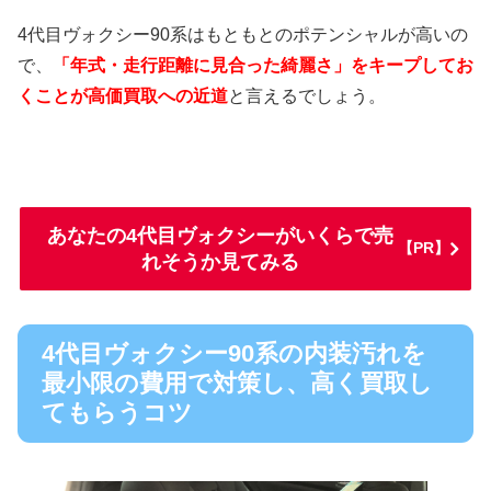
4代目ヴォクシー90系はもともとのポテンシャルが高いの
で、
「年式・走行距離に見合った綺麗さ」をキープしてお
くことが高価買取への近道
と言えるでしょう。
あなたの4代目ヴォクシーがいくらで売
【PR】
れそうか見てみる
4代目ヴォクシー90系の内装汚れを
最小限の費用で対策し、高く買取し
てもらうコツ