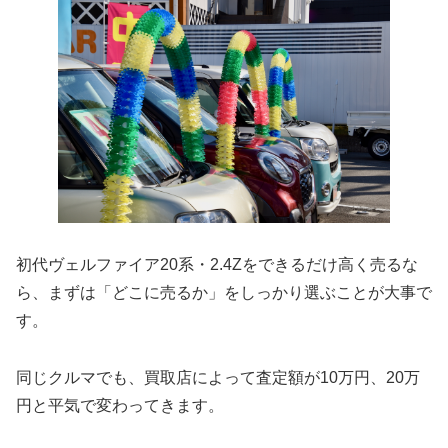
初代ヴェルファイア20系・2.4Zをできるだけ高く売るな
ら、まずは「どこに売るか」をしっかり選ぶことが大事で
す。
同じクルマでも、買取店によって査定額が10万円、20万
円と平気で変わってきます。