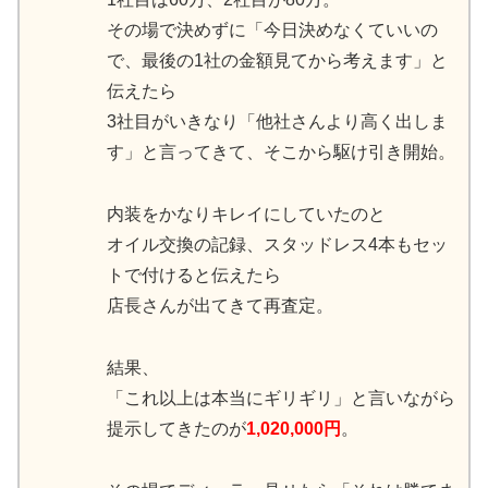
その場で決めずに「今日決めなくていいの
で、最後の1社の金額見てから考えます」と
伝えたら
3社目がいきなり「他社さんより高く出しま
す」と言ってきて、そこから駆け引き開始。
内装をかなりキレイにしていたのと
オイル交換の記録、スタッドレス4本もセッ
トで付けると伝えたら
店長さんが出てきて再査定。
結果、
「これ以上は本当にギリギリ」と言いながら
提示してきたのが
1,020,000円
。