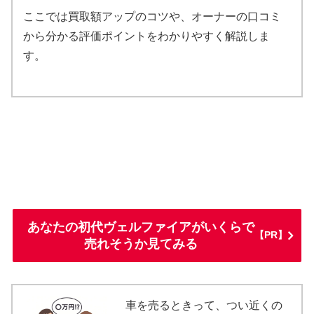
ここでは買取額アップのコツや、オーナーの口コミ
から分かる評価ポイントをわかりやすく解説しま
す。
あなたの初代ヴェルファイアがいくらで
【PR】
売れそうか見てみる
車を売るときって、つい近くの