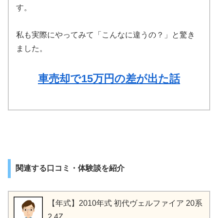
す。
私も実際にやってみて「こんなに違うの？」と驚き
ました。
車売却で15万円の差が出た話
関連する口コミ・体験談を紹介
【年式】2010年式 初代ヴェルファイア 20系
2.4Z