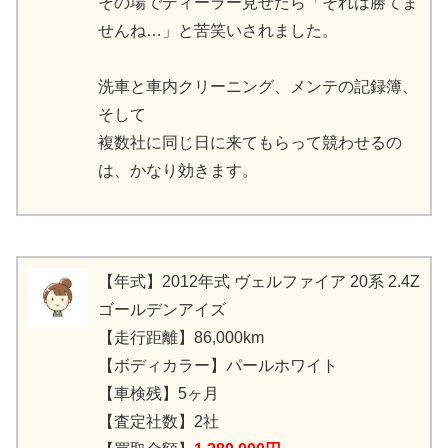
その場でディーラー見せたら「それは勝てま
せんね…」と苦笑いされました。
洗車と車内クリーニング、メンテの記録簿、
そして
複数社に同じ日に来てもらって競わせるの
は、かなり効きます。
【年式】2012年式 ヴェルファイア 20系 2.4Z
ゴールデンアイズ
【走行距離】86,000km
【ボディカラー】パールホワイト
【車検残】5ヶ月
【査定社数】2社