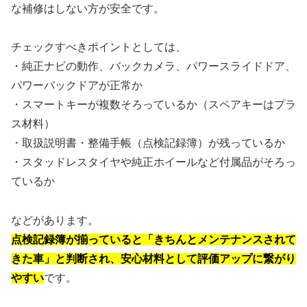
な補修はしない方が安全です。
チェックすべきポイントとしては、
・純正ナビの動作、バックカメラ、パワースライドドア、
パワーバックドアが正常か
・スマートキーが複数そろっているか（スペアキーはプラ
ス材料）
・取扱説明書・整備手帳（点検記録簿）が残っているか
・スタッドレスタイヤや純正ホイールなど付属品がそろっ
ているか
などがあります。
点検記録簿が揃っていると「きちんとメンテナンスされて
きた車」と判断され、安心材料として評価アップに繋がり
やすい
です。