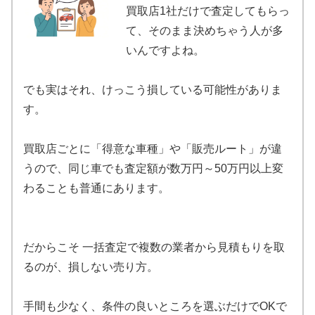
買取店1社だけで査定してもらっ
て、そのまま決めちゃう人が多
いんですよね。
でも実はそれ、けっこう損している可能性がありま
す。
買取店ごとに「得意な車種」や「販売ルート」が違
うので、同じ車でも査定額が数万円～50万円以上変
わることも普通にあります。
だからこそ 一括査定で複数の業者から見積もりを取
るのが、損しない売り方。
手間も少なく、条件の良いところを選ぶだけでOKで