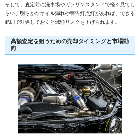
そして、査定前に洗車場やガソリンスタンドで軽く見ても
らい、明らかなオイル漏れや警告灯点灯があれば、できる
範囲で対処しておくと減額リスクを下げられます。
高額査定を狙うための売却タイミングと市場動
向