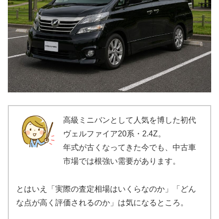
高級ミニバンとして人気を博した初代
ヴェルファイア20系・2.4Z。
年式が古くなってきた今でも、中古車
市場では根強い需要があります。
とはいえ「実際の査定相場はいくらなのか」「どん
な点が高く評価されるのか」は気になるところ。