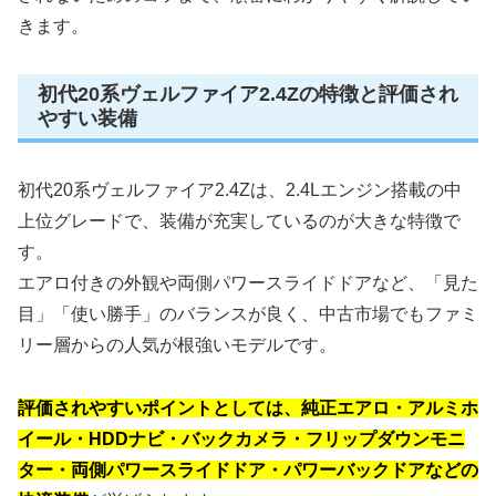
きます。
初代20系ヴェルファイア2.4Zの特徴と評価され
やすい装備
初代20系ヴェルファイア2.4Zは、2.4Lエンジン搭載の中
上位グレードで、装備が充実しているのが大きな特徴で
す。
エアロ付きの外観や両側パワースライドドアなど、「見た
目」「使い勝手」のバランスが良く、中古市場でもファミ
リー層からの人気が根強いモデルです。
評価されやすいポイントとしては、純正エアロ・アルミホ
イール・HDDナビ・バックカメラ・フリップダウンモニ
ター・両側パワースライドドア・パワーバックドアなどの