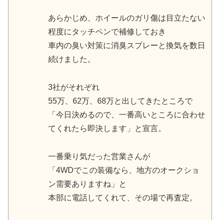
あらかじめ、ホイールのガリ傷は目立たない
程度にタッチペンで補修しておき
車内の臭い対策に消臭スプレーと換気を数日
続けました。
3社がそれぞれ
55万、62万、68万と出してきたところで
「今日決めるので、一番高いところに合わせ
てくれたら即決します」と宣言。
一番乗り気だった営業さんが
「4WDでこの装備なら、地方のオークショ
ン需要ありますね」と
本部に電話してくれて、その場で再査定。