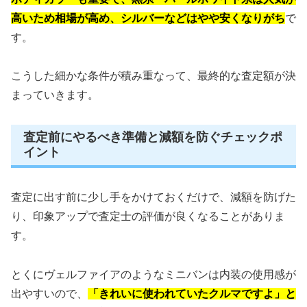
高いため相場が高め、シルバーなどはやや安くなりがち
で
す。
こうした細かな条件が積み重なって、最終的な査定額が決
まっていきます。
査定前にやるべき準備と減額を防ぐチェックポ
イント
査定に出す前に少し手をかけておくだけで、減額を防げた
り、印象アップで査定士の評価が良くなることがありま
す。
とくにヴェルファイアのようなミニバンは内装の使用感が
出やすいので、
「きれいに使われていたクルマですよ」と