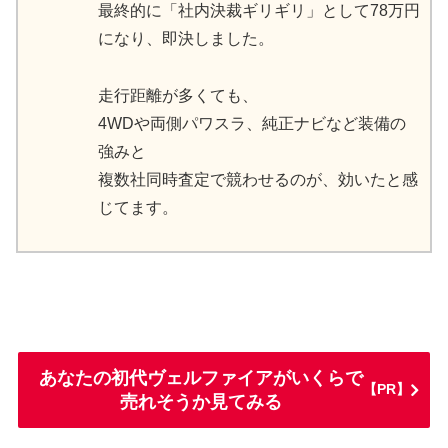
最終的に「社内決裁ギリギリ」として78万円
になり、即決しました。
走行距離が多くても、
4WDや両側パワスラ、純正ナビなど装備の
強みと
複数社同時査定で競わせるのが、効いたと感
じてます。
あなたの初代ヴェルファイアがいくらで
【PR】
売れそうか見てみる