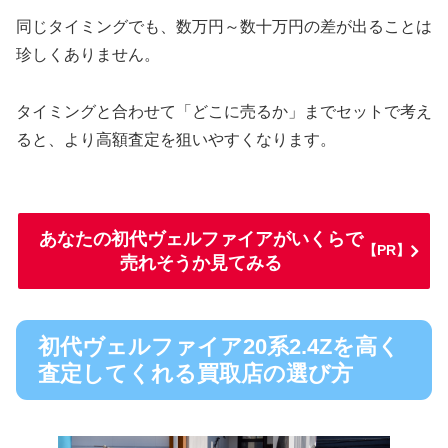
同じタイミングでも、数万円～数十万円の差が出ることは
珍しくありません。
タイミングと合わせて「どこに売るか」までセットで考え
ると、より高額査定を狙いやすくなります。
あなたの初代ヴェルファイアがいくらで
【PR】
売れそうか見てみる
初代ヴェルファイア20系2.4Zを高く
査定してくれる買取店の選び方