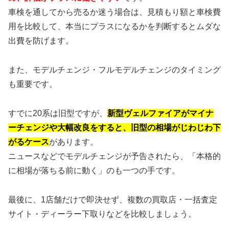
車検を通してから売るか迷う場合は、見積もり額と車検費
用を比較して、本当にプラスになるかを判断するとムダな
出費を防げます。
また、モデルチェンジ・フルモデルチェンジのタイミング
も重要です。
すでに20系は旧型ですが、
新型ヴェルファイアがマイナ
ーチェンジや大幅改良をすると、旧型の相場がじわじわ下
がるケース
があります。
ニュースなどでモデルチェンジが予告されたら、「本格的
に相場が落ちる前に動く」のも一つの手です。
最後に、1店舗だけで即決せず、複数の買取店・一括査定
サイト・ディーラー下取りなどを比較しましょう。