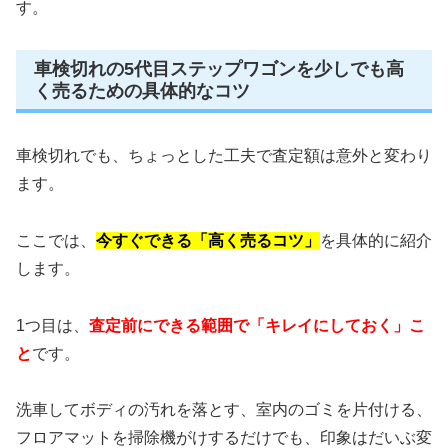
す。
車検切れの5代目ステップワゴンを少しでも高
く売るための具体的なコツ
車検切れでも、ちょっとした工夫で査定額は意外と変わり
ます。
ここでは、
今すぐできる「高く売るコツ」
を具体的に紹介
します。
1つ目は、
査定前にできる範囲で「キレイにしておく」こ
と
です。
洗車してボディの汚れを落とす、室内のゴミを片付ける、
フロアマットを掃除機がけするだけでも、印象はだいぶ変