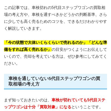
この記事では、車検切れの5代目ステップワゴンの買取相
場の考え方や、車検を通すべきかどうかの判断基準、さら
に少しでも高く売るためのコツを、できるだけわかりやす
く解説していきます。
「今の状態で大体いくらくらいで売れるのか」「どんな準
備をすれば高く売れるか」
の目安がつくようにお伝えして
いくので、売却を考えている方は、ぜひ参考にしてみてく
ださい。
車検を通していない5代目ステップワゴンの買
取相場の考え方
まず知っておきたいのは、
車検が切れていても5代目ステ
ップワゴンは十分「買取対象」になる
ということです。