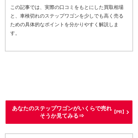
この記事では、実際の口コミをもとにした買取相場
と、車検切れのステップワゴンを少しでも高く売る
ための具体的なポイントを分かりやすく解説しま
す。
あなたのステップワゴンがいくらで売れ
【PR】
そうか見てみる⇒