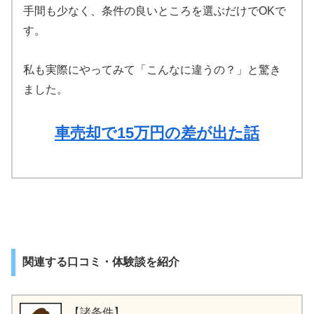
手間も少なく、条件の良いところを選ぶだけでOKで
す。
私も実際にやってみて「こんなに違うの？」と驚き
ました。
車売却で15万円の差が出た話
関連する口コミ・体験談を紹介
【諸条件】