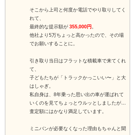
そこから上司と何度か電話でやり取りしてく
れて、
最終的な提示額が
355,000円
。
他社より5万ちょっと高かったので、その場
でお願いすることに。
引き取り当日はフラットな積載車で来てくれ
て、
子どもたちが「トラックかっこいい〜」と大
はしゃぎ。
私自身は、8年乗った思い出の車が運ばれて
いくのを見てちょっとウルッとしましたが…
査定額にはかなり満足しています。
ミニバンが必要なくなった理由もちゃんと聞