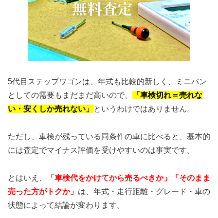
5代目ステップワゴンは、年式も比較的新しく、ミニバン
としての需要もまだまだ高いので、
「車検切れ＝売れな
い・安くしか売れない」
というわけではありません。
ただし、車検が残っている同条件の車に比べると、基本的
には査定でマイナス評価を受けやすいのは事実です。
とはいえ、
「車検代をかけてから売るべきか」「そのまま
売った方がトクか」
は、年式・走行距離・グレード・車の
状態によって結論が変わります。