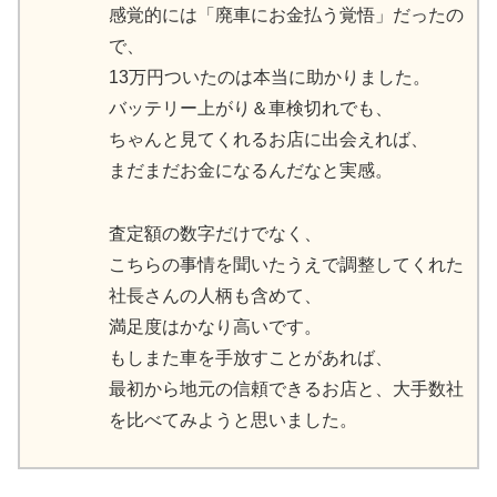
感覚的には「廃車にお金払う覚悟」だったの
で、
13万円ついたのは本当に助かりました。
バッテリー上がり＆車検切れでも、
ちゃんと見てくれるお店に出会えれば、
まだまだお金になるんだなと実感。
査定額の数字だけでなく、
こちらの事情を聞いたうえで調整してくれた
社長さんの人柄も含めて、
満足度はかなり高いです。
もしまた車を手放すことがあれば、
最初から地元の信頼できるお店と、大手数社
を比べてみようと思いました。