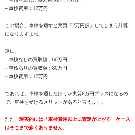
– 車検費用：12万円
この場合、車検を通すと実質「2万円損」してしまう計算
になりますよね。
逆に、
– 車検なしの買取額：60万円
– 車検ありの買取額：80万円
– 車検費用：12万円
であれば、車検を通したほうが実質8万円プラスになるの
で、車検を受けるメリットがあると言えます。
ただ、
現実的には「車検費用以上に査定が上がる」ケース
はそこまで多くありません
。