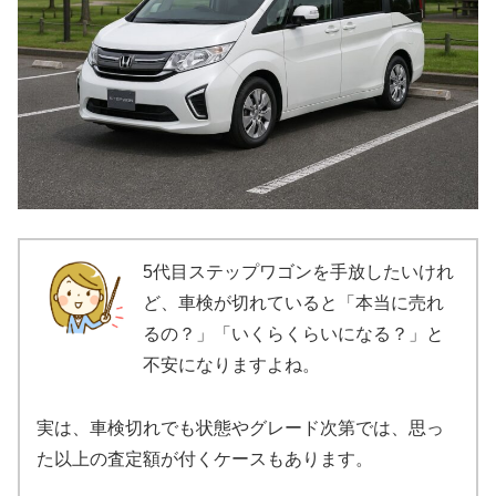
5代目ステップワゴンを手放したいけれ
ど、車検が切れていると「本当に売れ
るの？」「いくらくらいになる？」と
不安になりますよね。
実は、車検切れでも状態やグレード次第では、思っ
た以上の査定額が付くケースもあります。