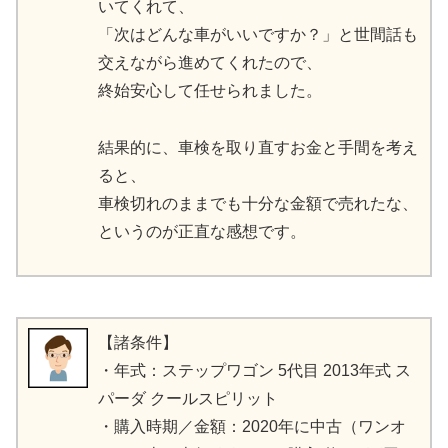
いてくれて、
「次はどんな車がいいですか？」と世間話も
交えながら進めてくれたので、
終始安心して任せられました。
結果的に、車検を取り直すお金と手間を考え
ると、
車検切れのままでも十分な金額で売れたな、
というのが正直な感想です。
【諸条件】
・年式：ステップワゴン 5代目 2013年式 ス
パーダ クールスピリット
・購入時期／金額：2020年に中古（ワンオ