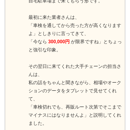
自宅駐車場まで来てもらう形です。
最初に来た業者さんは、
「車検を通してから売った方が高くなります
よ」としきりに言ってきて、
「今なら
300,000円
が限界ですね」とちょっ
と強引な印象。
その翌日に来てくれた大手チェーンの担当さ
んは、
私の話をちゃんと聞きながら、相場やオーク
ションのデータをタブレットで見せてくれ
て、
「車検切れでも、再販ルート次第でそこまで
マイナスにはなりませんよ」と説明してくれ
ました。