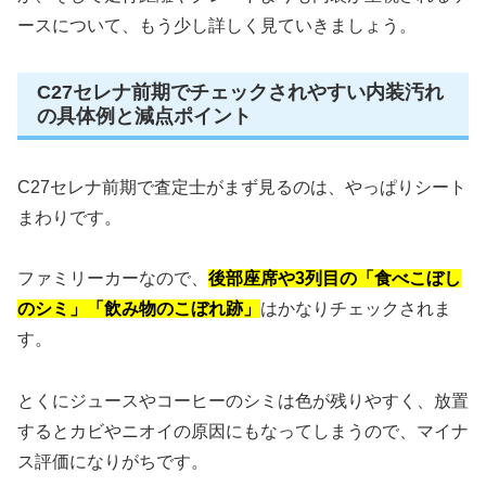
ースについて、もう少し詳しく見ていきましょう。
C27セレナ前期でチェックされやすい内装汚れ
の具体例と減点ポイント
C27セレナ前期で査定士がまず見るのは、やっぱりシート
まわりです。
ファミリーカーなので、
後部座席や3列目の「食べこぼし
のシミ」「飲み物のこぼれ跡」
はかなりチェックされま
す。
とくにジュースやコーヒーのシミは色が残りやすく、放置
するとカビやニオイの原因にもなってしまうので、マイナ
ス評価になりがちです。