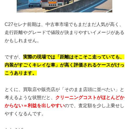
C27セレナ前期は、中古車市場でもまだまだ人気が高く、
走行距離やグレードで値段が決まりやすいイメージがある
かもしれません。
ですが、
実際の現場では「距離はそこそこ走っていても、
内装がすごくキレイな車」が高く評価されるケースがけっ
こうあります。
とくに、買取店や販売店が「そのまま店頭に並べたい」と
考えるような状態だと、
クリーニングコストがほとんどか
からない＝利益を出しやすい
ので、査定額を少し上乗せし
やすくなるんです。