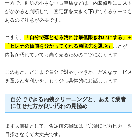
一方で、近所の小さな中古車店などは、内装修理にコスト
がかかると判断して、査定額を大きく下げてくるケースも
あるので注意が必要です。
つまり、
「自分で落とせる汚れは最低限きれいにする」＋
「セレナの価値を分かってくれる買取先を選ぶ」
ことが、
内装が汚れていても高く売るためのコツになります。
このあと、どこまで自分で対応すべきか、どんなサービス
を選ぶと有利かを、もう少し具体的にお話しします。
自分でできる内装クリーニングと、あえて業者
に任せた方が良い汚れの見極め
まず大前提として、査定前の掃除は「完璧にピカピカ」を
目指さなくて大丈夫です。