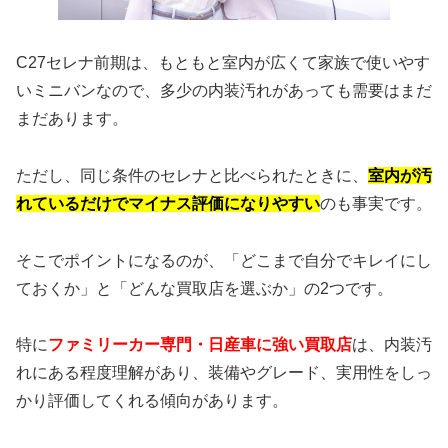
C27セレナ前期は、もともと室内が広くて家族で使いやす
いミニバンなので、多少の内装汚れがあっても需要はまだ
まだあります。
ただし、同じ条件のセレナと比べられたときに、
室内が汚
れているだけでマイナス評価になりやすい
のも事実です。
そこでポイントになるのが、「どこまで自分でキレイにし
ておくか」と「どんな買取店を選ぶか」の2つです。
特に
ファミリーカー専門・日産車に強い買取店
は、内装汚
れにある程度理解があり、装備やグレード、実用性をしっ
かり評価してくれる傾向があります。