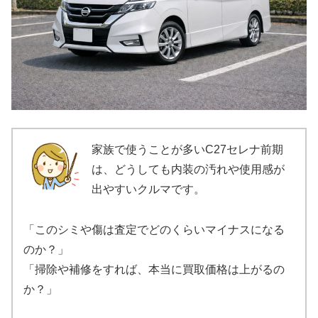
家族で使うことが多いC27セレナ前期
は、どうしても内装の汚れや使用感が
出やすいクルマです。
「このシミや傷は査定でどのくらいマイナスになる
のか？」
「掃除や補修をすれば、本当に買取価格は上がるの
か？」