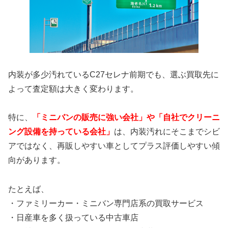
内装が多少汚れているC27セレナ前期でも、選ぶ買取先に
よって査定額は大きく変わります。
特に、
「ミニバンの販売に強い会社」や「自社でクリーニ
ング設備を持っている会社」
は、内装汚れにそこまでシビ
アではなく、再販しやすい車としてプラス評価しやすい傾
向があります。
たとえば、
・ファミリーカー・ミニバン専門店系の買取サービス
・日産車を多く扱っている中古車店