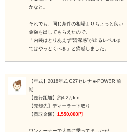
かなと。
それでも、同じ条件の相場よりちょっと良い
金額を出してもらえたので、
「内装はとりあえず“清潔感”が出るレベルま
ではやっとくべき」と痛感しました。
【年式】2018年式 C27セレナ e-POWER 前
期
【走行距離】約4.2万km
【売却先】ディーラー下取り
【買取金額】
1,550,000円
ワンオーナーで大事に乗ってましたが、