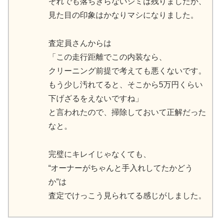
それでも落ちきらないシミは残りましたが、
見た目の印象はかなりマシになりました。
査定員さんからは
「この走行距離でこの内装なら、
クリーニング前提で考えても悪くないです。
もう少し汚れてると、そこから5万円くらい
下げざるをえないですね」
と言われたので、掃除しておいて正解だった
なと。
完璧にキレイじゃなくても、
“オーナーがちゃんと手入れしてたかどう
か”は
査定でけっこう見られてる感じがしました。