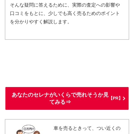
そんな疑問に答えるために、実際の査定への影響や
口コミをもとに、少しでも高く売るためのポイント
を分かりやすく解説します。
あなたのセレナがいくらで売れそうか見
【PR】
てみる⇒
車を売るときって、つい近くの