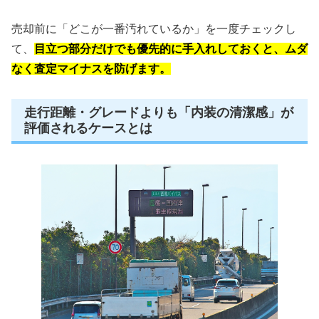
売却前に「どこが一番汚れているか」を一度チェックし
て、
目立つ部分だけでも優先的に手入れしておくと、ムダ
なく査定マイナスを防げます。
走行距離・グレードよりも「内装の清潔感」が
評価されるケースとは