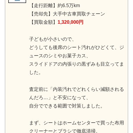
【走行距離】約6.5万km
【売却先】大手中古車買取チェーン
【買取金額】
1,320,000円
子どもが小さいので、
どうしても後席のシート汚れがひどくて、ジ
ュースのシミやお菓子カス、
スライドドアの内張りの黒ずみも目立ってま
した。
査定前に「内装汚れでどれくらい減額される
んだろ…」と不安になって、
自分でできる範囲で対策しました。
まず、シートはホームセンターで買った布用
クリーナーとブラシで徹底清掃。