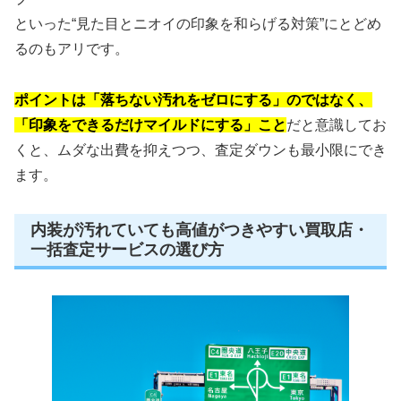
といった“見た目とニオイの印象を和らげる対策”にとどめ
るのもアリです。
ポイントは「落ちない汚れをゼロにする」のではなく、
「印象をできるだけマイルドにする」こと
だと意識してお
くと、ムダな出費を抑えつつ、査定ダウンも最小限にでき
ます。
内装が汚れていても高値がつきやすい買取店・
一括査定サービスの選び方