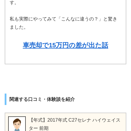
す。
私も実際にやってみて「こんなに違うの？」と驚き
ました。
車売却で15万円の差が出た話
関連する口コミ・体験談を紹介
【年式】2017年式 C27セレナ ハイウェイス
ター 前期