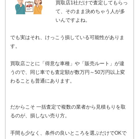
買取店1社だけで査定してもらっ
て、そのまま決めちゃう人が多
いんですよね。
でも実はそれ、けっこう損している可能性がありま
す。
買取店ごとに「得意な車種」や「販売ルート」が違
うので、同じ車でも査定額が数万円～50万円以上変
わることも普通にあります。
だからこそ 一括査定で複数の業者から見積もりを取
るのが、損しない売り方。
手間も少なく、条件の良いところを選ぶだけでOKで