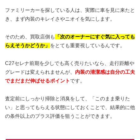
ファミリーカーを探している人は、実際に車を見に来たと
き、まず内装のキレイさやニオイを気にします。
そのため、買取店側も
「次のオーナーにすぐ気に入っても
らえそうかどうか」
をとても重要視しているんです。
C27セレナ前期を少しでも高く売りたいなら、走行距離や
グレードは変えられませんが、
内装の清潔感は自分の工夫
でまだまだ伸ばせるポイント
です。
査定前にしっかり掃除と消臭をして、「このまま乗りた
い」と思ってもらえる状態にしておくことで、結果的に他
の条件以上のプラス評価を狙うことができます。