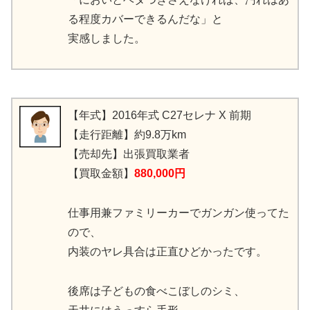
る程度カバーできるんだな」と
実感しました。
【年式】2016年式 C27セレナ X 前期
【走行距離】約9.8万km
【売却先】出張買取業者
【買取金額】
880,000円
仕事用兼ファミリーカーでガンガン使ってた
ので、
内装のヤレ具合は正直ひどかったです。
後席は子どもの食べこぼしのシミ、