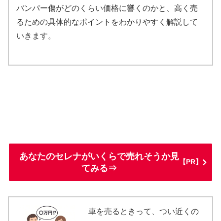
バンパー傷がどのくらい価格に響くのかと、高く売
るための具体的なポイントをわかりやすく解説して
いきます。
あなたのセレナがいくらで売れそうか見
【PR】
てみる⇒
車を売るときって、つい近くの