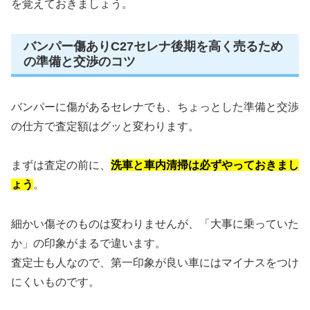
を覚えておきましょう。
バンパー傷ありC27セレナ後期を高く売るため
の準備と交渉のコツ
バンパーに傷があるセレナでも、ちょっとした準備と交渉
の仕方で査定額はグッと変わります。
まずは査定の前に、
洗車と車内清掃は必ずやっておきまし
ょう
。
細かい傷そのものは変わりませんが、「大事に乗っていた
か」の印象がまるで違います。
査定士も人なので、第一印象が良い車にはマイナスをつけ
にくいものです。