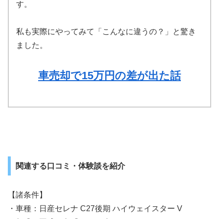
す。
私も実際にやってみて「こんなに違うの？」と驚き
ました。
車売却で15万円の差が出た話
関連する口コミ・体験談を紹介
【諸条件】
・車種：日産セレナ C27後期 ハイウェイスター V