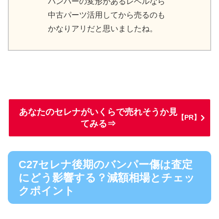
バンパーの変形があるレベルなら
中古パーツ活用してから売るのも
かなりアリだと思いましたね。
あなたのセレナがいくらで売れそうか見
【PR】
てみる⇒
C27セレナ後期のバンパー傷は査定
にどう影響する？減額相場とチェッ
クポイント