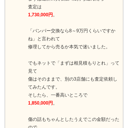
査定は
1,730,000円
。
「バンパー交換なら8～9万円くらいですか
ね」と言われて
修理してから売るか本気で迷いました。
でもネットで「まずは相見積もりとれ」って
見て
傷はそのままで、別の3店舗にも査定依頼し
てみたんです。
そしたら、一番高いところで
1,850,000円
。
傷の話もちゃんとしたうえでこの金額だった
ので