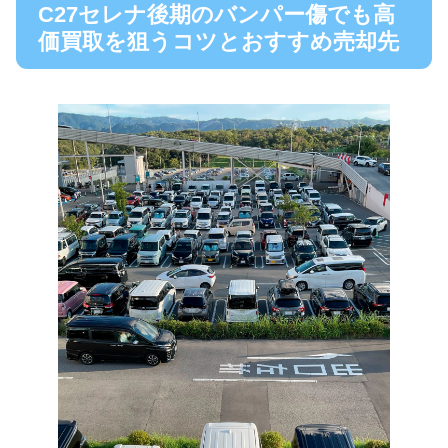
C27セレナ後期のバンパー傷でも高
価買取を狙うコツとおすすめ売却先