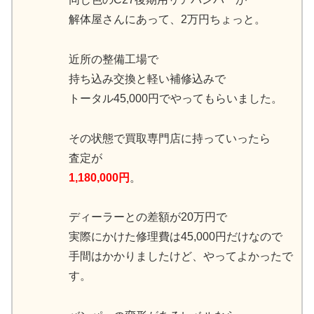
解体屋さんにあって、2万円ちょっと。
近所の整備工場で
持ち込み交換と軽い補修込みで
トータル45,000円でやってもらいました。
その状態で買取専門店に持っていったら
査定が
1,180,000円
。
ディーラーとの差額が20万円で
実際にかけた修理費は45,000円だけなので
手間はかかりましたけど、やってよかったで
す。