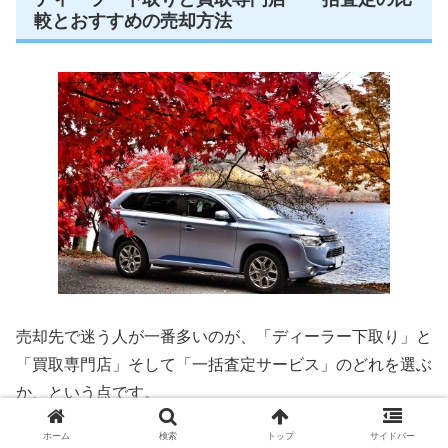
較とおすすめの売却方法
売却先で迷う人が一番多いのが、「ディーラー下取り」と
「買取専門店」そして「一括査定サービス」のどれを選ぶ
か、という点です。
ホーム
検索
トップ
サイドバー