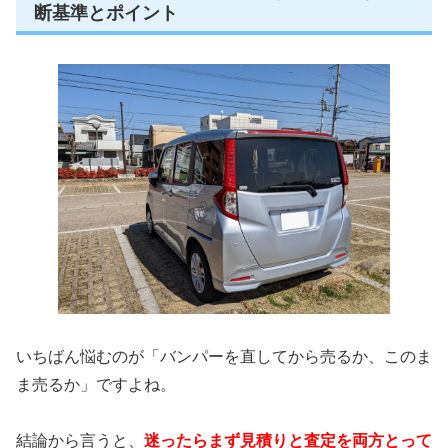
断基準とポイント
いちばん悩むのが「バンパーを直してから売るか、このま
ま売るか」ですよね。
結論から言うと、
迷ったらまず見積りと査定を両方とって