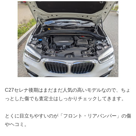
C27セレナ後期はまだまだ人気の高いモデルなので、ちょ
っとした傷でも査定士はしっかりチェックしてきます。
とくに目立ちやすいのが「フロント・リアバンパー」の傷
やヘコミ。