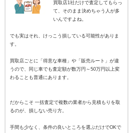
買取店1社だけで査定してもらっ
て、そのまま決めちゃう人が多
いんですよね。
でも実はそれ、けっこう損している可能性がありま
す。
買取店ごとに「得意な車種」や「販売ルート」が違
うので、同じ車でも査定額が数万円～50万円以上変
わることも普通にあります。
だからこそ 一括査定で複数の業者から見積もりを取
るのが、損しない売り方。
手間も少なく、条件の良いところを選ぶだけでOKで