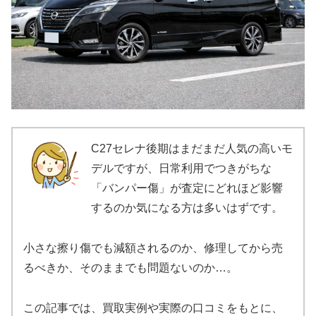
C27セレナ後期はまだまだ人気の高いモ
デルですが、日常利用でつきがちな
「バンパー傷」が査定にどれほど影響
するのか気になる方は多いはずです。
小さな擦り傷でも減額されるのか、修理してから売
るべきか、そのままでも問題ないのか…。
この記事では、買取実例や実際の口コミをもとに、