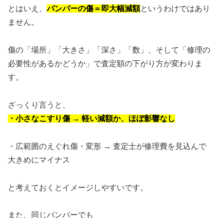
とはいえ、
バンパーの傷＝即大幅減額
というわけではあり
ません。
傷の「場所」「大きさ」「深さ」「数」、そして「修理の
必要性があるかどうか」で査定額の下がり方が変わりま
す。
ざっくり言うと、
・小さなこすり傷 → 軽い減額か、ほぼ影響なし
・広範囲のえぐれ傷・変形 → 査定士が修理費を見込んで
大きめにマイナス
と考えておくとイメージしやすいです。
また、同じバンパーでも