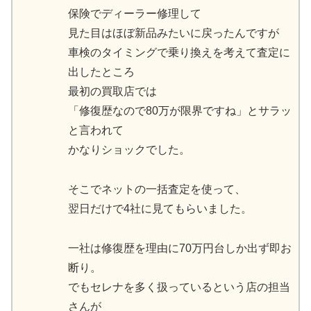
保険でディーラー修理して
見た目はほぼ新品みたいに戻ったんですが
車検のタイミングで乗り換えを考えて査定に
出したところ
最初の買取店では
「修復歴なので80万が限界ですね」とサラッ
と言われて
かなりショックでした。
そこでネットの一括査定を使って、
翌日だけで4社に見てもらいました。
一社は修復歴を理由に70万円台しか出ず即お
断り。
でもセレナを多く扱っているという店の担当
さんが