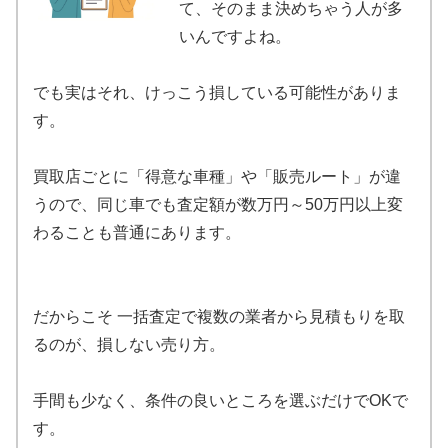
て、そのまま決めちゃう人が多
いんですよね。
でも実はそれ、けっこう損している可能性がありま
す。
買取店ごとに「得意な車種」や「販売ルート」が違
うので、同じ車でも査定額が数万円～50万円以上変
わることも普通にあります。
だからこそ 一括査定で複数の業者から見積もりを取
るのが、損しない売り方。
手間も少なく、条件の良いところを選ぶだけでOKで
す。