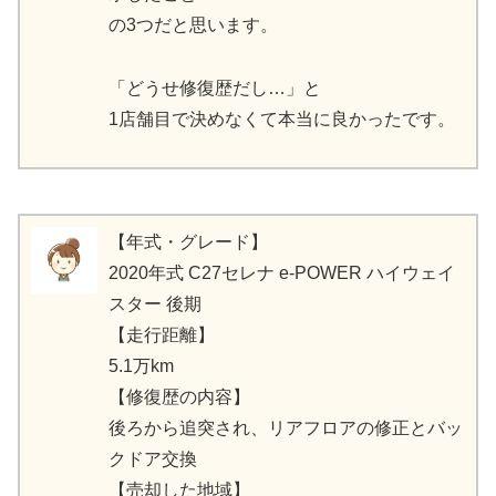
の3つだと思います。
「どうせ修復歴だし…」と
1店舗目で決めなくて本当に良かったです。
【年式・グレード】
2020年式 C27セレナ e-POWER ハイウェイ
スター 後期
【走行距離】
5.1万km
【修復歴の内容】
後ろから追突され、リアフロアの修正とバッ
クドア交換
【売却した地域】