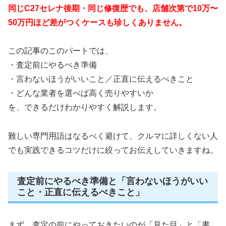
同じC27セレナ後期・同じ修復歴でも、店舗次第で10万〜
50万円ほど差がつくケースも珍しくありません。
この記事のこのパートでは、
・査定前にやるべき準備
・言わないほうがいいこと／正直に伝えるべきこと
・どんな業者を選べば高く売りやすいか
を、できるだけわかりやすく解説します。
難しい専門用語はなるべく避けて、クルマに詳しくない人
でも実践できるコツだけに絞ってお伝えしていきますね。
査定前にやるべき準備と「言わないほうがいい
こと・正直に伝えるべきこと」
まず、査定の前にやっておきたいのが「見た目」と「書