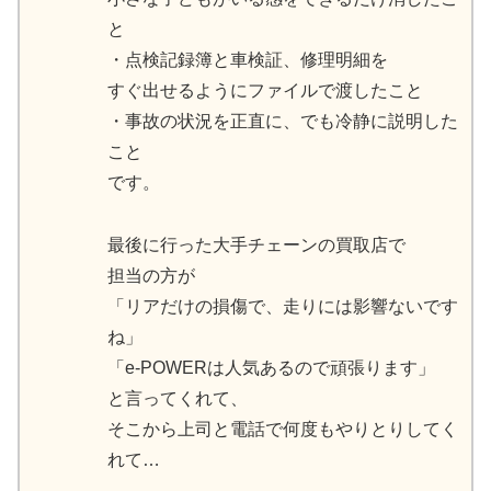
と
・点検記録簿と車検証、修理明細を
すぐ出せるようにファイルで渡したこと
・事故の状況を正直に、でも冷静に説明した
こと
です。
最後に行った大手チェーンの買取店で
担当の方が
「リアだけの損傷で、走りには影響ないです
ね」
「e-POWERは人気あるので頑張ります」
と言ってくれて、
そこから上司と電話で何度もやりとりしてく
れて…