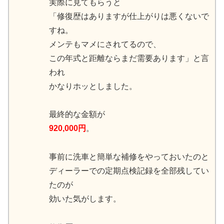
実際に見てもらうと
「修復歴はありますが仕上がりは悪くないで
すね。
メンテもマメにされてるので、
この年式と距離ならまだ需要あります」と言
われ
かなりホッとしました。
最終的な金額が
920,000円
。
事前に洗車と簡単な補修をやっておいたのと
ディーラーでの定期点検記録を全部残してい
たのが
効いた気がします。