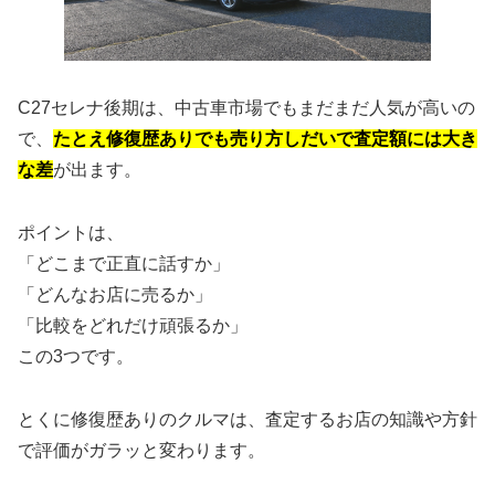
C27セレナ後期は、中古車市場でもまだまだ人気が高いの
で、
たとえ修復歴ありでも売り方しだいで査定額には大き
な差
が出ます。
ポイントは、
「どこまで正直に話すか」
「どんなお店に売るか」
「比較をどれだけ頑張るか」
この3つです。
とくに修復歴ありのクルマは、査定するお店の知識や方針
で評価がガラッと変わります。