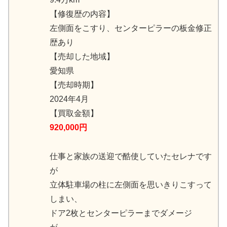
【修復歴の内容】
左側面をこすり、センターピラーの板金修正
歴あり
【売却した地域】
愛知県
【売却時期】
2024年4月
【買取金額】
920,000円
仕事と家族の送迎で酷使していたセレナです
が
立体駐車場の柱に左側面を思いきりこすって
しまい、
ドア2枚とセンターピラーまでダメージ