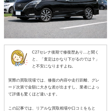
C27セレナ後期で修復歴あり…と聞く
と、「査定はかなり下がるのでは？」
と不安になりますよね。
実際の買取現場では、修復の内容や走行距離、グレ
ード次第で金額に大きな差が出ますし、業者によっ
て評価も驚くほど違います。
この記事では、リアルな買取相場や口コミをもと