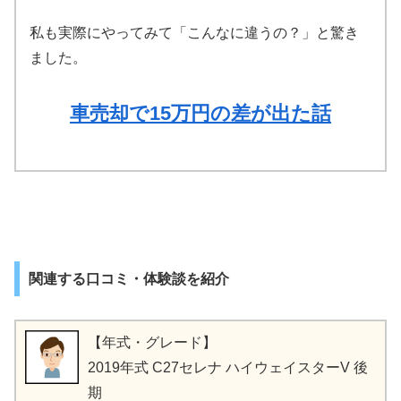
私も実際にやってみて「こんなに違うの？」と驚き
ました。
車売却で15万円の差が出た話
関連する口コミ・体験談を紹介
【年式・グレード】
2019年式 C27セレナ ハイウェイスターV 後
期