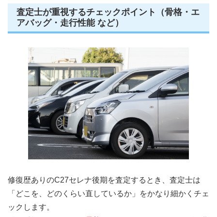
査定士が重視するチェックポイント（骨格・エ
アバッグ・走行性能 など）
修復歴ありのC27セレナ後期を査定するとき、査定士は
「どこを、どのくらい直しているか」をかなり細かくチェ
ックします。