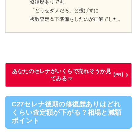
修復歴ありでも、
「どうせダメだろ」と投げずに
複数査定＆下準備をしたのが正解でした。
あなたのセレナがいくらで売れそうか見
【PR】
てみる⇒
C27セレナ後期の修復歴ありはどれ
くらい査定額が下がる？相場と減額
ポイント