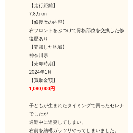
【走行距離】
7.8万km
【修復歴の内容】
右フロントをぶつけて骨格部位を交換した修
復歴あり
【売却した地域】
神奈川県
【売却時期】
2024年1月
【買取金額】
1,080,000円
子どもが生まれたタイミングで買ったセレナ
でしたが
通勤中に追突してしまい、
右前を結構ガッツリやってしまいました。