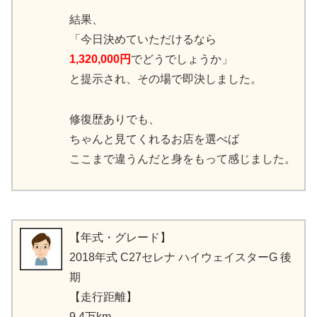
結果、
「今日決めていただけるなら
1,320,000円
でどうでしょうか」
と提示され、その場で即決しました。
修復歴ありでも、
ちゃんと見てくれるお店を選べば
ここまで違うんだと身をもって感じました。
【年式・グレード】
2018年式 C27セレナ ハイウェイスターG 後
期
【走行距離】
9.4万km