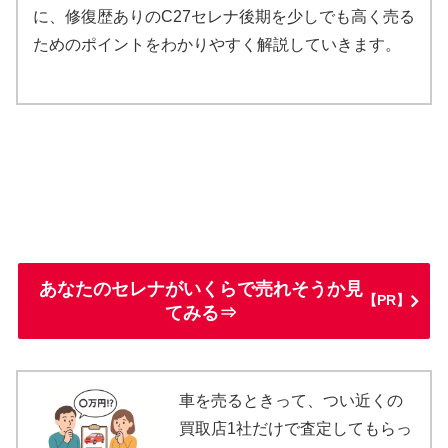
に、修復歴ありのC27セレナ後期を少しでも高く売る
ためのポイントをわかりやすく解説していきます。
あなたのセレナがいくらで売れそうか見
【PR】
てみる⇒
車を売るときって、つい近くの
買取店1社だけで査定してもらっ