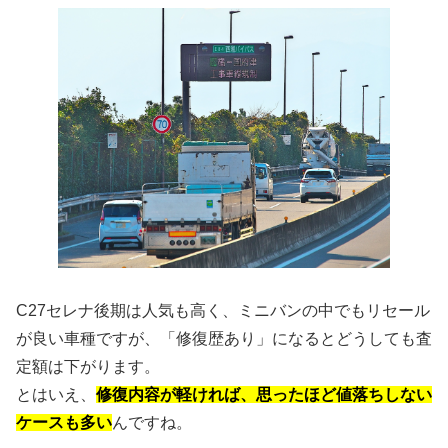
C27セレナ後期は人気も高く、ミニバンの中でもリセール
が良い車種ですが、「修復歴あり」になるとどうしても査
定額は下がります。
とはいえ、
修復内容が軽ければ、思ったほど値落ちしない
ケースも多い
んですね。