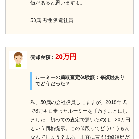
値があると思いますよ。
53歳 男性 派遣社員
20万円
売却金額：
ルーミーの買取査定体験談：修復歴あり
でどうだった？
私、50歳の会社役員してますが、2018年式
で8万キロ走ったルーミーを手放すことにし
ました。初めての査定で驚いたのは、20万円
という価格提示。この値段ってどういうもん
なんでしょう？まあ、正直に言えば修復歴が