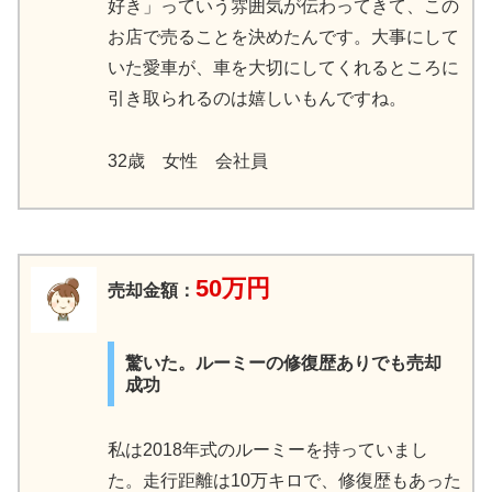
好き」っていう雰囲気が伝わってきて、この
お店で売ることを決めたんです。大事にして
いた愛車が、車を大切にしてくれるところに
引き取られるのは嬉しいもんですね。
32歳 女性 会社員
50万円
売却金額：
驚いた。ルーミーの修復歴ありでも売却
成功
私は2018年式のルーミーを持っていまし
た。走行距離は10万キロで、修復歴もあった