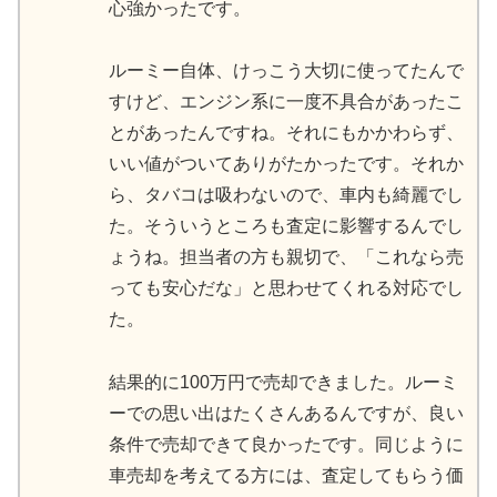
心強かったです。
ルーミー自体、けっこう大切に使ってたんで
すけど、エンジン系に一度不具合があったこ
とがあったんですね。それにもかかわらず、
いい値がついてありがたかったです。それか
ら、タバコは吸わないので、車内も綺麗でし
た。そういうところも査定に影響するんでし
ょうね。担当者の方も親切で、「これなら売
っても安心だな」と思わせてくれる対応でし
た。
結果的に100万円で売却できました。ルーミ
ーでの思い出はたくさんあるんですが、良い
条件で売却できて良かったです。同じように
車売却を考えてる方には、査定してもらう価