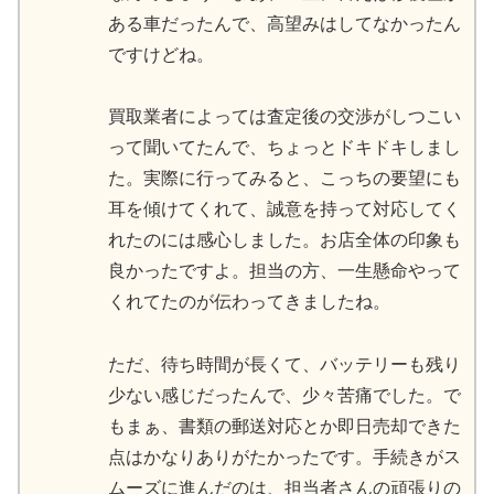
ある車だったんで、高望みはしてなかったん
ですけどね。
買取業者によっては査定後の交渉がしつこい
って聞いてたんで、ちょっとドキドキしまし
た。実際に行ってみると、こっちの要望にも
耳を傾けてくれて、誠意を持って対応してく
れたのには感心しました。お店全体の印象も
良かったですよ。担当の方、一生懸命やって
くれてたのが伝わってきましたね。
ただ、待ち時間が長くて、バッテリーも残り
少ない感じだったんで、少々苦痛でした。で
もまぁ、書類の郵送対応とか即日売却できた
点はかなりありがたかったです。手続きがス
ムーズに進んだのは、担当者さんの頑張りの