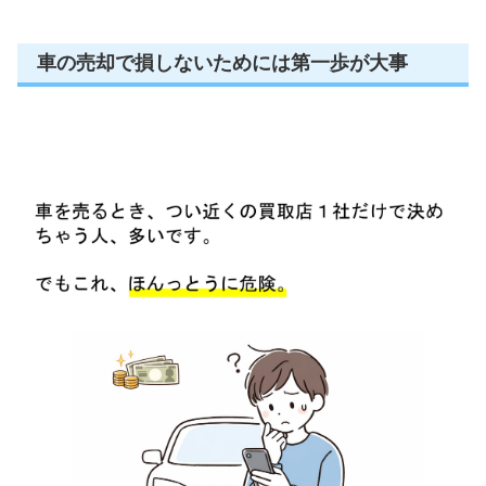
車の売却で損しないためには第一歩が大事