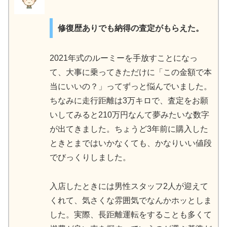
修復歴ありでも納得の査定がもらえた。
2021年式のルーミーを手放すことになっ
て、大事に乗ってきただけに「この金額で本
当にいいの？」ってずっと悩んでいました。
ちなみに走行距離は3万キロで、査定をお願
いしてみると210万円なんて夢みたいな数字
が出てきました。ちょうど3年前に購入した
ときとまではいかなくても、かなりいい値段
でびっくりしました。
入店したときには男性スタッフ2人が迎えて
くれて、気さくな雰囲気でなんかホッとしま
した。実際、長距離運転をすることも多くて