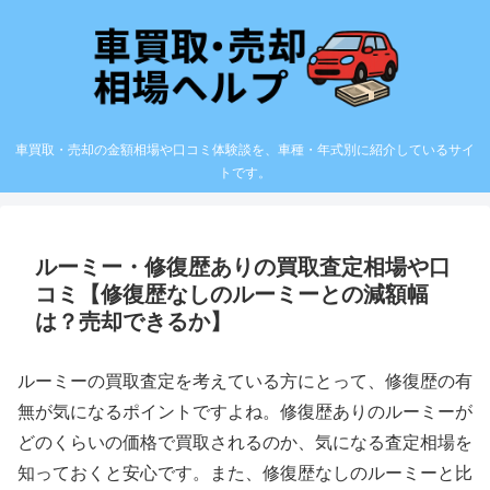
車買取・売却の金額相場や口コミ体験談を、車種・年式別に紹介しているサイ
トです。
ルーミー・修復歴ありの買取査定相場や口
コミ【修復歴なしのルーミーとの減額幅
は？売却できるか】
ルーミーの買取査定を考えている方にとって、修復歴の有
無が気になるポイントですよね。修復歴ありのルーミーが
どのくらいの価格で買取されるのか、気になる査定相場を
知っておくと安心です。また、修復歴なしのルーミーと比