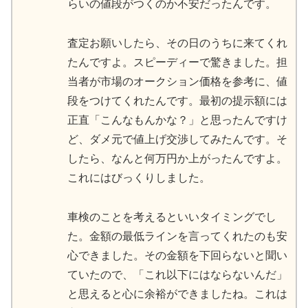
らいの値段がつくのか不安だったんです。
査定お願いしたら、その日のうちに来てくれ
たんですよ。スピーディーで驚きました。担
当者が市場のオークション価格を参考に、値
段をつけてくれたんです。最初の提示額には
正直「こんなもんかな？」と思ったんですけ
ど、ダメ元で値上げ交渉してみたんです。そ
したら、なんと何万円か上がったんですよ。
これにはびっくりしました。
車検のことを考えるといいタイミングでし
た。金額の最低ラインを言ってくれたのも安
心できました。その金額を下回らないと聞い
ていたので、「これ以下にはならないんだ」
と思えると心に余裕ができましたね。これは