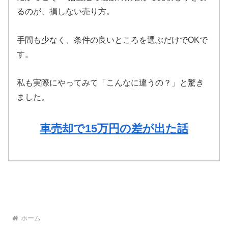
るのが、損しない売り方。
手間も少なく、条件の良いところを選ぶだけでOKで
す。
私も実際にやってみて「こんなに違うの？」と驚き
ました。
車売却で15万円の差が出た話
ホーム