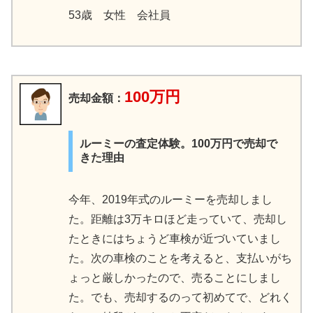
53歳 女性 会社員
100万円
売却金額：
ルーミーの査定体験。100万円で売却で
きた理由
今年、2019年式のルーミーを売却しまし
た。距離は3万キロほど走っていて、売却し
たときにはちょうど車検が近づいていまし
た。次の車検のことを考えると、支払いがち
ょっと厳しかったので、売ることにしまし
た。でも、売却するのって初めてで、どれく