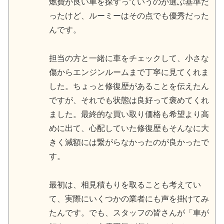
燃費が良い車を探すっていうのが選ぶ基準だ
ったけど、ルーミーはその点でも優秀だった
んです。
担当の方と一緒に車をチェックして、小さな
傷からエンジンルームまで丁寧に見てくれま
した。ちょっと修復歴があることを伝えたん
ですが、それでも状態は良好って褒めてくれ
ました。最終的な買い取り価格も希望より高
めに出て、心配していた修復歴もそんなに大
きく減額には繋がらなかったのが良かったで
す。
最初は、相見積もりを取ることも考えてい
て、実際にいくつかの業者にも声を掛けてみ
たんです。でも、スタッフの皆さんが「車が