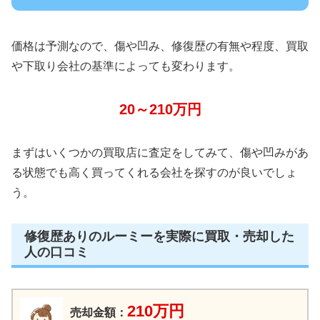
価格は予測なので、傷や凹み、修復歴の有無や程度、買取
や下取り会社の基準によっても変わります。
20～210万円
まずはいくつかの買取店に査定をしてみて、傷や凹みがあ
る状態でも高く買ってくれる会社を探すのが良いでしょ
う。
修復歴ありのルーミーを実際に買取・売却した
人の口コミ
210万円
売却金額：