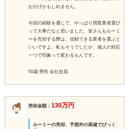
おかげかもしれません。
今回の経験を通じて、やっぱり買取業者選び
って大事だなと思いました。皆さんもルーミ
ーを売却する際は、信頼できる業者を選ぶと
いいですよ。私もそうでしたが、個人の対応
一つで印象って変わるもんです。
50歳 男性 会社役員
130万円
売却金額：
ルーミーの売却、予想外の高値でびっく