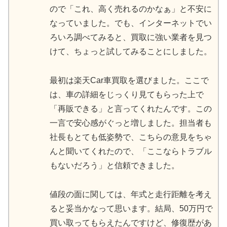
ので「これ、高く売れるのかなぁ」と不安に
なっていました。でも、インターネットでい
ろいろ調べてみると、買取に強い業者を見つ
けて、ちょっと試してみることにしました。
最初は楽天Car車買取を選びました。ここで
は、車の詳細をじっくり見てもらった上で
「再販できる」と言ってくれたんです。この
一言で安心感がぐっと増しました。担当者も
社長もとても低姿勢で、こちらの意見をちゃ
んと聞いてくれたので、「ここならトラブル
もないだろう」と信頼できました。
値段の面に関しては、年式と走行距離を考え
ると妥当かなって思います。結局、50万円で
買い取ってもらえたんですけど、修復歴があ