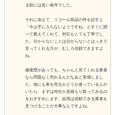
る割には良い条件でした。
それに加えて、リコール部品の件を話すと
「今は手に入らないようですね」とすぐに調
べて教えてくれて、対応もとても丁寧でし
た。分からないことは分からないとはっきり
言ってくれる方が、むしろ信頼できますよ
ね。
修復歴があっても、ちゃんと見てくれる業者
なら問題なく売れるんだなあと実感しまし
た。他にも車を売るかどうか迷っている人が
いたら、まずは何社か見積もり取ってみるの
をおすすめします。結局は信頼できる業者を
見つけることが大事なんですよね。