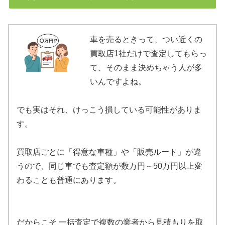
車を売るときって、つい近くの
買取店1社だけで査定してもらっ
て、そのまま決めちゃう人が多
いんですよね。
でも実はそれ、けっこう損している可能性がありま
す。
買取店ごとに「得意な車種」や「販売ルート」が違
うので、同じ車でも査定額が数万円～50万円以上変
わることも普通にあります。
だからこそ 一括査定で複数の業者から見積もりを取