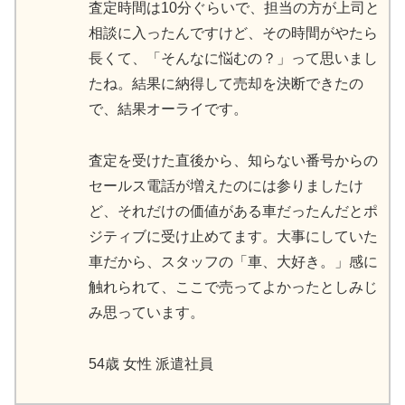
査定時間は10分ぐらいで、担当の方が上司と
相談に入ったんですけど、その時間がやたら
長くて、「そんなに悩むの？」って思いまし
たね。結果に納得して売却を決断できたの
で、結果オーライです。
査定を受けた直後から、知らない番号からの
セールス電話が増えたのには参りましたけ
ど、それだけの価値がある車だったんだとポ
ジティブに受け止めてます。大事にしていた
車だから、スタッフの「車、大好き。」感に
触れられて、ここで売ってよかったとしみじ
み思っています。
54歳 女性 派遣社員