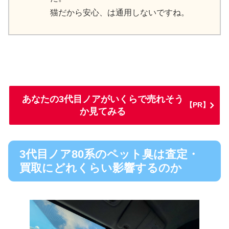
猫だから安心、は通用しないですね。
あなたの3代目ノアがいくらで売れそう
【PR】
か見てみる
3代目ノア80系のペット臭は査定・
買取にどれくらい影響するのか