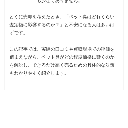
も少なくありません。
とくに売却を考えたとき、「ペット臭はどれくらい
査定額に影響するのか？」と不安になる人は多いは
ずです。
この記事では、実際の口コミや買取現場での評価を
踏まえながら、ペット臭がどの程度価格に響くのか
を解説し、できるだけ高く売るための具体的な対策
もわかりやすく紹介します。