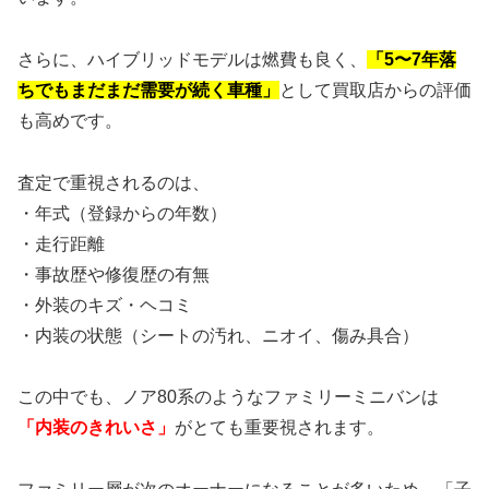
さらに、ハイブリッドモデルは燃費も良く、
「5〜7年落
ちでもまだまだ需要が続く車種」
として買取店からの評価
も高めです。
査定で重視されるのは、
・年式（登録からの年数）
・走行距離
・事故歴や修復歴の有無
・外装のキズ・ヘコミ
・内装の状態（シートの汚れ、ニオイ、傷み具合）
この中でも、ノア80系のようなファミリーミニバンは
「内装のきれいさ」
がとても重要視されます。