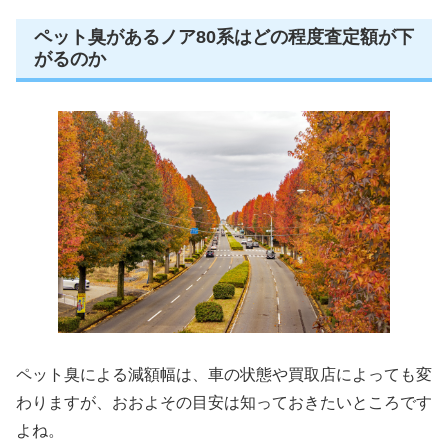
ペット臭があるノア80系はどの程度査定額が下
がるのか
ペット臭による減額幅は、車の状態や買取店によっても変
わりますが、おおよその目安は知っておきたいところです
よね。