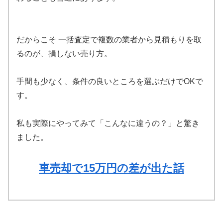
だからこそ 一括査定で複数の業者から見積もりを取
るのが、損しない売り方。
手間も少なく、条件の良いところを選ぶだけでOKで
す。
私も実際にやってみて「こんなに違うの？」と驚き
ました。
車売却で15万円の差が出た話