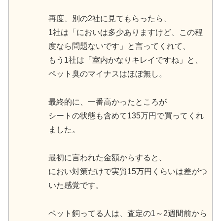
再度、別の2社に見てもらったら、
1社は「においは多少ありますけど、この程
度なら問題ないです」と言ってくれて、
もう1社は「室内かなりキレイですね」と、
ペット臭のマイナスはほぼ無し。
最終的に、一番高かったところが
シートの状態も含めて135万円で買ってくれ
ました。
最初に言われた金額からすると、
におい対策だけで実質15万円くらいは差がつ
いた感覚です。
ペット飼ってる人は、査定の1～2週間前から