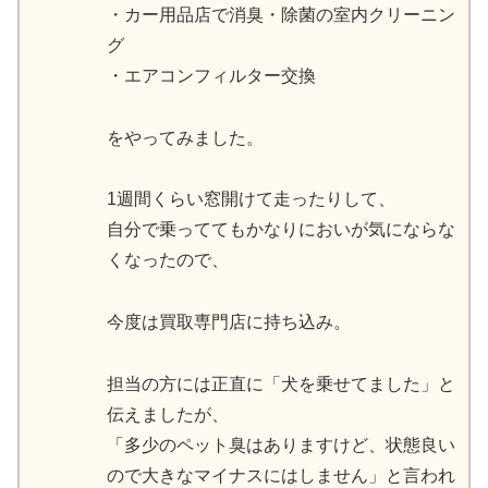
・カー用品店で消臭・除菌の室内クリーニン
グ
・エアコンフィルター交換
をやってみました。
1週間くらい窓開けて走ったりして、
自分で乗っててもかなりにおいが気にならな
くなったので、
今度は買取専門店に持ち込み。
担当の方には正直に「犬を乗せてました」と
伝えましたが、
「多少のペット臭はありますけど、状態良い
ので大きなマイナスにはしません」と言われ