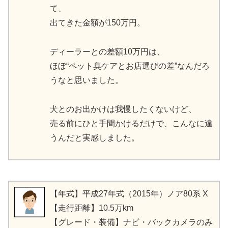
て、
出てきた金額が150万円。
ディーラーとの差額10万円は、
ほぼ“ペット臭ケアとお店選びの差”なんだろ
うなと思いました。
犬とのお出かけは我慢したくないけど、
売る前にひと手間かけるだけで、こんなに違
うんだと実感しました。
【年式】平成27年式（2015年）ノア80系 X
【走行距離】10.5万km
【グレード・装備】ナビ・バックカメラのみ