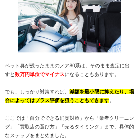
ペット臭が残ったままのノア80系は、そのまま査定に出
すと
数万円単位でマイナス
になることもあります。
でも、しっかり対策すれば、
減額を最小限に抑えたり、場
合によってはプラス評価を狙うこともできます
。
ここでは「自分でできる消臭対策」から「業者クリーニン
グ」「買取店の選び方」「売るタイミング」まで、具体的
なステップをまとめました。