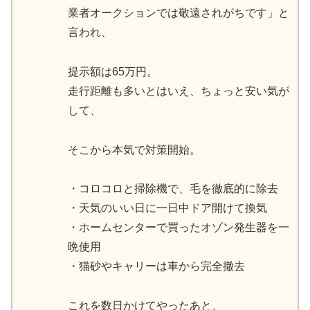
業者オークションでは敬遠されがちです」と
言われ、
提示額は65万円。
走行距離も多いとはいえ、ちょっと安い気が
して、
そこから本気で対策開始。
・コロコロと掃除機で、毛を徹底的に除去
・天気のいい日に一日中ドア開けて換気
・ホームセンターで買ったオゾン発生器を一
晩使用
・猫砂やキャリーは車から完全撤去
これを数日かけてやったあと、