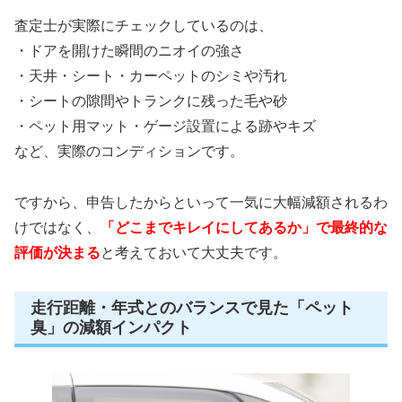
査定士が実際にチェックしているのは、
・ドアを開けた瞬間のニオイの強さ
・天井・シート・カーペットのシミや汚れ
・シートの隙間やトランクに残った毛や砂
・ペット用マット・ゲージ設置による跡やキズ
など、実際のコンディションです。
ですから、申告したからといって一気に大幅減額されるわ
けではなく、
「どこまでキレイにしてあるか」で最終的な
評価が決まる
と考えておいて大丈夫です。
走行距離・年式とのバランスで見た「ペット
臭」の減額インパクト