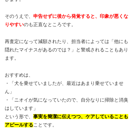
そのうえで、
申告せずに後から発覚すると、印象が悪くな
りやすい
のも正直なところです。
再査定になって減額されたり、担当者によっては「他にも
隠れたマイナスがあるのでは？」と警戒されることもあり
ます。
おすすめは、
・「犬を乗せていましたが、最近はあまり乗せていませ
ん」
・「ニオイが気になっていたので、自分なりに掃除と消臭
はしています」
という形で、
事実を簡潔に伝えつつ、ケアしていることも
アピールする
ことです。