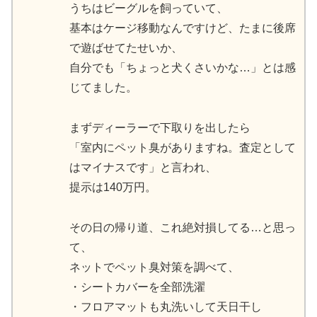
うちはビーグルを飼っていて、
基本はケージ移動なんですけど、たまに後席
で遊ばせてたせいか、
自分でも「ちょっと犬くさいかな…」とは感
じてました。
まずディーラーで下取りを出したら
「室内にペット臭がありますね。査定として
はマイナスです」と言われ、
提示は140万円。
その日の帰り道、これ絶対損してる…と思っ
て、
ネットでペット臭対策を調べて、
・シートカバーを全部洗濯
・フロアマットも丸洗いして天日干し