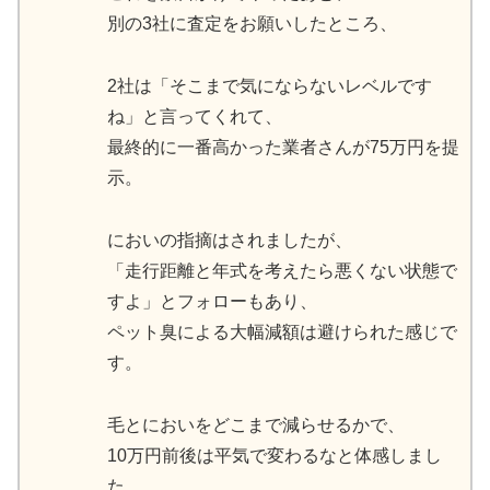
別の3社に査定をお願いしたところ、
2社は「そこまで気にならないレベルです
ね」と言ってくれて、
最終的に一番高かった業者さんが75万円を提
示。
においの指摘はされましたが、
「走行距離と年式を考えたら悪くない状態で
すよ」とフォローもあり、
ペット臭による大幅減額は避けられた感じで
す。
毛とにおいをどこまで減らせるかで、
10万円前後は平気で変わるなと体感しまし
た。