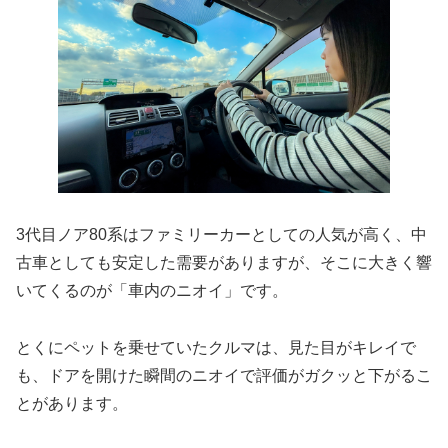
3代目ノア80系はファミリーカーとしての人気が高く、中
古車としても安定した需要がありますが、そこに大きく響
いてくるのが「車内のニオイ」です。
とくにペットを乗せていたクルマは、見た目がキレイで
も、ドアを開けた瞬間のニオイで評価がガクッと下がるこ
とがあります。