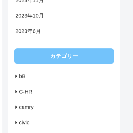
2023年11月
2023年10月
2023年6月
カテゴリー
bB
C-HR
camry
civic