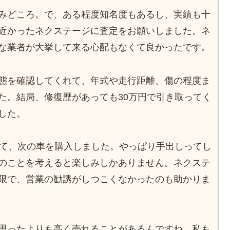
みどころ。で、ある程度知名度もあるし、実績も十
近かったネクステージに査定をお願いしました。ネ
な業者が大挙して来る心配もなくて良かったです。
態を確認してくれて、年式や走行距離、傷の程度ま
た。結局、修復歴があっても30万円で引き取ってく
した。
して、次の車を購入しました。やっぱり手出しってし
のことを考えると楽しみしかありません。ネクステ
限で、営業の勧誘がしつこくなかったのも助かりま
思ったよりも高く売れることがあるんですね。私も