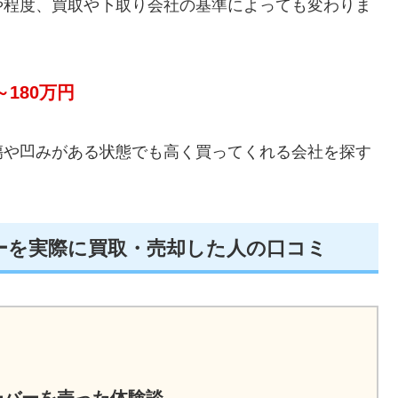
や程度、買取や下取り会社の基準によっても変わりま
～180万円
傷や凹みがある状態でも高く買ってくれる会社を探す
ーを実際に買取・売却した人の口コミ