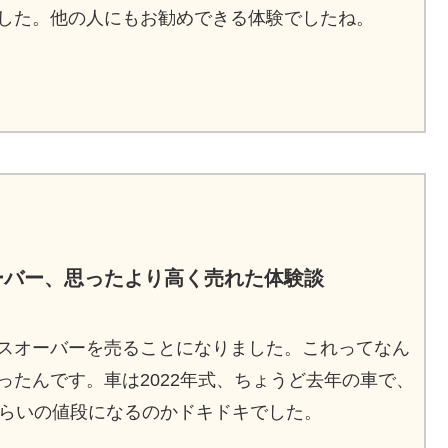
した。他の人にもお勧めできる体験でしたね。
ーバー、思ったより高く売れた体験談
スオーバーを売ることになりました。これってなん
ったんです。車は2022年式、ちょうど去年の車で、
くらいの値段になるのかドキドキでした。