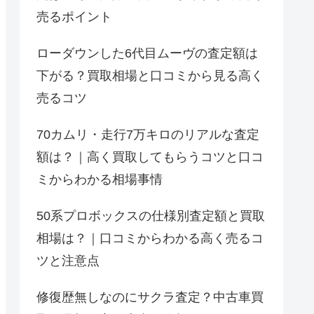
売るポイント
ローダウンした6代目ムーヴの査定額は
下がる？買取相場と口コミから見る高く
売るコツ
70カムリ・走行7万キロのリアルな査定
額は？｜高く買取してもらうコツと口コ
ミからわかる相場事情
50系プロボックスの仕様別査定額と買取
相場は？｜口コミからわかる高く売るコ
ツと注意点
修復歴無しなのにサクラ査定？中古車買