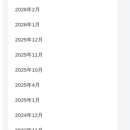
2026年2月
2026年1月
2025年12月
2025年11月
2025年10月
2025年4月
2025年1月
2024年12月