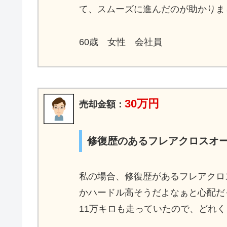
て、スムーズに進んだのが助かりま
60歳 女性 会社員
30万円
売却金額：
修復歴のあるフレアクロスオ
私の場合、修復歴があるフレアクロ
かハードル高そうだよなぁと心配だ
11万キロも走っていたので、どれ