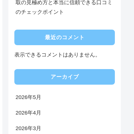
取の見極め方と本当に信頼できる口コミ
のチェックポイント
最近のコメント
表示できるコメントはありません。
アーカイブ
2026年5月
2026年4月
2026年3月