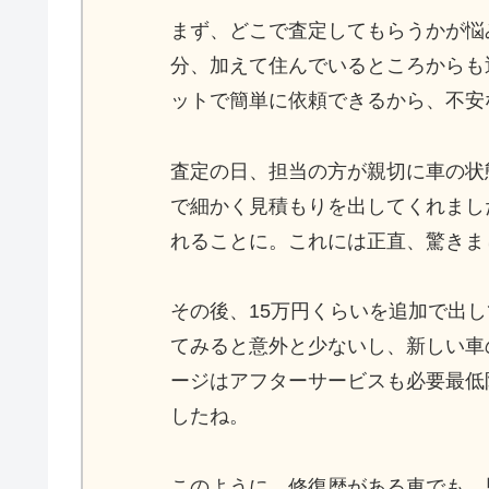
まず、どこで査定してもらうかが悩
分、加えて住んでいるところからも
ットで簡単に依頼できるから、不安
査定の日、担当の方が親切に車の状
で細かく見積もりを出してくれまし
れることに。これには正直、驚きま
その後、15万円くらいを追加で出
てみると意外と少ないし、新しい車
ージはアフターサービスも必要最低
したね。
このように、修復歴がある車でも、