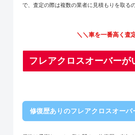
で、査定の際は複数の業者に見積もりを取る
＼＼車を一番高く査
フレアクロスオーバーが
修復歴ありのフレアクロスオーバ