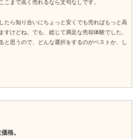
ここまで高く売れるなら文句なしです。
したら知り合いにちょっと安くでも売ればもっと高
ますけどね。でも、総じて満足な売却体験でした。
ると思うので、どんな選択をするのがベストか、し
取価格。