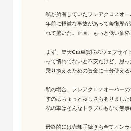
私が所有していたフレアクロスオーバ
年前に軽微な事故があって修復歴が
れて驚いた。正直、もっと低い価格
まず、楽天Car車買取のウェブサ
って慣れてないと不安だけど、思っ
乗り換えるための資金に十分使える
私の場合、フレアクロスオーバーの
すのはちょっと寂しさもありました
私の車はそんなトラブルもなく無事
最終的には売却手続きも全てオンラ