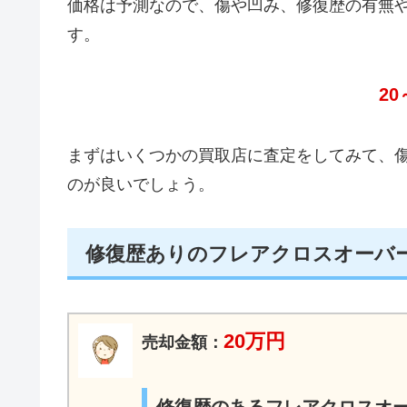
価格は予測なので、傷や凹み、修復歴の有無
す。
20
まずはいくつかの買取店に査定をしてみて、
のが良いでしょう。
修復歴ありのフレアクロスオーバ
20万円
売却金額：