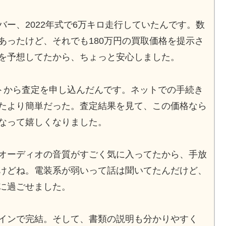
ー、2022年式で6万キロ走行していたんです。数
あったけど、それでも180万円の買取価格を提示さ
を予想してたから、ちょっと安心しました。
イトから査定を申し込んだんです。ネットでの手続き
たより簡単だった。査定結果を見て、この価格なら
なって嬉しくなりました。
オーディオの音質がすごく気に入ってたから、手放
けどね。電装系が弱いって話は聞いてたんだけど、
に過ごせました。
インで完結。そして、書類の説明も分かりやすく