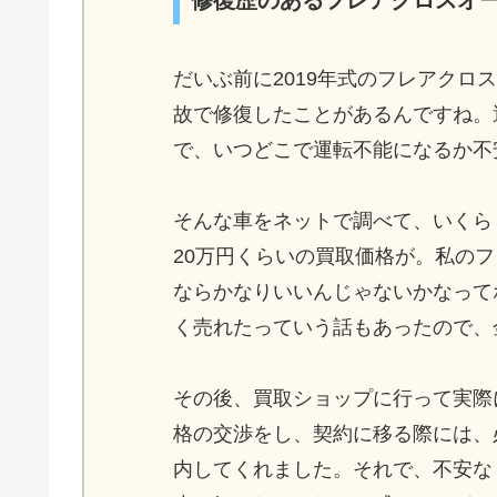
修復歴のあるフレアクロスオ
だいぶ前に2019年式のフレアク
故で修復したことがあるんですね。
で、いつどこで運転不能になるか不
そんな車をネットで調べて、いくら
20万円くらいの買取価格が。私の
ならかなりいいんじゃないかなって
く売れたっていう話もあったので、
その後、買取ショップに行って実際
格の交渉をし、契約に移る際には、
内してくれました。それで、不安な