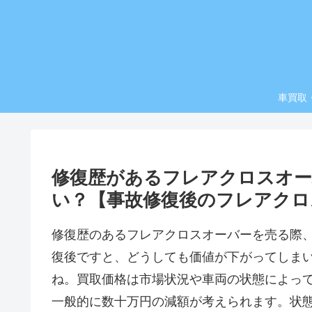
車買取
修復歴があるフレアクロスオー
い？【事故修復後のフレアクロ
修復歴のあるフレアクロスオーバーを売る際
復後ですと、どうしても価値が下がってしま
ね。買取価格は市場状況や車両の状態によっ
一般的に数十万円の減額が考えられます。状