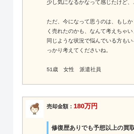
少し気になるかなって感じたけど、
ただ、今になって思うのは、もしか
く売れたのかも、なんて考えちゃい
同じような状況で悩んでいる方もい
っかり考えてくださいね。
51歳 女性 派遣社員
180万円
売却金額：
修復歴ありでも予想以上の買