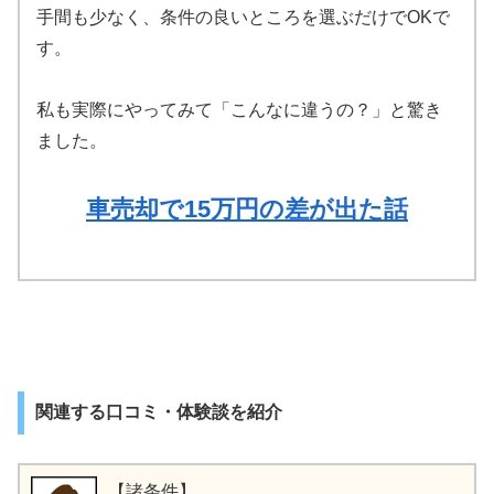
手間も少なく、条件の良いところを選ぶだけでOKで
す。
私も実際にやってみて「こんなに違うの？」と驚き
ました。
車売却で15万円の差が出た話
関連する口コミ・体験談を紹介
【諸条件】