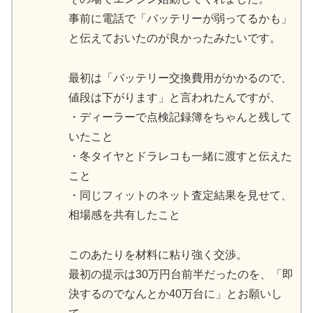
事前に電話で「バッテリーが弱ってるかも」
と伝えておいたのが良かったみたいです。
最初は「バッテリー交換費用がかかるので、
値段は下がります」と言われたんですが、
・ディーラーで点検記録簿をちゃんと残して
いたこと
・冬タイヤとドラレコも一緒に渡すと伝えた
こと
・同じフィットのネット査定結果を見せて、
相場感を共有したこと
このあたりを材料に粘り強く交渉。
最初の提示は30万円台前半だったのを、「即
決するのでなんとか40万台に」とお願いし