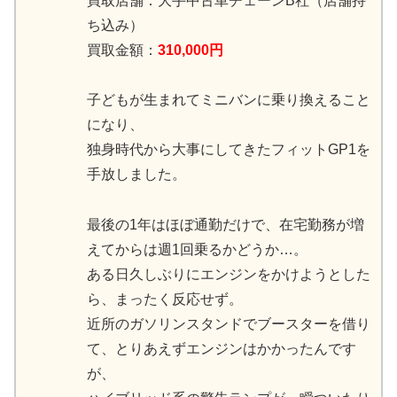
買取店舗：大手中古車チェーンB社（店舗持
ち込み）
買取金額：
310,000円
子どもが生まれてミニバンに乗り換えること
になり、
独身時代から大事にしてきたフィットGP1を
手放しました。
最後の1年はほぼ通勤だけで、在宅勤務が増
えてからは週1回乗るかどうか…。
ある日久しぶりにエンジンをかけようとした
ら、まったく反応せず。
近所のガソリンスタンドでブースターを借り
て、とりあえずエンジンはかかったんです
が、