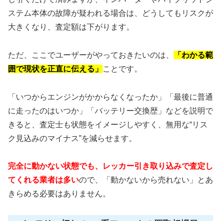
ステム本体の故障が疑われる場合は、どうしてもリスクが
大きくなり、査定額は下がります。
ただ、ここでユーザーがやっておきたいのは、
「わかる範
囲で現状を正直に伝える」
ことです。
「いつからエンジンがかからなくなったか」「最後に普通
に走ったのはいつか」「バッテリー交換歴」などを説明で
きると、査定士も状態をイメージしやすく、無用な“リス
ク見込みのマイナス”を減らせます。
完全に動かない状態でも、レッカー引き取り込みで査定し
てくれる業者は多い
ので、「動かないから売れない」とあ
きらめる必要はありません。