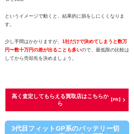
というイメージで動くと、結果的に損をしにくくなりま
す。
少し手間はかかりますが、
1社だけで決めてしまうと数万
円〜数十万円の差が出ることも多い
ので、最低限の比較は
してから売却先を決めましょう。
高く査定してもらえる買取店はこちらか
【PR】
ら
3代目フィットGP系のバッテリー切