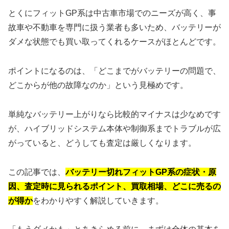
とくにフィットGP系は中古車市場でのニーズが高く、事
故車や不動車を専門に扱う業者も多いため、バッテリーが
ダメな状態でも買い取ってくれるケースがほとんどです。
ポイントになるのは、「どこまでがバッテリーの問題で、
どこからが他の故障なのか」という見極めです。
単純なバッテリー上がりなら比較的マイナスは少なめです
が、ハイブリッドシステム本体や制御系までトラブルが広
がっていると、どうしても査定は厳しくなります。
この記事では、
バッテリー切れフィットGP系の症状・原
因、査定時に見られるポイント、買取相場、どこに売るの
が得か
をわかりやすく解説していきます。