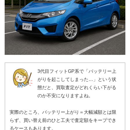
3代目フィットGP系で「バッテリー上
がりを起こしてしまった…」という状
態だと、買取査定がどれくらい下がる
のか不安になりますよね。
実際のところ、バッテリー上がり＝大幅減額とは限
らず、買い替え前のひと工夫で査定額をキープでき
るケースもあります。