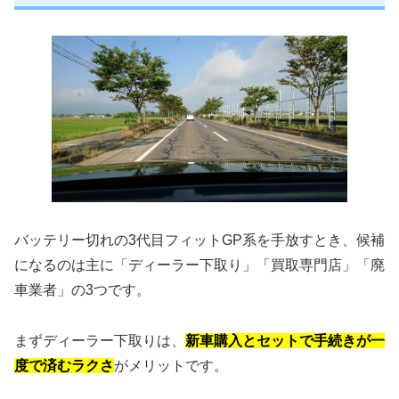
バッテリー切れの3代目フィットGP系を手放すとき、候補
になるのは主に「ディーラー下取り」「買取専門店」「廃
車業者」の3つです。
まずディーラー下取りは、
新車購入とセットで手続きが一
度で済むラクさ
がメリットです。