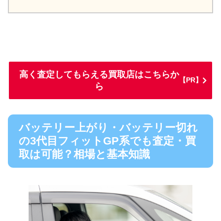
高く査定してもらえる買取店はこちらか
【PR】
ら
バッテリー上がり・バッテリー切れ
の3代目フィットGP系でも査定・買
取は可能？相場と基本知識