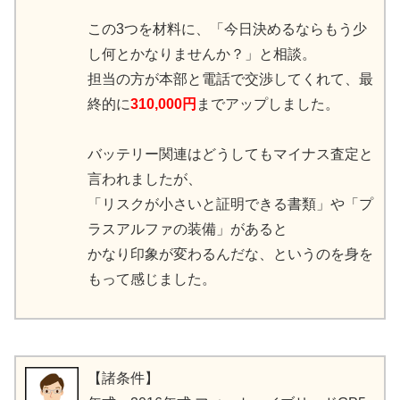
この3つを材料に、「今日決めるならもう少
し何とかなりませんか？」と相談。
担当の方が本部と電話で交渉してくれて、最
終的に
310,000円
までアップしました。
バッテリー関連はどうしてもマイナス査定と
言われましたが、
「リスクが小さいと証明できる書類」や「プ
ラスアルファの装備」があると
かなり印象が変わるんだな、というのを身を
もって感じました。
【諸条件】