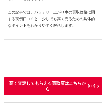
この記事では、バッテリー上がり車の買取価格に関
する実例口コミと、少しでも高く売るための具体的
なポイントをわかりやすく解説します。
高く査定してもらえる買取店はこちらか
【PR】
ら