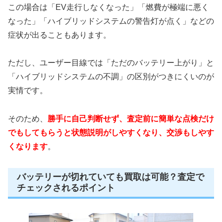
この場合は「EV走行しなくなった」「燃費が極端に悪く
なった」「ハイブリッドシステムの警告灯が点く」などの
症状が出ることもあります。
ただし、ユーザー目線では「ただのバッテリー上がり」と
「ハイブリッドシステムの不調」の区別がつきにくいのが
実情です。
そのため、
勝手に自己判断せず、査定前に簡単な点検だけ
でもしてもらうと状態説明がしやすくなり、交渉もしやす
くなります
。
バッテリーが切れていても買取は可能？査定で
チェックされるポイント