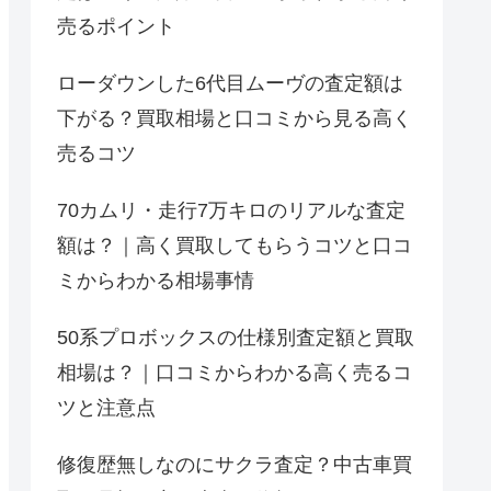
売るポイント
ローダウンした6代目ムーヴの査定額は
下がる？買取相場と口コミから見る高く
売るコツ
70カムリ・走行7万キロのリアルな査定
額は？｜高く買取してもらうコツと口コ
ミからわかる相場事情
50系プロボックスの仕様別査定額と買取
相場は？｜口コミからわかる高く売るコ
ツと注意点
修復歴無しなのにサクラ査定？中古車買