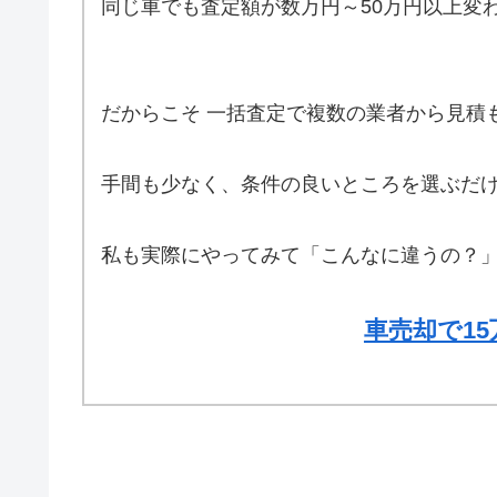
同じ車でも査定額が数万円～50万円以上変
だからこそ 一括査定で複数の業者から見積
手間も少なく、条件の良いところを選ぶだけ
私も実際にやってみて「こんなに違うの？
車売却で1