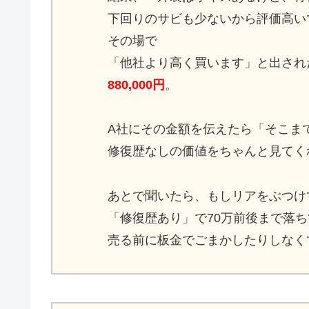
下回りのサビも少ないから評価高い
その場で
「他社より高く買います」と出され
880,000円
。
A社にその金額を伝えたら「そこま
修復歴なしの価値をちゃんと見てく
あとで聞いたら、もしリアをぶつけ
「修復歴あり」で70万前後まで落
売る前に板金でごまかしたりしなく