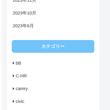
2023年11月
2023年10月
2023年6月
カテゴリー
bB
C-HR
camry
civic