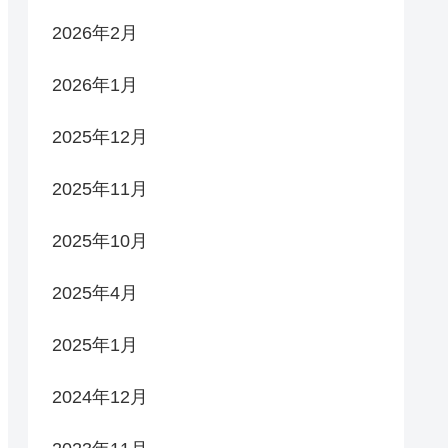
2026年2月
2026年1月
2025年12月
2025年11月
2025年10月
2025年4月
2025年1月
2024年12月