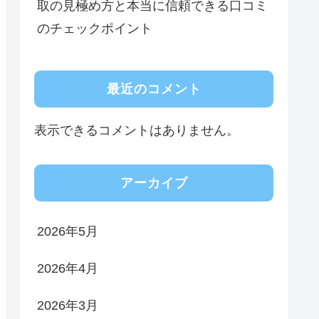
取の見極め方と本当に信頼できる口コミ
のチェックポイント
最近のコメント
表示できるコメントはありません。
アーカイブ
2026年5月
2026年4月
2026年3月