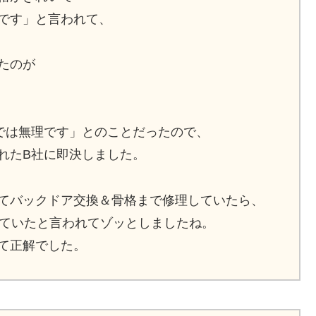
です」と言われて、
たのが
では無理です」とのことだったので、
れたB社に即決しました。
てバックドア交換＆骨格まで修理していたら、
ちていたと言われてゾッとしましたね。
て正解でした。