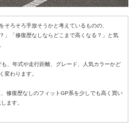
系をそろそろ手放そうかと考えているものの、
？」「修復歴なしならどこまで高くなる？」と気
。
でも、年式や走行距離、グレード、人気カラーかど
く変わります。
、修復歴なしのフィットGP系を少しでも高く買い
説します。