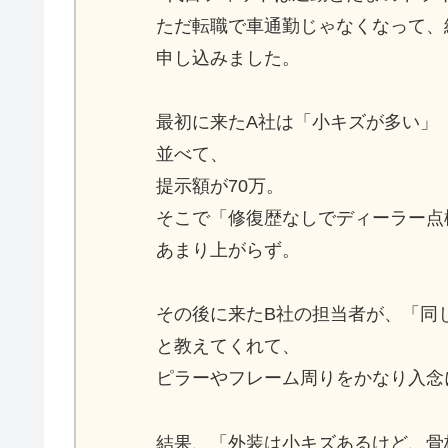
ただ転職で車通勤じゃなくなって、
申し込みました。
最初に来たA社は「小キズが多い」
並べて、
提示額が70万。
そこで「修復歴なしでディーラー点
あまり上がらず。
その後に来たB社の担当者が、「同
と教えてくれて、
ピラーやフレーム周りをかなり入念
結果、「外装は小キズあるけど、骨