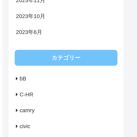
2023年11月
2023年10月
2023年6月
カテゴリー
bB
C-HR
camry
civic