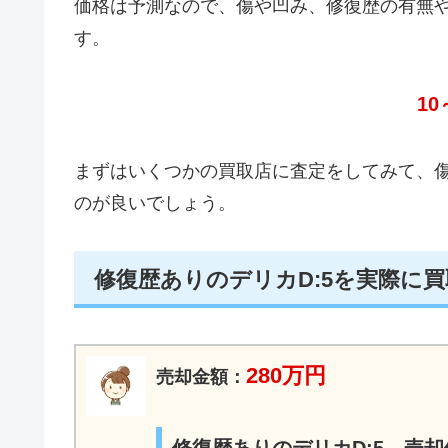
価格は予測なので、傷や凹み、修復歴の有無
す。
10
まずはいくつかの買取店に査定をしてみて、
のが良いでしょう。
修復歴ありのデリカD:5を実際に
280万円
売却金額：