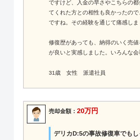
ですけど、入金の早さやこちらの都
てくれた方との相性も良かったので
ですね。その経験を通じて痛感しま
修復歴があっても、納得のいく売値
が良いと実感しました。いろんな会
31歳 女性 派遣社員
20万円
売却金額：
デリカD:5の事故修復車でも