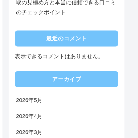
取の見極め方と本当に信頼できる口コミ
のチェックポイント
最近のコメント
表示できるコメントはありません。
アーカイブ
2026年5月
2026年4月
2026年3月