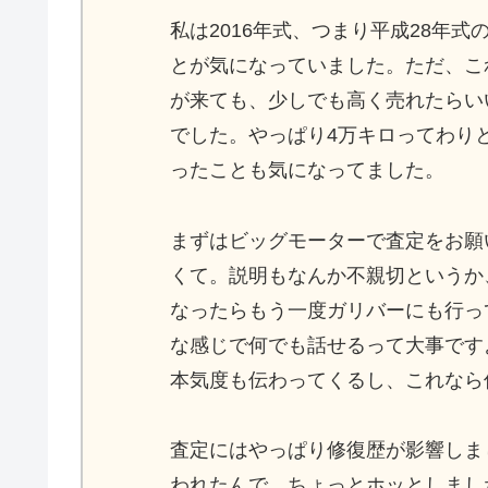
私は2016年式、つまり平成28年
とが気になっていました。ただ、こ
が来ても、少しでも高く売れたらい
でした。やっぱり4万キロってわり
ったことも気になってました。
まずはビッグモーターで査定をお願
くて。説明もなんか不親切というか
なったらもう一度ガリバーにも行っ
な感じで何でも話せるって大事です
本気度も伝わってくるし、これなら
査定にはやっぱり修復歴が影響しま
われたんで、ちょっとホッとしまし