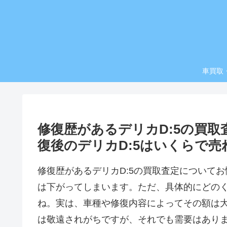
車買取
修復歴があるデリカD:5の買
復後のデリカD:5はいくらで売
修復歴があるデリカD:5の買取査定について
は下がってしまいます。ただ、具体的にどの
ね。実は、車種や修復内容によってその額は
は敬遠されがちですが、それでも需要はあり