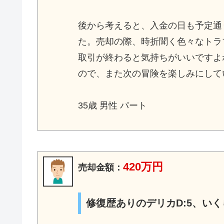
後から考えると、入金の日も予定通
た。売却の際、時折聞く色々なトラ
取引が終わると気持ちがいいですよ
ので、また次の冒険を楽しみにして
35歳 男性 パート
420万円
売却金額：
修復歴ありのデリカD:5、い