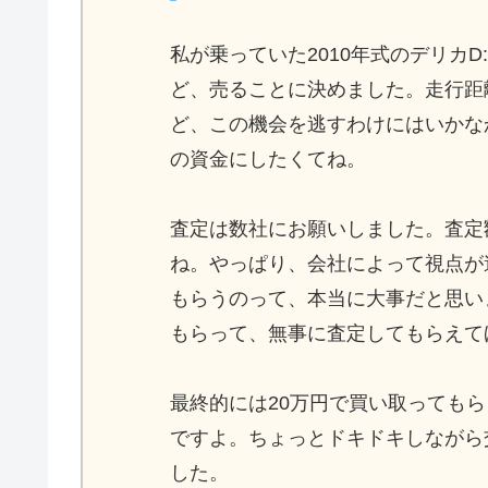
私が乗っていた2010年式のデリカ
ど、売ることに決めました。走行距
ど、この機会を逃すわけにはいかな
の資金にしたくてね。
査定は数社にお願いしました。査定
ね。やっぱり、会社によって視点が
もらうのって、本当に大事だと思い
もらって、無事に査定してもらえて
最終的には20万円で買い取っても
ですよ。ちょっとドキドキしながら
した。