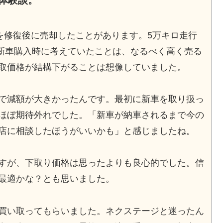
却体験談。
5を修復後に売却したことがあります。5万キロ走行
。新車購入時に考えていたことは、なるべく高く売る
取価格が結構下がることは想像していました。
で減額が大きかったんです。最初に新車を取り扱っ
ほぼ期待外れでした。「新車が納車されるまで今の
店に相談したほうがいいかも」と感じましたね。
すが、下取り価格は思ったよりも良心的でした。信
最適かな？とも思いました。
買い取ってもらいました。ネクステージと迷ったん