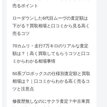
売るポイント
ローダウンした6代目ムーヴの査定額は
下がる？買取相場と口コミから見る高く
売るコツ
70カムリ・走行7万キロのリアルな査定
額は？｜高く買取してもらうコツと口コ
ミからわかる相場事情
50系プロボックスの仕様別査定額と買取
相場は？｜口コミからわかる高く売るコ
ツと注意点
修復歴無しなのにサクラ査定？中古車買