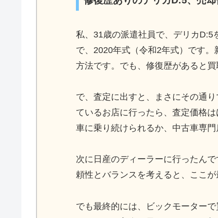
修復歴ありのデリカD:5、売
私、31歳の派遣社員で、デリカD:
で、2020年式（令和2年式）です
方法です。でも、修復歴があると買
で、査定に出すと、まさにその通り
ているお店に行ったら、査定価格は
車に乗り続けられるか、中古車専門
次に日産のディーラーに行ったんで
頼性とバランスを考えると、ここが
でも最終的には、ビックモーターで