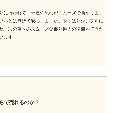
りに行われて、一連の流れがスムーズで助かりまし
ブルとは無縁で安心しました。やっぱりシンプルに
ね。次の車へのスムーズな乗り換えの準備ができた
います。
くらで売れるのか？