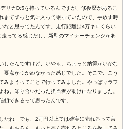
式のデリカD:5を持っているんですが、修復歴があるこ
れまでずっと気に入って乗っていたので、手放す時
いなと思ってたんです。走行距離は4万キロくらい
と走ってる感じだし、新型のマイナーチェンジがあ
いしたんですけど、いやぁ、ちょっと納得がいかな
、要点がつかめなかった感じでした。そこで、こう
てみようってことで行ってみました。やっぱりラフ
よね。知り合いだった担当者が助けになりました。
信頼できるって思ったんです。
したね。でも、2万円以上では確実に売れるって言
た。もちろん、もっと高く売れるところを探してみ