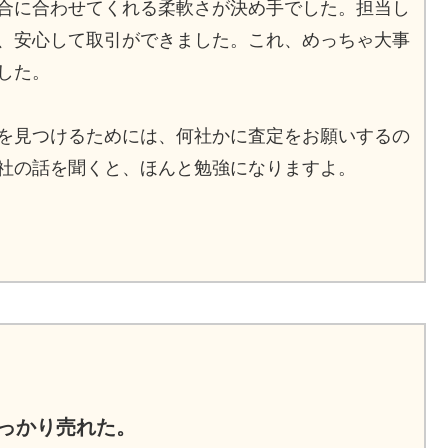
合に合わせてくれる柔軟さが決め手でした。担当し
、安心して取引ができました。これ、めっちゃ大事
した。
を見つけるためには、何社かに査定をお願いするの
社の話を聞くと、ほんと勉強になりますよ。
しっかり売れた。