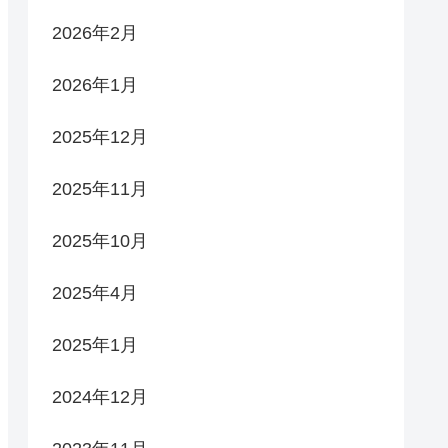
2026年2月
2026年1月
2025年12月
2025年11月
2025年10月
2025年4月
2025年1月
2024年12月