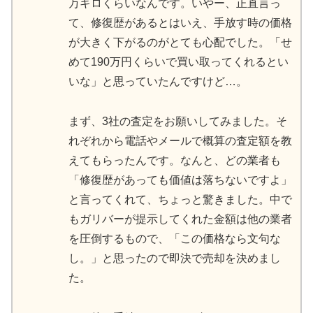
万キロくらいなんです。いやー、正直言っ
て、修復歴があるとはいえ、手放す時の価格
が大きく下がるのがとても心配でした。「せ
めて190万円くらいで買い取ってくれるとい
いな」と思っていたんですけど…。
まず、3社の査定をお願いしてみました。そ
れぞれから電話やメールで概算の査定額を教
えてもらったんです。なんと、どの業者も
「修復歴があっても価値は落ちないですよ」
と言ってくれて、ちょっと驚きました。中で
もガリバーが提示してくれた金額は他の業者
を圧倒するもので、「この価格なら文句な
し。」と思ったので即決で売却を決めまし
た。