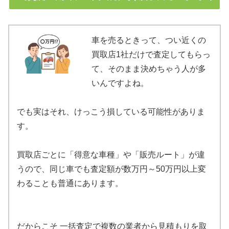
車を売るときって、つい近くの
買取店1社だけで査定してもらっ
て、そのまま決めちゃう人が多
いんですよね。
でも実はそれ、けっこう損している可能性がありま
す。
買取店ごとに「得意な車種」や「販売ルート」が違
うので、同じ車でも査定額が数万円～50万円以上変
わることも普通にあります。
だからこそ 一括査定で複数の業者から見積もりを取