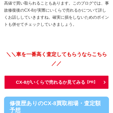
高値で買い取られることもあります。このブログでは、事
故修復後のCX-8が実際にいくらで売れるかについて詳し
くお話ししていきますね。確実に損をしないためのポイン
トも併せてチェックしていきましょう。
＼＼車を一番高く査定してもらうならこちら
／／
CX-8がいくらで売れるか見てみる
【PR】
修復歴ありのCX-8買取相場・査定額
予想