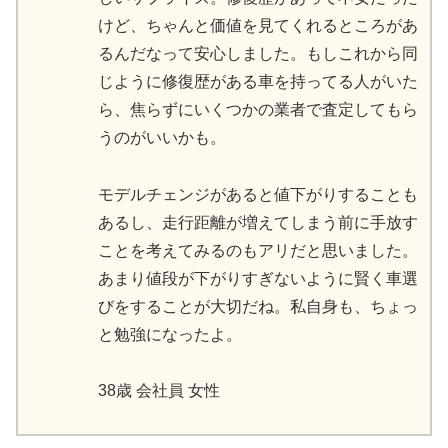
けど、ちゃんと価値を見てくれるところがあ
るんだなって安心しました。もしこれから同
じように修復歴がある車を持ってる人がいた
ら、焦らずにいくつかの業者で査定してもら
うのがいいかも。
モデルチェンジがあると値下がりすることも
あるし、走行距離が増えてしまう前に手放す
ことを考えてみるのもアリだと思いました。
あまり値段が下がりすぎないように賢く車選
びをすることが大切だね。私自身も、ちょっ
と勉強になったよ。
38歳 会社員 女性