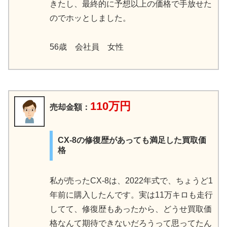
きたし、最終的に予想以上の価格で手放せた
のでホッとしました。
56歳 会社員 女性
110万円
売却金額：
CX-8の修復歴があっても満足した買取価
格
私が売ったCX-8は、2022年式で、ちょうど1
年前に購入したんです。実は11万キロも走行
してて、修復歴もあったから、どうせ買取価
格なんて期待できないだろうって思ってたん