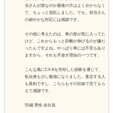
当さんが誰なのか最後の方はよく分からなく
て、ちょっと混乱しました。でも、担当さん
の細やかな対応には感謝です。
その他に考えたのは、車の形が気に入ってた
けど、これからもっと距離が伸びるのが嫌だ
ったんですよね。やっぱり車には不安もあり
ますから、それも手放す理由の一つです。
こんな風にCX-8を売却した経験を通じて、
私自身も少し勉強になりました。査定する人
も真剣ですし、こちらもその目線で見てもら
えて感謝です。
55歳 男性 会社員