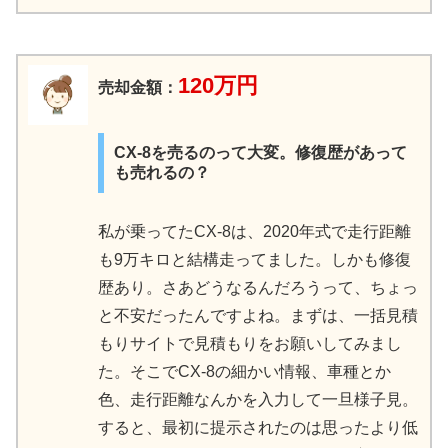
120万円
売却金額：
CX-8を売るのって大変。修復歴があって
も売れるの？
私が乗ってたCX-8は、2020年式で走行距離
も9万キロと結構走ってました。しかも修復
歴あり。さあどうなるんだろうって、ちょっ
と不安だったんですよね。まずは、一括見積
もりサイトで見積もりをお願いしてみまし
た。そこでCX-8の細かい情報、車種とか
色、走行距離なんかを入力して一旦様子見。
すると、最初に提示されたのは思ったより低