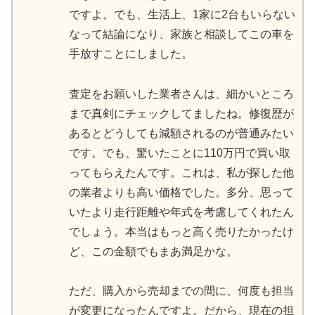
ですよ。でも、生活上、1家に2台もいらない
なって結論になり、家族と相談してこの車を
手放すことにしました。
査定をお願いした業者さんは、細かいところ
まで真剣にチェックしてましたね。修復歴が
あるとどうしても減額されるのが普通みたい
です。でも、驚いたことに110万円で買い取
ってもらえたんです。これは、私が探した他
の業者よりも高い価格でした。多分、思って
いたより走行距離や年式を考慮してくれたん
でしょう。本当はもっと高く売りたかったけ
ど、この金額でもまあ満足かな。
ただ、購入から売却までの間に、何度も担当
が変更になったんですよ。だから、現在の担