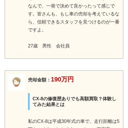
なんで、一発で決めて良かったって感じで
す。皆さんも、もし車の売却を考えているな
ら、信頼できるスタッフを見つけるのが一番
ですよ。
27歳 男性 会社員
190万円
売却金額：
CX-8の修復歴ありでも高額買取？体験し
てみた結果とは
私のCX-8は平成30年式の車で、走行距離は5