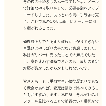
その後の手続きもスムーズでしたよ。メール
で詳細なやり取りをして、必要書類をアップ
ロードしました。あっという間に手続きは完
了。これで私のCX-8は新しいオーナーに引
き継がれることに。
修復歴ありでもあまり値段が下がりすぎない
車選びはやっぱり大事だなと実感しました。
私はガリバーに売ったことで大満足でした
し、案外迷わず決断できたのも、最初の査定
対応が良かったからかもしれないです。
皆さんも、もし手放す車が修復歴ありでもな
く機会があれば、査定は複数で比べてみるこ
とをおすすめします。私自身、それぞれのオ
ファーを見比べることで納得のいく選択がで