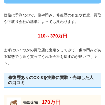
価格は予測なので、傷や凹み、修復歴の有無や程度、買取
や下取り会社の基準によっても変わります。
110～370万円
まずはいくつかの買取店に査定をしてみて、傷や凹みがあ
る状態でも高く買ってくれる会社を探すのが良いでしょ
う。
修復歴ありのCX-8を実際に買取・売却した人
の口コミ
170万円
売却金額：