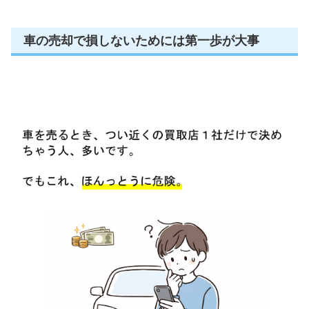
車の売却で損しないためには第一歩が大事