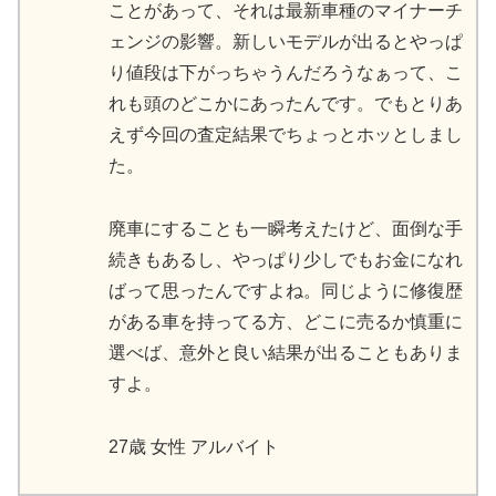
ことがあって、それは最新車種のマイナーチ
ェンジの影響。新しいモデルが出るとやっぱ
り値段は下がっちゃうんだろうなぁって、こ
れも頭のどこかにあったんです。でもとりあ
えず今回の査定結果でちょっとホッとしまし
た。
廃車にすることも一瞬考えたけど、面倒な手
続きもあるし、やっぱり少しでもお金になれ
ばって思ったんですよね。同じように修復歴
がある車を持ってる方、どこに売るか慎重に
選べば、意外と良い結果が出ることもありま
すよ。
27歳 女性 アルバイト