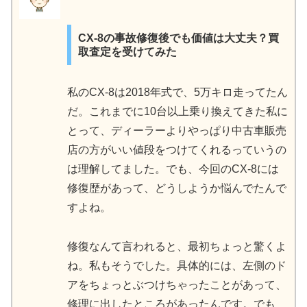
CX-8の事故修復後でも価値は大丈夫？買
取査定を受けてみた
私のCX-8は2018年式で、5万キロ走ってたん
だ。これまでに10台以上乗り換えてきた私に
とって、ディーラーよりやっぱり中古車販売
店の方がいい値段をつけてくれるっていうの
は理解してました。でも、今回のCX-8には
修復歴があって、どうしようか悩んでたんで
すよね。
修復なんて言われると、最初ちょっと驚くよ
ね。私もそうでした。具体的には、左側のド
アをちょっとぶつけちゃったことがあって、
修理に出したところがあったんです。でも