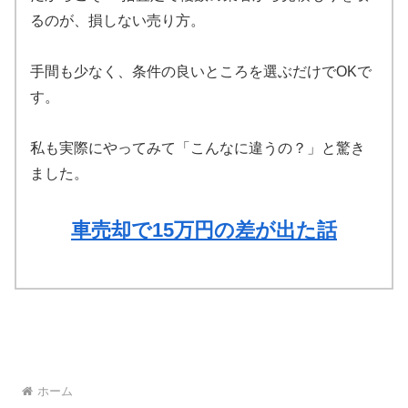
るのが、損しない売り方。
手間も少なく、条件の良いところを選ぶだけでOKで
す。
私も実際にやってみて「こんなに違うの？」と驚き
ました。
車売却で15万円の差が出た話
ホーム