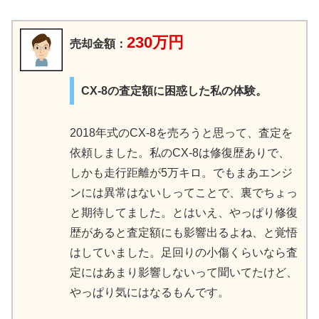
230万円
売却金額：
CX-8の査定額に困惑した私の体験。
2018年式のCX-8を売ろうと思って、査定を
依頼しました。私のCX-8は修復歴ありで、
しかも走行距離が5万キロ。でもまあエンジ
ンには異常はないしってことで、裏でちょっ
と期待してました。とはいえ、やっぱり修復
歴があると査定額にも影響出るよね、と覚悟
はしていました。足回りの小傷くらいなら査
定にはあまり影響しないって聞いてたけど、
やっぱり気にはなるもんです。