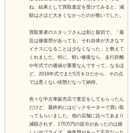
ね、結果として買取査定を受けてみると、減
額はさほど大きくなかったのが救いでした。
買取業者のスタッフさんは割と親切で、「最
近は修復歴があっても、それ自体が大きなマ
イナスになることは少なくなった」と教えて
くれました。特に、軽い修復なら、走行距離
や年式での価値が重要なんですって。なるほ
ど、2018年式でまだ5万キロだから、その点
では悪くない状態だなって納得。
色々な中古車販売店で査定をしてもらったん
だけど、最終的にはビックモーターで買い取
ってもらいました。他の店舗に比べてあまり
減額されず、170万円の提示があったのは嬉
しいサプライズ。修復歴があって不安だった