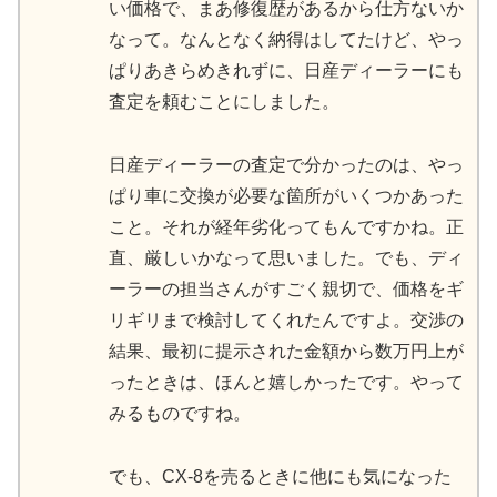
い価格で、まあ修復歴があるから仕方ないか
なって。なんとなく納得はしてたけど、やっ
ぱりあきらめきれずに、日産ディーラーにも
査定を頼むことにしました。
日産ディーラーの査定で分かったのは、やっ
ぱり車に交換が必要な箇所がいくつかあった
こと。それが経年劣化ってもんですかね。正
直、厳しいかなって思いました。でも、ディ
ーラーの担当さんがすごく親切で、価格をギ
リギリまで検討してくれたんですよ。交渉の
結果、最初に提示された金額から数万円上が
ったときは、ほんと嬉しかったです。やって
みるものですね。
でも、CX-8を売るときに他にも気になった