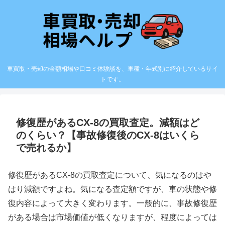
車買取・売却の金額相場や口コミ体験談を、車種・年式別に紹介しているサイ
トです。
修復歴があるCX-8の買取査定。減額はど
のくらい？【事故修復後のCX-8はいくら
で売れるか】
修復歴があるCX-8の買取査定について、気になるのはや
はり減額ですよね。気になる査定額ですが、車の状態や修
復内容によって大きく変わります。一般的に、事故修復歴
がある場合は市場価値が低くなりますが、程度によっては