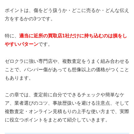
ポイントは、傷をどう扱うか・どこに売るか・どんな伝え
方をするかの3つです。
特に、
適当に近所の買取店1社だけに持ち込むのは損をし
やすいパターン
です。
ゼロクラに強い専門店や、複数査定をうまく組み合わせる
ことで、バンパー傷があっても想像以上の価格がつくこと
もあります。
この章では、査定前に自分でできるチェックや簡単なケ
ア、業者選びのコツ、事故歴扱いを避ける注意点、そして
複数査定・オンライン見積もりの上手な使い方まで、実際
に役立つポイントをまとめて紹介していきます。