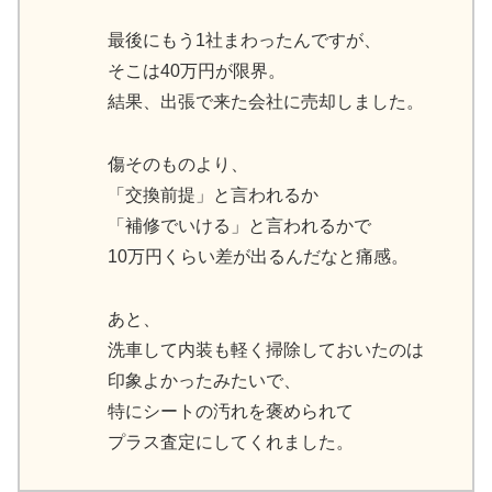
最後にもう1社まわったんですが、
そこは40万円が限界。
結果、出張で来た会社に売却しました。
傷そのものより、
「交換前提」と言われるか
「補修でいける」と言われるかで
10万円くらい差が出るんだなと痛感。
あと、
洗車して内装も軽く掃除しておいたのは
印象よかったみたいで、
特にシートの汚れを褒められて
プラス査定にしてくれました。