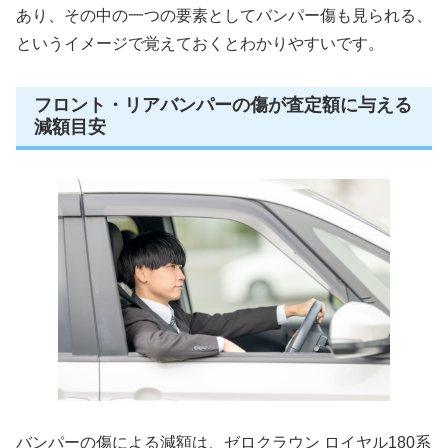
あり、その中の一つの要素としてバンパー傷も見られる、
というイメージで覚えておくとわかりやすいです。
フロント・リアバンパーの傷が査定額に与える
減額目安
バンパーの傷による減額は、ゼロクラウン ロイヤル180系