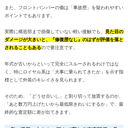
また、フロントバンパーの傷は「事故歴」を疑われやすい
ポイントでもあります。
実際に構造部まで損傷していない軽い接触でも、
見た目の
ダメージが大きいと、『修復歴なし』のはずが評価を落と
されることもある
ので要注意です。
年式が古いからといって完全にスルーされるわけではな
く、特にロイヤル系は「大事に乗られてきたか」を示す指
標として外装のキレイさを見られます。
そのため、「どうせ古いし」と割り切って放置するのか、
「あと数万円上げたいから最低限きれいにするか」で、最
終的な査定額に差が出てきます。