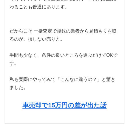
わることも普通にあります。
だからこそ 一括査定で複数の業者から見積もりを取
るのが、損しない売り方。
手間も少なく、条件の良いところを選ぶだけでOKで
す。
私も実際にやってみて「こんなに違うの？」と驚き
ました。
車売却で15万円の差が出た話