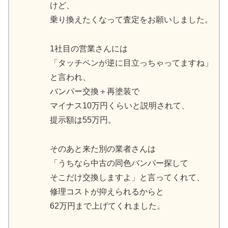
けど、
乗り換えたくなって査定をお願いしました。
1社目の営業さんには
「タッチペンが逆に目立っちゃってますね」
と言われ、
バンパー交換＋再塗装で
マイナス10万円くらいと説明されて、
提示額は55万円。
そのあと来た別の業者さんは
「うちなら中古の同色バンパー探して
そこだけ交換しますよ」と言ってくれて、
修理コストが抑えられるからと
62万円まで上げてくれました。