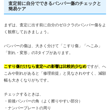
査定前に自分でできるバンパー傷のチェックと
簡易ケア
まずは、査定に出す前に自分のゼロクラのバンパー傷をよ
く観察しておきましょう。
バンパーの傷は、大きく分けて「こすり傷」「へこみ」
「割れ・変形」の3タイプがあります。
こすり傷だけなら査定への影響は比較的少なめ
ですが、へ
こみや割れがあると「修理前提」と見なされやすく、減額
幅も大きくなりがちです。
チェックするときは、
・前後バンパーの角（よく擦りやすい部分）
・ナンバープレートの周り