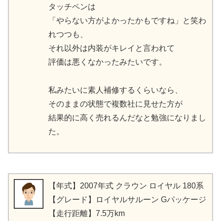
タッチペンは
「やらない方がよかったかもですね」と笑わ
れつつも、
それ以外は内装がキレイと言われて
評価は悪くなかったみたいです。
私みたいに素人補修するくらいなら、
そのままの状態で複数社に見せた方が
結果的に高く売れるんだなと勉強になりまし
た。
【年式】2007年式 クラウン ロイヤル 180系
【グレード】ロイヤルサルーン Gパッケージ
【走行距離】7.5万km