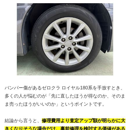
バンパー傷があるゼロクラ ロイヤル180系を手放すとき、
多くの人が悩むのが「先に直したほうが得なのか、そのま
ま売ったほうがいいのか」というポイントです。
結論から言うと、
修理費用より査定アップ額が明らかに大
きくなりそうな場合だけ、事前修理を検討する価値がある