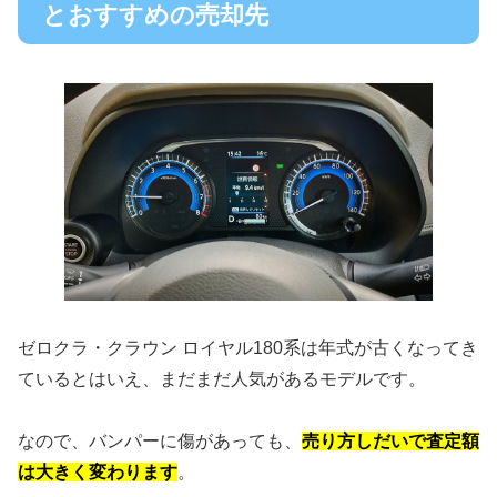
とおすすめの売却先
ゼロクラ・クラウン ロイヤル180系は年式が古くなってき
ているとはいえ、まだまだ人気があるモデルです。
なので、バンパーに傷があっても、
売り方しだいで査定額
は大きく変わります
。