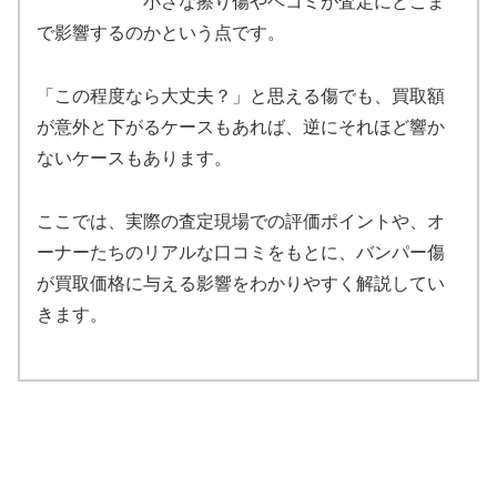
小さな擦り傷やヘコミが査定にどこま
で影響するのかという点です。
「この程度なら大丈夫？」と思える傷でも、買取額
が意外と下がるケースもあれば、逆にそれほど響か
ないケースもあります。
ここでは、実際の査定現場での評価ポイントや、オ
ーナーたちのリアルな口コミをもとに、バンパー傷
が買取価格に与える影響をわかりやすく解説してい
きます。