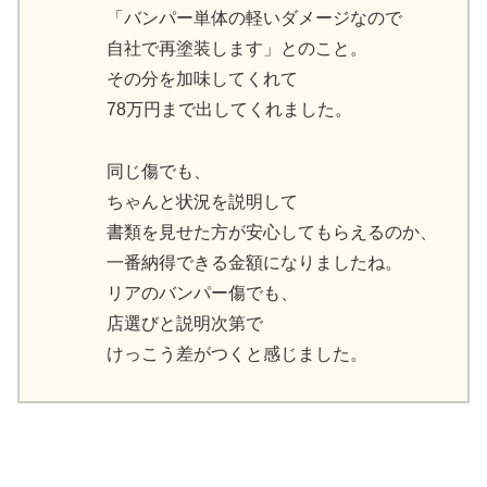
「バンパー単体の軽いダメージなので
自社で再塗装します」とのこと。
その分を加味してくれて
78万円まで出してくれました。
同じ傷でも、
ちゃんと状況を説明して
書類を見せた方が安心してもらえるのか、
一番納得できる金額になりましたね。
リアのバンパー傷でも、
店選びと説明次第で
けっこう差がつくと感じました。