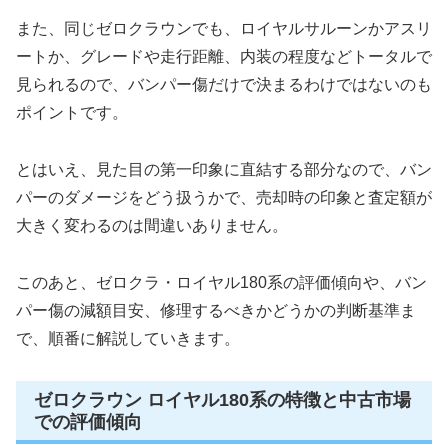
また、同じゼロクラウンでも、ロイヤルサルーンかアスリ
ートか、グレードや走行距離、内装の程度などトータルで
見られるので、バンパー傷だけで決まるわけではないのも
ポイントです。
とはいえ、見た目の第一印象に直結する部分なので、バン
パーのダメージをどう扱うかで、売却時の印象と査定額が
大きく変わるのは間違いありません。
このあと、ゼロクラ・ロイヤル180系の評価傾向や、バン
パー傷の減額目安、修理するべきかどうかの判断基準ま
で、順番に解説していきます。
ゼロクラウン ロイヤル180系の特徴と中古市場
での評価傾向