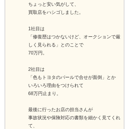
ちょっと安い気がして、
買取店をハシゴしました。
1社目は
「修復歴はつかないけど、オークションで厳
しく見られる」とのことで
70万円。
2社目は
「色もトヨタのパールで合せが面倒」とか
いろいろ理由をつけられて
68万円止まり。
最後に行ったお店の担当さんが
事故状況や保険対応の書類を細かく見てくれ
て、