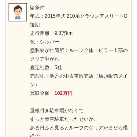
諸条件：
年式：2015年式 210系クラウンアスリートG
後期
走行距離：9.8万km
色：シルバー
塗装剥がれ箇所：ルーフ全体・ピラー上部の
クリア剥がれ
査定社数：5社
売却先：地方の中古車販売店（店頭販売メイ
ン）
買取金額：
102万円
屋根付き駐車場がなくて、
ずっと青空駐車だったせいか、
ある日ふと見るとルーフのクリアがまだら模
様で、