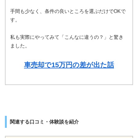
手間も少なく、条件の良いところを選ぶだけでOKで
す。
私も実際にやってみて「こんなに違うの？」と驚き
ました。
車売却で15万円の差が出た話
関連する口コミ・体験談を紹介