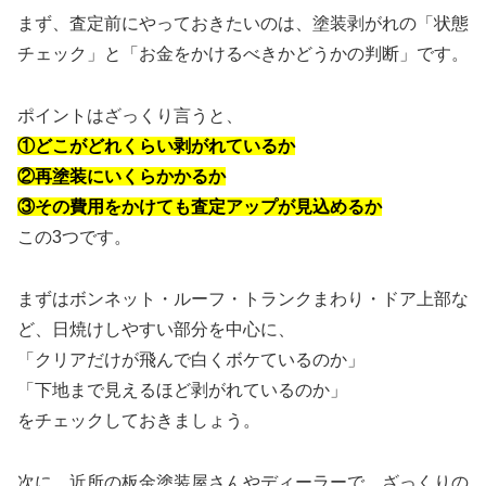
まず、査定前にやっておきたいのは、塗装剥がれの「状態
チェック」と「お金をかけるべきかどうかの判断」です。
ポイントはざっくり言うと、
①どこがどれくらい剥がれているか
②再塗装にいくらかかるか
③その費用をかけても査定アップが見込めるか
この3つです。
まずはボンネット・ルーフ・トランクまわり・ドア上部な
ど、日焼けしやすい部分を中心に、
「クリアだけが飛んで白くボケているのか」
「下地まで見えるほど剥がれているのか」
をチェックしておきましょう。
次に、近所の板金塗装屋さんやディーラーで、ざっくりの