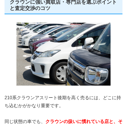
クラウンに強い買取店・専門店を選ぶポイント
と査定交渉のコツ
210系クラウンアスリート後期を高く売るには、どこに持
ち込むかがかなり重要です。
同じ状態の車でも、
クラウンの扱いに慣れている店と、そ