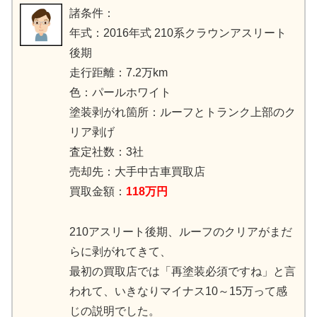
諸条件：
年式：2016年式 210系クラウンアスリート
後期
走行距離：7.2万km
色：パールホワイト
塗装剥がれ箇所：ルーフとトランク上部のク
リア剥げ
査定社数：3社
売却先：大手中古車買取店
買取金額：
118万円
210アスリート後期、ルーフのクリアがまだ
らに剥がれてきて、
最初の買取店では「再塗装必須ですね」と言
われて、いきなりマイナス10～15万って感
じの説明でした。