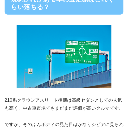
らい落ちる？
210系クラウンアスリート後期は高級セダンとしての人気
も高く、中古車市場でもまだまだ評価が高いクルマです。
ですが、そのぶんボディの見た目はかなりシビアに見られ