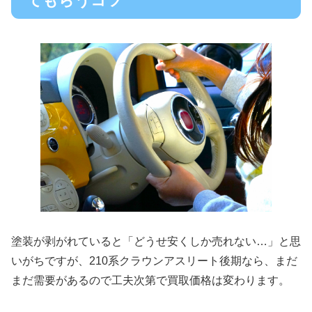
てもらうコツ
塗装が剥がれていると「どうせ安くしか売れない…」と思
いがちですが、210系クラウンアスリート後期なら、まだ
まだ需要があるので工夫次第で買取価格は変わります。