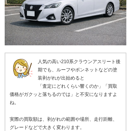
人気の高い210系クラウンアスリート後
期でも、ルーフやボンネットなどの塗
装剥がれが出始めると
「査定にどれくらい響くのか」「買取
価格がガクッと落ちるのでは」と不安になりますよ
ね。
実際の買取額は、剥がれの範囲や場所、走行距離、
グレードなどで大きく変わります。