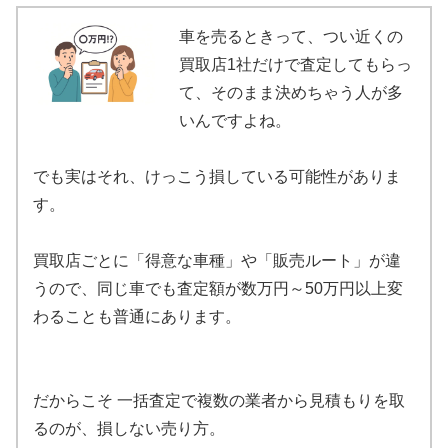
車を売るときって、つい近くの
買取店1社だけで査定してもらっ
て、そのまま決めちゃう人が多
いんですよね。
でも実はそれ、けっこう損している可能性がありま
す。
買取店ごとに「得意な車種」や「販売ルート」が違
うので、同じ車でも査定額が数万円～50万円以上変
わることも普通にあります。
だからこそ 一括査定で複数の業者から見積もりを取
るのが、損しない売り方。