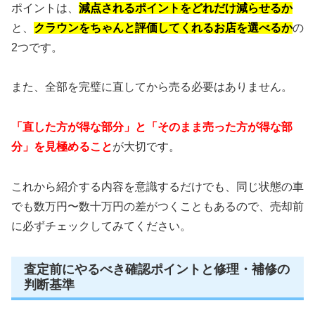
ポイントは、
減点されるポイントをどれだけ減らせるか
と、
クラウンをちゃんと評価してくれるお店を選べるか
の
2つです。
また、全部を完璧に直してから売る必要はありません。
「直した方が得な部分」と「そのまま売った方が得な部
分」を見極めること
が大切です。
これから紹介する内容を意識するだけでも、同じ状態の車
でも数万円〜数十万円の差がつくこともあるので、売却前
に必ずチェックしてみてください。
査定前にやるべき確認ポイントと修理・補修の
判断基準