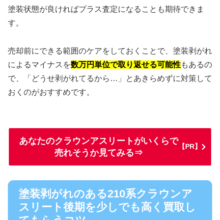
塗装状態が良ければプラス査定になることも期待できま
す。
売却前にできる範囲のケアをしておくことで、塗装剥がれ
によるマイナスを
数万円単位で取り返せる可能性
もあるの
で、「どうせ剥がれてるから…」とあきらめずに対策して
おくのがおすすめです。
あなたのクラウンアスリートがいくらで
【PR】
売れそうか見てみる⇒
塗装剥がれのある210系クラウンア
スリート後期を少しでも高く買取し