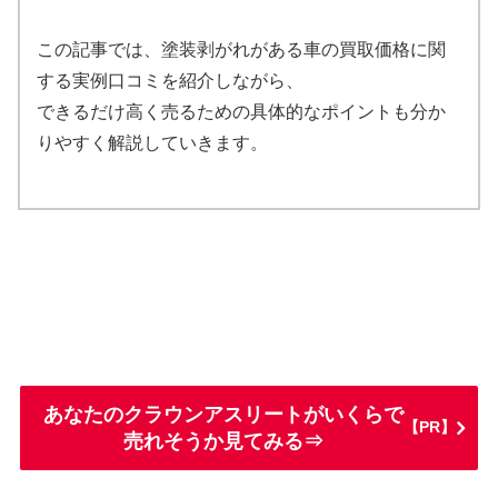
この記事では、塗装剥がれがある車の買取価格に関
する実例口コミを紹介しながら、
できるだけ高く売るための具体的なポイントも分か
りやすく解説していきます。
あなたのクラウンアスリートがいくらで
【PR】
売れそうか見てみる⇒